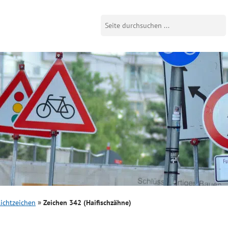
ichtzeichen
Zeichen 342 (Haifischzähne)