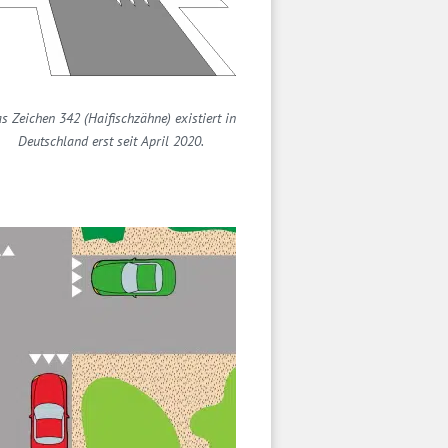
s Zeichen 342 (Haifischzähne) existiert in
Deutschland erst seit April 2020.