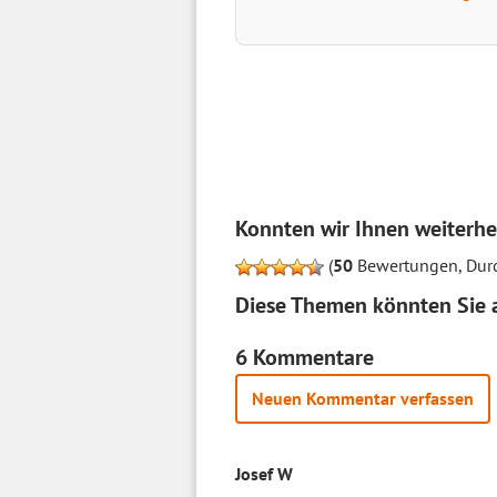
Konnten wir Ihnen weiterhe
(
50
Bewertungen, Durc
Diese Themen könnten Sie a
6 Kommentare
Neuen Kommentar verfassen
Josef W