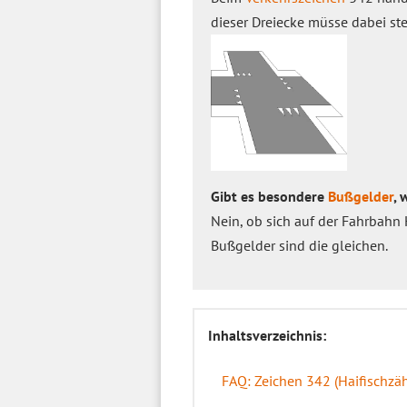
dieser Dreiecke müsse dabei stet
Gibt es besondere
Bußgelder
, 
Nein, ob sich auf der Fahrbahn 
Bußgelder sind die gleichen.
Inhaltsverzeichnis:
FAQ: Zeichen 342 (Haifischzä