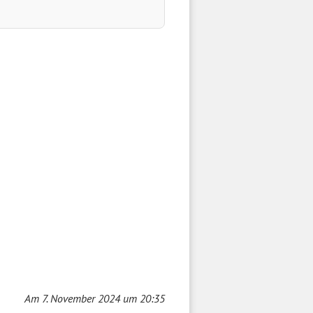
Am 7. November 2024 um 20:35