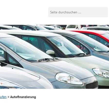
aufen
Autofinanzierung