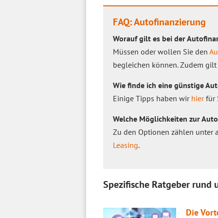
FAQ: Autofinanzierung
Worauf gilt es bei der Autofin
Müssen oder wollen Sie den
Au
begleichen können. Zudem gilt 
Wie finde ich eine günstige Au
Einige Tipps haben wir
hier
für 
Welche Möglichkeiten zur Auto
Zu den Optionen zählen unter a
Leasing
.
Spezifische Ratgeber rund
Die Vort