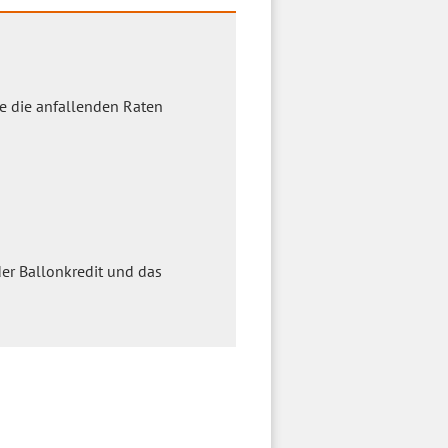
Sie die anfallenden Raten
er Ballonkredit und das