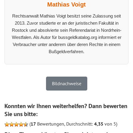
Mathias Voigt
Rechtsanwalt Mathias Voigt besitzt seine Zulassung seit
2013. Zuvor studierte er an der juristischen Fakultät in
Rostock und absolvierte sein Referendariat in Nordrhein-
Westfalen. Als Autor für bussgeldkatalog.org informiert er
Verbraucher unter anderem über deren Rechte in einem
Bußgeldverfahren.
Bildnachweise
Konnten wir Ihnen weiterhelfen? Dann bewerten
Sie uns bitte:
(
17
Bewertungen, Durchschnitt:
4,35
von 5)