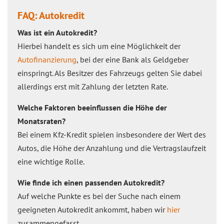
FAQ: Autokredit
Was ist ein Autokredit?
Hierbei handelt es sich um eine Möglichkeit der
Autofinanzierung
, bei der eine Bank als Geldgeber
einspringt. Als Besitzer des Fahrzeugs gelten Sie dabei
allerdings erst mit Zahlung der letzten Rate.
Welche Faktoren beeinflussen die Höhe der
Monatsraten?
Bei einem Kfz-Kredit spielen insbesondere der Wert des
Autos, die Höhe der Anzahlung und die Vertragslaufzeit
eine wichtige Rolle.
Wie finde ich einen passenden Autokredit?
Auf welche Punkte es bei der Suche nach einem
geeigneten Autokredit ankommt, haben wir
hier
zusammengefasst.