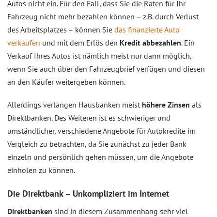
Autos nicht ein. Für den Fall, dass Sie die Raten für Ihr
Fahrzeug nicht mehr bezahlen können – z.B. durch Verlust
des Arbeitsplatzes – können Sie
das finanzierte Auto
verkaufen
und mit dem Erlös den
Kredit abbezahlen
. Ein
Verkauf Ihres Autos ist nämlich meist nur dann möglich,
wenn Sie auch über den Fahrzeugbrief verfügen und diesen
an den Käufer weitergeben können.
Allerdings verlangen Hausbanken meist
höhere Zinsen
als
Direktbanken. Des Weiteren ist es schwieriger und
umständlicher, verschiedene Angebote für Autokredite im
Vergleich zu betrachten, da Sie zunächst zu jeder Bank
einzeln und persönlich gehen müssen, um die Angebote
einholen zu können.
Die Direktbank – Unkompliziert im Internet
Direktbanken
sind in diesem Zusammenhang sehr viel