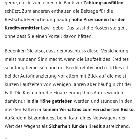
gerne, da sie zum einen die Bank vor
Zahlungsausfällen
schützt. Zum anderen enthalten die Beiträge für die
Restschuldversicherung häufig
hohe Provisionen für den
Kreditvermittler
bzw. -geber. Das lässt die Kosten steigen,
ohne dass Sie einen Vorteil davon hätten.
Bedenken Sie also, dass der Abschluss dieser Versicherung
meist nur dann Sinn macht, wenn die Laufzeit des Kredites
sehr lang bemessen und der Kredit relativ hoch ist. Dies ist
bei der Autofinanzierung vor allem mit Blick auf die meist
kurzen Laufzeiten von wenigen Jahren aber häufig nicht der
Fall. Die Kosten für die Finanzierung Ihres Autos würden
damit nur
in die Höhe getrieben
werden und stünden in den
meisten Fällen
in keinem Verhältnis zum versicherten Risiko
.
Außerdem ist zumindest beim Kauf eines Neuwagens der
Wert des Wagens als
Sicherheit für den Kredit
ausreichend.