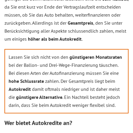
da Sie erst kurz vor Ende der Vertragslaufzeit entscheiden
müssen, ob Sie das Auto behalten, weiterfinanzieren oder
zurückgeben. Allerdings ist der
Gesamtpreis
, den Sie unter
Berücksichtigung aller Aspekte schlussendlich zahlen, meist
um einiges
höher als beim Autokredit
.
Lassen Sie sich nicht von den
günstigeren Monatsraten
bei der Ballon- und Drei-Wege-Finanzierung täuschen.
Bei diesen Arten der Autofinanzierung müssen Sie eine
hohe Schlussrate
zahlen. Der Gesamtpreis liegt beim
Autokredit
damit oftmals niedriger und ist daher meist
die
günstigere Alternative
. Ein Nachteil besteht jedoch
darin, dass Sie beim Autokredit weniger flexibel sind.
Wer bietet Autokredite an?