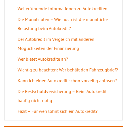
Weiterführende Informationen zu Autokrediten
Die Monatsraten – Wie hoch ist die monatliche
Belastung beim Autokredit?
Der Autokredit im Vergleich mit anderen
Möglichkeiten der Finanzierung
Wer bietet Autokredite an?
Wichtig zu beachten: Wer behält den Fahrzeugbrief?
Kann ich einen Autokredit schon vorzeitig ablösen?
Die Restschuldversicherung – Beim Autokredit
häufig nicht nötig
Fazit – Für wen lohnt sich ein Autokredit?