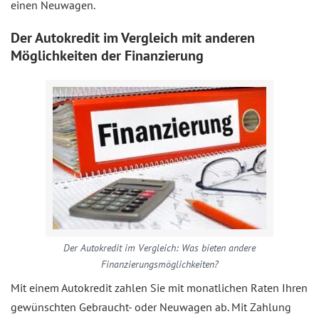
einen Neuwagen.
Der Autokredit im Vergleich mit anderen
Möglichkeiten der Finanzierung
Der Autokredit im Vergleich: Was bieten andere
Finanzierungsmöglichkeiten?
Mit einem Autokredit zahlen Sie mit monatlichen Raten Ihren
gewünschten Gebraucht- oder Neuwagen ab. Mit Zahlung