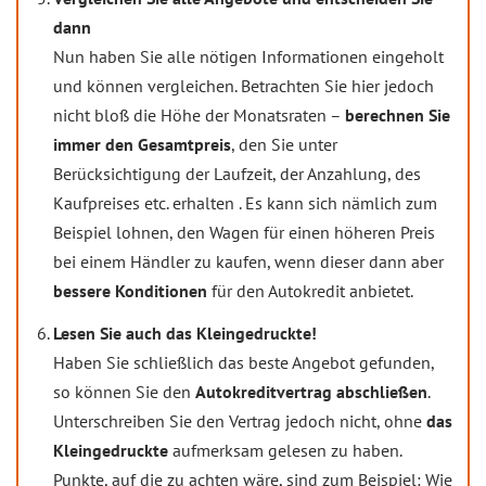
dann
Nun haben Sie alle nötigen Informationen eingeholt
und können vergleichen. Betrachten Sie hier jedoch
nicht bloß die Höhe der Monatsraten –
berechnen Sie
immer den Gesamtpreis
, den Sie unter
Berücksichtigung der Laufzeit, der Anzahlung, des
Kaufpreises etc. erhalten . Es kann sich nämlich zum
Beispiel lohnen, den Wagen für einen höheren Preis
bei einem Händler zu kaufen, wenn dieser dann aber
bessere Konditionen
für den Autokredit anbietet.
Lesen Sie auch das Kleingedruckte!
Haben Sie schließlich das beste Angebot gefunden,
so können Sie den
Autokreditvertrag abschließen
.
Unterschreiben Sie den Vertrag jedoch nicht, ohne
das
Kleingedruckte
aufmerksam gelesen zu haben.
Punkte, auf die zu achten wäre, sind zum Beispiel: Wie