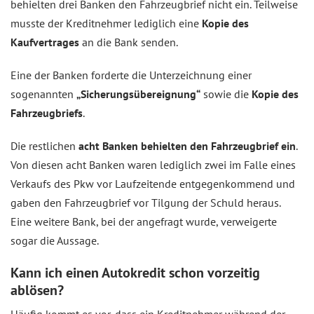
behielten drei Banken den Fahrzeugbrief nicht ein. Teilweise
musste der Kreditnehmer lediglich eine
Kopie des
Kaufvertrages
an die Bank senden.
Eine der Banken forderte die Unterzeichnung einer
sogenannten
„Sicherungsübereignung“
sowie die
Kopie des
Fahrzeugbriefs
.
Die restlichen
acht Banken behielten den Fahrzeugbrief ein
.
Von diesen acht Banken waren lediglich zwei im Falle eines
Verkaufs des Pkw vor Laufzeitende entgegenkommend und
gaben den Fahrzeugbrief vor Tilgung der Schuld heraus.
Eine weitere Bank, bei der angefragt wurde, verweigerte
sogar die Aussage.
Kann ich einen Autokredit schon vorzeitig
ablösen?