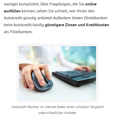
weniger kompliziert. Über Fragebögen, die Sie
online
ausfüllen
können, sehen Sie schnell, wer Ihnen den
Autokredit günstig anbietet. Außerdem bieten Direktbanken
beim Autokredit häufig
günstigere Zinsen und Kreditkosten
als Filialbanken.
Autokredit-Rechner im Internet bieten einen schnellen Vergleich
unterschiedlicher Anbieter.