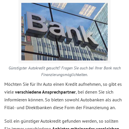
Günstigster Autokredit gesucht? Fragen Sie auch bei Ihrer Bank nach
Finanzierungsmöglichkeiten.
Möchten Sie für Ihr Auto einen Kredit aufnehmen, so gibt es
viele
verschiedene Ansprechpartner
, bei denen Sie sich
informieren können. So bieten sowohl Autobanken als auch
Filial- und Direktbanken diese Form der Finanzierung an.
Soll ein günstiger Autokredit gefunden werden, so sollten
Sie immer verschiedene
Anbieter miteinander vergleichen
,