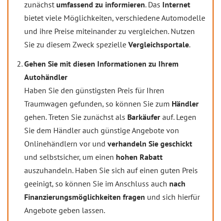
zunächst
umfassend zu informieren
. Das
Internet
bietet viele Möglichkeiten, verschiedene Automodelle
und ihre Preise miteinander zu vergleichen. Nutzen
Sie zu diesem Zweck spezielle
Vergleichsportale
.
Gehen Sie mit diesen Informationen zu Ihrem
Autohändler
Haben Sie den günstigsten Preis für Ihren
Traumwagen gefunden, so können Sie zum
Händler
gehen. Treten Sie zunächst als
Barkäufer
auf. Legen
Sie dem Händler auch günstige Angebote von
Onlinehändlern vor und
verhandeln Sie geschickt
und selbstsicher, um einen
hohen Rabatt
auszuhandeln. Haben Sie sich auf einen guten Preis
geeinigt, so können Sie im Anschluss auch
nach
Finanzierungsmöglichkeiten fragen
und sich hierfür
Angebote geben lassen.