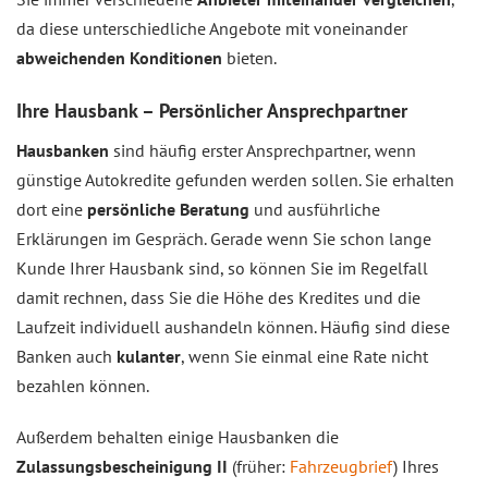
da diese unterschiedliche Angebote mit voneinander
abweichenden Konditionen
bieten.
Ihre Hausbank – Persönlicher Ansprechpartner
Hausbanken
sind häufig erster Ansprechpartner, wenn
günstige Autokredite gefunden werden sollen. Sie erhalten
dort eine
persönliche Beratung
und ausführliche
Erklärungen im Gespräch. Gerade wenn Sie schon lange
Kunde Ihrer Hausbank sind, so können Sie im Regelfall
damit rechnen, dass Sie die Höhe des Kredites und die
Laufzeit individuell aushandeln können. Häufig sind diese
Banken auch
kulanter
, wenn Sie einmal eine Rate nicht
bezahlen können.
Außerdem behalten einige Hausbanken die
Zulassungsbescheinigung II
(früher:
Fahrzeugbrief
) Ihres