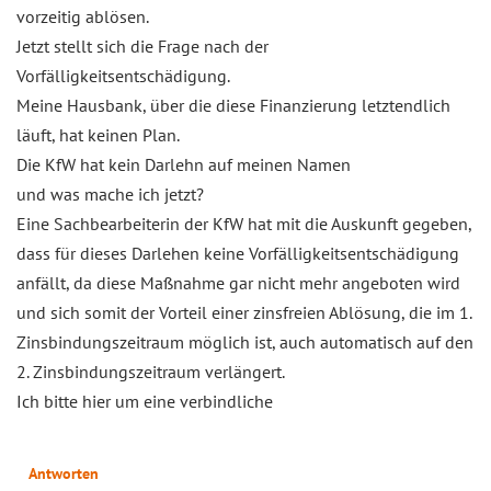
vorzeitig ablösen.
Jetzt stellt sich die Frage nach der
Vorfälligkeitsentschädigung.
Meine Hausbank, über die diese Finanzierung letztendlich
läuft, hat keinen Plan.
Die KfW hat kein Darlehn auf meinen Namen
und was mache ich jetzt?
Eine Sachbearbeiterin der KfW hat mit die Auskunft gegeben,
dass für dieses Darlehen keine Vorfälligkeitsentschädigung
anfällt, da diese Maßnahme gar nicht mehr angeboten wird
und sich somit der Vorteil einer zinsfreien Ablösung, die im 1.
Zinsbindungszeitraum möglich ist, auch automatisch auf den
2. Zinsbindungszeitraum verlängert.
Ich bitte hier um eine verbindliche
Antworten