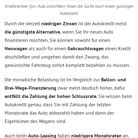
Kreditrechner fürs Auto erleichtern Ihnen die Suche nach einem günstigen
Autokredit.
Durch die derzeit
niedrigen Zinsen
ist der Autokredit meist
die günstigste Alternative
, wenn Sie Ihr neues Auto
finanzieren möchten. Sie können sowohl für einen
Neuwagen
als auch für einen
Gebrauchtwagen
einen Kredit
abschließen und umgehen damit den Zwang, das
gewünschte Fahrzeug sofort komplett bezahlen zu müssen.
Die monatliche Belastung ist im Vergleich zur
Ballon- und
Drei-Wege-Finanzierung
zwar meist deutlich höher, dafür
entfällt die Zahlung der hohen Schlussrate
. Sie wissen beim
Autokredit genau, dass Sie mit Zahlung der letzten
Monatsrate das Auto abbezahlt haben und dann der
Eigentümer des Wagens sind.
Auch beim
Auto-Leasing
fallen
niedrigere Monatsraten
an.