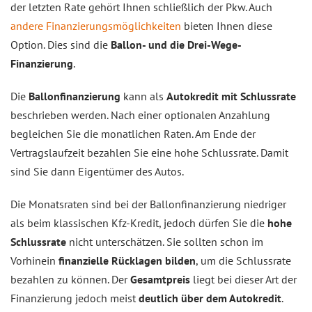
der letzten Rate gehört Ihnen schließlich der Pkw. Auch
andere Finanzierungsmöglichkeiten
bieten Ihnen diese
Option. Dies sind die
Ballon- und die Drei-Wege-
Finanzierung
.
Die
Ballonfinanzierung
kann als
Autokredit mit Schlussrate
beschrieben werden. Nach einer optionalen Anzahlung
begleichen Sie die monatlichen Raten. Am Ende der
Vertragslaufzeit bezahlen Sie eine hohe Schlussrate. Damit
sind Sie dann Eigentümer des Autos.
Die Monatsraten sind bei der Ballonfinanzierung niedriger
als beim klassischen Kfz-Kredit, jedoch dürfen Sie die
hohe
Schlussrate
nicht unterschätzen. Sie sollten schon im
Vorhinein
finanzielle Rücklagen bilden
, um die Schlussrate
bezahlen zu können. Der
Gesamtpreis
liegt bei dieser Art der
Finanzierung jedoch meist
deutlich über dem Autokredit
.