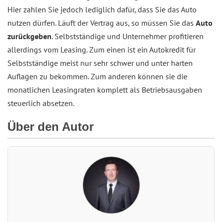
Hier zahlen Sie jedoch lediglich dafür, dass Sie das Auto
nutzen dürfen. Läuft der Vertrag aus, so müssen Sie das
Auto
zurückgeben
. Selbstständige und Unternehmer profitieren
allerdings vom Leasing. Zum einen ist ein Autokredit für
Selbstständige meist nur sehr schwer und unter harten
Auflagen zu bekommen. Zum anderen können sie die
monatlichen Leasingraten komplett als Betriebsausgaben
steuerlich absetzen.
Über den Autor