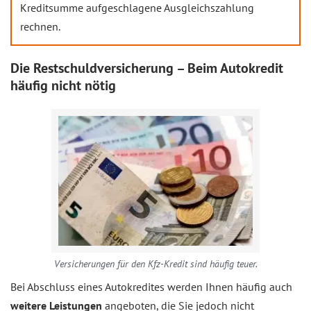
Kreditsumme aufgeschlagene Ausgleichszahlung
rechnen.
Die Restschuldversicherung – Beim Autokredit
häufig nicht nötig
Versicherungen für den Kfz-Kredit sind häufig teuer.
Bei Abschluss eines Autokredites werden Ihnen häufig auch
weitere Leistungen
angeboten, die Sie jedoch nicht