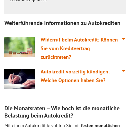
Weiterführende Informationen zu Autokrediten
Widerruf beim Autokredit: Können
Sie vom Kreditvertrag
zurücktreten?
Autokredit vorzeitig kündigen:
Welche Optionen haben Sie?
Die Monatsraten – Wie hoch ist die monatliche
Belastung beim Autokredit?
Mit einem Autokredit bezahlen Sie mit
festen monatlichen