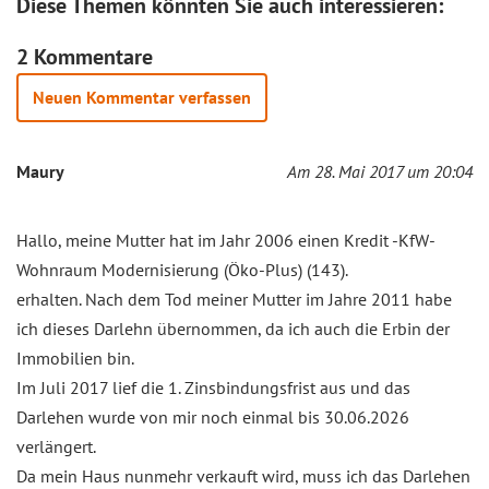
Diese Themen könnten Sie auch interessieren:
2 Kommentare
Neuen Kommentar verfassen
Maury
Am 28. Mai 2017 um 20:04
Hallo, meine Mutter hat im Jahr 2006 einen Kredit -KfW-
Wohnraum Modernisierung (Öko-Plus) (143).
erhalten. Nach dem Tod meiner Mutter im Jahre 2011 habe
ich dieses Darlehn übernommen, da ich auch die Erbin der
Immobilien bin.
Im Juli 2017 lief die 1. Zinsbindungsfrist aus und das
Darlehen wurde von mir noch einmal bis 30.06.2026
verlängert.
Da mein Haus nunmehr verkauft wird, muss ich das Darlehen