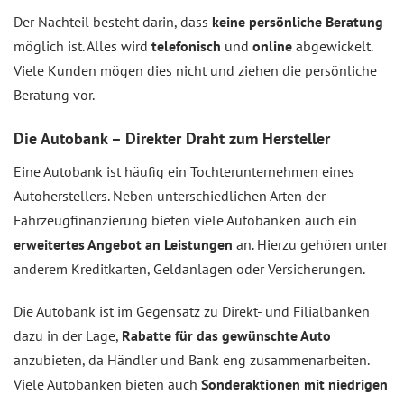
Der Nachteil besteht darin, dass
keine persönliche Beratung
möglich ist. Alles wird
telefonisch
und
online
abgewickelt.
Viele Kunden mögen dies nicht und ziehen die persönliche
Beratung vor.
Die Autobank – Direkter Draht zum Hersteller
Eine Autobank ist häufig ein Tochterunternehmen eines
Autoherstellers. Neben unterschiedlichen Arten der
Fahrzeugfinanzierung bieten viele Autobanken auch ein
erweitertes Angebot an Leistungen
an. Hierzu gehören unter
anderem Kreditkarten, Geldanlagen oder Versicherungen.
Die Autobank ist im Gegensatz zu Direkt- und Filialbanken
dazu in der Lage,
Rabatte für das gewünschte Auto
anzubieten, da Händler und Bank eng zusammenarbeiten.
Viele Autobanken bieten auch
Sonderaktionen mit niedrigen