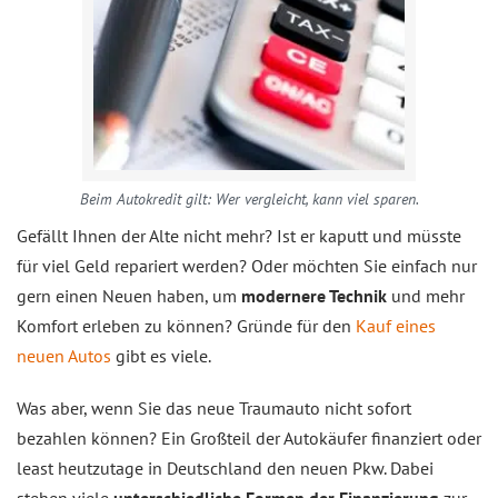
Beim Autokredit gilt: Wer vergleicht, kann viel sparen.
Gefällt Ihnen der Alte nicht mehr? Ist er kaputt und müsste
für viel Geld repariert werden? Oder möchten Sie einfach nur
gern einen Neuen haben, um
modernere Technik
und mehr
Komfort erleben zu können? Gründe für den
Kauf eines
neuen Autos
gibt es viele.
Was aber, wenn Sie das neue Traumauto nicht sofort
bezahlen können? Ein Großteil der Autokäufer finanziert oder
least heutzutage in Deutschland den neuen Pkw. Dabei