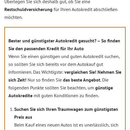
Überlegen Sie sich deshalb gut, ob Sie eine
Restschuldversicherung
für Ihren Autokredit abschließen
möchten.
Bester und günstigster Autokredit gesucht? – So finden
Sie den passenden Kredit für Ihr Auto
Wenn Sie einen günstigen und guten Autokredit suchen,
so sollten Sie sich bereits vor dem Autokauf gut
informieren. Das Wichtigste:
vergleichen Sie!
Nehmen Sie
sich Zeit!
Nur so finden Sie
das beste Angebot
. Die
folgenden Punkte sollten Sie beachten, um
günstige
Autokredite
mit guten Konditionen zu finden.
Suchen Sie sich Ihren Traumwagen zum günstigsten
Preis aus
Beim Kauf eines neuen Autos ist es unerlässlich, sich