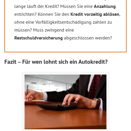
lange läuft der Kredit? Müssen Sie eine
Anzahlung
entrichten? Können Sie den
Kredit vorzeitig ablösen
,
ohne eine Vorfälligkeitsentschädigung zahlen zu
müssen? Muss zwingend eine
Restschuldversicherung
abgeschlossen werden?
Fazit – Für wen lohnt sich ein Autokredit?