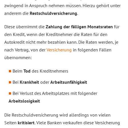
zwingend in Anspruch nehmen müssen. Hierzu gehört unter
anderem die
Restschuldversicherung
.
Diese übernimmt die
Zahlung der fälligen Monatsraten
für
den Kredit, wenn der Kreditnehmer die Raten für den
Autokredit nicht mehr bezahlen kann. Die Raten werden, je
nach Vertrag, von der
Versicherung
in folgenden Fällen
übernommen:
Beim
Tod
des Kreditnehmers
Bei
Krankheit
oder
Arbeitsunfähigkeit
Bei Verlust des Arbeitsplatzes mit folgender
Arbeitslosigkeit
Die Restschuldversicherung wird allerdings von vielen
Seiten
kritisiert
. Viele Banken verkaufen diese Versicherung