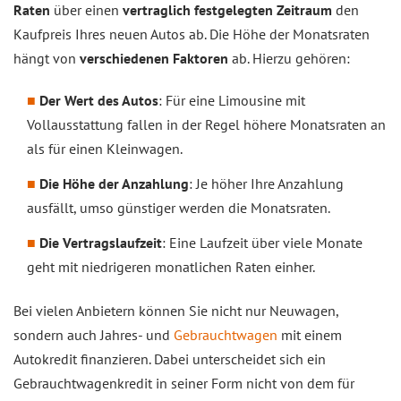
Raten
über einen
vertraglich festgelegten Zeitraum
den
Kaufpreis Ihres neuen Autos ab. Die Höhe der Monatsraten
hängt von
verschiedenen Faktoren
ab. Hierzu gehören:
Der Wert des Autos
: Für eine Limousine mit
Vollausstattung fallen in der Regel höhere Monatsraten an
als für einen Kleinwagen.
Die Höhe der Anzahlung
: Je höher Ihre Anzahlung
ausfällt, umso günstiger werden die Monatsraten.
Die Vertragslaufzeit
: Eine Laufzeit über viele Monate
geht mit niedrigeren monatlichen Raten einher.
Bei vielen Anbietern können Sie nicht nur Neuwagen,
sondern auch Jahres- und
Gebrauchtwagen
mit einem
Autokredit finanzieren. Dabei unterscheidet sich ein
Gebrauchtwagenkredit in seiner Form nicht von dem für