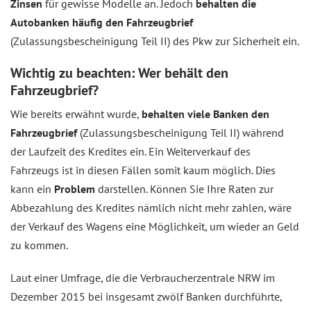
Zinsen
für gewisse Modelle an. Jedoch
behalten die
Autobanken häufig den Fahrzeugbrief
(Zulassungsbescheinigung Teil II) des Pkw zur Sicherheit ein.
Wichtig zu beachten: Wer behält den
Fahrzeugbrief?
Wie bereits erwähnt wurde,
behalten viele Banken den
Fahrzeugbrief
(Zulassungsbescheinigung Teil II) während
der Laufzeit des Kredites ein. Ein Weiterverkauf des
Fahrzeugs ist in diesen Fällen somit kaum möglich. Dies
kann ein
Problem
darstellen. Können Sie Ihre Raten zur
Abbezahlung des Kredites nämlich nicht mehr zahlen, wäre
der Verkauf des Wagens eine Möglichkeit, um wieder an Geld
zu kommen.
Laut einer Umfrage, die die Verbraucherzentrale NRW im
Dezember 2015 bei insgesamt zwölf Banken durchführte,