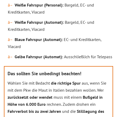
Weiße Fahrspur (Personal):
Bargeld, EC- und
Kreditkarten, Viacard
Weiße Fahrspur (Automat):
Bargeld, EC- und
Kreditkarten, Viacard
Blaue Fahrspur (Automat):
EC- und Kreditkarten,
Viacard
Gelbe Fahrspur (Automat):
Ausschließlich für Telepass
Das sollten Sie unbedingt beachten!
Wählen Sie mit Bedacht
die richtige Spur
aus, wenn Sie
mit dem Pkw die Maut in Italien bezahlen wollen. Wer
zurücksetzt oder wendet
muss mit einem
Bußgeld in
Höhe von 6.000 Euro
rechnen. Zudem drohen ein
Fahrverbot bis zu zwei Jahren
und die
Stilllegung des