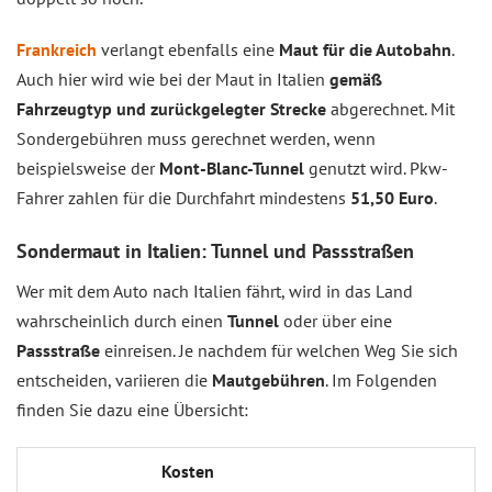
Frankreich
verlangt ebenfalls eine
Maut für die Autobahn
.
Auch hier wird wie bei der Maut in Italien
gemäß
Fahrzeugtyp und zurückgelegter Strecke
abgerechnet. Mit
Sondergebühren muss gerechnet werden, wenn
beispielsweise der
Mont-Blanc-Tunnel
genutzt wird. Pkw-
Fahrer zahlen für die Durchfahrt mindestens
51,50 Euro
.
Sondermaut in Italien: Tunnel und Passstraßen
Wer mit dem Auto nach Italien fährt, wird in das Land
wahrscheinlich durch einen
Tunnel
oder über eine
Passstraße
einreisen. Je nachdem für welchen Weg Sie sich
entscheiden, variieren die
Mautgebühren
. Im Folgenden
finden Sie dazu eine Übersicht:
Kosten