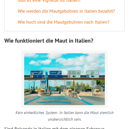
Gibt es eine Vignette für Italien?
Wie werden die Mautgebühren in Italien bezahlt?
Wie hoch sind die Mautgebühren nach Italien?
Wie funktioniert die Maut in Italien?
Kein einheitliches System: In Italien kann die Maut ziemlich
unübersichtlich sein.
Sind Reisende in Italien mit dem eigenen Fahrzeug