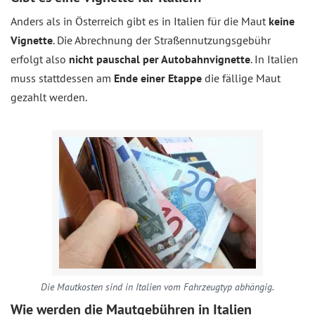
Anders als in Österreich gibt es in Italien für die Maut
keine
Vignette
. Die Abrechnung der Straßennutzungsgebühr
erfolgt also
nicht pauschal per Autobahnvignette
. In Italien
muss stattdessen am
Ende einer Etappe
die fällige Maut
gezahlt werden.
Die Mautkosten sind in Italien vom Fahrzeugtyp abhängig.
Wie werden die Mautgebühren in Italien