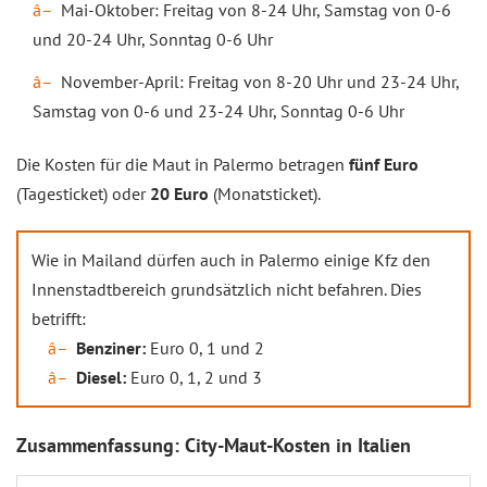
Mai-Oktober: Freitag von 8-24 Uhr, Samstag von 0-6
und 20-24 Uhr, Sonntag 0-6 Uhr
November-April: Freitag von 8-20 Uhr und 23-24 Uhr,
Samstag von 0-6 und 23-24 Uhr, Sonntag 0-6 Uhr
Die Kosten für die Maut in Palermo betragen
fünf Euro
(Tagesticket) oder
20 Euro
(Monatsticket).
Wie in Mailand dürfen auch in Palermo einige Kfz den
Innenstadtbereich grundsätzlich nicht befahren. Dies
betrifft:
Benziner:
Euro 0, 1 und 2
Diesel:
Euro 0, 1, 2 und 3
Zusammenfassung: City-Maut-Kosten in Italien