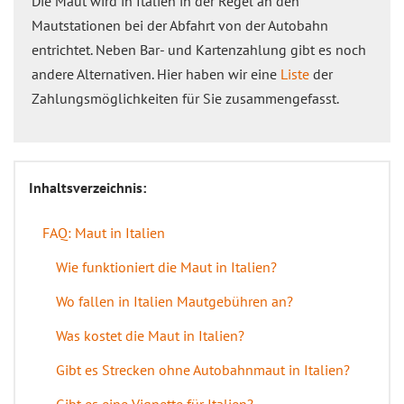
Die Maut wird in Italien in der Regel an den
Mautstationen bei der Abfahrt von der Autobahn
entrichtet. Neben Bar- und Kartenzahlung gibt es noch
andere Alternativen. Hier haben wir eine
Liste
der
Zahlungsmöglichkeiten für Sie zusammengefasst.
Inhaltsverzeichnis:
FAQ: Maut in Italien
Wie funktioniert die Maut in Italien?
Wo fallen in Italien Mautgebühren an?
Was kostet die Maut in Italien?
Gibt es Strecken ohne Autobahnmaut in Italien?