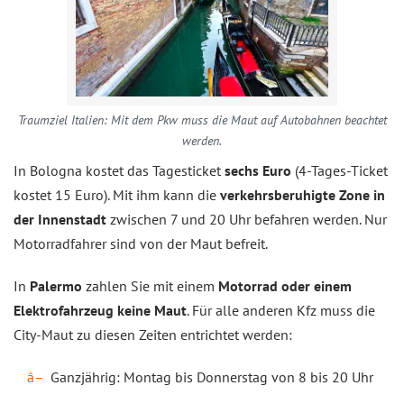
Traumziel Italien: Mit dem Pkw muss die Maut auf Autobahnen beachtet
werden.
In Bologna kostet das Tagesticket
sechs Euro
(4-Tages-Ticket
kostet 15 Euro). Mit ihm kann die
verkehrsberuhigte Zone in
der Innenstadt
zwischen 7 und 20 Uhr befahren werden. Nur
Motorradfahrer sind von der Maut befreit.
In
Palermo
zahlen Sie mit einem
Motorrad oder einem
Elektrofahrzeug keine Maut
. Für alle anderen Kfz muss die
City-Maut zu diesen Zeiten entrichtet werden:
Ganzjährig: Montag bis Donnerstag von 8 bis 20 Uhr