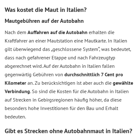
Was kostet die Maut in Italien?
Mautgebühren auf der Autobahn
Nach dem
Auffahren auf die Autobahn
erhalten die
Kraftfahrer an einer Mautstation eine Mautkarte. In Italien
gilt überwiegend das „geschlossene System“, was bedeutet,
dass nach gefahrener Etappe und nach Fahrzeugtyp
abgerechnet wird. Auf der Autobahn in Italien fallen
gegenwärtig Gebühren von
durchschnittlich 7 Cent pro
Kilometer
an. Zu berücksichtigen ist aber auch die
gewählte
Verbindung
. So sind die Kosten für die Autobahn in Italien
auf Strecken in Gebirgsregionen häufig höher, da diese
besonders hohe Investitionen für den Bau und Erhalt
bedeuten.
Gibt es Strecken ohne Autobahnmaut in Italien?