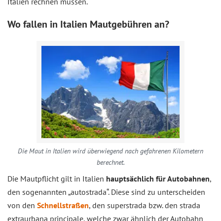
Italien rechnen müssen.
Wo fallen in Italien Mautgebühren an?
Die Maut in Italien wird überwiegend nach gefahrenen Kilometern
berechnet.
Die Mautpflicht gilt in Italien
hauptsächlich für Autobahnen
,
den sogenannten „autostrada“. Diese sind zu unterscheiden
von den
Schnellstraßen
, den superstrada bzw. den strada
extraurbana principale, welche zwar ähnlich der Autobahn