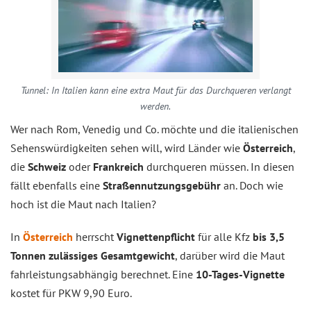
Tunnel: In Italien kann eine extra Maut für das Durchqueren verlangt
werden.
Wer nach Rom, Venedig und Co. möchte und die italienischen
Sehenswürdigkeiten sehen will, wird Länder wie
Österreich
,
die
Schweiz
oder
Frankreich
durchqueren müssen. In diesen
fällt ebenfalls eine
Straßennutzungsgebühr
an. Doch wie
hoch ist die Maut nach Italien?
In
Österreich
herrscht
Vignettenpflicht
für alle Kfz
bis 3,5
Tonnen zulässiges Gesamtgewicht
, darüber wird die Maut
fahrleistungsabhängig berechnet. Eine
10-Tages-Vignette
kostet für PKW 9,90 Euro.