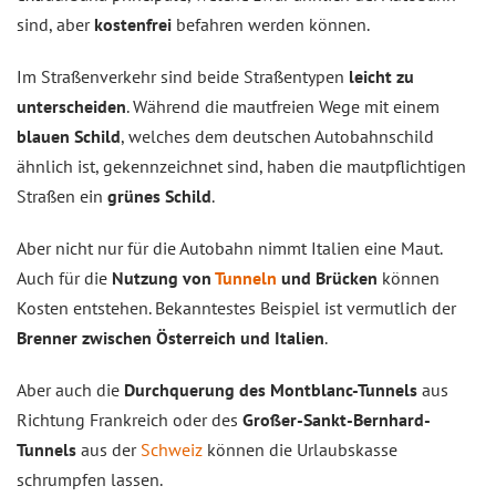
sind, aber
kostenfrei
befahren werden können.
Im Straßenverkehr sind beide Straßentypen
leicht zu
unterscheiden
. Während die mautfreien Wege mit einem
blauen Schild
, welches dem deutschen Autobahnschild
ähnlich ist, gekennzeichnet sind, haben die mautpflichtigen
Straßen ein
grünes Schild
.
Aber nicht nur für die Autobahn nimmt Italien eine Maut.
Auch für die
Nutzung von
Tunneln
und Brücken
können
Kosten entstehen. Bekanntestes Beispiel ist vermutlich der
Brenner zwischen Österreich und Italien
.
Aber auch die
Durchquerung des Montblanc-Tunnels
aus
Richtung Frankreich oder des
Großer-Sankt-Bernhard-
Tunnels
aus der
Schweiz
können die Urlaubskasse
schrumpfen lassen.