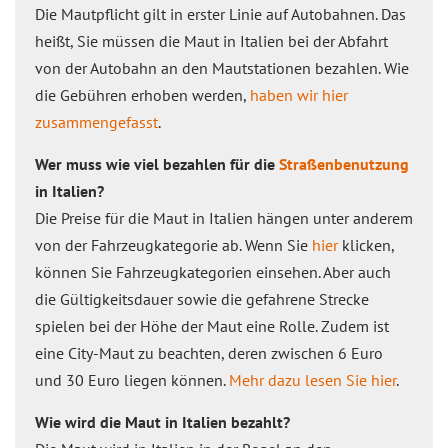
Die Mautpflicht gilt in erster Linie auf Autobahnen. Das
heißt, Sie müssen die Maut in Italien bei der Abfahrt
von der Autobahn an den Mautstationen bezahlen. Wie
die Gebühren erhoben werden,
haben wir hier
zusammengefasst
.
Wer muss wie viel bezahlen für die
Straßenbenutzung
in Italien?
Die Preise für die Maut in Italien hängen unter anderem
von der Fahrzeugkategorie ab. Wenn Sie
hier
klicken,
können Sie Fahrzeugkategorien einsehen. Aber auch
die Gültigkeitsdauer sowie die gefahrene Strecke
spielen bei der Höhe der Maut eine Rolle. Zudem ist
eine City-Maut zu beachten, deren zwischen 6 Euro
und 30 Euro liegen können.
Mehr dazu lesen Sie hier
.
Wie wird die Maut in Italien bezahlt?