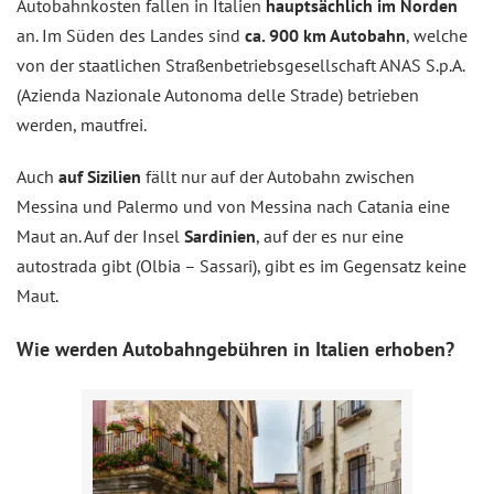
Autobahnkosten fallen in Italien
hauptsächlich im Norden
an. Im Süden des Landes sind
ca. 900 km Autobahn
, welche
von der staatlichen Straßenbetriebsgesellschaft ANAS S.p.A.
(Azienda Nazionale Autonoma delle Strade) betrieben
werden, mautfrei.
Auch
auf Sizilien
fällt nur auf der Autobahn zwischen
Messina und Palermo und von Messina nach Catania eine
Maut an. Auf der Insel
Sardinien
, auf der es nur eine
autostrada gibt (Olbia – Sassari), gibt es im Gegensatz keine
Maut.
Wie werden Autobahngebühren in Italien erhoben?