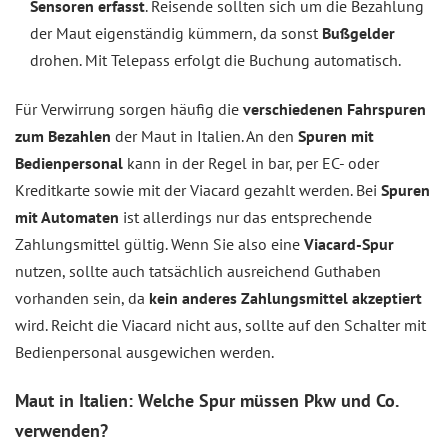
Sensoren erfasst
. Reisende sollten sich um die Bezahlung
der Maut eigenständig kümmern, da sonst
Bußgelder
drohen. Mit Telepass erfolgt die Buchung automatisch.
Für Verwirrung sorgen häufig die
verschiedenen Fahrspuren
zum Bezahlen
der Maut in Italien. An den
Spuren mit
Bedienpersonal
kann in der Regel in bar, per EC- oder
Kreditkarte sowie mit der Viacard gezahlt werden. Bei
Spuren
mit Automaten
ist allerdings nur das entsprechende
Zahlungsmittel gültig. Wenn Sie also eine
Viacard-Spur
nutzen, sollte auch tatsächlich ausreichend Guthaben
vorhanden sein, da
kein anderes Zahlungsmittel akzeptiert
wird. Reicht die Viacard nicht aus, sollte auf den Schalter mit
Bedienpersonal ausgewichen werden.
Maut in Italien: Welche Spur müssen Pkw und Co.
verwenden?