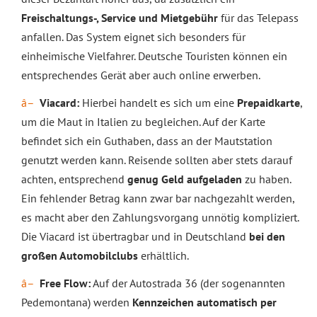
Freischaltungs-, Service und Mietgebühr
für das Telepass
anfallen. Das System eignet sich besonders für
einheimische Vielfahrer. Deutsche Touristen können ein
entsprechendes Gerät aber auch online erwerben.
Viacard:
Hierbei handelt es sich um eine
Prepaidkarte
,
um die Maut in Italien zu begleichen. Auf der Karte
befindet sich ein Guthaben, dass an der Mautstation
genutzt werden kann. Reisende sollten aber stets darauf
achten, entsprechend
genug Geld aufgeladen
zu haben.
Ein fehlender Betrag kann zwar bar nachgezahlt werden,
es macht aber den Zahlungsvorgang unnötig kompliziert.
Die Viacard ist übertragbar und in Deutschland
bei den
großen Automobilclubs
erhältlich.
Free Flow:
Auf der Autostrada 36 (der sogenannten
Pedemontana) werden
Kennzeichen automatisch per