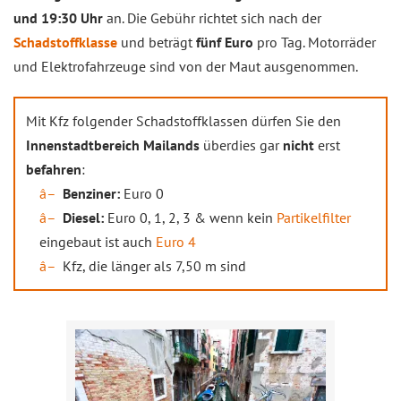
und 19:30 Uhr
an. Die Gebühr richtet sich nach der
Schadstoffklasse
und beträgt
fünf Euro
pro Tag. Motorräder
und Elektrofahrzeuge sind von der Maut ausgenommen.
Mit Kfz folgender Schadstoffklassen dürfen Sie den
Innenstadtbereich Mailands
überdies gar
nicht
erst
befahren
:
Benziner:
Euro 0
Diesel:
Euro 0, 1, 2, 3 & wenn kein
Partikelfilter
eingebaut ist auch
Euro 4
Kfz, die länger als 7,50 m sind