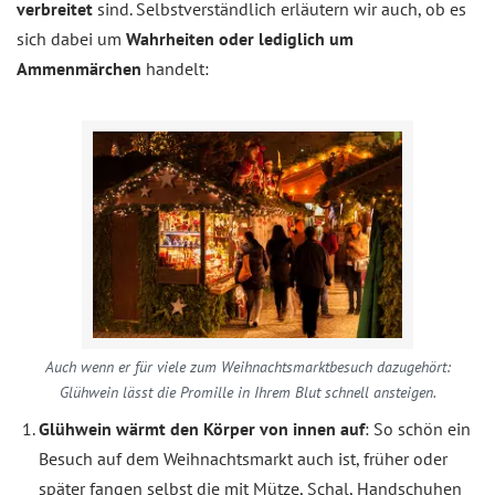
verbreitet
sind. Selbstverständlich erläutern wir auch, ob es
sich dabei um
Wahrheiten oder lediglich um
Ammenmärchen
handelt:
Auch wenn er für viele zum Weihnachtsmarkt­besuch dazugehört:
Glühwein lässt die Promille in Ihrem Blut schnell ansteigen.
Glühwein wärmt den Körper von innen auf
: So schön ein
Besuch auf dem Weihnachtsmarkt auch ist, früher oder
später fangen selbst die mit Mütze, Schal, Handschuhen