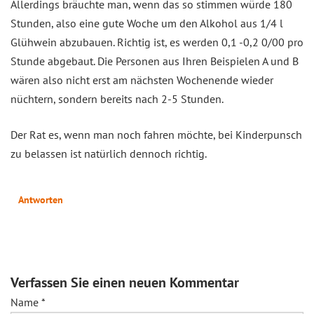
Allerdings bräuchte man, wenn das so stimmen würde 180
Stunden, also eine gute Woche um den Alkohol aus 1/4 l
Glühwein abzubauen. Richtig ist, es werden 0,1 -0,2 0/00 pro
Stunde abgebaut. Die Personen aus Ihren Beispielen A und B
wären also nicht erst am nächsten Wochenende wieder
nüchtern, sondern bereits nach 2-5 Stunden.
Der Rat es, wenn man noch fahren möchte, bei Kinderpunsch
zu belassen ist natürlich dennoch richtig.
Antworten
Verfassen Sie einen neuen Kommentar
Name
*