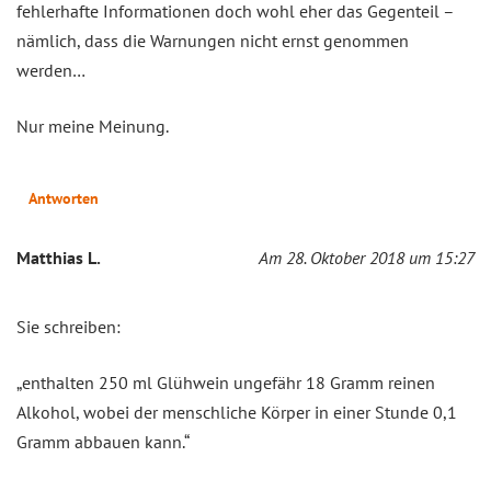
fehlerhafte Informationen doch wohl eher das Gegenteil –
nämlich, dass die Warnungen nicht ernst genommen
werden…
Nur meine Meinung.
Antworten
Matthias L.
Am 28. Oktober 2018 um 15:27
Sie schreiben:
„enthalten 250 ml Glühwein ungefähr 18 Gramm reinen
Alkohol, wobei der menschliche Körper in einer Stunde 0,1
Gramm abbauen kann.“