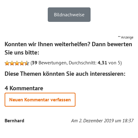
Bildnachweise
** Anzeige
Konnten wir Ihnen weiterhelfen? Dann bewerten
Sie uns bitte:
(
39
Bewertungen, Durchschnitt:
4,31
von 5)
Diese Themen könnten Sie auch interessieren:
4 Kommentare
Neuen Kommentar verfassen
Bernhard
Am 2. Dezember 2019 um 18:37