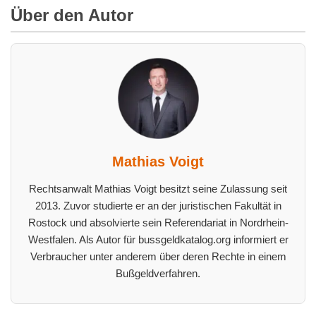
Über den Autor
Mathias Voigt
Rechtsanwalt Mathias Voigt besitzt seine Zulassung seit
2013. Zuvor studierte er an der juristischen Fakultät in
Rostock und absolvierte sein Referendariat in Nordrhein-
Westfalen. Als Autor für bussgeldkatalog.org informiert er
Verbraucher unter anderem über deren Rechte in einem
Bußgeldverfahren.