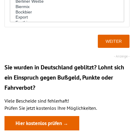
Sie wurden in Deutschland geblitzt? Lohnt sich
ein
Einspruch
gegen Bußgeld, Punkte oder
Fahrverbot?
Viele Bescheide sind fehlerhaft!
Prüfen Sie jetzt kostenlos Ihre Möglichkeiten.
Hier kostenlos prüfen →