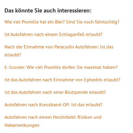
Das könnte Sie auch interessieren:
Wie viel Promille hat ein Bier? Sind Sie noch fahrtüchtig?
Ist Autofahren nach einem Schlaganfall erlaubt?
Nach der Einnahme von Paracodin Autofahren: Ist das
erlaubt?
E-Scooter: Wie viel Promille dürfen Sie maximal haben?
Ist das Autofahren nach Einnahme von Ephedrin erlaubt?
Ist das Autofahren nach einer Blutspende erlaubt?
Autofahren nach Kreuzband-OP: Ist das erlaubt?
Autofahren nach einem Herzinfarkt: Risiken und
Nebenwirkungen