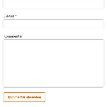
E-Mail
*
Kommentar