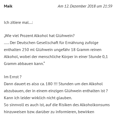
Maik
Am 12. Dezember 2018 um 21:59
Ich zitiere mal…:
„Wie viel Prozent Alkohol hat Glühwein?
….. Der Deutschen Gesellschaft für Ernährung zufolge
enthalten 250 ml Glühwein ungefähr 18 Gramm reinen
Alkohol, wobei der menschliche Körper in einer Stunde 0,1
Gramm abbauen kann.“
Im Ernst ?
Dann dauert es also ca. 180 !!! Stunden um den Alkohol
abzubauen, der in einem einzigen Glühwein enthalten ist ?
Kann ich leider wirklich nicht glauben.
So sinnvoll es auch ist, auf die Risiken des Alkoholkonsums
hinzuweisen bzw. darüber zu informieren, bewirken