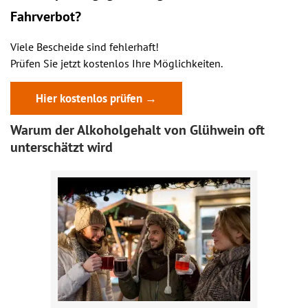
Fahrverbot?
Viele Bescheide sind fehlerhaft!
Prüfen Sie jetzt kostenlos Ihre Möglichkeiten.
Hier kostenlos prüfen →
Warum der Alkoholgehalt von Glühwein oft
unterschätzt wird