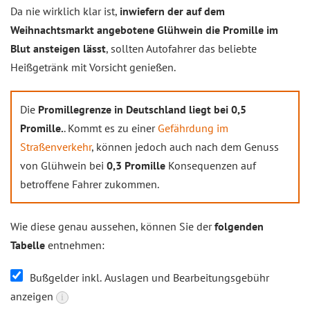
Da nie wirklich klar ist,
inwiefern der auf dem
Weihnachtsmarkt angebotene Glühwein die Promille im
Blut ansteigen lässt
, sollten Autofahrer das beliebte
Heißgetränk mit Vorsicht genießen.
Die
Promillegrenze in Deutschland liegt bei 0,5
Promille.
. Kommt es zu einer
Gefährdung im
Straßenverkehr
, können jedoch auch nach dem Genuss
von Glühwein bei
0,3 Promille
Konsequenzen auf
betroffene Fahrer zukommen.
Wie diese genau aussehen, können Sie der
folgenden
Tabelle
entnehmen:
Bußgelder inkl. Auslagen und Bearbeitungsgebühr
anzeigen
i