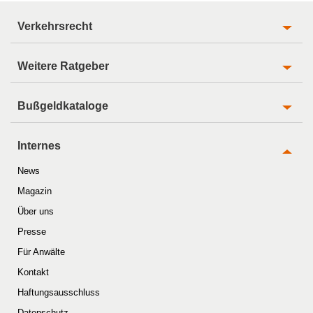
Verkehrsrecht
Weitere Ratgeber
Bußgeldkataloge
Internes
News
Magazin
Über uns
Presse
Für Anwälte
Kontakt
Haftungsausschluss
Datenschutz