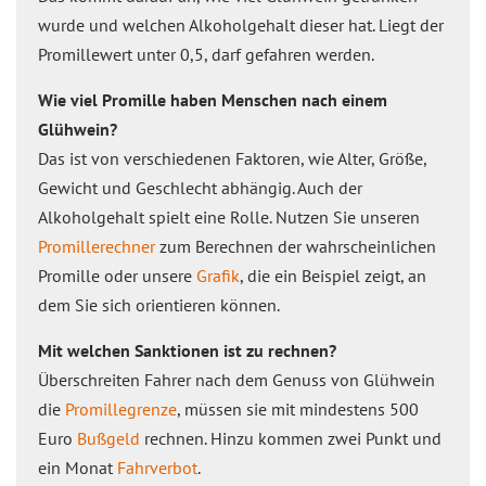
wurde und welchen Alkoholgehalt dieser hat. Liegt der
Promillewert unter 0,5, darf gefahren werden.
Wie viel Promille haben Menschen nach einem
Glühwein?
Das ist von verschiedenen Faktoren, wie Alter, Größe,
Gewicht und Geschlecht abhängig. Auch der
Alkoholgehalt spielt eine Rolle. Nutzen Sie unseren
Promillerechner
zum Berechnen der wahrscheinlichen
Promille oder unsere
Grafik
, die ein Beispiel zeigt, an
dem Sie sich orientieren können.
Mit welchen Sanktionen ist zu rechnen?
Überschreiten Fahrer nach dem Genuss von Glühwein
die
Promillegrenze
, müssen sie mit mindestens 500
Euro
Bußgeld
rechnen. Hinzu kommen zwei Punkt und
ein Monat
Fahrverbot
.