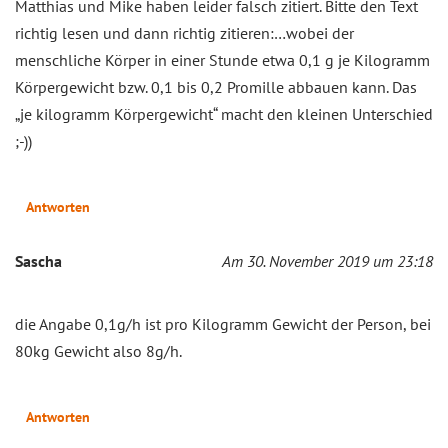
Matthias und Mike haben leider falsch zitiert. Bitte den Text
richtig lesen und dann richtig zitieren:…wobei der
menschliche Körper in einer Stunde etwa 0,1 g je Kilogramm
Körpergewicht bzw. 0,1 bis 0,2 Promille abbauen kann. Das
„je kilogramm Körpergewicht“ macht den kleinen Unterschied
;-))
Antworten
Sascha
Am 30. November 2019 um 23:18
die Angabe 0,1g/h ist pro Kilogramm Gewicht der Person, bei
80kg Gewicht also 8g/h.
Antworten