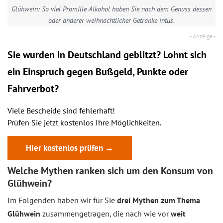
Glühwein: So viel Promille Alkohol haben Sie nach dem Genuss dessen
oder anderer weihnachtlicher Getränke intus.
Sie wurden in Deutschland geblitzt? Lohnt sich
ein
Einspruch
gegen Bußgeld, Punkte oder
Fahrverbot?
Viele Bescheide sind fehlerhaft!
Prüfen Sie jetzt kostenlos Ihre Möglichkeiten.
Hier kostenlos prüfen →
Welche Mythen ranken sich um den Konsum von
Glühwein?
Im Folgenden haben wir für Sie
drei Mythen zum Thema
Glühwein
zusammengetragen, die nach wie vor
weit