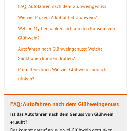
FAQ: Autofahren nach dem Glühweingenuss
Wie viel Prozent Alkohol hat Glühwein?
Welche Mythen ranken sich um den Konsum von
Glühwein?
Autofahren nach Glühweingenuss: Welche
Sanktionen können drohen?
Promillerechner: Wie viel Glühwein kann ich
trinken?
FAQ: Autofahren nach dem Glühweingenuss
Ist das Autofahren nach dem Genuss von Glühwein
erlaubt?
Das kommt darauf an, wie viel Glühwein getrunken