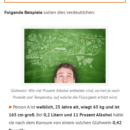
Folgende Beispiele
sollen dies verdeutlichen:
Glühwein: Wie viel Prozent Alkohol enthalten sind, variiert je nach
Produkt und Temperatur, auf welche die Flüssigkeit erhitzt wird.
Person A ist
weiblich, 25 Jahre alt, wiegt 65 kg und ist
165 cm groß
. Bei
0,2 Litern und 11 Prozent Alkohol
hätte
sie nach dem Konsum von einem solchen Glühwein
0,42