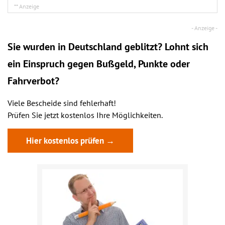
Sie wurden in Deutschland geblitzt? Lohnt sich
ein
Einspruch
gegen Bußgeld, Punkte oder
Fahrverbot?
Viele Bescheide sind fehlerhaft!
Prüfen Sie jetzt kostenlos Ihre Möglichkeiten.
Hier kostenlos prüfen →