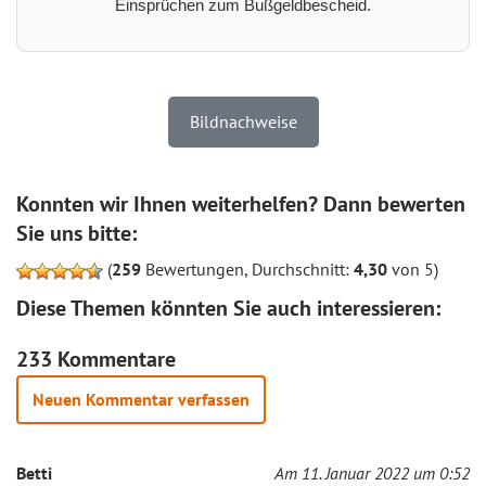
Einsprüchen zum Bußgeldbescheid.
Bildnachweise
Konnten wir Ihnen weiterhelfen? Dann bewerten
Sie uns bitte:
(
259
Bewertungen, Durchschnitt:
4,30
von 5)
Diese Themen könnten Sie auch interessieren:
233 Kommentare
Neuen Kommentar verfassen
Betti
Am 11. Januar 2022 um 0:52