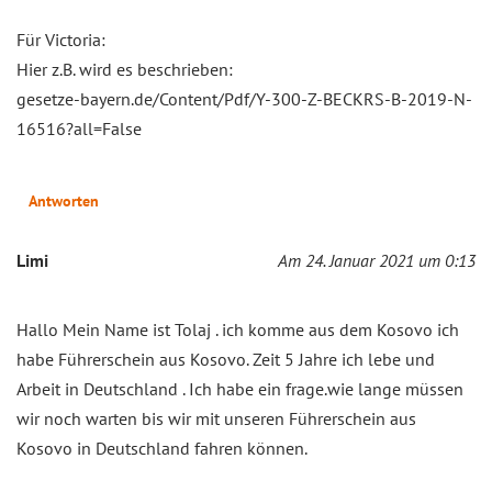
Für Victoria:
Hier z.B. wird es beschrieben:
gesetze-bayern.de/Content/Pdf/Y-300-Z-BECKRS-B-2019-N-
16516?all=False
Antworten
Limi
Am 24. Januar 2021 um 0:13
Hallo Mein Name ist Tolaj . ich komme aus dem Kosovo ich
habe Führerschein aus Kosovo. Zeit 5 Jahre ich lebe und
Arbeit in Deutschland . Ich habe ein frage.wie lange müssen
wir noch warten bis wir mit unseren Führerschein aus
Kosovo in Deutschland fahren können.