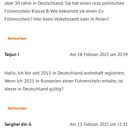
über 30 Jahre in Deutschland. Sie hat einen rosa polnischen
Führerschein Klasse B. Wie bekommt sie einen Eu
Führerschein? Hier beim Verkehrsamt oder in Polen?
Antworten
Taijun I
Am 18. Februar 2021 um 20:59
Hallo, ich bin seit 2015 in Deutschland wohnhaft registriert.
Wenn ich 2021 in Rumänien einen Führerschein erhalte, ist
dieser in Deutschland gültig?
Antworten
Serghei din G
Am 15. Februar 2021 um 11:31