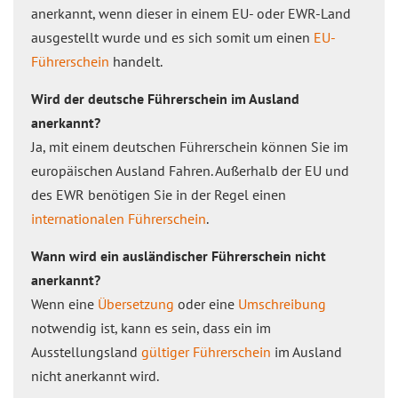
anerkannt, wenn dieser in einem EU- oder EWR-Land
ausgestellt wurde und es sich somit um einen
EU-
Führerschein
handelt.
Wird der deutsche Führerschein im Ausland
anerkannt?
Ja, mit einem deutschen Führerschein können Sie im
europäischen Ausland Fahren. Außerhalb der EU und
des EWR benötigen Sie in der Regel einen
internationalen Führerschein
.
Wann wird ein ausländischer Führerschein nicht
anerkannt?
Wenn eine
Übersetzung
oder eine
Umschreibung
notwendig ist, kann es sein, dass ein im
Ausstellungsland
gültiger Führerschein
im Ausland
nicht anerkannt wird.