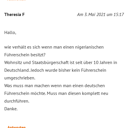
Theresia F
Am 3. Mai 2021 um 15:17
Hallo,
wie verhält es sich wenn man einen nigerianischen
Führerschein besitzt?
Wohnsitz und Staatsbürgerschaft ist seit über 10 Jahren in
Deutschland. Jedoch wurde bisher kein Führerschein
umgeschrieben.
Was muss man machen wenn man einen deutschen
Führerschein möchte. Muss man diesen komplett neu
durchführen.
Danke.
Antworten