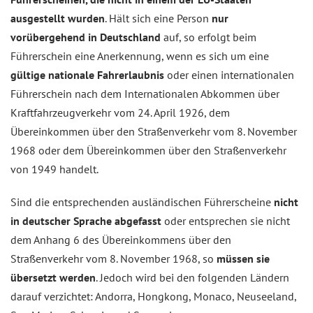
ausgestellt wurden
. Hält sich eine Person
nur
vorübergehend in Deutschland
auf, so erfolgt beim
Führerschein eine Anerkennung, wenn es sich um eine
gültige nationale Fahrerlaubnis
oder einen internationalen
Führerschein nach dem Internationalen Abkommen über
Kraftfahrzeugverkehr vom 24. April 1926, dem
Übereinkommen über den Straßenverkehr vom 8. November
1968 oder dem Übereinkommen über den Straßenverkehr
von 1949 handelt.
Sind die entsprechenden ausländischen Führerscheine
nicht
in deutscher Sprache abgefasst
oder entsprechen sie nicht
dem Anhang 6 des Übereinkommens über den
Straßenverkehr vom 8. November 1968, so
müssen sie
übersetzt werden
. Jedoch wird bei den folgenden Ländern
darauf verzichtet: Andorra, Hongkong, Monaco, Neuseeland,