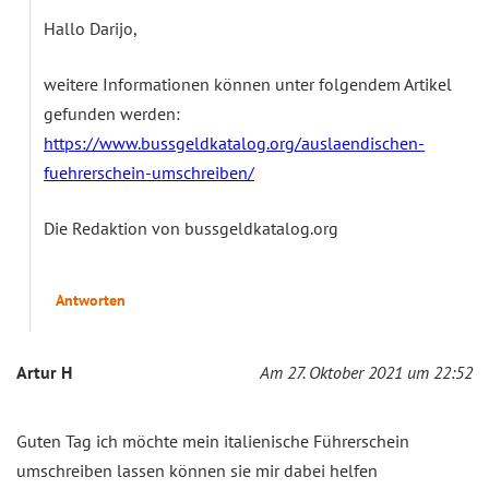
Hallo Darijo,
weitere Informationen können unter folgendem Artikel
gefunden werden:
https://www.bussgeldkatalog.org/auslaendischen-
fuehrerschein-umschreiben/
Die Redaktion von bussgeldkatalog.org
Antworten
Artur H
Am 27. Oktober 2021 um 22:52
Guten Tag ich möchte mein italienische Führerschein
umschreiben lassen können sie mir dabei helfen