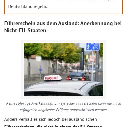
Deutschland regeln.
Führerschein aus dem Ausland: Anerkennung bei
Nicht-EU-Staaten
Keine sofortige Anerkennung: Ein syrischer Führerschein kann nur nach
erfolgreich abgelegter Prüfung umgeschrieben werden.
Anders verhält es sich jedoch bei ausländischen
Führerscheinen, die nicht in einem der EU-Staaten