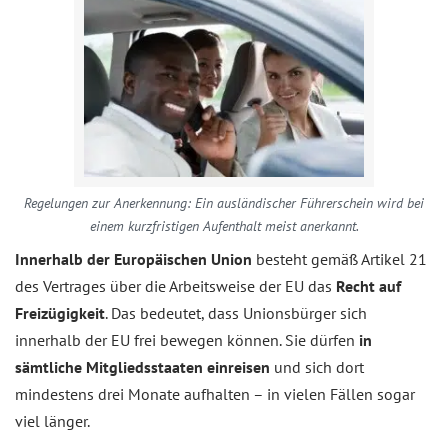
Regelungen zur Anerkennung: Ein ausländischer Führerschein wird bei
einem kurzfristigen Aufenthalt meist anerkannt.
Innerhalb der Europäischen Union
besteht gemäß Artikel 21
des Vertrages über die Arbeitsweise der EU das
Recht auf
Freizügigkeit
. Das bedeutet, dass Unionsbürger sich
innerhalb der EU frei bewegen können. Sie dürfen
in
sämtliche Mitgliedsstaaten einreisen
und sich dort
mindestens drei Monate aufhalten – in vielen Fällen sogar
viel länger.