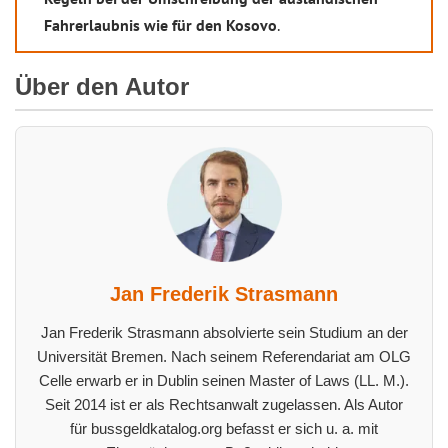
Fahrerlaubnis wie für den Kosovo
.
Über den Autor
Jan Frederik Strasmann
Jan Frederik Strasmann absolvierte sein Studium an der
Universität Bremen. Nach seinem Referendariat am OLG
Celle erwarb er in Dublin seinen Master of Laws (LL. M.).
Seit 2014 ist er als Rechtsanwalt zugelassen. Als Autor
für bussgeldkatalog.org befasst er sich u. a. mit