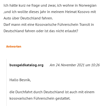
Ich hätte kurz ne frage und zwar, ich wohne in Norwegian
,und ich wollte dieses jahr in meinem Heimat Kosovo mit
Auto über Deutschland fahren.
Darf mann mit eine Kosovarische Führerschein Transit in
Deutschland fahren oder ist das nicht erlaubt?
Antworten
bussgeldkatalog.org
Am 24. November 2021 um 10:26
Hallo Besnik,
die Durchfahrt durch Deutschland ist auch mit einem
kosovarischen Führerschein gestattet.