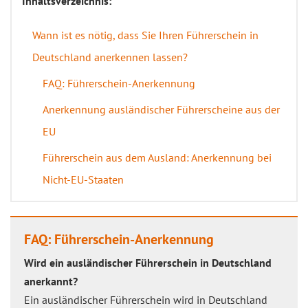
Inhaltsverzeichnis:
Wann ist es nötig, dass Sie Ihren Führerschein in
Deutschland anerkennen lassen?
FAQ: Führerschein-Anerkennung
Anerkennung ausländischer Führerscheine aus der
EU
Führerschein aus dem Ausland: Anerkennung bei
Nicht-EU-Staaten
FAQ: Führerschein-Anerkennung
Wird ein ausländischer Führerschein in Deutschland
anerkannt?
Ein ausländischer Führerschein wird in Deutschland