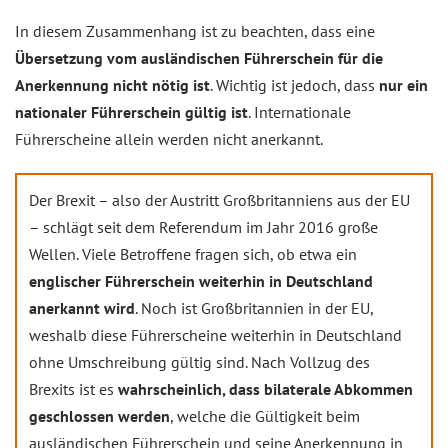
In diesem Zusammenhang ist zu beachten, dass eine
Übersetzung vom ausländischen Führerschein für die
Anerkennung nicht nötig ist
. Wichtig ist jedoch, dass
nur ein
nationaler Führerschein gültig ist
. Internationale
Führerscheine allein werden nicht anerkannt.
Der Brexit – also der Austritt Großbritanniens aus der EU
– schlägt seit dem Referendum im Jahr 2016 große
Wellen. Viele Betroffene fragen sich, ob etwa ein
englischer Führerschein weiterhin in Deutschland
anerkannt wird
. Noch ist Großbritannien in der EU,
weshalb diese Führerscheine weiterhin in Deutschland
ohne Umschreibung gültig sind. Nach Vollzug des
Brexits ist es
wahrscheinlich, dass bilaterale Abkommen
geschlossen werden
, welche die Gültigkeit beim
ausländischen Führerschein und seine Anerkennung in