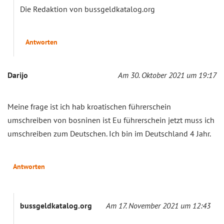
Die Redaktion von bussgeldkatalog.org
Antworten
Darijo
Am 30. Oktober 2021 um 19:17
Meine frage ist ich hab kroatischen führerschein
umschreiben von bosninen ist Eu führerschein jetzt muss ich
umschreiben zum Deutschen. Ich bin im Deutschland 4 Jahr.
Antworten
bussgeldkatalog.org
Am 17. November 2021 um 12:43