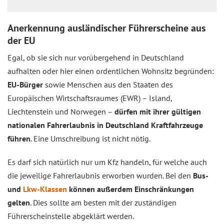
Anerkennung ausländischer Führerscheine aus
der EU
Egal, ob sie sich nur vorübergehend in Deutschland
aufhalten oder hier einen ordentlichen Wohnsitz begründen:
EU-Bürger
sowie Menschen aus den Staaten des
Europäischen Wirtschaftsraumes (EWR) – Island,
Liechtenstein und Norwegen –
dürfen mit ihrer gültigen
nationalen Fahrerlaubnis in Deutschland Kraftfahrzeuge
führen
. Eine Umschreibung ist nicht nötig.
Es darf sich natürlich nur um Kfz handeln, für welche auch
die jeweilige Fahrerlaubnis erworben wurden. Bei den
Bus-
und
Lkw-Klassen
können außerdem Einschränkungen
gelten
. Dies sollte am besten mit der zuständigen
Führerscheinstelle abgeklärt werden.