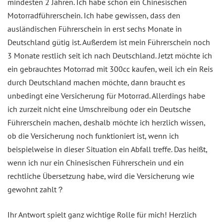
mindesten 2 Jahren. Ich habe schon ein Chinesischen
Motorradführerschein. Ich habe gewissen, dass den
ausländischen Führerschein in erst sechs Monate in
Deutschland gütig ist. Außerdem ist mein Führerschein noch
3 Monate restlich seit ich nach Deutschland. Jetzt möchte ich
ein gebrauchtes Motorrad mit 300cc kaufen, weil ich ein Reis
durch Deutschland machen möchte, dann braucht es
unbedingt eine Versicherung für Motorrad. Allerdings habe
ich zurzeit nicht eine Umschreibung oder ein Deutsche
Führerschein machen, deshalb möchte ich herzlich wissen,
ob die Versicherung noch funktioniert ist, wenn ich
beispielweise in dieser Situation ein Abfall treffe. Das heißt,
wenn ich nur ein Chinesischen Führerschein und ein
rechtliche Übersetzung habe, wird die Versicherung wie
gewohnt zahlt？
Ihr Antwort spielt ganz wichtige Rolle für mich! Herzlich