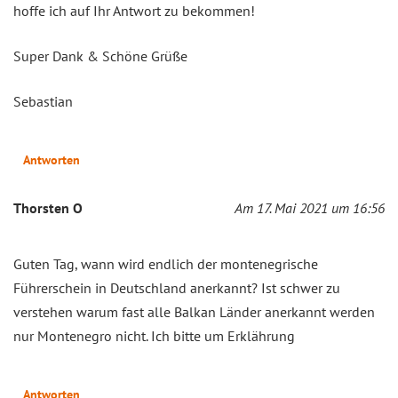
hoffe ich auf Ihr Antwort zu bekommen!
Super Dank & Schöne Grüße
Sebastian
Antworten
Thorsten O
Am 17. Mai 2021 um 16:56
Guten Tag, wann wird endlich der montenegrische
Führerschein in Deutschland anerkannt? Ist schwer zu
verstehen warum fast alle Balkan Länder anerkannt werden
nur Montenegro nicht. Ich bitte um Erklährung
Antworten