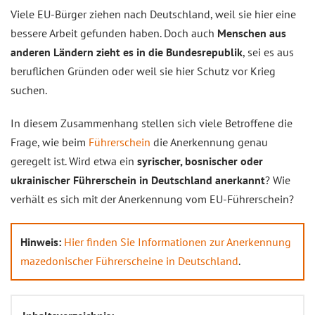
Viele EU-Bürger ziehen nach Deutschland, weil sie hier eine
bessere Arbeit gefunden haben. Doch auch
Menschen aus
anderen Ländern zieht es in die Bundesrepublik
, sei es aus
beruflichen Gründen oder weil sie hier Schutz vor Krieg
suchen.
In diesem Zusammenhang stellen sich viele Betroffene die
Frage, wie beim
Führerschein
die Anerkennung genau
geregelt ist. Wird etwa ein
syrischer, bosnischer oder
ukrainischer Führerschein in Deutschland anerkannt
? Wie
verhält es sich mit der Anerkennung vom EU-Führerschein?
Hinweis:
Hier finden Sie Informationen zur Anerkennung
mazedonischer Führerscheine in Deutschland
.