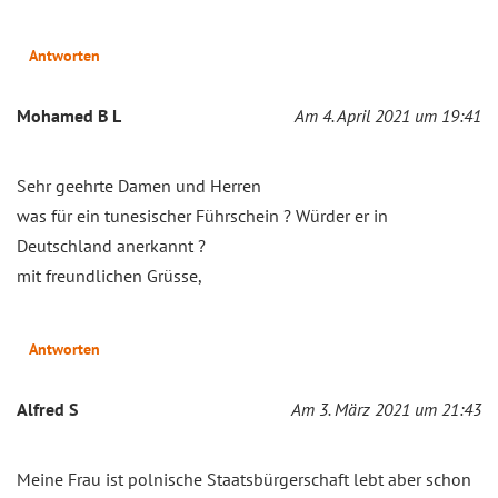
Antworten
Mohamed B L
Am 4. April 2021 um 19:41
Sehr geehrte Damen und Herren
was für ein tunesischer Führschein ? Würder er in
Deutschland anerkannt ?
mit freundlichen Grüsse,
Antworten
Alfred S
Am 3. März 2021 um 21:43
Meine Frau ist polnische Staatsbürgerschaft lebt aber schon