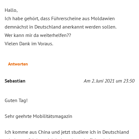
Hallo,
Ich habe gehört, dass Führerscheine aus Moldawien
demnächst in Deutschland anerkannt werden sollen.
Wer kann mir da weiterhelfen??
Vielen Dank im Voraus.
Antworten
Sebastian
Am 2. Juni 2021 um 23:50
Guten Tag!
Sehr geehrte Mobilitätsmagazin
Ich komme aus China und jetzt studiere ich in Deutschland