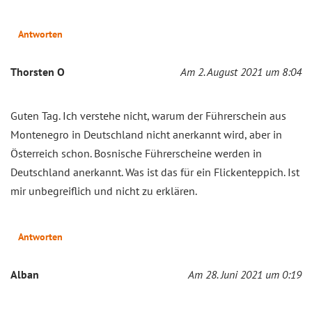
Antworten
Thorsten O
Am 2. August 2021 um 8:04
Guten Tag. Ich verstehe nicht, warum der Führerschein aus
Montenegro in Deutschland nicht anerkannt wird, aber in
Österreich schon. Bosnische Führerscheine werden in
Deutschland anerkannt. Was ist das für ein Flickenteppich. Ist
mir unbegreiflich und nicht zu erklären.
Antworten
Alban
Am 28. Juni 2021 um 0:19