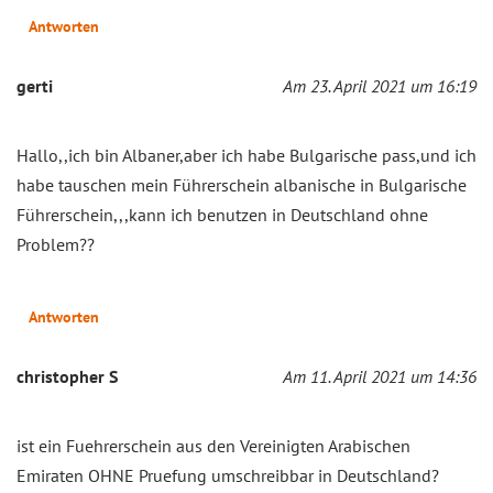
Antworten
gerti
Am 23. April 2021 um 16:19
Hallo,,ich bin Albaner,aber ich habe Bulgarische pass,und ich
habe tauschen mein Führerschein albanische in Bulgarische
Führerschein,,,kann ich benutzen in Deutschland ohne
Problem??
Antworten
christopher S
Am 11. April 2021 um 14:36
ist ein Fuehrerschein aus den Vereinigten Arabischen
Emiraten OHNE Pruefung umschreibbar in Deutschland?