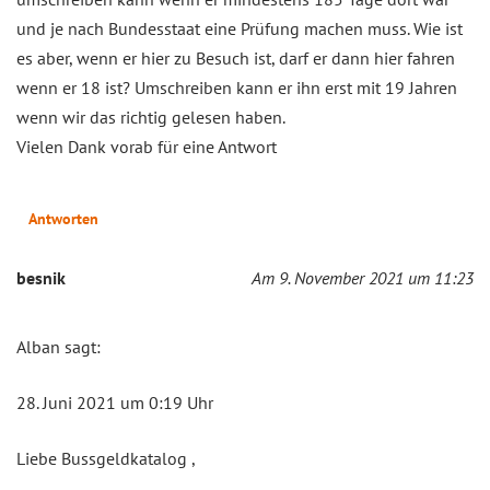
und je nach Bundesstaat eine Prüfung machen muss. Wie ist
es aber, wenn er hier zu Besuch ist, darf er dann hier fahren
wenn er 18 ist? Umschreiben kann er ihn erst mit 19 Jahren
wenn wir das richtig gelesen haben.
Vielen Dank vorab für eine Antwort
Antworten
besnik
Am 9. November 2021 um 11:23
Alban sagt:
28. Juni 2021 um 0:19 Uhr
Liebe Bussgeldkatalog ,