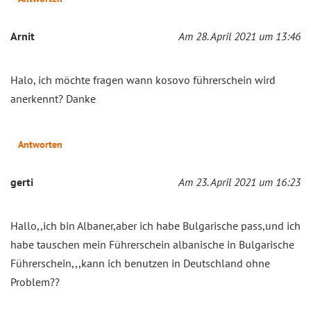
Arnit
Am 28. April 2021 um 13:46
Halo, ich möchte fragen wann kosovo führerschein wird
anerkennt? Danke
Antworten
gerti
Am 23. April 2021 um 16:23
Hallo,,ich bin Albaner,aber ich habe Bulgarische pass,und ich
habe tauschen mein Führerschein albanische in Bulgarische
Führerschein,,,kann ich benutzen in Deutschland ohne
Problem??