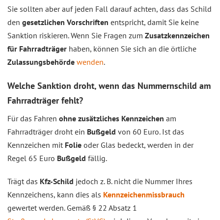
Sie sollten aber auf jeden Fall darauf achten, dass das Schild
den
gesetzlichen Vorschriften
entspricht, damit Sie keine
Sanktion riskieren. Wenn Sie Fragen zum
Zusatzkennzeichen
für Fahrradträger
haben, können Sie sich an die örtliche
Zulassungsbehörde
wenden
.
Welche Sanktion droht, wenn das Nummernschild am
Fahrradträger fehlt?
Für das Fahren
ohne zusätzliches Kennzeichen
am
Fahrradträger droht ein
Bußgeld
von 60 Euro. Ist das
Kennzeichen mit
Folie
oder Glas bedeckt, werden in der
Regel 65 Euro
Bußgeld
fällig.
Trägt das
Kfz-Schild
jedoch z. B. nicht die Nummer Ihres
Kennzeichens, kann dies als
Kennzeichenmissbrauch
gewertet werden. Gemäß § 22 Absatz 1