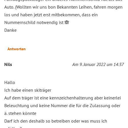
Auto. (Wollten wir uns bon Bekannten Leihen, fahren morgen
los und haben jetzt erst mitbekommen, dass ein
Nummernschild notwendig ist 🙈
Danke
Antworten
Nils
Am 9. Januar 2022 um 14:37
Hallo
Ich habe einen skiträger
Auf dem träger ist eine kennzeichenhalterung aber keinerlei
Beleuchtung und keine Nummer die für die Zulassung oder
ä. stehen könnte
Darf ich den deshalb so betreiben oder was muss ich