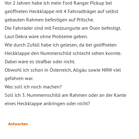
Vor 2 Jahren habe ich mein Ford Ranger Pickup bei
geöffneten Heckklappe mit 4 Fahrradträger auf selbst
gebauten Rahmen befestigen auf Pritsche.
Die Fahrräder sind mit Festzurrgurte am Ösen befestigt.
Laut Dekra wäre ohne Probleme geben.
Wie durch Zufall habe ich gelesen, da bei geöffneten
Heckklappe den Nummerschild schlecht sehen konnte.
Dabei wäre es strafbar oder nicht.
Obwohl ich schon in Österreich, Allgäu sowie NRW viel
gefahren war.
Was soll ich noch machen?
Soll ich 3. Nummernschild am Rahmen oder an der Kante
eines Heckklappe anbringen oder nicht?
Antworten