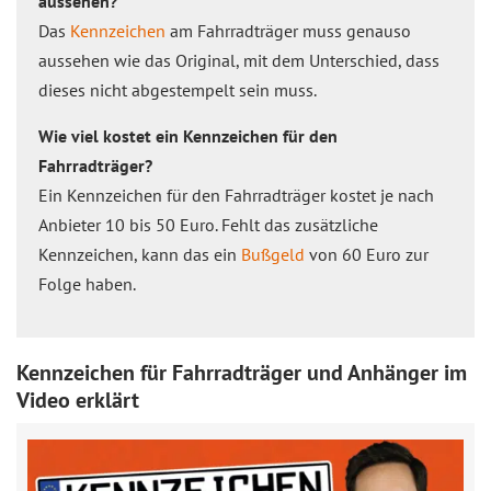
aussehen?
Das
Kennzeichen
am Fahrradträger muss genauso
aussehen wie das Original, mit dem Unterschied, dass
dieses nicht abgestempelt sein muss.
Wie viel kostet ein Kennzeichen für den
Fahrradträger?
Ein Kennzeichen für den Fahrradträger kostet je nach
Anbieter 10 bis 50 Euro. Fehlt das zusätzliche
Kennzeichen, kann das ein
Bußgeld
von 60 Euro zur
Folge haben.
Kennzeichen für Fahrradträger und Anhänger im
Video erklärt