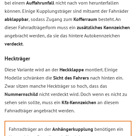
bei einem
Auffahrunfall
nicht nach vorn herunterfallen
können. Einige Kupplungsträger sind mitsamt der Fahrräder
abklappbar
, sodass Zugang zum
Kofferraum
besteht. An
dieser Fahrradträgerform muss ein
zusätzliches Kennzeichen
angebracht werden, da sie das hintere Autokennzeichen
verdeckt
.
Heckträger
Diese Variante wird an der
Heckklappe
montiert. Einige
Modelle schränken die
Sicht des Fahrers
nach hinten ein.
Zwar sitzen manche Heckträger so hoch, dass das
Nummernschild
nicht verdeckt wird. Doch wenn es nicht zu
sehen sein sollte, muss ein
Kfz-Kennzeichen
an diesem
Fahrradträger angebracht werden.
Fahrradträger an der
Anhängerkupplung
benötigen ein