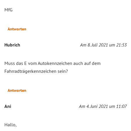
MfG
Antworten
Hubrich
Am 8. Juli 2021 um 21:53
Muss das E vom Autokennzeichen auch auf dem
Fahrradträgerkennzeichen sein?
Antworten
Ani
Am 4. Juni 2021 um 11:07
Hallo,