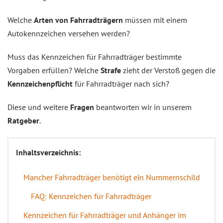
Welche
Arten von Fahrradträgern
müssen mit einem
Autokennzeichen versehen werden?
Muss das Kennzeichen für Fahrradträger bestimmte
Vorgaben erfüllen? Welche
Strafe
zieht der Verstoß gegen die
Kennzeichenpflicht
für Fahrradträger nach sich?
Diese und weitere
Fragen
beantworten wir in unserem
Ratgeber
.
Inhaltsverzeichnis:
Mancher Fahrradträger benötigt ein Nummernschild
FAQ: Kennzeichen für Fahrradträger
Kennzeichen für Fahrradträger und Anhänger im