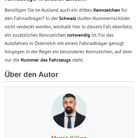
Benötigen Sie im Ausland auch ein drittes
Kennzeichen
für
den Fahrradträger? In der
Schweiz
dürfen Nummernschilder
nicht verdeckt werden, weshalb hier in diesem Fall ebenfalls
ein zusätzliches Kennzeichen
notwendig
ist. Für das
Autofahren in Österreich mit einem Fahrradträger genügt
hingegen in der Regel ein besonderes Kennzeichen, auf dem
nur die
Nummer des Fahrzeugs
steht.
Über den Autor