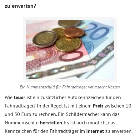
zu erwarten?
Ein Nummernschild für Fahrradträger verursacht Kosten.
Wie
teuer
ist ein zusätzliches Autokennzeichen für den
Fahrradträger? In der Regel ist mit einem
Preis
zwischen 10
und 50 Euro zu rechnen. Ein Schildermacher kann das
Nummernschild
herstellen
. Es ist auch möglich, das
Kennzeichen für den Fahrradträger im
Internet
zu erwerben.