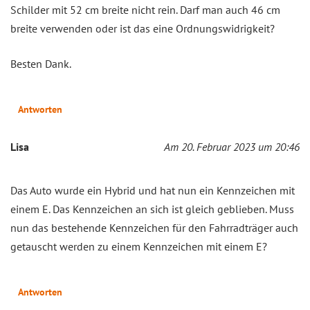
Schilder mit 52 cm breite nicht rein. Darf man auch 46 cm
breite verwenden oder ist das eine Ordnungswidrigkeit?
Besten Dank.
Antworten
Lisa
Am 20. Februar 2023 um 20:46
Das Auto wurde ein Hybrid und hat nun ein Kennzeichen mit
einem E. Das Kennzeichen an sich ist gleich geblieben. Muss
nun das bestehende Kennzeichen für den Fahrradträger auch
getauscht werden zu einem Kennzeichen mit einem E?
Antworten