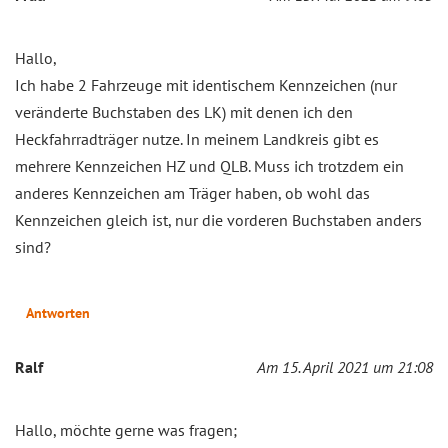
Hallo,
Ich habe 2 Fahrzeuge mit identischem Kennzeichen (nur
veränderte Buchstaben des LK) mit denen ich den
Heckfahrradträger nutze. In meinem Landkreis gibt es
mehrere Kennzeichen HZ und QLB. Muss ich trotzdem ein
anderes Kennzeichen am Träger haben, ob wohl das
Kennzeichen gleich ist, nur die vorderen Buchstaben anders
sind?
Antworten
Ralf
Am 15. April 2021 um 21:08
Hallo, möchte gerne was fragen;