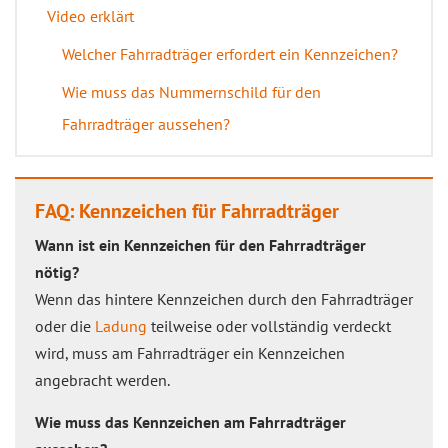
Video erklärt
Welcher Fahrradträger erfordert ein Kennzeichen?
Wie muss das Nummernschild für den
Fahrradträger aussehen?
FAQ: Kennzeichen für Fahrradträger
Wann ist ein Kennzeichen für den Fahrradträger
nötig?
Wenn das hintere Kennzeichen durch den Fahrradträger
oder die
Ladung
teilweise oder vollständig verdeckt
wird, muss am Fahrradträger ein Kennzeichen
angebracht werden.
Wie muss das Kennzeichen am Fahrradträger