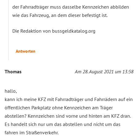
der Fahrradträger muss dasselbe Kennzeichen abbilden
wie das Fahrzeug, an dem dieser befestigt ist.
Die Redaktion von bussgeldkatalog.org
Antworten
Thomas
Am 28. August 2021 um 13:58
hallo,
kann ich meine KFZ mit Fahrradträger und Fahrrädern auf ein
öffentlichen Parkplatz ohne Kennzeichen am Träger
abstellen? Kennzeichen sind vorne und hinten am KFZ dran.
Es handelt sich nur um das abstellen und nicht um das
fahren im Straßenverkehr.