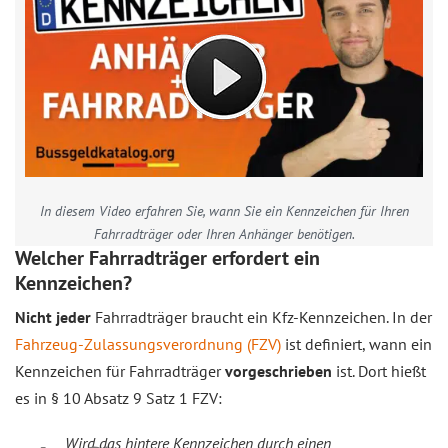
In diesem Video erfahren Sie, wann Sie ein Kennzeichen für Ihren
Fahrradträger oder Ihren Anhänger benötigen.
Welcher Fahrradträger erfordert ein
Kennzeichen?
Nicht jeder
Fahrradträger braucht ein Kfz-Kennzeichen. In der
Fahrzeug-Zulassungsverordnung (FZV)
ist definiert, wann ein
Kennzeichen für Fahrradträger
vorgeschrieben
ist. Dort hießt
es in § 10 Absatz 9 Satz 1 FZV:
Wird das hintere Kennzeichen durch einen