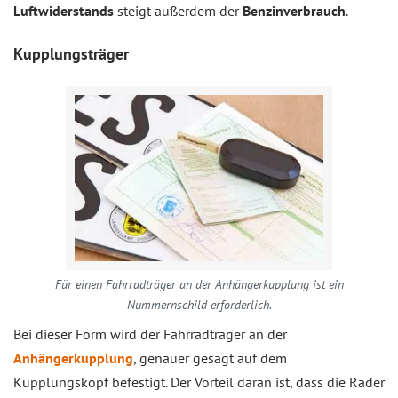
Luftwiderstands
steigt außerdem der
Benzinverbrauch
.
Kupplungsträger
Für einen Fahrradträger an der Anhängerkupplung ist ein
Nummernschild erforderlich.
Bei dieser Form wird der Fahrradträger an der
Anhängerkupplung
, genauer gesagt auf dem
Kupplungskopf befestigt. Der Vorteil daran ist, dass die Räder