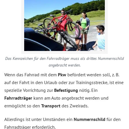
Das Kennzeichen für den Fahrradträger muss als drittes Nummernschild
angebracht werden.
Wenn das Fahrrad mit dem
Pkw
befördert werden soll, z. B.
auf der Fahrt in den Urlaub oder zur Trainingsstrecke, ist eine
spezielle Vorrichtung zur
Befestigung
nötig. Ein
Fahrradträger
kann am Auto angebracht werden und
ermöglicht so den
Transport
des Zweirads.
Allerdings ist unter Umständen ein
Nummernschild
für den
Fahrradträger erforderlich.