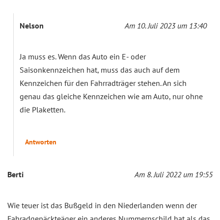
Nelson
Am 10. Juli 2023 um 13:40
Ja muss es. Wenn das Auto ein E- oder
Saisonkennzeichen hat, muss das auch auf dem
Kennzeichen für den Fahrradträger stehen. An sich
genau das gleiche Kennzeichen wie am Auto, nur ohne
die Plaketten.
Antworten
Berti
Am 8. Juli 2022 um 19:55
Wie teuer ist das Bußgeld in den Niederlanden wenn der
Fahradgepäckteäger ein anderes Nummernschild hat als das