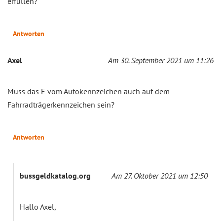
erfüllen?
Antworten
Axel
Am 30. September 2021 um 11:26
Muss das E vom Autokennzeichen auch auf dem
Fahrradträgerkennzeichen sein?
Antworten
bussgeldkatalog.org
Am 27. Oktober 2021 um 12:50
Hallo Axel,