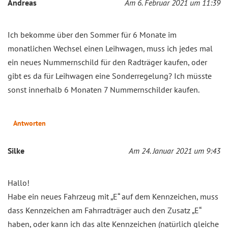
Andreas
Am 6. Februar 2021 um 11:39
Ich bekomme über den Sommer für 6 Monate im
monatlichen Wechsel einen Leihwagen, muss ich jedes mal
ein neues Nummernschild für den Radträger kaufen, oder
gibt es da für Leihwagen eine Sonderregelung? Ich müsste
sonst innerhalb 6 Monaten 7 Nummernschilder kaufen.
Antworten
Silke
Am 24. Januar 2021 um 9:43
Hallo!
Habe ein neues Fahrzeug mit „E“ auf dem Kennzeichen, muss
dass Kennzeichen am Fahrradträger auch den Zusatz „E“
haben, oder kann ich das alte Kennzeichen (natürlich gleiche