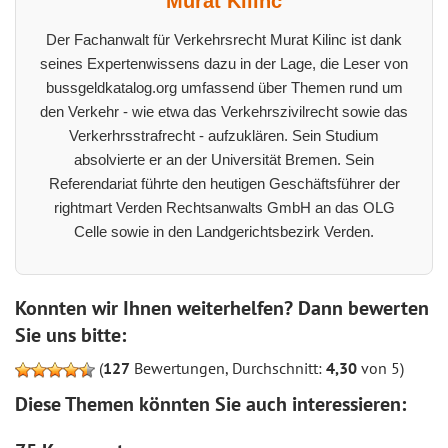
Murat Kilinc
Der Fachanwalt für Verkehrsrecht Murat Kilinc ist dank
seines Expertenwissens dazu in der Lage, die Leser von
bussgeldkatalog.org umfassend über Themen rund um
den Verkehr - wie etwa das Verkehrszivilrecht sowie das
Verkerhrsstrafrecht - aufzuklären. Sein Studium
absolvierte er an der Universität Bremen. Sein
Referendariat führte den heutigen Geschäftsführer der
rightmart Verden Rechtsanwalts GmbH an das OLG
Celle sowie in den Landgerichtsbezirk Verden.
Konnten wir Ihnen weiterhelfen? Dann bewerten
Sie uns bitte:
(
127
Bewertungen, Durchschnitt:
4,30
von 5)
Diese Themen könnten Sie auch interessieren: