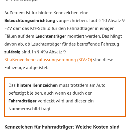
Außerdem ist für hintere Kennzeichen eine
Beleuchtungseinrichtung
vorgeschrieben. Laut § 10 Absatz 9
FZV darf das Kfz-Schild für den Fahrradträger in einigen
Fällen auf dem
Leuchtenträger
montiert werden. Das hängt
davon ab, ob Leuchtenträger für das betreffende Fahrzeug
zulässig
sind. In § 49a Absatz 9
Straßenverkehrszulassungsordnung (StVZO)
sind diese
Fahrzeuge aufgelistet.
Das
hintere Kennzeichen
muss trotzdem am Auto
befestigt bleiben, auch wenn es durch den
Fahrradträger
verdeckt wird und dieser ein
Nummernschild trägt.
Kennzeichen für Fahrradträger: Welche Kosten sind