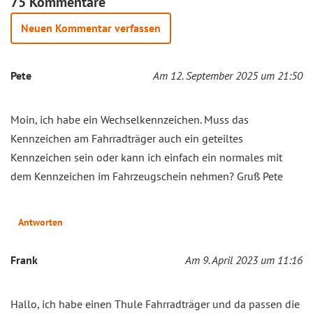
75 Kommentare
Neuen Kommentar verfassen
Pete
Am 12. September 2025 um 21:50
Moin, ich habe ein Wechselkennzeichen. Muss das
Kennzeichen am Fahrradträger auch ein geteiltes
Kennzeichen sein oder kann ich einfach ein normales mit
dem Kennzeichen im Fahrzeugschein nehmen? Gruß Pete
Antworten
Frank
Am 9. April 2023 um 11:16
Hallo, ich habe einen Thule Fahrradträger und da passen die