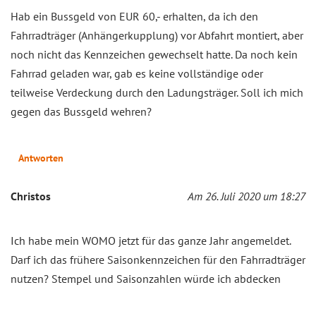
Hab ein Bussgeld von EUR 60,- erhalten, da ich den
Fahrradträger (Anhängerkupplung) vor Abfahrt montiert, aber
noch nicht das Kennzeichen gewechselt hatte. Da noch kein
Fahrrad geladen war, gab es keine vollständige oder
teilweise Verdeckung durch den Ladungsträger. Soll ich mich
gegen das Bussgeld wehren?
Antworten
Christos
Am 26. Juli 2020 um 18:27
Ich habe mein WOMO jetzt für das ganze Jahr angemeldet.
Darf ich das frühere Saisonkennzeichen für den Fahrradträger
nutzen? Stempel und Saisonzahlen würde ich abdecken