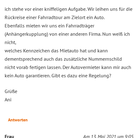
ich stehe vor einer kniffeligen Aufgabe. Wir leihen uns für die
Rückreise einer Fahrradtour am Zielort ein Auto.
Ebenfalls mieten wir uns ein Fahrradträger
(Anhängerkupplung) von einer anderen Firma. Nun weiß ich
nicht,
welches Kennzeichen das Mietauto hat und kann
dementsprechend auch das zusätzliche Nummernschild
nicht vorab fertigen lassen. Der Autovermieter kann mir auch
kein Auto garantieren. Gibt es dazu eine Regelung?
Grüße
Ani
Antworten
Frau
Am 13. Mai 2021 um 9:05