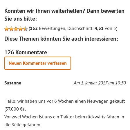
Konnten wir Ihnen weiterhelfen? Dann bewerten
Sie uns bitte:
(
152
Bewertungen, Durchschnitt:
4,31
von 5)
Diese Themen könnten Sie auch interessieren:
126 Kommentare
Neuen Kommentar verfassen
Susanne
Am 1. Januar 2017 um 19:50
Hallo, wir haben uns vor 6 Wochen einen Neuwagen gekauft
(37.000 €) .
Vor zwei Wochen ist uns ein Traktor beim rückwärts fahren in
die Seite gefahren.