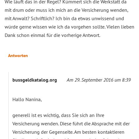
Wie läuft das in der Regel? Kümmert sich die Werkstatt da
mit drum oder muss ich mich an die Versicherung wenden,
mit Anwalt? Schriftlich? Ich bin da etwas unwissend und
würde gerne wissen wie ich da vorgehen sollte. Vielen lieben
Dank schon einmal für die vorherige Antwort.
Antworten
bussgeldkatalog.org
Am 29. September 2016 um 8:39
Hallo Nanina,
generell ist es wichtig, dass Sie sich an Ihre
Versicherung wenden. Diese führt die Absprache mit der
Versicherung der Gegenseite. Am besten kontaktieren