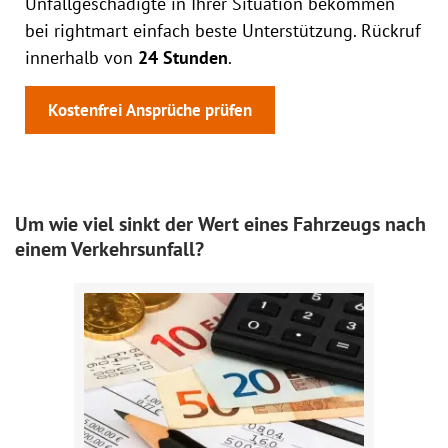
Unfallgeschädigte in Ihrer Situation bekommen
bei rightmart einfach beste Unterstützung. Rückruf
innerhalb von
24 Stunden
.
Kostenfrei Ansprüche prüfen
Um wie viel sinkt der Wert eines Fahrzeugs nach
einem Verkehrsunfall?