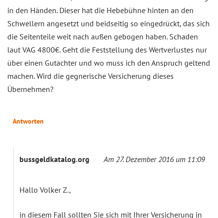
in den Händen. Dieser hat die Hebebühne hinten an den
Schwellern angesetzt und beidseitig so eingedrückt, das sich
die Seitenteile weit nach außen gebogen haben. Schaden
laut VAG 4800€. Geht die Feststellung des Wertverlustes nur
über einen Gutachter und wo muss ich den Anspruch geltend
machen. Wird die gegnerische Versicherung dieses
Übernehmen?
Antworten
bussgeldkatalog.org
Am 27. Dezember 2016 um 11:09
Hallo Volker Z.,
in diesem Fall sollten Sie sich mit Ihrer Versicherung in