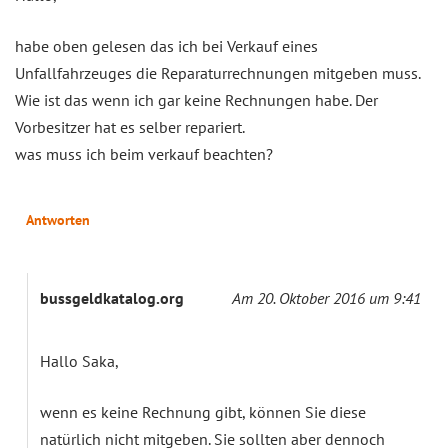
habe oben gelesen das ich bei Verkauf eines
Unfallfahrzeuges die Reparaturrechnungen mitgeben muss.
Wie ist das wenn ich gar keine Rechnungen habe. Der
Vorbesitzer hat es selber repariert.
was muss ich beim verkauf beachten?
Antworten
bussgeldkatalog.org
Am 20. Oktober 2016 um 9:41
Hallo Saka,
wenn es keine Rechnung gibt, können Sie diese
natürlich nicht mitgeben. Sie sollten aber dennoch