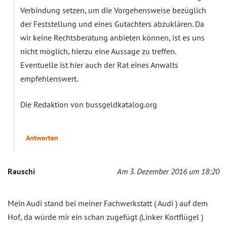
Verbindung setzen, um die Vorgehensweise bezüglich
der Feststellung und eines Gutachters abzuklären. Da
wir keine Rechtsberatung anbieten können, ist es uns
nicht möglich, hierzu eine Aussage zu treffen.
Eventuelle ist hier auch der Rat eines Anwalts
empfehlenswert.
Die Redaktion von bussgeldkatalog.org
Antworten
Rauschi
Am 3. Dezember 2016 um 18:20
Mein Audi stand bei meiner Fachwerkstatt ( Audi ) auf dem
Hof, da würde mir ein schan zugefügt (Linker Kortflügel )