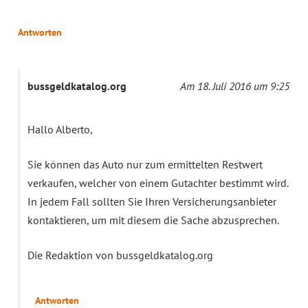
Antworten
bussgeldkatalog.org
Am 18. Juli 2016 um 9:25
Hallo Alberto,
Sie können das Auto nur zum ermittelten Restwert
verkaufen, welcher von einem Gutachter bestimmt wird.
In jedem Fall sollten Sie Ihren Versicherungsanbieter
kontaktieren, um mit diesem die Sache abzusprechen.
Die Redaktion von bussgeldkatalog.org
Antworten