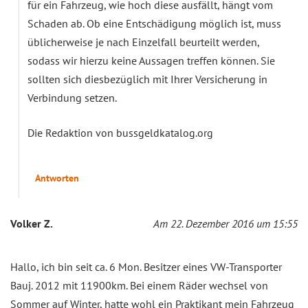
für ein Fahrzeug, wie hoch diese ausfällt, hängt vom
Schaden ab. Ob eine Entschädigung möglich ist, muss
üblicherweise je nach Einzelfall beurteilt werden,
sodass wir hierzu keine Aussagen treffen können. Sie
sollten sich diesbezüglich mit Ihrer Versicherung in
Verbindung setzen.
Die Redaktion von bussgeldkatalog.org
Antworten
Volker Z.
Am 22. Dezember 2016 um 15:55
Hallo, ich bin seit ca. 6 Mon. Besitzer eines VW-Transporter
Bauj. 2012 mit 11900km. Bei einem Räder wechsel von
Sommer auf Winter, hatte wohl ein Praktikant mein Fahrzeug