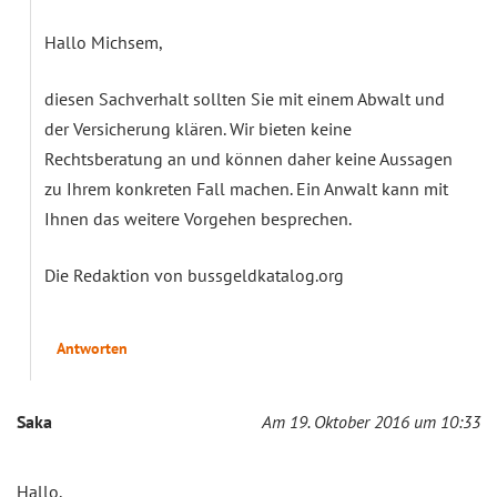
Hallo Michsem,
diesen Sachverhalt sollten Sie mit einem Abwalt und
der Versicherung klären. Wir bieten keine
Rechtsberatung an und können daher keine Aussagen
zu Ihrem konkreten Fall machen. Ein Anwalt kann mit
Ihnen das weitere Vorgehen besprechen.
Die Redaktion von bussgeldkatalog.org
Antworten
Saka
Am 19. Oktober 2016 um 10:33
Hallo,