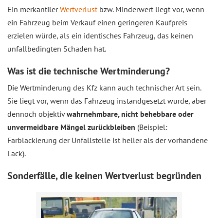
Ein merkantiler
Wertverlust
bzw. Minderwert liegt vor, wenn
ein Fahrzeug beim Verkauf einen geringeren Kaufpreis
erzielen würde, als ein identisches Fahrzeug, das keinen
unfallbedingten Schaden hat.
Was ist die technische Wertminderung?
Die Wertminderung des Kfz kann auch technischer Art sein.
Sie liegt vor, wenn das Fahrzeug instandgesetzt wurde, aber
dennoch objektiv
wahrnehmbare, nicht behebbare oder
unvermeidbare Mängel zurückbleiben
(Beispiel:
Farblackierung der Unfallstelle ist heller als der vorhandene
Lack).
Sonderfälle, die keinen Wertverlust begründen