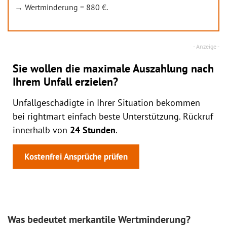
→ Wertminderung = 880 €.
Sie wollen die maximale Auszahlung nach
Ihrem Unfall erzielen?
Unfallgeschädigte in Ihrer Situation bekommen
bei rightmart einfach beste Unterstützung. Rückruf
innerhalb von
24 Stunden
.
Kostenfrei Ansprüche prüfen
Was bedeutet merkantile Wertminderung?