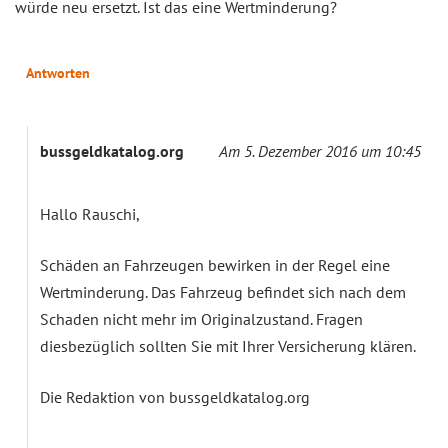
würde neu ersetzt. Ist das eine Wertminderung?
Antworten
bussgeldkatalog.org
Am 5. Dezember 2016 um 10:45
Hallo Rauschi,
Schäden an Fahrzeugen bewirken in der Regel eine
Wertminderung. Das Fahrzeug befindet sich nach dem
Schaden nicht mehr im Originalzustand. Fragen
diesbezüglich sollten Sie mit Ihrer Versicherung klären.
Die Redaktion von bussgeldkatalog.org