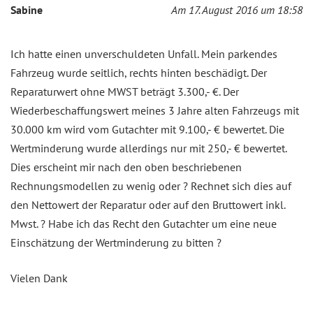
Sabine
Am 17. August 2016 um 18:58
Ich hatte einen unverschuldeten Unfall. Mein parkendes
Fahrzeug wurde seitlich, rechts hinten beschädigt. Der
Reparaturwert ohne MWST beträgt 3.300,- €. Der
Wiederbeschaffungswert meines 3 Jahre alten Fahrzeugs mit
30.000 km wird vom Gutachter mit 9.100,- € bewertet. Die
Wertminderung wurde allerdings nur mit 250,- € bewertet.
Dies erscheint mir nach den oben beschriebenen
Rechnungsmodellen zu wenig oder ? Rechnet sich dies auf
den Nettowert der Reparatur oder auf den Bruttowert inkl.
Mwst. ? Habe ich das Recht den Gutachter um eine neue
Einschätzung der Wertminderung zu bitten ?
Vielen Dank