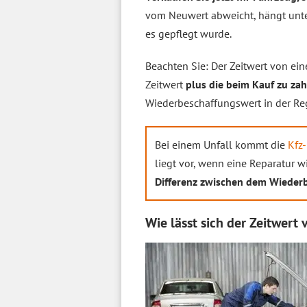
vom Neuwert abweicht, hängt unt
es gepflegt wurde.
Beachten Sie: Der Zeitwert von ein
Zeitwert
plus die beim Kauf zu z
Wiederbeschaffungswert in der Reg
Bei einem Unfall kommt die
Kfz-
liegt vor, wenn eine Reparatur w
Differenz zwischen dem Wieder
Wie lässt sich der Zeitwert