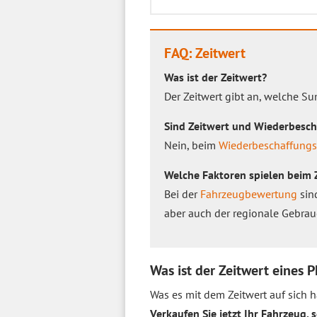
FAQ: Zeitwert
Was ist der Zeitwert?
Der Zeitwert gibt an, welche 
Sind Zeitwert und Wiederbesch
Nein, beim
Wiederbeschaffungs
Welche Faktoren spielen beim Z
Bei der
Fahrzeugbewertung
sin
aber auch der regionale Gebrau
Was ist der Zeitwert eines 
Was es mit dem Zeitwert auf sich ha
Verkaufen Sie jetzt Ihr Fahrzeug,