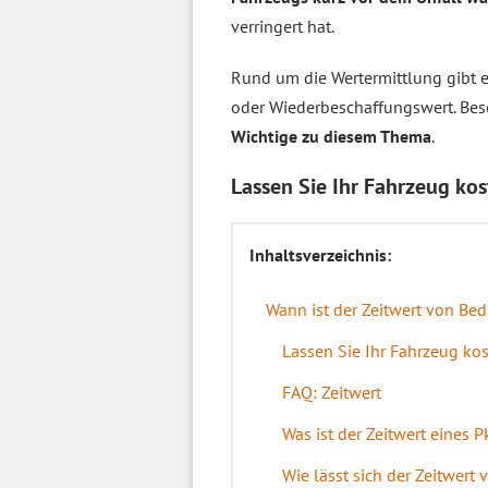
verringert hat.
Rund um die Wertermittlung gibt e
oder Wiederbeschaffungswert. Be
Wichtige zu diesem Thema
.
Lassen Sie Ihr Fahrzeug ko
Inhaltsverzeichnis:
Wann ist der Zeitwert von Be
Lassen Sie Ihr Fahrzeug ko
FAQ: Zeitwert
Was ist der Zeitwert eines 
Wie lässt sich der Zeitwert