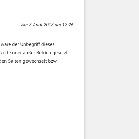
Am 8. April 2018 um 12:26
 wäre der Unbegriff dieses
akette oder außer Betrieb gesetzt
erden Saiten gewechselt bzw.