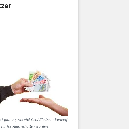
tzer
rt gibt an, wie viel Geld Sie beim Verkauf
für Ihr Auto erhalten würden.