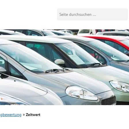
ugbewertung
Zeitwert