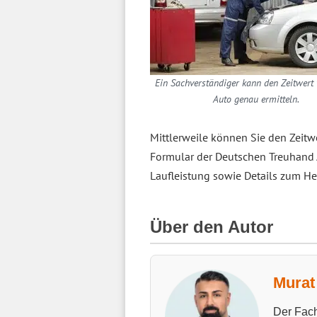
Ein Sachverständiger kann den Zeitwert
Auto genau ermitteln.
Mittlerweile können Sie den Zeit
Formular der Deutschen Treuhand 
Laufleistung sowie Details zum He
Über den Autor
Murat 
Der Fach