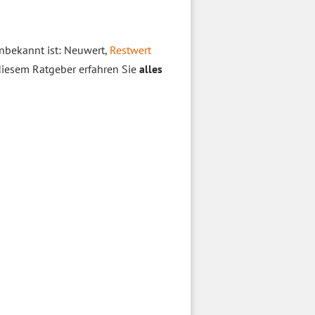
unbekannt ist: Neuwert,
Restwert
diesem Ratgeber erfahren Sie
alles