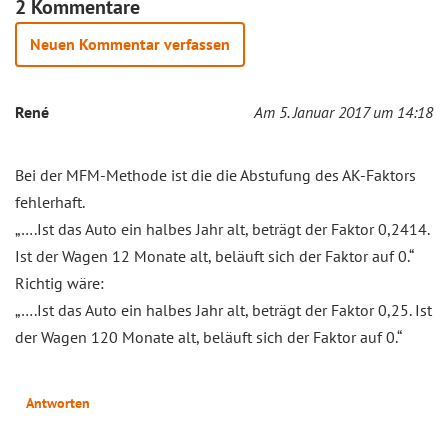
2 Kommentare
Neuen Kommentar verfassen
René
Am 5. Januar 2017 um 14:18
Bei der MFM-Methode ist die die Abstufung des AK-Faktors
fehlerhaft.
„….Ist das Auto ein halbes Jahr alt, beträgt der Faktor 0,2414.
Ist der Wagen 12 Monate alt, beläuft sich der Faktor auf 0.“
Richtig wäre:
„….Ist das Auto ein halbes Jahr alt, beträgt der Faktor 0,25. Ist
der Wagen 120 Monate alt, beläuft sich der Faktor auf 0.“
Antworten