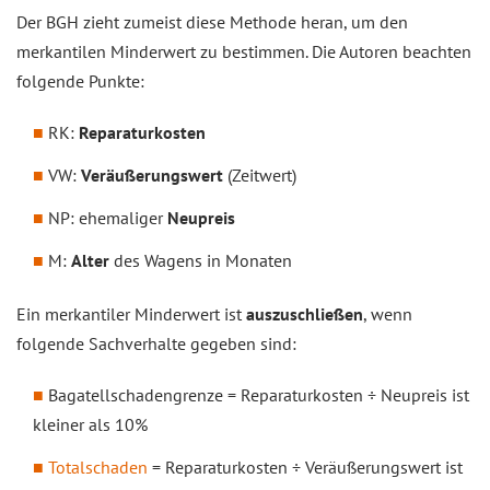
Der BGH zieht zumeist diese Methode heran, um den
merkantilen Minderwert zu bestimmen. Die Autoren beachten
folgende Punkte:
RK:
Reparaturkosten
VW:
Veräußerungswert
(Zeitwert)
NP: ehemaliger
Neupreis
M:
Alter
des Wagens in Monaten
Ein merkantiler Minderwert ist
auszuschließen
, wenn
folgende Sachverhalte gegeben sind:
Bagatellschadengrenze = Reparaturkosten ÷ Neupreis ist
kleiner als 10%
Totalschaden
= Reparaturkosten ÷ Veräußerungswert ist