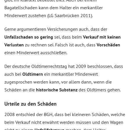
Bagatellschaden kann dem Halter ein merkantiler
Minderwert zustehen (LG Saarbrücken 2011).
Gerne argumentieren Versicherungen auch, dass der
Unfallschaden so gering
sei, dass beim
Verkauf mit keinen
Verlusten
zu rechnen sei. Falsch ist auch, dass
Vorschäden
einen Minderwert ausschließen.
Der deutsche Oldtimerrechtstag hat 2009 beschlossen, dass
auch bei
Oldtimern
ein merkantiler Minderwert
zugesprochen werden kann, vor allem dann, wenn die
Schäden an die
historische Substanz
des Oldtimers gehen.
Urteile zu den Schäden
2008 entschied der BGH, dass bei kleineren Schäden, welche
beim Verkauf nicht erwähnt werden müssen und den Wagen