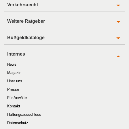
Verkehrsrecht
Weitere Ratgeber
Bußgeldkataloge
Internes
News
Magazin
Über uns
Presse
Für Anwälte
Kontakt
Haftungsausschluss
Datenschutz