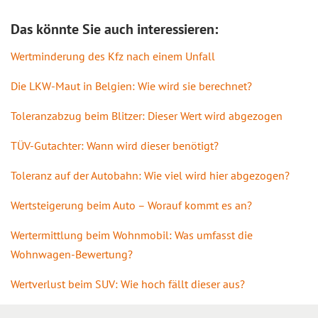
Das könnte Sie auch interessieren:
Wertminderung des Kfz nach einem Unfall
Die LKW-Maut in Belgien: Wie wird sie berechnet?
Toleranzabzug beim Blitzer: Dieser Wert wird abgezogen
TÜV-Gutachter: Wann wird dieser benötigt?
Toleranz auf der Autobahn: Wie viel wird hier abgezogen?
Wertsteigerung beim Auto – Worauf kommt es an?
Wertermittlung beim Wohnmobil: Was umfasst die
Wohnwagen-Bewertung?
Wertverlust beim SUV: Wie hoch fällt dieser aus?