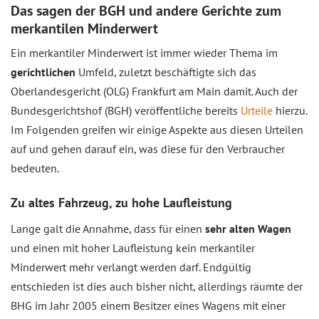
Das sagen der BGH und andere Gerichte zum
merkantilen Minderwert
Ein merkantiler Minderwert ist immer wieder Thema im
gerichtlichen
Umfeld, zuletzt beschäftigte sich das
Oberlandesgericht (OLG) Frankfurt am Main damit. Auch der
Bundesgerichtshof (BGH) veröffentliche bereits
Urteile
hierzu.
Im Folgenden greifen wir einige Aspekte aus diesen Urteilen
auf und gehen darauf ein, was diese für den Verbraucher
bedeuten.
Zu altes Fahrzeug, zu hohe Laufleistung
Lange galt die Annahme, dass für einen
sehr alten Wagen
und einen mit hoher Laufleistung kein merkantiler
Minderwert mehr verlangt werden darf. Endgültig
entschieden ist dies auch bisher nicht, allerdings räumte der
BHG im Jahr 2005 einem Besitzer eines Wagens mit einer