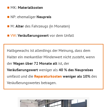
MK:
Materialkosten
NP: ehemaliger
Neupreis
M:
Alter
des Fahrzeugs (in Monaten)
VW
:
Veräußerungswert
vor dem Unfall
Halbgewachs ist allerdings der Meinung, dass dem
Halter ein merkantiler Minderwert nicht zusteht, wenn
der
Wagen über 72 Monate alt
ist, der
Veräußerungswert
weniger als
40 % des Neupreises
umfasst und die
Reparaturkosten
weniger als 10%
des
Veräußerungswertes betragen.