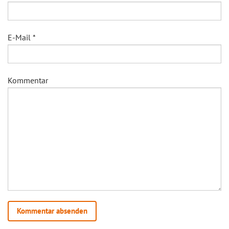
E-Mail
*
Kommentar