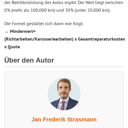
der Betriebsleistung des Autos ergibt. Der Wert liegt zwischen
0% (mehr als 100.000 km) und 30% (unter 20.000 km).
Die Formel gestaltet sich dann wie folgt:
→
Minderwert=
(Richtarbeiten/Karosseriearbeiten) x Gesamtreparaturkosten
x Quote
Über den Autor
Jan Frederik Strasmann