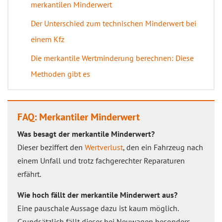
merkantilen Minderwert
Der Unterschied zum technischen Minderwert bei
einem Kfz
Die merkantile Wertminderung berechnen: Diese
Methoden gibt es
FAQ: Merkantiler Minderwert
Was besagt der merkantile Minderwert?
Dieser beziffert den
Wertverlust
, den ein Fahrzeug nach
einem Unfall und trotz fachgerechter Reparaturen
erfährt.
Wie hoch fällt der merkantile Minderwert aus?
Eine pauschale Aussage dazu ist kaum möglich.
Grundsätzlich fällt dieser bei Neuwagen besonders