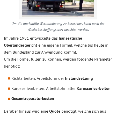
Um die merkantile Wertminderung zu berechnen, kann auch der
Wiederbeschaffungswert beachtet werden.
Im Jahre 1981 entwickelte das
hanseatische
Oberlandesgericht
eine eigene Formel, welche bis heute in
dem Bundesland zur Anwendung kommt.
Um die Formel füllen zu können, werden folgende Parameter
benötigt:
Richtarbeiten: Arbeitslohn der
Instandsetzung
Karosseriearbeiten: Arbeitslohn aller
Karosseriearbeiten
Gesamtreparaturkosten
Darüber hinaus wird eine
Quote
benötigt, welche sich aus