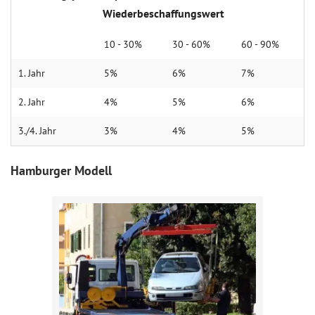
Wiederbeschaffungswert
10 - 30%
30 - 60%
60 - 90%
1. Jahr
5%
6%
7%
2. Jahr
4%
5%
6%
3./4. Jahr
3%
4%
5%
Hamburger Modell