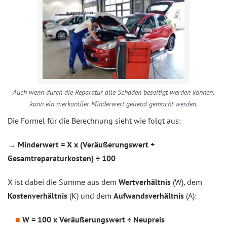
Auch wenn durch die Reparatur alle Schäden beseitigt werden können,
kann ein merkantiler Minderwert geltend gemacht werden.
Die Formel für die Berechnung sieht wie folgt aus:
→
Minderwert = X x (Veräußerungswert +
Gesamtreparaturkosten) ÷ 100
X ist dabei die Summe aus dem
Wertverhältnis
(W), dem
Kostenverhältnis
(K) und dem
Aufwandsverhältnis
(A):
W = 100 x Veräußerungswert ÷ Neupreis