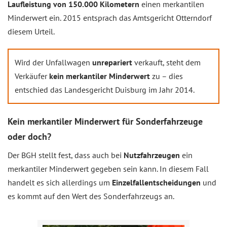
Laufleistung von 150.000 Kilometern
einen merkantilen
Minderwert ein. 2015 entsprach das Amtsgericht Otterndorf
diesem Urteil.
Wird der Unfallwagen
unrepariert
verkauft, steht dem
Verkäufer
kein merkantiler Minderwert
zu – dies
entschied das Landesgericht Duisburg im Jahr 2014.
Kein merkantiler Minderwert für Sonderfahrzeuge
oder doch?
Der BGH stellt fest, dass auch bei
Nutzfahrzeugen
ein
merkantiler Minderwert gegeben sein kann. In diesem Fall
handelt es sich allerdings um
Einzelfallentscheidungen
und
es kommt auf den Wert des Sonderfahrzeugs an.