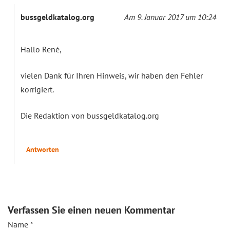
bussgeldkatalog.org
Am 9. Januar 2017 um 10:24
Hallo René,
vielen Dank für Ihren Hinweis, wir haben den Fehler
korrigiert.
Die Redaktion von bussgeldkatalog.org
Antworten
Verfassen Sie einen neuen Kommentar
Name
*