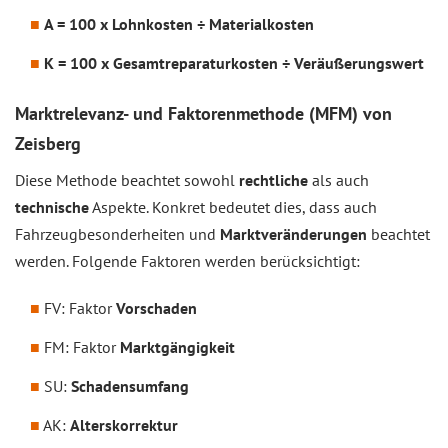
A = 100 x Lohnkosten ÷ Materialkosten
K = 100 x Gesamtreparaturkosten ÷ Veräußerungswert
Marktrelevanz- und Faktorenmethode (MFM) von
Zeisberg
Diese Methode beachtet sowohl
rechtliche
als auch
technische
Aspekte. Konkret bedeutet dies, dass auch
Fahrzeugbesonderheiten und
Marktveränderungen
beachtet
werden. Folgende Faktoren werden berücksichtigt:
FV: Faktor
Vorschaden
FM: Faktor
Marktgängigkeit
SU:
Schadensumfang
AK:
Alterskorrektur