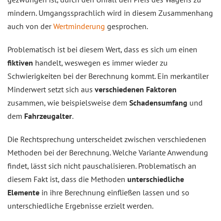
mindern. Umgangssprachlich wird in diesem Zusammenhang
auch von der
Wertminderung
gesprochen.
Problematisch ist bei diesem Wert, dass es sich um einen
fiktiven
handelt, weswegen es immer wieder zu
Schwierigkeiten bei der Berechnung kommt. Ein merkantiler
Minderwert setzt sich aus
verschiedenen Faktoren
zusammen, wie beispielsweise dem
Schadensumfang
und
dem
Fahrzeugalter
.
Die Rechtsprechung unterscheidet zwischen verschiedenen
Methoden bei der Berechnung. Welche Variante Anwendung
findet, lässt sich nicht pauschalisieren. Problematisch an
diesem Fakt ist, dass die Methoden
unterschiedliche
Elemente
in ihre Berechnung einfließen lassen und so
unterschiedliche Ergebnisse erzielt werden.