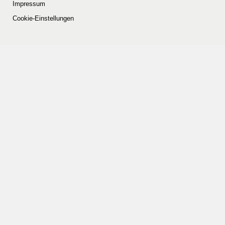
Impressum
Cookie-Einstellungen