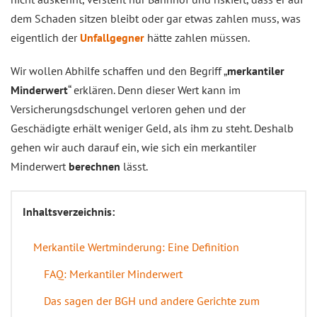
dem Schaden sitzen bleibt oder gar etwas zahlen muss, was
eigentlich der
Unfallgegner
hätte zahlen müssen.
Wir wollen Abhilfe schaffen und den Begriff „
merkantiler
Minderwert
“ erklären. Denn dieser Wert kann im
Versicherungsdschungel verloren gehen und der
Geschädigte erhält weniger Geld, als ihm zu steht. Deshalb
gehen wir auch darauf ein, wie sich ein merkantiler
Minderwert
berechnen
lässt.
Inhaltsverzeichnis:
Merkantile Wertminderung: Eine Definition
FAQ: Merkantiler Minderwert
Das sagen der BGH und andere Gerichte zum