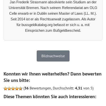
Jan Frederik Strasmann absolvierte sein Studium an der
Universität Bremen. Nach seinem Referendariat am OLG
Celle erwarb er in Dublin seinen Master of Laws (LL. M.).
Seit 2014 ist er als Rechtsanwalt zugelassen. Als Autor
für bussgeldkatalog.org befasst er sich u. a. mit
Einsprüchen zum Bußgeldbescheid.
Bildnachweise
Konnten wir Ihnen weiterhelfen? Dann bewerten
Sie uns bitte:
(
36
Bewertungen, Durchschnitt:
4,31
von 5)
Diese Themen könnten Sie auch interessieren: