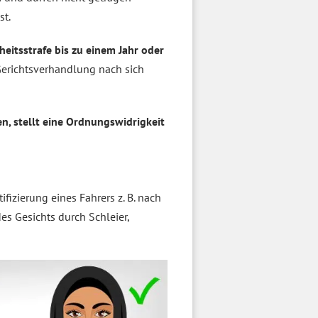
st.
iheitsstrafe bis zu einem Jahr oder
 Gerichtsverhandlung nach sich
, stellt eine Ordnungswidrigkeit
ifizierung eines Fahrers z. B. nach
des Gesichts durch Schleier,