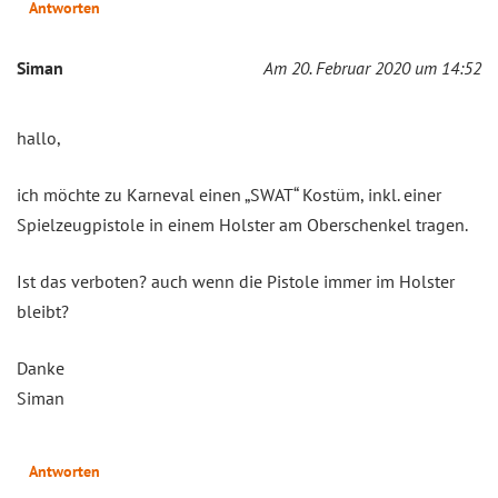
Antworten
Siman
Am 20. Februar 2020 um 14:52
hallo,
ich möchte zu Karneval einen „SWAT“ Kostüm, inkl. einer
Spielzeugpistole in einem Holster am Oberschenkel tragen.
Ist das verboten? auch wenn die Pistole immer im Holster
bleibt?
Danke
Siman
Antworten