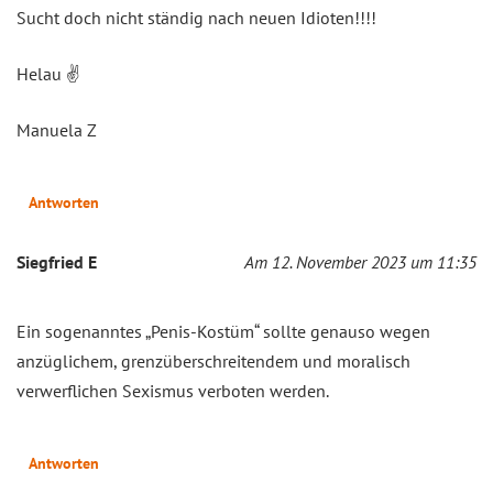
Sucht doch nicht ständig nach neuen Idioten!!!!
Helau ✌
Manuela Z
Antworten
Siegfried E
Am 12. November 2023 um 11:35
Ein sogenanntes „Penis-Kostüm“ sollte genauso wegen
anzüglichem, grenzüberschreitendem und moralisch
verwerflichen Sexismus verboten werden.
Antworten