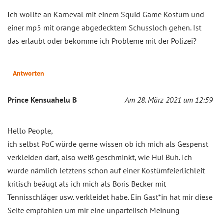
Ich wollte an Karneval mit einem Squid Game Kostüm und
einer mp5 mit orange abgedecktem Schussloch gehen. Ist
das erlaubt oder bekomme ich Probleme mit der Polizei?
Antworten
Prince Kensuahelu B
Am 28. März 2021 um 12:59
Hello People,
ich selbst PoC würde gerne wissen ob ich mich als Gespenst
verkleiden darf, also weiß geschminkt, wie Hui Buh. Ich
wurde nämlich letztens schon auf einer Kostümfeierlichleit
kritisch beäugt als ich mich als Boris Becker mit
Tennisschläger usw. verkleidet habe. Ein Gast*in hat mir diese
Seite empfohlen um mir eine unparteiisch Meinung