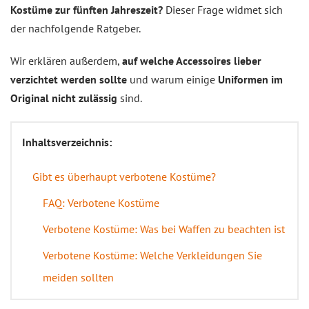
Kostüme zur fünften Jahreszeit?
Dieser Frage widmet sich
der nachfolgende Ratgeber.
Wir erklären außerdem,
auf welche Accessoires lieber
verzichtet werden sollte
und warum einige
Uniformen im
Original nicht zulässig
sind.
Inhaltsverzeichnis:
Gibt es überhaupt verbotene Kostüme?
FAQ: Verbotene Kostüme
Verbotene Kostüme: Was bei Waffen zu beachten ist
Verbotene Kostüme: Welche Verkleidungen Sie
meiden sollten