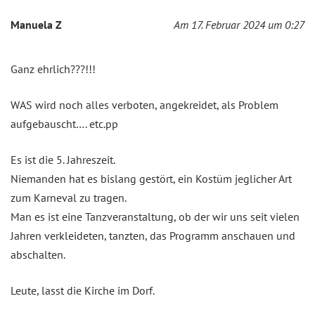
Manuela Z
Am 17. Februar 2024 um 0:27
Ganz ehrlich???!!!
WAS wird noch alles verboten, angekreidet, als Problem
aufgebauscht…. etc.pp
Es ist die 5. Jahreszeit.
Niemanden hat es bislang gestört, ein Kostüm jeglicher Art
zum Karneval zu tragen.
Man es ist eine Tanzveranstaltung, ob der wir uns seit vielen
Jahren verkleideten, tanzten, das Programm anschauen und
abschalten.
Leute, lasst die Kirche im Dorf.