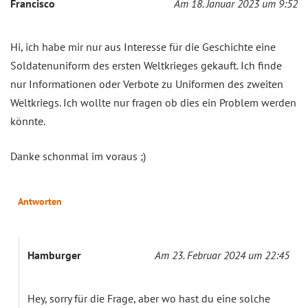
Francisco
Am 18. Januar 2023 um 9:52
Hi, ich habe mir nur aus Interesse für die Geschichte eine
Soldatenuniform des ersten Weltkrieges gekauft. Ich finde
nur Informationen oder Verbote zu Uniformen des zweiten
Weltkriegs. Ich wollte nur fragen ob dies ein Problem werden
könnte.
Danke schonmal im voraus ;)
Antworten
Hamburger
Am 23. Februar 2024 um 22:45
Hey, sorry für die Frage, aber wo hast du eine solche