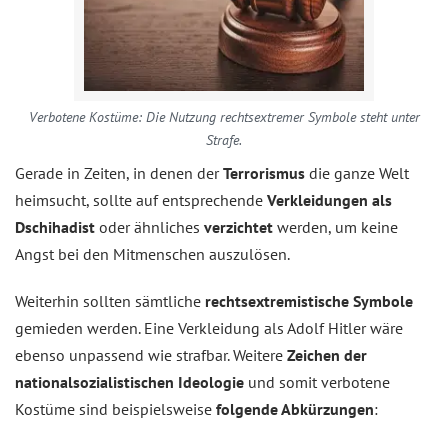
Verbotene Kostüme: Die Nutzung rechtsextremer Symbole steht unter
Strafe.
Gerade in Zeiten, in denen der
Terrorismus
die ganze Welt
heimsucht, sollte auf entsprechende
Verkleidungen als
Dschihadist
oder ähnliches
verzichtet
werden, um keine
Angst bei den Mitmenschen auszulösen.
Weiterhin sollten sämtliche
rechtsextremistische Symbole
gemieden werden. Eine Verkleidung als Adolf Hitler wäre
ebenso unpassend wie strafbar. Weitere
Zeichen der
nationalsozialistischen Ideologie
und somit verbotene
Kostüme sind beispielsweise
folgende Abkürzungen
: