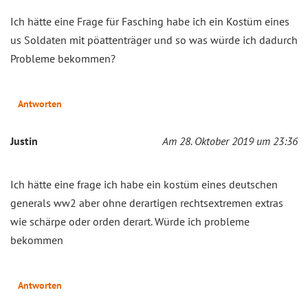
Ich hätte eine Frage für Fasching habe ich ein Kostüm eines
us Soldaten mit pöattenträger und so was würde ich dadurch
Probleme bekommen?
Antworten
Justin
Am 28. Oktober 2019 um 23:36
Ich hätte eine frage ich habe ein kostüm eines deutschen
generals ww2 aber ohne derartigen rechtsextremen extras
wie schärpe oder orden derart. Würde ich probleme
bekommen
Antworten