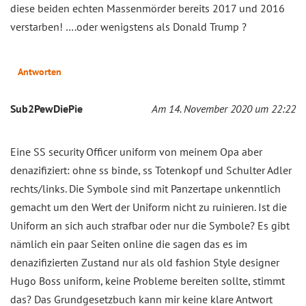
diese beiden echten Massenmörder bereits 2017 und 2016
verstarben! ….oder wenigstens als Donald Trump ?
Antworten
Sub2PewDiePie
Am 14. November 2020 um 22:22
Eine SS security Officer uniform von meinem Opa aber
denazifiziert: ohne ss binde, ss Totenkopf und Schulter Adler
rechts/links. Die Symbole sind mit Panzertape unkenntlich
gemacht um den Wert der Uniform nicht zu ruinieren. Ist die
Uniform an sich auch strafbar oder nur die Symbole? Es gibt
nämlich ein paar Seiten online die sagen das es im
denazifizierten Zustand nur als old fashion Style designer
Hugo Boss uniform, keine Probleme bereiten sollte, stimmt
das? Das Grundgesetzbuch kann mir keine klare Antwort