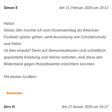
Simon E
Am 11. Februar 2020 um 20:12
Hallo!
Dieses Jahr möchte ich zum Ossensamstag als American
Football spieler gehen, samt Ausrüstung wie Schulterschutz
und Helm.
Ist dies erlaubt? Denn auf Demonstrationen sind schließlich
gepolsterte Kleidung und Helme verboten, weil diese den
Widerstand gegen Polizeibeamte erleichtern könnten.
Mit besten Grüßen!
Antworten
Jörn H.
Am 17. Januar 2020 um 16:27