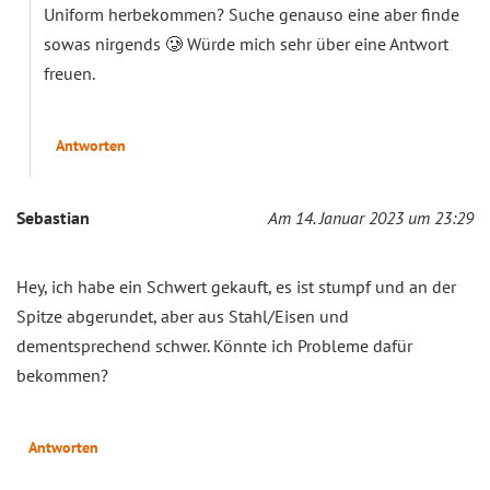
Uniform herbekommen? Suche genauso eine aber finde
sowas nirgends 🥲 Würde mich sehr über eine Antwort
freuen.
Antworten
Sebastian
Am 14. Januar 2023 um 23:29
Hey, ich habe ein Schwert gekauft, es ist stumpf und an der
Spitze abgerundet, aber aus Stahl/Eisen und
dementsprechend schwer. Könnte ich Probleme dafür
bekommen?
Antworten