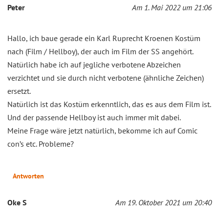
Peter
Am 1. Mai 2022 um 21:06
Hallo, ich baue gerade ein Karl Ruprecht Kroenen Kostüm
nach (Film / Hellboy), der auch im Film der SS angehört.
Natürlich habe ich auf jegliche verbotene Abzeichen
verzichtet und sie durch nicht verbotene (ähnliche Zeichen)
ersetzt.
Natürlich ist das Kostüm erkenntlich, das es aus dem Film ist.
Und der passende Hellboy ist auch immer mit dabei.
Meine Frage wäre jetzt natürlich, bekomme ich auf Comic
con’s etc. Probleme?
Antworten
Oke S
Am 19. Oktober 2021 um 20:40