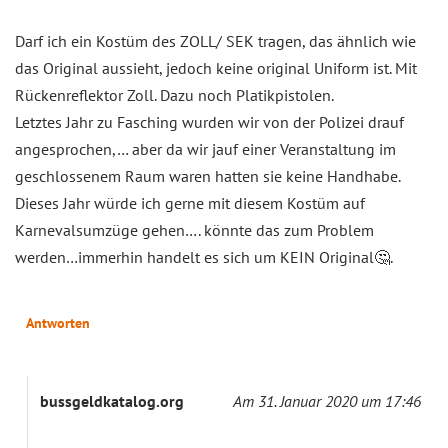
Darf ich ein Kostüm des ZOLL/ SEK tragen, das ähnlich wie
das Original aussieht, jedoch keine original Uniform ist. Mit
Rückenreflektor Zoll. Dazu noch Platikpistolen.
Letztes Jahr zu Fasching wurden wir von der Polizei drauf
angesprochen,… aber da wir jauf einer Veranstaltung im
geschlossenem Raum waren hatten sie keine Handhabe.
Dieses Jahr würde ich gerne mit diesem Kostüm auf
Karnevalsumzüge gehen…. könnte das zum Problem
werden…immerhin handelt es sich um KEIN Original🤔.
Antworten
bussgeldkatalog.org
Am 31. Januar 2020 um 17:46