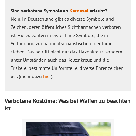
Sind verbotene Symbole an
Karneval
erlaubt?
Nein. In Deutschland gibt es diverse Symbole und
Zeichen, deren öffentliches Sichtbarmachen verboten
ist. Hierzu zählen in erster Linie Symbole, die in
Verbindung zur nationalsozialistischen Ideologie
stehen. Das betrifft nicht nur das Hakenkreuz, sondern
unter Umständen auch das Keltenkreuz und die
Triskele, bestimmte Uniformteile, diverse Ehrenzeichen
usf. (mehr dazu
hier
).
Verbotene Kostüme: Was bei Waffen zu beachten
ist