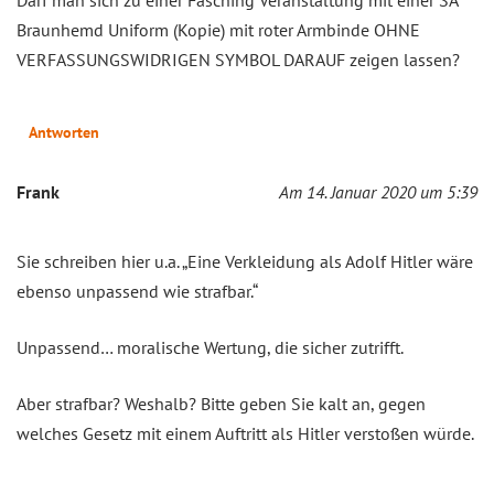
Braunhemd Uniform (Kopie) mit roter Armbinde OHNE
VERFASSUNGSWIDRIGEN SYMBOL DARAUF zeigen lassen?
Antworten
Frank
Am 14. Januar 2020 um 5:39
Sie schreiben hier u.a. „Eine Verkleidung als Adolf Hitler wäre
ebenso unpassend wie strafbar.“
Unpassend… moralische Wertung, die sicher zutrifft.
Aber strafbar? Weshalb? Bitte geben Sie kalt an, gegen
welches Gesetz mit einem Auftritt als Hitler verstoßen würde.