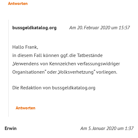
Antworten
bussgeldkatalog.org
Am 20. Februar 2020 um 15:57
Hallo Frank,
in diesem Fall können ggf. die Tatbestände
„Verwendens von Kennzeichen verfassungswidriger
Organisationen“ oder „Volksverhetzung“ vorliegen.
Die Redaktion von bussgeldkatalog.org
Antworten
Erwin
Am 5. Januar 2020 um 1:37