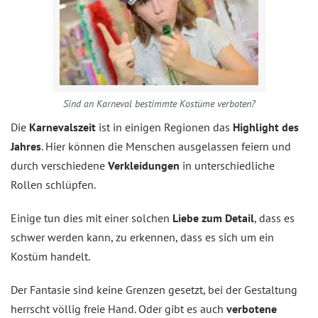
Sind an Karneval bestimmte Kostüme verboten?
Die
Karnevalszeit
ist in einigen Regionen das
Highlight des
Jahres
. Hier können die Menschen ausgelassen feiern und
durch verschiedene
Verkleidungen
in unterschiedliche
Rollen schlüpfen.
Einige tun dies mit einer solchen
Liebe zum Detail
, dass es
schwer werden kann, zu erkennen, dass es sich um ein
Kostüm handelt.
Der Fantasie sind keine Grenzen gesetzt, bei der Gestaltung
herrscht völlig freie Hand. Oder gibt es auch
verbotene