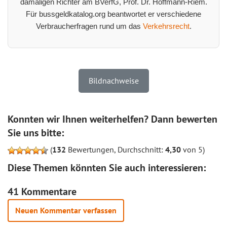
damaligen Richter am BVerfG, Prof. Dr. Hoffmann-Riem.
Für bussgeldkatalog.org beantwortet er verschiedene
Verbraucherfragen rund um das
Verkehrsrecht
.
Bildnachweise
Konnten wir Ihnen weiterhelfen? Dann bewerten
Sie uns bitte:
(
132
Bewertungen, Durchschnitt:
4,30
von 5)
Diese Themen könnten Sie auch interessieren:
41 Kommentare
Neuen Kommentar verfassen