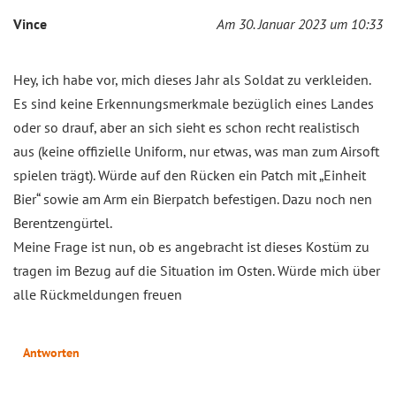
Vince
Am 30. Januar 2023 um 10:33
Hey, ich habe vor, mich dieses Jahr als Soldat zu verkleiden.
Es sind keine Erkennungsmerkmale bezüglich eines Landes
oder so drauf, aber an sich sieht es schon recht realistisch
aus (keine offizielle Uniform, nur etwas, was man zum Airsoft
spielen trägt). Würde auf den Rücken ein Patch mit „Einheit
Bier“ sowie am Arm ein Bierpatch befestigen. Dazu noch nen
Berentzengürtel.
Meine Frage ist nun, ob es angebracht ist dieses Kostüm zu
tragen im Bezug auf die Situation im Osten. Würde mich über
alle Rückmeldungen freuen
Antworten