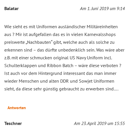
Balatar
Am 1. Juni 2019 um 9:14
Wie sieht es mit Uniformen ausländischer Militäreinheiten
aus ? Mir ist aufgefallen das es in vielen Karnevalsshops
preiswerte „Nachbauten“ gibt, welche auch als solche zu
erkennen sind – das dürfte unbedenklich sein. Was wäre aber
z.B. mit einer schmucken original US Navy Uniform incl.
Schulterklappen und Ribbon Batch – wäre diese verboten ?
Ist auch vor dem Hintergrund interessant das man immer
wieder Menschen und alten DDR und Sowjet Uniformen
sieht, da diese sehr günstig gebraucht zu erwerben sind….
Antworten
Teschner
Am 23. April 2019 um 15:55