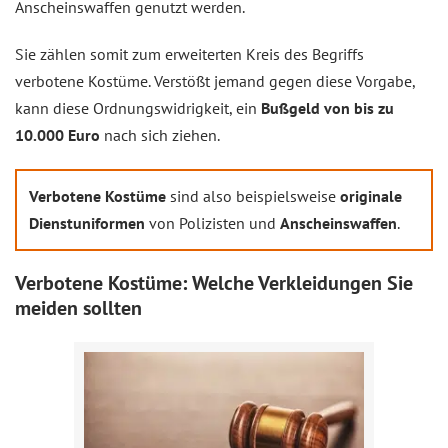
Anscheinswaffen genutzt werden.
Sie zählen somit zum erweiterten Kreis des Begriffs
verbotene Kostüme. Verstößt jemand gegen diese Vorgabe,
kann diese Ordnungswidrigkeit, ein
Bußgeld von bis zu
10.000 Euro
nach sich ziehen.
Verbotene Kostüme
sind also beispielsweise
originale
Dienstuniformen
von Polizisten und
Anscheinswaffen
.
Verbotene Kostüme: Welche Verkleidungen Sie
meiden sollten