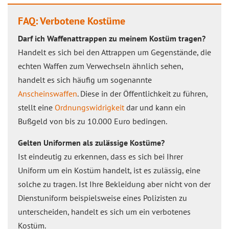
FAQ: Verbotene Kostüme
Darf ich Waffenattrappen zu meinem Kostüm tragen?
Handelt es sich bei den Attrappen um Gegenstände, die
echten Waffen zum Verwechseln ähnlich sehen,
handelt es sich häufig um sogenannte
Anscheinswaffen
. Diese in der Öffentlichkeit zu führen,
stellt eine
Ordnungswidrigkeit
dar und kann ein
Bußgeld von bis zu 10.000 Euro bedingen.
Gelten Uniformen als zulässige Kostüme?
Ist eindeutig zu erkennen, dass es sich bei Ihrer
Uniform um ein Kostüm handelt, ist es zulässig, eine
solche zu tragen. Ist Ihre Bekleidung aber nicht von der
Dienstuniform beispielsweise eines Polizisten zu
unterscheiden, handelt es sich um ein verbotenes
Kostüm.