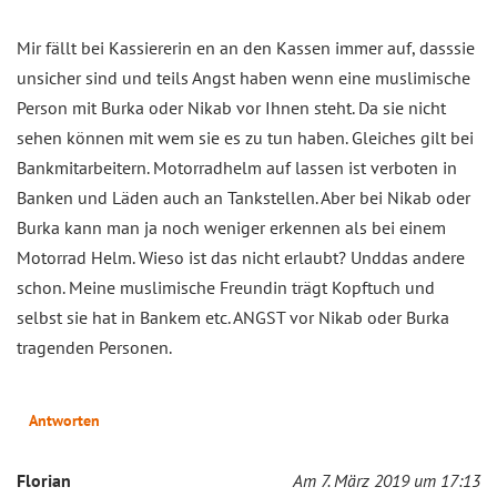
Mir fällt bei Kassiererin en an den Kassen immer auf, dasssie
unsicher sind und teils Angst haben wenn eine muslimische
Person mit Burka oder Nikab vor Ihnen steht. Da sie nicht
sehen können mit wem sie es zu tun haben. Gleiches gilt bei
Bankmitarbeitern. Motorradhelm auf lassen ist verboten in
Banken und Läden auch an Tankstellen. Aber bei Nikab oder
Burka kann man ja noch weniger erkennen als bei einem
Motorrad Helm. Wieso ist das nicht erlaubt? Unddas andere
schon. Meine muslimische Freundin trägt Kopftuch und
selbst sie hat in Bankem etc. ANGST vor Nikab oder Burka
tragenden Personen.
Antworten
Florian
Am 7. März 2019 um 17:13