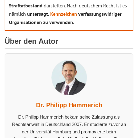
Straftatbestand
darstellen. Nach deutschem Recht ist es
nämlich
untersagt,
Kennzeichen
verfassungswidriger
Organisationen zu verwenden
.
Über den Autor
Dr. Philipp Hammerich
Dr. Philipp Hammerich bekam seine Zulassung als
Rechtsanwalt in Deutschland 2007. Er studierte zuvor an
der Universität Hamburg und promovierte beim