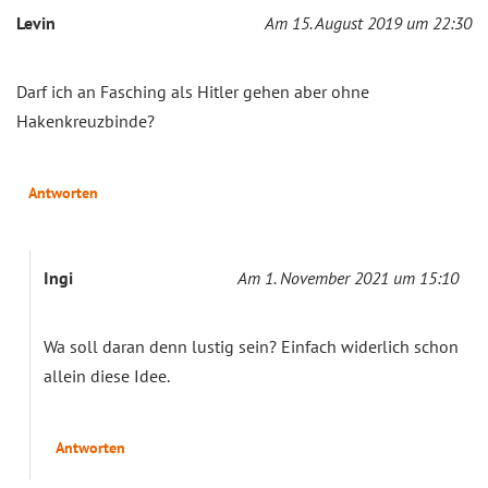
Levin
Am 15. August 2019 um 22:30
Darf ich an Fasching als Hitler gehen aber ohne
Hakenkreuzbinde?
Antworten
Ingi
Am 1. November 2021 um 15:10
Wa soll daran denn lustig sein? Einfach widerlich schon
allein diese Idee.
Antworten