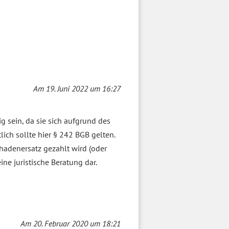
Am 19. Juni 2022 um 16:27
dig sein, da sie sich aufgrund des
ich sollte hier § 242 BGB gelten.
chadenersatz gezahlt wird (oder
ine juristische Beratung dar.
Am 20. Februar 2020 um 18:21