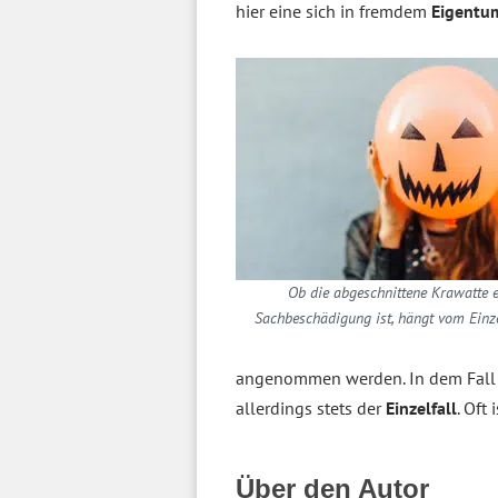
hier eine sich in fremdem
Eigent
Ob die abgeschnittene Krawatte e
Sachbeschädigung ist, hängt vom Einze
angenommen werden. In dem Fall 
allerdings stets der
Einzelfall
. Oft 
Über den Autor