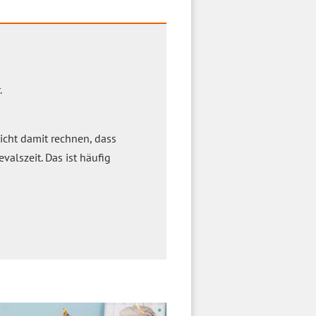
.
icht damit rechnen, dass
alszeit. Das ist häufig