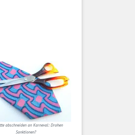
te abschneiden an Karneval: Drohen
Sanktionen?