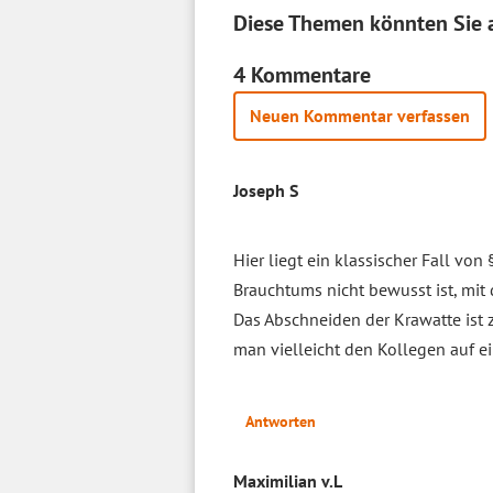
Diese Themen könnten Sie a
4 Kommentare
Neuen Kommentar verfassen
Joseph S
Hier liegt ein klassischer Fall von 
Brauchtums nicht bewusst ist, mit 
Das Abschneiden der Krawatte ist z
man vielleicht den Kollegen auf ein
Antworten
Maximilian v.L