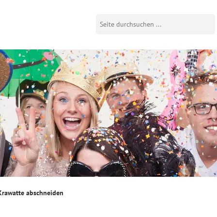
Krawatte abschneiden