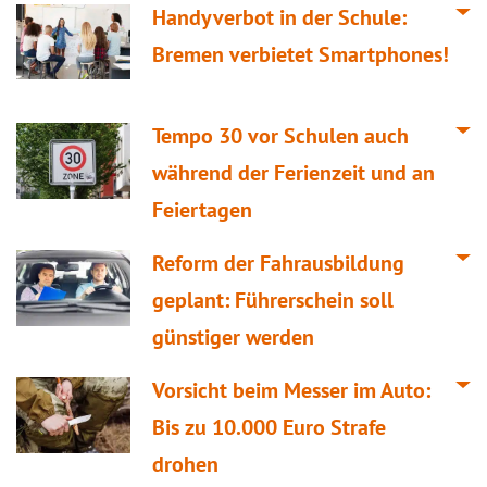
Handyverbot in der Schule:
Bremen verbietet Smartphones!
Tempo 30 vor Schulen auch
während der Ferienzeit und an
Feiertagen
Reform der Fahrausbildung
geplant: Führerschein soll
günstiger werden
Vorsicht beim Messer im Auto:
Bis zu 10.000 Euro Strafe
drohen