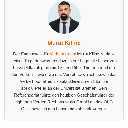
Murat Kilinc
Der Fachanwalt für
Verkehrsrecht
Murat Kilinc ist dank
seines Expertenwissens dazu in der Lage, die Leser von
bussgeldkatalog.org umfassend über Themen rund um
den Verkehr - wie etwa das Verkehrszivilrecht sowie das
Verkerhrsstrafrecht - aufzuklären. Sein Studium
absolvierte er an der Universität Bremen. Sein
Referendariat führte den heutigen Geschäftsführer der
rightmart Verden Rechtsanwalts GmbH an das OLG
Celle sowie in den Landgerichtsbezirk Verden.