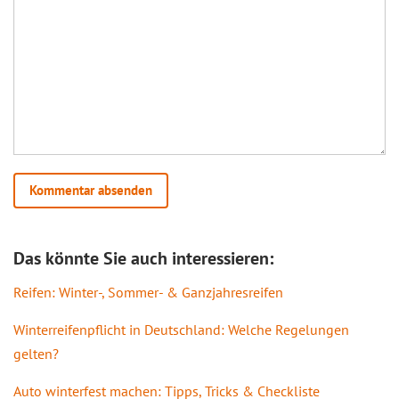
Das könnte Sie auch interessieren:
Reifen: Winter-, Sommer- & Ganzjahresreifen
Winterreifenpflicht in Deutschland: Welche Regelungen
gelten?
Auto winterfest machen: Tipps, Tricks & Checkliste