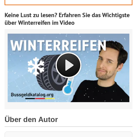
Keine Lust zu lesen? Erfahren Sie das Wichtigste
über Winterreifen im Video
Über den Autor