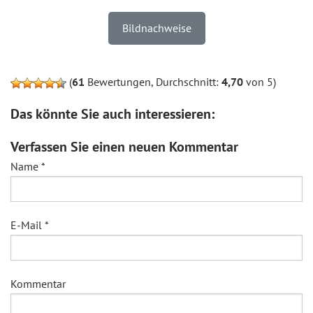
Bildnachweise
(
61
Bewertungen, Durchschnitt:
4,70
von 5)
Das könnte Sie auch interessieren:
Verfassen Sie einen neuen Kommentar
Name
*
E-Mail
*
Kommentar