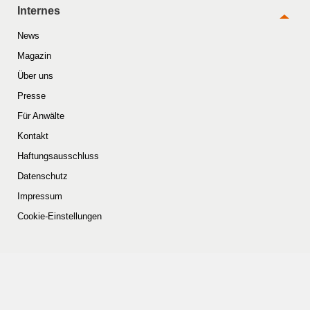
Internes
News
Magazin
Über uns
Presse
Für Anwälte
Kontakt
Haftungsausschluss
Datenschutz
Impressum
Cookie-Einstellungen