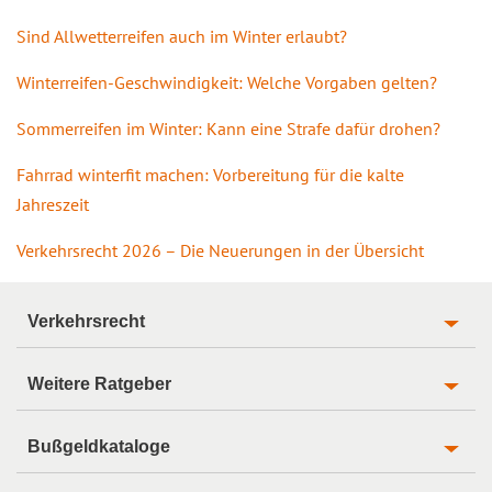
Sind Allwetterreifen auch im Winter erlaubt?
Winterreifen-Geschwindigkeit: Welche Vorgaben gelten?
Sommerreifen im Winter: Kann eine Strafe dafür drohen?
Fahrrad winterfit machen: Vorbereitung für die kalte
Jahreszeit
Verkehrsrecht 2026 – Die Neuerungen in der Übersicht
Verkehrsrecht
Weitere Ratgeber
Bußgeldkataloge