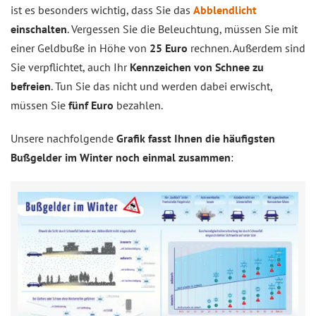
ist es besonders wichtig, dass Sie das
Abblendlicht
einschalten
. Vergessen Sie die Beleuchtung, müssen Sie mit
einer Geldbuße in Höhe von
25 Euro
rechnen. Außerdem sind
Sie verpflichtet, auch Ihr
Kennzeichen von Schnee zu
befreien
. Tun Sie das nicht und werden dabei erwischt,
müssen Sie
fünf Euro
bezahlen.
Unsere nachfolgende
Grafik fasst Ihnen die häufigsten
Bußgelder im Winter noch einmal zusammen
: