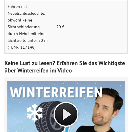
Fahren mit
Nebelschluss­leuchte,
obwohl keine
Sichtbehinderung
20 €
durch Nebel mit einer
Sichtweite unter 50 m
(TBNR. 117148)
Keine Lust zu lesen? Erfahren Sie das Wichtigste
über Winterreifen im Video