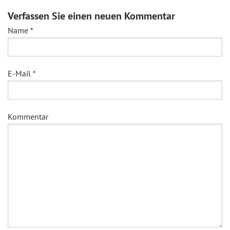
Verfassen Sie einen neuen Kommentar
Name
*
E-Mail
*
Kommentar