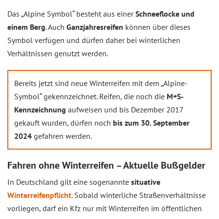
Das „Alpine Symbol“ besteht aus einer
Schneeflocke und
einem Berg
. Auch
Ganzjahresreifen
können über dieses
Symbol verfügen und dürfen daher bei winterlichen
Verhältnissen genutzt werden.
Bereits jetzt sind neue Winterreifen mit dem „Alpine-
Symbol“ gekennzeichnet. Reifen, die noch die
M+S-
Kennzeichnung
aufweisen und bis Dezember 2017
gekauft wurden, dürfen noch
bis zum 30. September
2024
gefahren werden.
Fahren ohne Winterreifen – Aktuelle Bußgelder
In Deutschland gilt eine sogenannte
situative
Winterreifenpflicht
. Sobald winterliche Straßenverhältnisse
vorliegen, darf ein Kfz nur mit Winterreifen im öffentlichen