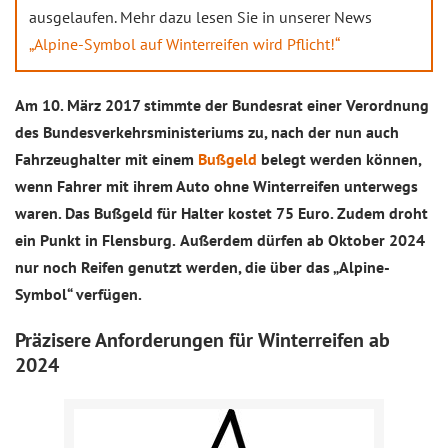
ausgelaufen. Mehr dazu lesen Sie in unserer News
„Alpine-Symbol auf Winterreifen wird Pflicht!“
Am 10. März 2017 stimmte der Bundesrat einer Verordnung
des Bundesverkehrsministeriums zu, nach der nun auch
Fahrzeughalter mit einem
Bußgeld
belegt werden können,
wenn Fahrer mit ihrem Auto ohne Winterreifen unterwegs
waren. Das Bußgeld für Halter kostet 75 Euro. Zudem droht
ein Punkt in Flensburg.
Außerdem dürfen ab Oktober 2024
nur noch Reifen genutzt werden, die über das „Alpine-
Symbol“ verfügen.
Präzisere Anforderungen für Winterreifen ab
2024