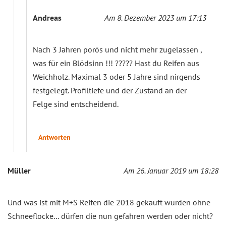
Andreas
Am 8. Dezember 2023 um 17:13
Nach 3 Jahren porös und nicht mehr zugelassen ,
was für ein Blödsinn !!! ????? Hast du Reifen aus
Weichholz. Maximal 3 oder 5 Jahre sind nirgends
festgelegt. Profiltiefe und der Zustand an der
Felge sind entscheidend.
Antworten
Müller
Am 26. Januar 2019 um 18:28
Und was ist mit M+S Reifen die 2018 gekauft wurden ohne
Schneeflocke… dürfen die nun gefahren werden oder nicht?