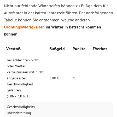
Nicht nur fehlende Winterreifen können zu Bußgeldern für
Autofahrer in der kalten Jahreszeit führen. Der nachfolgenden
Tabelle können Sie entnehmen, welche anderen
Ordnungswidrigkeiten
im Winter in Betracht kommen
können
:
Verstoß
Bußgeld
Punkte
FVerbot
bei schlechten Sicht-
oder Wetter­
verhältnissen mit nicht
angepasster
100 €
1
Geschwindigkeit
gefahren
(TBNR. 103618)
Geschwindigkeits­
überschreitung