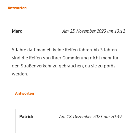
Antworten
Marc
Am 23. November 2023 um 13:12
5 Jahre darf man eh keine Reifen fahren. Ab 3 Jahren
sind die Reifen von ihrer Gummierung nicht mehr für
den Straßenverkehr zu gebrauchen, da sie zu porös
werden.
Antworten
Patrick
Am 18. Dezember 2023 um 20:39