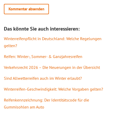
Das könnte Sie auch interessieren:
Winterreifenpflicht in Deutschland: Welche Regelungen
gelten?
Reifen: Winter-, Sommer- & Ganzjahresreifen
Verkehrsrecht 2026 – Die Neuerungen in der Übersicht
Sind Allwetterreifen auch im Winter erlaubt?
Winterreifen-Geschwindigkeit: Welche Vorgaben gelten?
Reifenkennzeichnung: Der Identitätscode für die
Gummisohlen am Auto