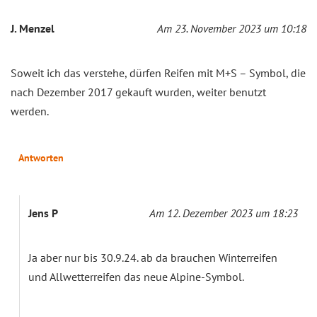
J. Menzel
Am 23. November 2023 um 10:18
Soweit ich das verstehe, dürfen Reifen mit M+S – Symbol, die
nach Dezember 2017 gekauft wurden, weiter benutzt
werden.
Antworten
Jens P
Am 12. Dezember 2023 um 18:23
Ja aber nur bis 30.9.24. ab da brauchen Winterreifen
und Allwetterreifen das neue Alpine-Symbol.