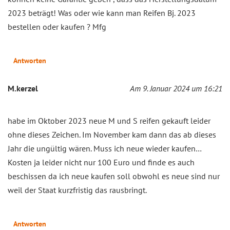
2023 beträgt! Was oder wie kann man Reifen Bj. 2023
bestellen oder kaufen ? Mfg
Antworten
M.kerzel
Am 9. Januar 2024 um 16:21
habe im Oktober 2023 neue M und S reifen gekauft leider
ohne dieses Zeichen. Im November kam dann das ab dieses
Jahr die ungültig wären. Muss ich neue wieder kaufen…
Kosten ja leider nicht nur 100 Euro und finde es auch
beschissen da ich neue kaufen soll obwohl es neue sind nur
weil der Staat kurzfristig das rausbringt.
Antworten