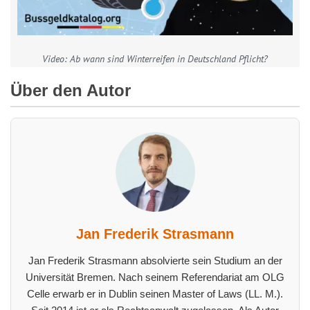
Video: Ab wann sind Winterreifen in Deutschland Pflicht?
Über den Autor
Jan Frederik Strasmann
Jan Frederik Strasmann absolvierte sein Studium an der
Universität Bremen. Nach seinem Referendariat am OLG
Celle erwarb er in Dublin seinen Master of Laws (LL. M.).