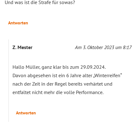
Und was ist die Strafe für sowas?
Antworten
Z. Mester
Am 3. Oktober 2023 um 8:17
Hallo Müller, ganz klar bis zum 29.09.2024.
Davon abgesehen ist ein 6 Jahre alter „Winterreifen“
nach der Zeit in der Regel bereits verhärtet und
entfaltet nicht mehr die volle Performance.
Antworten