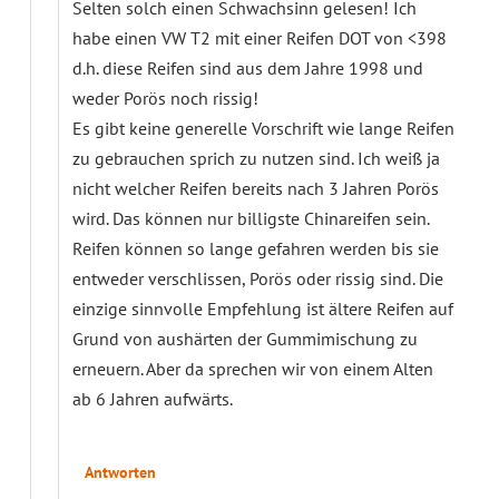
Selten solch einen Schwachsinn gelesen! Ich
habe einen VW T2 mit einer Reifen DOT von <398
d.h. diese Reifen sind aus dem Jahre 1998 und
weder Porös noch rissig!
Es gibt keine generelle Vorschrift wie lange Reifen
zu gebrauchen sprich zu nutzen sind. Ich weiß ja
nicht welcher Reifen bereits nach 3 Jahren Porös
wird. Das können nur billigste Chinareifen sein.
Reifen können so lange gefahren werden bis sie
entweder verschlissen, Porös oder rissig sind. Die
einzige sinnvolle Empfehlung ist ältere Reifen auf
Grund von aushärten der Gummimischung zu
erneuern. Aber da sprechen wir von einem Alten
ab 6 Jahren aufwärts.
Antworten