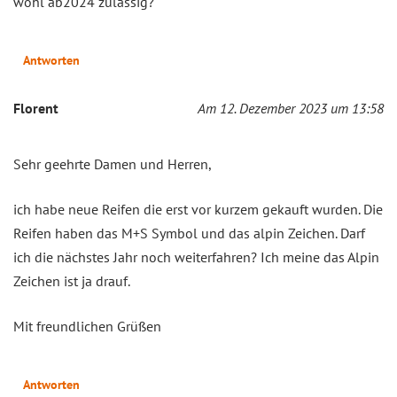
wohl ab2024 zulässig?
Antworten
Florent
Am 12. Dezember 2023 um 13:58
Sehr geehrte Damen und Herren,
ich habe neue Reifen die erst vor kurzem gekauft wurden. Die
Reifen haben das M+S Symbol und das alpin Zeichen. Darf
ich die nächstes Jahr noch weiterfahren? Ich meine das Alpin
Zeichen ist ja drauf.
Mit freundlichen Grüßen
Antworten