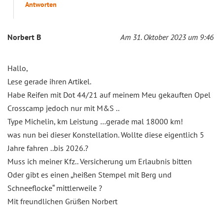
Antworten
Norbert B
Am 31. Oktober 2023 um 9:46
Hallo,
Lese gerade ihren Artikel.
Habe Reifen mit Dot 44/21 auf meinem Meu gekauften Opel
Crosscamp jedoch nur mit M&S ..
Type Michelin, km Leistung …gerade mal 18000 km!
was nun bei dieser Konstellation. Wollte diese eigentlich 5
Jahre fahren ..bis 2026.?
Muss ich meiner Kfz.. Versicherung um Erlaubnis bitten
Oder gibt es einen „heißen Stempel mit Berg und
Schneeflocke“ mittlerweile ?
Mit freundlichen Grüßen Norbert