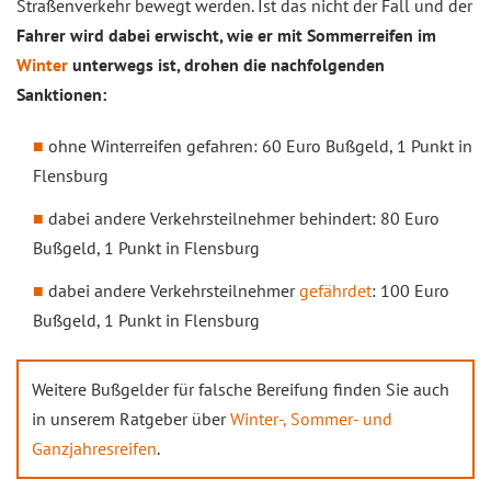
Straßenverkehr bewegt werden. Ist das nicht der Fall und der
Fahrer wird dabei erwischt, wie er mit Sommerreifen im
Winter
unterwegs ist, drohen die nachfolgenden
Sanktionen:
ohne Winterreifen gefahren: 60 Euro Bußgeld, 1 Punkt in
Flensburg
dabei andere Verkehrsteilnehmer behindert: 80 Euro
Bußgeld, 1 Punkt in Flensburg
dabei andere Verkehrsteilnehmer
gefährdet
: 100 Euro
Bußgeld, 1 Punkt in Flensburg
Weitere Bußgelder für falsche Bereifung finden Sie auch
in unserem Ratgeber über
Winter-, Sommer- und
Ganzjahresreifen
.