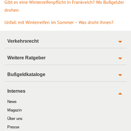
Gibt es eine Winterreifenpflicht in Frankreich? Wo Bußgelder
drohen
Unfall mit Winterreifen im Sommer – Was droht Ihnen?
Verkehrsrecht
Weitere Ratgeber
Bußgeldkataloge
Internes
News
Magazin
Über uns
Presse