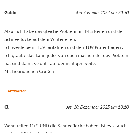
Guido
Am 7. Januar 2024 um 20:30
Also , ich habe das gleiche Problem mir M S Reifen und der
Schneeflocke auf dem Winterreifen.
Ich werde beim TÜV ranfahren und den TÜV Prüfer fragen .
Ich glaube das kann jeder von euch machen der das Problem
hat und damit seid ihr auf der richtigen Seite.
Mit freundlichen Grüßen
Antworten
Cl
Am 20. Dezember 2023 um 10:10
Wenn reifen M+S UND die Schneeflocke haben, ist es ja auch