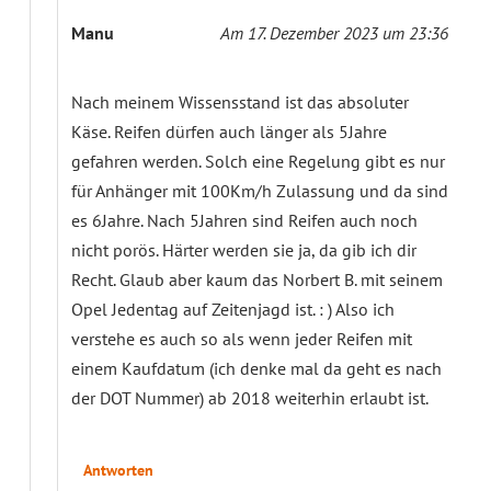
Manu
Am 17. Dezember 2023 um 23:36
Nach meinem Wissensstand ist das absoluter
Käse. Reifen dürfen auch länger als 5Jahre
gefahren werden. Solch eine Regelung gibt es nur
für Anhänger mit 100Km/h Zulassung und da sind
es 6Jahre. Nach 5Jahren sind Reifen auch noch
nicht porös. Härter werden sie ja, da gib ich dir
Recht. Glaub aber kaum das Norbert B. mit seinem
Opel Jedentag auf Zeitenjagd ist. : ) Also ich
verstehe es auch so als wenn jeder Reifen mit
einem Kaufdatum (ich denke mal da geht es nach
der DOT Nummer) ab 2018 weiterhin erlaubt ist.
Antworten