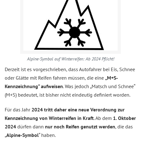
Alpine-Symbol auf Winterreifen: Ab 2024 Pflicht!
Derzeit ist es vorgeschrieben, dass Autofahrer bei Eis, Schnee
oder Glätte mit Reifen fahren müssen, die eine
„M+S-
Kennzeichnung“ aufweisen
. Was jedoch „Matsch und Schnee“
(M+S) bedeutet, ist bisher nicht eindeutig definiert worden.
Für das Jahr
2024 tritt daher eine neue Verordnung zur
Kennzeichnung von Winterreifen in Kraft
. Ab dem
1. Oktober
2024
dürfen dann
nur noch Reifen genutzt werden
, die das
„
Alpine-Symbol
“ haben.