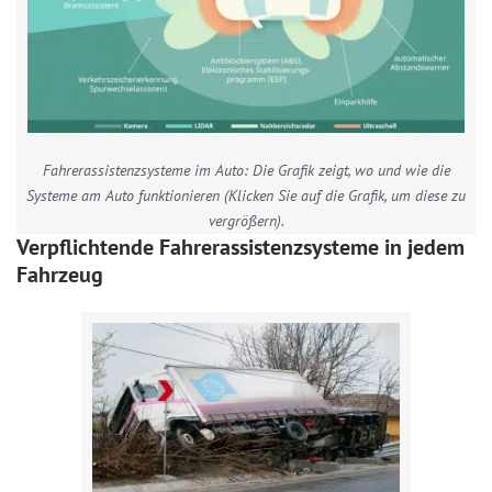
Fahrerassistenzsysteme im Auto: Die Grafik zeigt, wo und wie die
Systeme am Auto funktionieren (Klicken Sie auf die Grafik, um diese zu
vergrößern).
Verpflichtende Fahrerassistenzsysteme in jedem
Fahrzeug