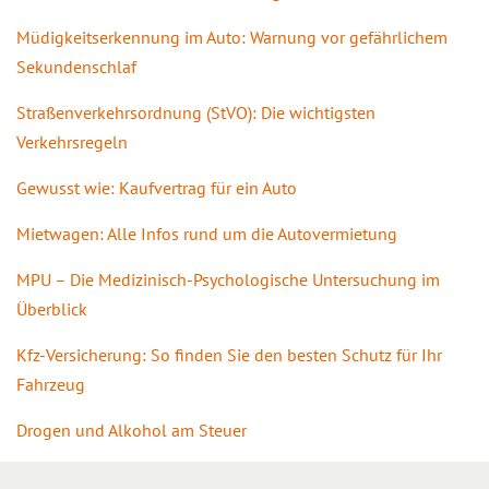
Müdigkeitserkennung im Auto: Warnung vor gefährlichem
Sekundenschlaf
Straßenverkehrsordnung (StVO): Die wichtigsten
Verkehrsregeln
Gewusst wie: Kaufvertrag für ein Auto
Mietwagen: Alle Infos rund um die Autovermietung
MPU – Die Medizinisch-Psychologische Untersuchung im
Überblick
Kfz-Versicherung: So finden Sie den besten Schutz für Ihr
Fahrzeug
Drogen und Alkohol am Steuer