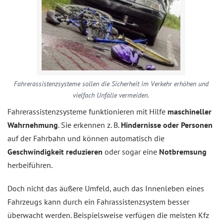
Fahrerassistenzsysteme sollen die Sicherheit im Verkehr erhöhen und
vielfach Unfälle vermeiden.
Fahrerassistenzsysteme funktionieren mit Hilfe
maschineller
Wahrnehmung
. Sie erkennen z. B.
Hindernisse oder Personen
auf der Fahrbahn und können automatisch die
Geschwindigkeit reduzieren
oder sogar eine
Notbremsung
herbeiführen.
Doch nicht das äußere Umfeld, auch das Innenleben eines
Fahrzeugs kann durch ein Fahrassistenzsystem besser
überwacht werden. Beispielsweise verfügen die meisten Kfz