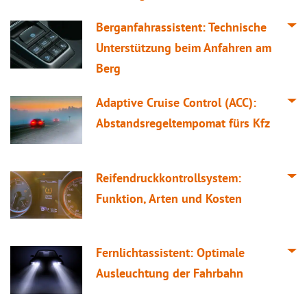
Berganfahrassistent: Technische
Unterstützung beim Anfahren am
Berg
Adaptive Cruise Control (ACC):
Abstandsregeltempomat fürs Kfz
Reifendruckkontrollsystem:
Funktion, Arten und Kosten
Fernlichtassistent: Optimale
Ausleuchtung der Fahrbahn