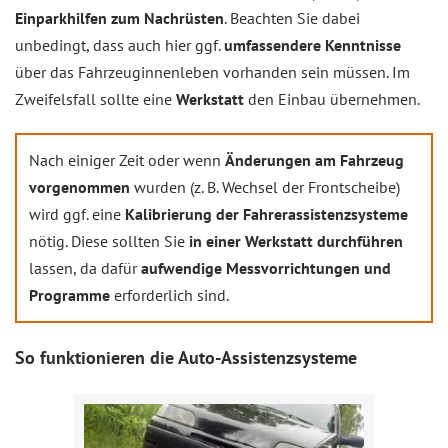
Einparkhilfen zum Nachrüsten
. Beachten Sie dabei
unbedingt, dass auch hier ggf.
umfassendere Kenntnisse
über das Fahrzeuginnenleben vorhanden sein müssen. Im
Zweifelsfall sollte eine
Werkstatt
den Einbau übernehmen.
Nach einiger Zeit oder wenn
Änderungen am Fahrzeug
vorgenommen
wurden (z. B. Wechsel der Frontscheibe)
wird ggf. eine
Kalibrierung der Fahrerassistenzsysteme
nötig. Diese sollten Sie
in einer Werkstatt durchführen
lassen, da dafür
aufwendige Messvorrichtungen und
Programme
erforderlich sind.
So funktionieren die Auto-Assistenzsysteme