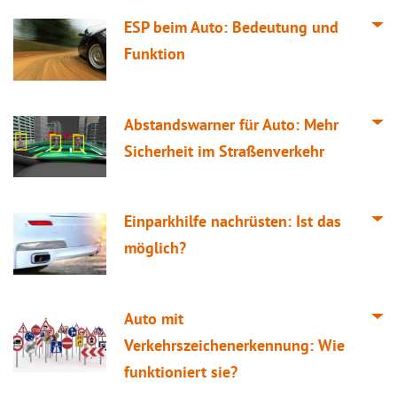
ESP beim Auto: Bedeutung und
Funktion
Abstandswarner für Auto: Mehr
Sicherheit im Straßenverkehr
Einparkhilfe nachrüsten: Ist das
möglich?
Auto mit
Verkehrszeichenerkennung: Wie
funktioniert sie?