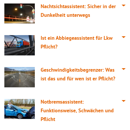
Nachtsichtassistent: Sicher in der
Dunkelheit unterwegs
Ist ein Abbiegeassistent für Lkw
Pflicht?
Geschwindigkeitsbegrenzer: Was
ist das und für wen ist er Pflicht?
Notbremsassistent:
Funktionsweise, Schwächen und
Pflicht