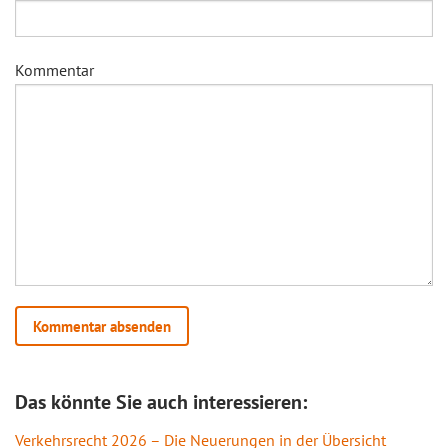
Kommentar
Das könnte Sie auch interessieren:
Verkehrsrecht 2026 – Die Neuerungen in der Übersicht