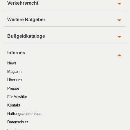
Verkehrsrecht
Weitere Ratgeber
Bußgeldkataloge
Internes
News
Magazin
Über uns
Presse
Für Anwälte
Kontakt
Haftungsausschluss
Datenschutz