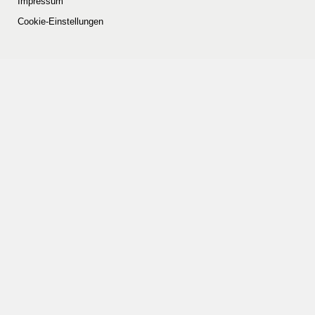
Impressum
Cookie-Einstellungen