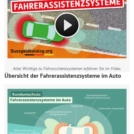
Alles Wichtige zu Fahrassistenzsystemen erfahren Sie im Video.
Übersicht der Fahrerassistenzsysteme im Auto