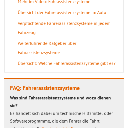
Mehr im Video: Fahrassistenzsysteme
Übersicht der Fahrerassistenzsysteme im Auto
Verpflichtende Fahrerassistenzsysteme in jedem
Fahrzeug
Weiterführende Ratgeber über
Fahrassistenzsysteme
Übersicht: Welche Fahrerassistenzsysteme gibt es?
FAQ: Fahrerassistenzsysteme
Was sind Fahrerassistenzsysteme und wozu dienen
sie?
Es handelt sich dabei um technische Hilfsmittel oder
Softwareprogramme, die dem Fahrer die Fahrt