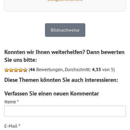
Bildnachweise
Konnten wir Ihnen weiterhelfen? Dann bewerten
Sie uns bitte:
(
46
Bewertungen, Durchschnitt:
4,33
von 5)
Diese Themen könnten Sie auch interessieren:
Verfassen Sie einen neuen Kommentar
Name
*
E-Mail
*