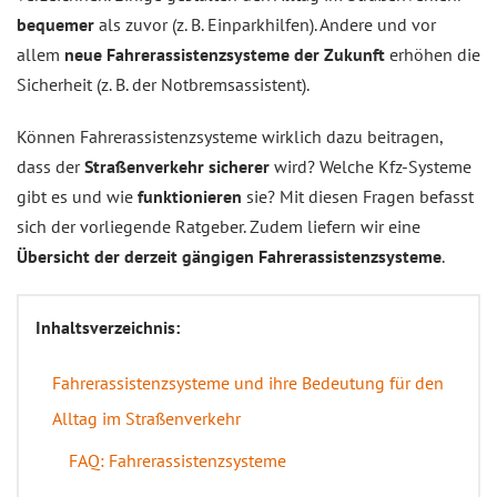
bequemer
als zuvor (z. B. Einparkhilfen). Andere und vor
allem
neue Fahrerassistenzsysteme der Zukunft
erhöhen die
Sicherheit (z. B. der Notbremsassistent).
Können Fahrerassistenzsysteme wirklich dazu beitragen,
dass der
Straßenverkehr sicherer
wird? Welche Kfz-Systeme
gibt es und wie
funktionieren
sie? Mit diesen Fragen befasst
sich der vorliegende Ratgeber. Zudem liefern wir eine
Übersicht der derzeit gängigen Fahrerassistenzsysteme
.
Inhaltsverzeichnis:
Fahrerassistenzsysteme und ihre Bedeutung für den
Alltag im Straßenverkehr
FAQ: Fahrerassistenzsysteme