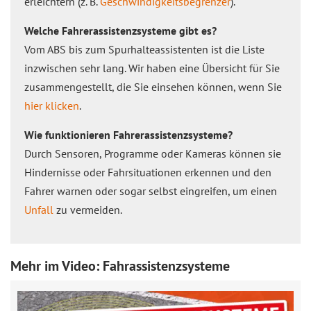
erleichtern (z. B.
Geschwindigkeitsbegrenzer
).
Welche Fahrerassistenzsysteme gibt es?
Vom ABS bis zum Spurhalteassistenten ist die Liste
inzwischen sehr lang. Wir haben eine Übersicht für Sie
zusammengestellt, die Sie einsehen können, wenn Sie
hier klicken
.
Wie funktionieren Fahrerassistenzsysteme?
Durch Sensoren, Programme oder Kameras können sie
Hindernisse oder Fahrsituationen erkennen und den
Fahrer warnen oder sogar selbst eingreifen, um einen
Unfall
zu vermeiden.
Mehr im Video: Fahrassistenzsysteme