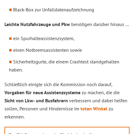
Black-Box zur Unfalldatenaufzeichnung
Leichte Nutzfahrzeuge und Pkw
benötigen darüber hinaus …
ein Spurhalteassistenzsystem,
einen Notbremsassistenten sowie
Sicherheitsgurte, die einem Crashtest standgehalten
haben.
Schließlich einigte sich die Kommission noch darauf,
Vorgaben für neue Assistenzsysteme
zu machen, die die
Sicht von Lkw- und Busfahrern
verbessern und dabei helfen
sollen, Personen und Hindernisse im
toten Winkel
zu
erkennen.