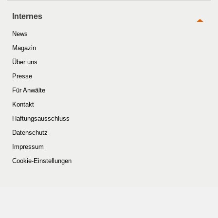
Internes
News
Magazin
Über uns
Presse
Für Anwälte
Kontakt
Haftungsausschluss
Datenschutz
Impressum
Cookie-Einstellungen