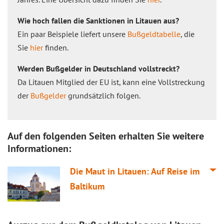
Wie hoch fallen die Sanktionen in Litauen aus?
Ein paar Beispiele liefert unsere
Bußgeldtabelle
, die
Sie
hier
finden.
Werden Bußgelder in Deutschland vollstreckt?
Da Litauen Mitglied der EU ist, kann eine Vollstreckung
der
Bußgelder
grundsätzlich folgen.
Auf den folgenden Seiten erhalten Sie weitere
Informationen:
Die Maut in Litauen: Auf Reise im
Baltikum