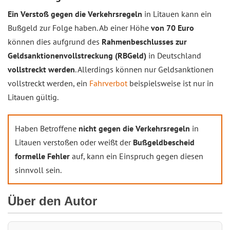
Ein Verstoß gegen die Verkehrsregeln
in Litauen kann ein
Bußgeld zur Folge haben. Ab einer Höhe
von 70 Euro
können dies aufgrund des
Rahmenbeschlusses zur
Geldsanktionenvollstreckung (RBGeld)
in Deutschland
vollstreckt werden
. Allerdings können nur Geldsanktionen
vollstreckt werden, ein
Fahrverbot
beispielsweise ist nur in
Litauen gültig.
Haben Betroffene
nicht gegen die Verkehrsregeln
in
Litauen verstoßen oder weißt der
Bußgeldbescheid
formelle Fehler
auf, kann ein Einspruch gegen diesen
sinnvoll sein.
Über den Autor