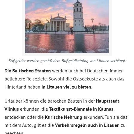
Bußgelder werden gemäß dem Bußgeldkatalog von Litauen verhängt.
Die Baltischen Staaten
werden auch bei Deutschen immer
beliebtere Reiseziele. Sowohl die Ostseeküste als auch das
Hinterland haben
in Litauen viel zu bieten
.
Urlauber können die barocken Bauten in der
Hauptstadt
Vilnius
erkunden, die
Textilkunst-Biennale in Kaunas
entdecken oder die
Kurische Nehrung
erkunden. Tun sie das
mit dem Auto, gilt es die
Verkehrsregeln auch in Litauen
zu
beachten.