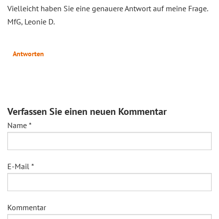
Vielleicht haben Sie eine genauere Antwort auf meine Frage.
MfG, Leonie D.
Antworten
Verfassen Sie einen neuen Kommentar
Name
*
E-Mail
*
Kommentar