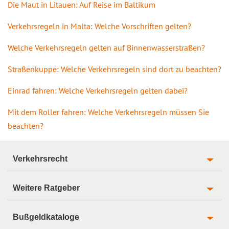
Die Maut in Litauen: Auf Reise im Baltikum
Verkehrsregeln in Malta: Welche Vorschriften gelten?
Welche Verkehrsregeln gelten auf Binnenwasserstraßen?
Straßenkuppe: Welche Verkehrsregeln sind dort zu beachten?
Einrad fahren: Welche Verkehrsregeln gelten dabei?
Mit dem Roller fahren: Welche Verkehrsregeln müssen Sie
beachten?
Verkehrsrecht
Weitere Ratgeber
Bußgeldkataloge