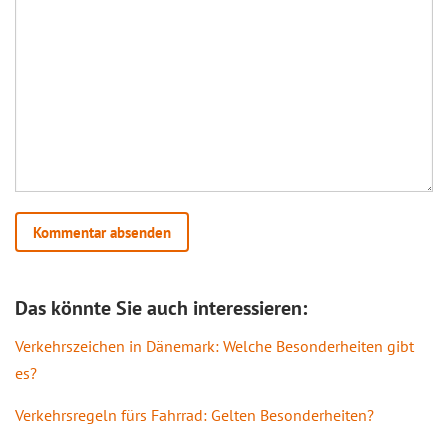
Das könnte Sie auch interessieren:
Verkehrszeichen in Dänemark: Welche Besonderheiten gibt
es?
Verkehrsregeln fürs Fahrrad: Gelten Besonderheiten?