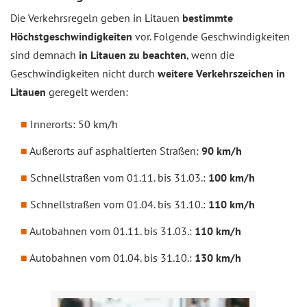
Die Verkehrsregeln geben in Litauen
bestimmte
Höchstgeschwindigkeiten
vor. Folgende Geschwindigkeiten
sind demnach
in Litauen zu beachten
, wenn die
Geschwindigkeiten nicht durch
weitere Verkehrszeichen in
Litauen
geregelt werden:
Innerorts: 50 km/h
Außerorts auf asphaltierten Straßen:
90 km/h
Schnellstraßen vom 01.11. bis 31.03.:
100 km/h
Schnellstraßen vom 01.04. bis 31.10.:
110 km/h
Autobahnen vom 01.11. bis 31.03.:
110 km/h
Autobahnen vom 01.04. bis 31.10.:
130 km/h