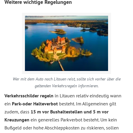
Weitere wichtige Regelungen
Wer mit dem Auto nach Litauen reist, sollte sich vorher über die
geltenden Verkehrsregeln informieren.
Verkehrsschilder regeln
in Litauen relativ eindeutig wann
ein
Park-oder Halteverbot
besteht. Im Allgemeinen gilt
zudem, dass
15 m vor Bushaltestellen und 5 m vor
Kreuzungen
ein generelles Parkverbot besteht. Um kein
Bußgeld oder hohe Abschleppkosten zu riskieren, sollen