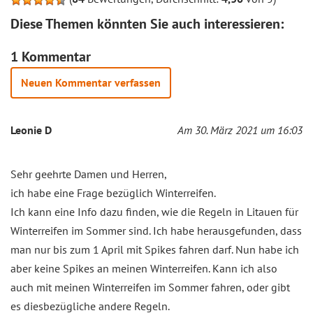
Diese Themen könnten Sie auch interessieren:
1 Kommentar
Neuen Kommentar verfassen
Leonie D
Am 30. März 2021 um 16:03
Sehr geehrte Damen und Herren,
ich habe eine Frage bezüglich Winterreifen.
Ich kann eine Info dazu finden, wie die Regeln in Litauen für
Winterreifen im Sommer sind. Ich habe herausgefunden, dass
man nur bis zum 1 April mit Spikes fahren darf. Nun habe ich
aber keine Spikes an meinen Winterreifen. Kann ich also
auch mit meinen Winterreifen im Sommer fahren, oder gibt
es diesbezügliche andere Regeln.