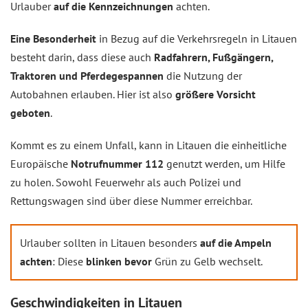
Urlauber
auf die Kennzeichnungen
achten.
Eine Besonderheit
in Bezug auf die Verkehrsregeln in Litauen
besteht darin, dass diese auch
Radfahrern, Fußgängern,
Traktoren und Pferdegespannen
die Nutzung der
Autobahnen erlauben. Hier ist also
größere Vorsicht
geboten
.
Kommt es zu einem Unfall, kann in Litauen die einheitliche
Europäische
Notrufnummer 112
genutzt werden, um Hilfe
zu holen. Sowohl Feuerwehr als auch Polizei und
Rettungswagen sind über diese Nummer erreichbar.
Urlauber sollten in Litauen besonders
auf die Ampeln
achten
: Diese
blinken bevor
Grün zu Gelb wechselt.
Geschwindigkeiten in Litauen