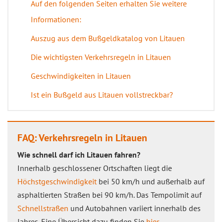
Auf den folgenden Seiten erhalten Sie weitere
Informationen:
Auszug aus dem Bußgeldkatalog von Litauen
Die wichtigsten Verkehrsregeln in Litauen
Geschwindigkeiten in Litauen
Ist ein Bußgeld aus Litauen vollstreckbar?
FAQ: Verkehrsregeln in Litauen
Wie schnell darf ich Litauen fahren?
Innerhalb geschlossener Ortschaften liegt die
Höchstgeschwindigkeit
bei 50 km/h und außerhalb auf
asphaltierten Straßen bei 90 km/h. Das Tempolimit auf
Schnellstraßen
und Autobahnen variiert innerhalb des
Jahres. Eine Übersicht dazu finden Sie
hier
.