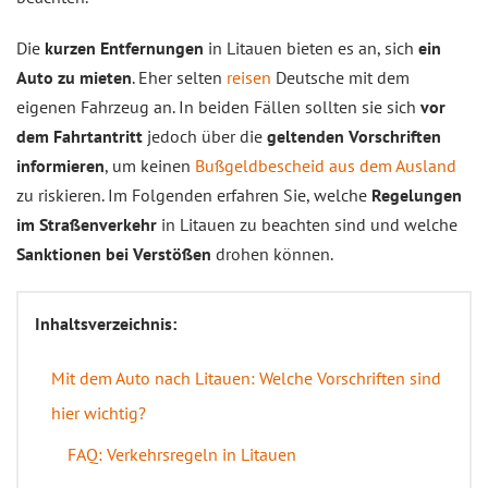
Die
kurzen Entfernungen
in Litauen bieten es an, sich
ein
Auto zu mieten
. Eher selten
reisen
Deutsche mit dem
eigenen Fahrzeug an. In beiden Fällen sollten sie sich
vor
dem Fahrtantritt
jedoch über die
geltenden Vorschriften
informieren
, um keinen
Bußgeldbescheid aus dem Ausland
zu riskieren. Im Folgenden erfahren Sie, welche
Regelungen
im Straßenverkehr
in Litauen zu beachten sind und welche
Sanktionen bei Verstößen
drohen können.
Inhaltsverzeichnis:
Mit dem Auto nach Litauen: Welche Vorschriften sind
hier wichtig?
FAQ: Verkehrsregeln in Litauen