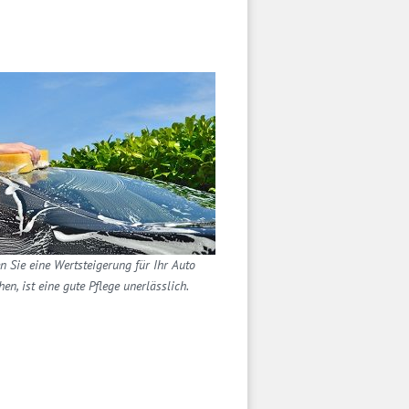
 Sie eine Wertsteigerung für Ihr Auto
hen, ist eine gute Pflege unerlässlich.