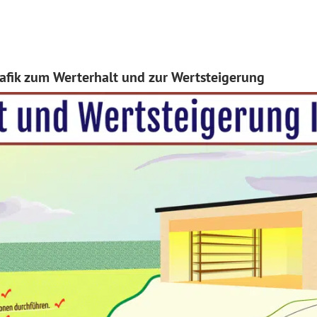
grafik zum Werterhalt und zur Wertsteigerung