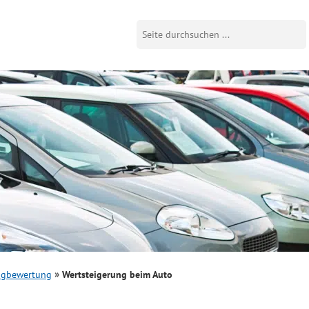
ugbewertung
Wertsteigerung beim Auto