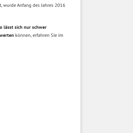
t, wurde Anfang des Jahres 2016
 lässt sich nur schwer
fwerten
können, erfahren Sie im