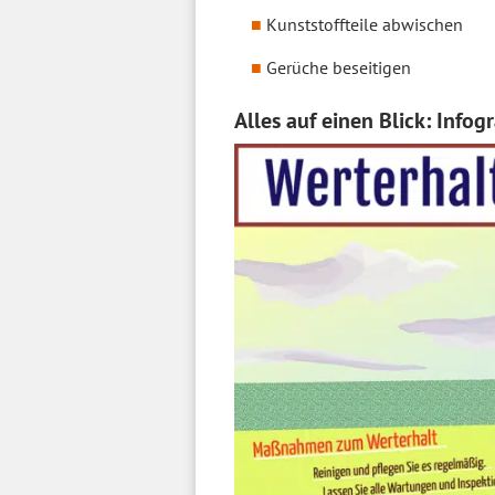
Kunststoffteile abwischen
Gerüche beseitigen
Alles auf einen Blick: Info