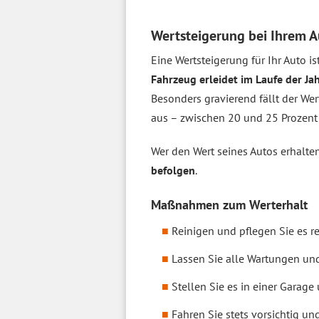
Wertsteigerung bei Ihrem A
Eine Wertsteigerung für Ihr Auto is
Fahrzeug erleidet im Laufe der Ja
Besonders gravierend fällt der We
aus – zwischen 20 und 25 Prozent
Wer den Wert seines Autos erhalte
befolgen
.
Maßnahmen zum Werterhalt
Reinigen und pflegen Sie es r
Lassen Sie alle Wartungen un
Stellen Sie es in einer Garage 
Fahren Sie stets vorsichtig u