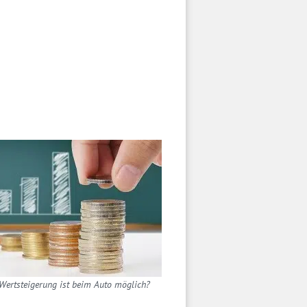
Wertsteigerung ist beim Auto möglich?