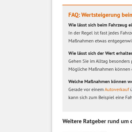
FAQ: Wertsteigerung bei
Wie lässt sich beim Fahrzeug e
In der Regel ist fast jedes Fah
Maßnahmen etwas entgegenwir
Wie lässt sich der Wert erhalte
Gehen Sie im Alltag besonders 
Mögliche Maßnahmen können dab
Welche Maßnahmen können wer
Gerade vor einem
Autoverkauf
ü
kann sich zum Beispiel eine Fa
Weitere Ratgeber rund um 