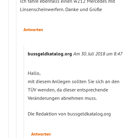
Ich fahre ebenfalls einen w212 Mercedes mit
Linsenscheinwerfern. Danke und Grüße
Antworten
bussgeldkatalog.org
Am 30. Juli 2018 um 8:47
Hallo,
mit diesem Anliegen sollten Sie sich an den
TÜV wenden, da dieser entsprechende
Veränderungen abnehmen muss.
Die Redaktion von bussgeldkatalog.org
Antworten