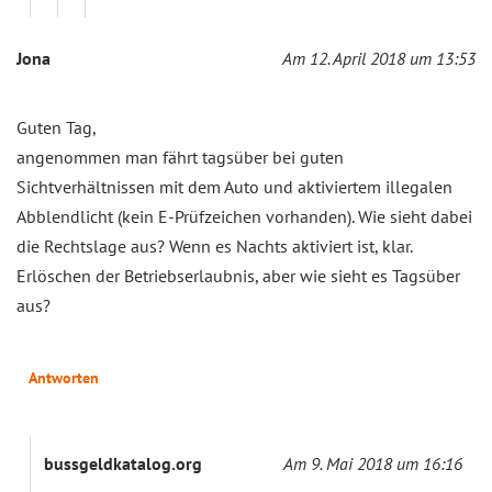
Jona
Am 12. April 2018 um 13:53
Guten Tag,
angenommen man fährt tagsüber bei guten
Sichtverhältnissen mit dem Auto und aktiviertem illegalen
Abblendlicht (kein E-Prüfzeichen vorhanden). Wie sieht dabei
die Rechtslage aus? Wenn es Nachts aktiviert ist, klar.
Erlöschen der Betriebserlaubnis, aber wie sieht es Tagsüber
aus?
Antworten
bussgeldkatalog.org
Am 9. Mai 2018 um 16:16