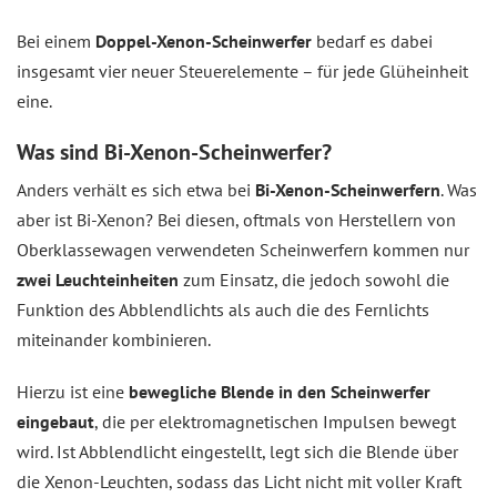
Bei einem
Doppel-Xenon-Scheinwerfer
bedarf es dabei
insgesamt vier neuer Steuerelemente – für jede Glüheinheit
eine.
Was sind Bi-Xenon-Scheinwerfer?
Anders verhält es sich etwa bei
Bi-Xenon-Scheinwerfern
. Was
aber ist Bi-Xenon? Bei diesen, oftmals von Herstellern von
Oberklassewagen verwendeten Scheinwerfern kommen nur
zwei Leuchteinheiten
zum Einsatz, die jedoch sowohl die
Funktion des Abblendlichts als auch die des Fernlichts
miteinander kombinieren.
Hierzu ist eine
bewegliche Blende in den Scheinwerfer
eingebaut
, die per elektromagnetischen Impulsen bewegt
wird. Ist Abblendlicht eingestellt, legt sich die Blende über
die Xenon-Leuchten, sodass das Licht nicht mit voller Kraft