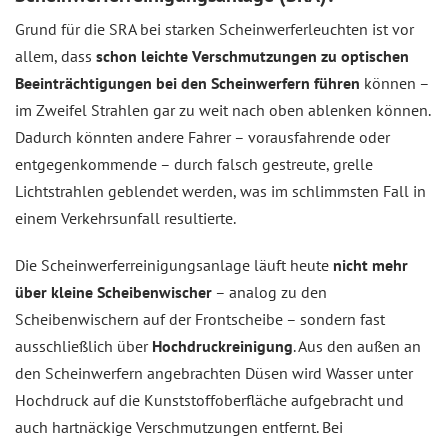
Grund für die SRA bei starken Scheinwerferleuchten ist vor
allem, dass
schon leichte Verschmutzungen zu optischen
Beeinträchtigungen bei den Scheinwerfern führen
können –
im Zweifel Strahlen gar zu weit nach oben ablenken können.
Dadurch könnten andere Fahrer – vorausfahrende oder
entgegenkommende – durch falsch gestreute, grelle
Lichtstrahlen geblendet werden, was im schlimmsten Fall in
einem Verkehrsunfall resultierte.
Die Scheinwerferreinigungsanlage läuft heute
nicht mehr
über kleine Scheibenwischer
– analog zu den
Scheibenwischern auf der Frontscheibe – sondern fast
ausschließlich über
Hochdruckreinigung
. Aus den außen an
den Scheinwerfern angebrachten Düsen wird Wasser unter
Hochdruck auf die Kunststoffoberfläche aufgebracht und
auch hartnäckige Verschmutzungen entfernt. Bei