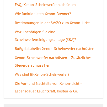
FAQ: Xenon-Scheinwerfer nachrüsten
Wie funktionieren Xenon-Brenner?
Bestimmungen in der StVZO zum Xenon-Licht
Wozu benötigen Sie eine
Scheinwerferreinigungsanlage (SRA)?
Bußgeldtabelle: Xenon-Scheinwerfer nachrüsten
Xenon-Scheinwerfer nachrüsten – Zusätzliches
Steuergerät muss her
Was sind Bi-Xenon-Scheinwerfer?
Die Vor- und Nachteile von Xenon-Licht –
Lebensdauer, Leuchtkraft, Kosten & Co.