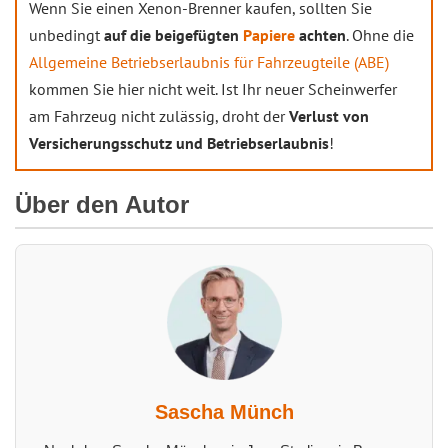
Wenn Sie einen Xenon-Brenner kaufen, sollten Sie
unbedingt
auf die beigefügten
Papiere
achten
. Ohne die
Allgemeine Betriebserlaubnis für Fahrzeugteile (ABE)
kommen Sie hier nicht weit. Ist Ihr neuer Scheinwerfer
am Fahrzeug nicht zulässig, droht der
Verlust von
Versicherungsschutz und Betriebserlaubnis
!
Über den Autor
Sascha Münch