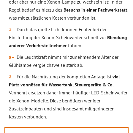
oder aber nur eine Xenon-Lampe zu wechseln ist: In der
Regel bedarf es hierzu des
Besuchs in einer Fachwerkstatt
,
was mit zusätzlichen Kosten verbunden ist.
Durch das grelle Licht können Fehler bei der
Einstellung der Xenon-Scheinwerfer schnell zur
Blendung
anderer Verkehrsteilnehmer
führen.
Die Leuchtkraft nimmt mir zunehmendem Alter der
Glühlampe vergleichsweise stark ab.
Für die Nachrüstung der kompletten Anlage ist
viel
Platz vonnöten für Wassertank, Steuergeräte & Co.
Vermehrt ersetzen daher immer häufiger LED-Scheinwerfer
die Xenon-Modelle. Diese benötigen weniger
Zusatzeinbauten und sind insgesamt mit geringeren
Kosten verbunden.