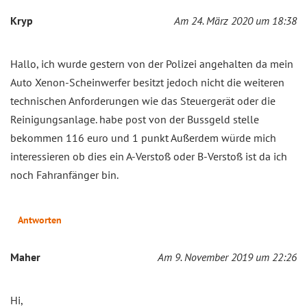
Kryp
Am 24. März 2020 um 18:38
Hallo, ich wurde gestern von der Polizei angehalten da mein
Auto Xenon-Scheinwerfer besitzt jedoch nicht die weiteren
technischen Anforderungen wie das Steuergerät oder die
Reinigungsanlage. habe post von der Bussgeld stelle
bekommen 116 euro und 1 punkt Außerdem würde mich
interessieren ob dies ein A-Verstoß oder B-Verstoß ist da ich
noch Fahranfänger bin.
Antworten
Maher
Am 9. November 2019 um 22:26
Hi,