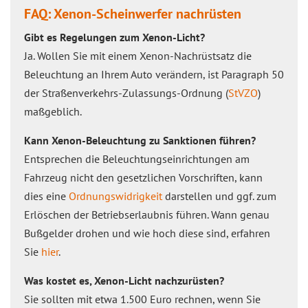
FAQ: Xenon-Scheinwerfer nachrüsten
Gibt es Regelungen zum Xenon-Licht?
Ja. Wollen Sie mit einem Xenon-Nachrüstsatz die
Beleuchtung an Ihrem Auto verändern, ist Paragraph 50
der Straßenverkehrs-Zulassungs-Ordnung (
StVZO
)
maßgeblich.
Kann Xenon-Beleuchtung zu Sanktionen führen?
Entsprechen die Beleuchtungseinrichtungen am
Fahrzeug nicht den gesetzlichen Vorschriften, kann
dies eine
Ordnungswidrigkeit
darstellen und ggf. zum
Erlöschen der Betriebserlaubnis führen. Wann genau
Bußgelder drohen und wie hoch diese sind, erfahren
Sie
hier
.
Was kostet es, Xenon-Licht nachzurüsten?
Sie sollten mit etwa 1.500 Euro rechnen, wenn Sie