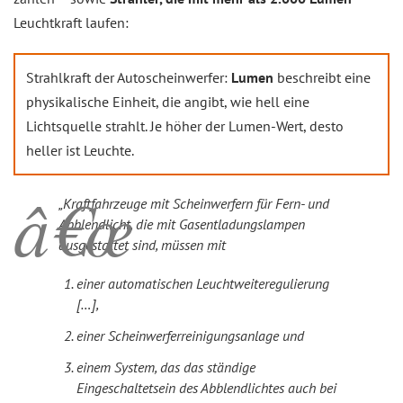
Leuchtkraft laufen:
Strahlkraft der Autoscheinwerfer:
Lumen
beschreibt eine
physikalische Einheit, die angibt, wie hell eine
Lichtsquelle strahlt. Je höher der Lumen-Wert, desto
heller ist Leuchte.
„Kraftfahrzeuge mit Scheinwerfern für Fern- und
Abblendlicht, die mit Gasentladungslampen
ausgestattet sind, müssen mit
einer automatischen Leuchtweiteregulierung
[…],
einer Scheinwerferreinigungsanlage und
einem System, das das ständige
Eingeschaltetsein des Abblendlichtes auch bei