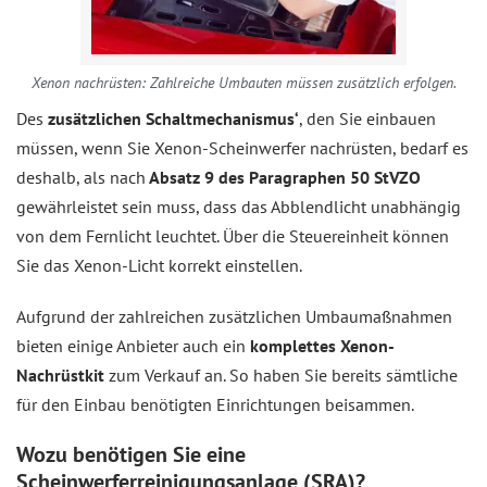
Xenon nachrüsten: Zahlreiche Umbauten müssen zusätzlich erfolgen.
Des
zusätzlichen Schaltmechanismus‘
, den Sie einbauen
müssen, wenn Sie Xenon-Scheinwerfer nachrüsten, bedarf es
deshalb, als nach
Absatz 9 des Paragraphen 50 StVZO
gewährleistet sein muss, dass das Abblendlicht unabhängig
von dem Fernlicht leuchtet. Über die Steuereinheit können
Sie das Xenon-Licht korrekt einstellen.
Aufgrund der zahlreichen zusätzlichen Umbaumaßnahmen
bieten einige Anbieter auch ein
komplettes Xenon-
Nachrüstkit
zum Verkauf an. So haben Sie bereits sämtliche
für den Einbau benötigten Einrichtungen beisammen.
Wozu benötigen Sie eine
Scheinwerferreinigungsanlage (SRA)?