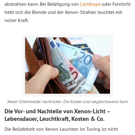
abstrahlen kann. Bei Betätigung von
Lichthupe
oder Fernlicht
hebt sich die Blende und der Xenon-Strahler leuchtet mit
voller Kraft.
Xenon-Scheinwerfer nachrüsten: Die Kosten sind vergleichsweise hoch.
Die Vor- und Nachteile von Xenon-Licht –
Lebensdauer, Leuchtkraft, Kosten & Co.
Die Beliebtheit von Xenon-Leuchten im Tuning ist nicht