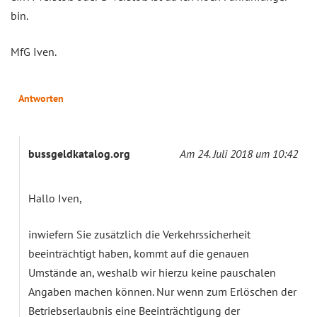
bin.
MfG Iven.
Antworten
bussgeldkatalog.org
Am 24. Juli 2018 um 10:42
Hallo Iven,
inwiefern Sie zusätzlich die Verkehrssicherheit
beeinträchtigt haben, kommt auf die genauen
Umstände an, weshalb wir hierzu keine pauschalen
Angaben machen können. Nur wenn zum Erlöschen der
Betriebserlaubnis eine Beeinträchtigung der