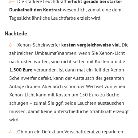
Die stärkere Leuchtkraft
erhöht gerade bei starker
Dunkelheit den Kontrast
wesentlich, zumal eine dem
Tageslicht ähnliche Leuchtfarbe erzielt wird.
Nachteile:
Xenon-Scheinwerfer
kosten vergleichsweise viel
. Die
zahlreichen Umbaumaßnahmen, wenn Sie Xenon-Licht
nachrüsten wollen, sind nicht selten mit Kosten um die
1.500 Euro
verbunden. Ist dann mal ein Teil der Xenon-
Scheinwerfer defekt, kann der Austausch der gesamten
Anlage drohen. Aber auch schon der Wechsel von einem
Xenon-Licht kann mit Kosten um 150 Euro zu Buche
schlagen – zumal Sie ggf. beide Leuchten austauschen
müssen, damit keine unterschiedliche Strahlkraft erzeugt
wird.
Ob nun ein Defekt am Vorschaltgerät zu reparieren