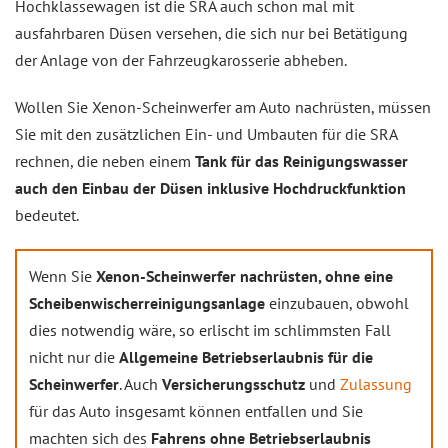
Hochklassewagen ist die SRA auch schon mal mit
ausfahrbaren Düsen versehen, die sich nur bei Betätigung
der Anlage von der Fahrzeugkarosserie abheben.
Wollen Sie Xenon-Scheinwerfer am Auto nachrüsten, müssen
Sie mit den zusätzlichen Ein- und Umbauten für die SRA
rechnen, die neben einem
Tank für das Reinigungswasser
auch den Einbau der Düsen inklusive Hochdruckfunktion
bedeutet.
Wenn Sie
Xenon-Scheinwerfer nachrüsten, ohne eine
Scheibenwischerreinigungsanlage
einzubauen, obwohl
dies notwendig wäre, so erlischt im schlimmsten Fall
nicht nur die
Allgemeine Betriebserlaubnis für die
Scheinwerfer
. Auch
Versicherungsschutz
und
Zulassung
für das Auto insgesamt können entfallen und Sie
machten sich des
Fahrens ohne Betriebserlaubnis