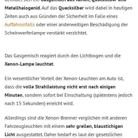
Metallhalogenid
. Auf das
Quecksilber
wird dabei in heutigen
Zeiten auch aus Gründen der Sicherheit im Falle eines
Auffahrunfalls
oder einer anderweitigen Beschädigung der
Scheinwerferlampe verstärkt verzichtet.
Das Gasgemisch reagiert durch den Lichtbogen und die
Xenon-Lampe leuchtet
.
Ein wesentlicher Vorteil der Xenon-Leuchten am Auto ist,
dass die
volle Strahlleistung nicht erst nach einigen
Minuten
, sondern sofort bei Einschaltung (spätestens jedoch
nach 15 Sekunden) erreicht wird.
Allerdings sind die Xenon-Brenner verglichen mit anderen
Fahrzeugleuchten mit einem
sehr grellen, blaustichigen
Licht
ausgestattet. Daher bedarf es laut der gesetzlichen