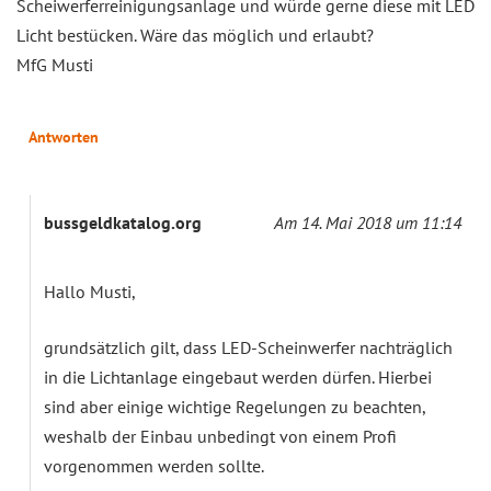
Scheiwerferreinigungsanlage und würde gerne diese mit LED
Licht bestücken. Wäre das möglich und erlaubt?
MfG Musti
Antworten
bussgeldkatalog.org
Am 14. Mai 2018 um 11:14
Hallo Musti,
grundsätzlich gilt, dass LED-Scheinwerfer nachträglich
in die Lichtanlage eingebaut werden dürfen. Hierbei
sind aber einige wichtige Regelungen zu beachten,
weshalb der Einbau unbedingt von einem Profi
vorgenommen werden sollte.