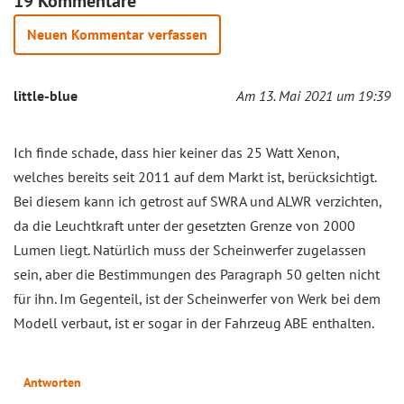
19 Kommentare
Neuen Kommentar verfassen
little-blue
Am 13. Mai 2021 um 19:39
Ich finde schade, dass hier keiner das 25 Watt Xenon,
welches bereits seit 2011 auf dem Markt ist, berücksichtigt.
Bei diesem kann ich getrost auf SWRA und ALWR verzichten,
da die Leuchtkraft unter der gesetzten Grenze von 2000
Lumen liegt. Natürlich muss der Scheinwerfer zugelassen
sein, aber die Bestimmungen des Paragraph 50 gelten nicht
für ihn. Im Gegenteil, ist der Scheinwerfer von Werk bei dem
Modell verbaut, ist er sogar in der Fahrzeug ABE enthalten.
Antworten