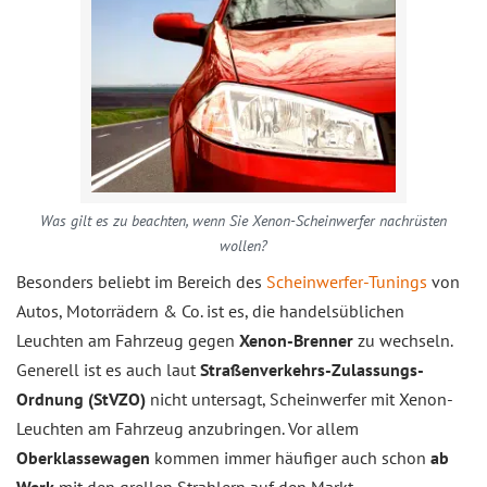
Was gilt es zu beachten, wenn Sie Xenon-Scheinwerfer nachrüsten
wollen?
Besonders beliebt im Bereich des
Scheinwerfer-Tunings
von
Autos, Motorrädern & Co. ist es, die handelsüblichen
Leuchten am Fahrzeug gegen
Xenon-Brenner
zu wechseln.
Generell ist es auch laut
Straßenverkehrs-Zulassungs-
Ordnung (StVZO)
nicht untersagt, Scheinwerfer mit Xenon-
Leuchten am Fahrzeug anzubringen. Vor allem
Oberklassewagen
kommen immer häufiger auch schon
ab