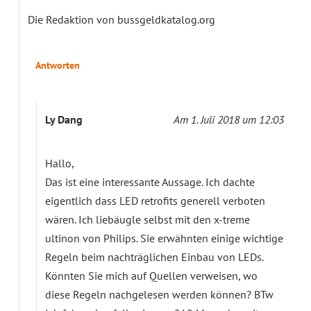
Die Redaktion von bussgeldkatalog.org
Antworten
Ly Dang
Am 1. Juli 2018 um 12:03
Hallo,
Das ist eine interessante Aussage. Ich dachte
eigentlich dass LED retrofits generell verboten
wären. Ich liebäugle selbst mit den x-treme
ultinon von Philips. Sie erwähnten einige wichtige
Regeln beim nachträglichen Einbau von LEDs.
Könnten Sie mich auf Quellen verweisen, wo
diese Regeln nachgelesen werden können? BTw