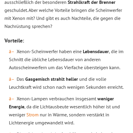
ausschließlich der besonderen
Strahlkraft der Brenner
geschuldet. Aber welche Vorteile bringen die Scheinwerfer
mit Xenon mit? Und gibt es auch Nachteile, die gegen die
Nachrüstung sprechen?
Vorteile:
Xenon-Scheinwerfer haben eine
Lebensdauer
, die im
Schnitt die übliche Lebensdauer von anderen
Autoscheinwerfern um das Vierfache übersteigen kann.
Das
Gasgemisch strahlt heller
und die volle
Leuchtkraft wird schon nach wenigen Sekunden erreicht.
Xenon-Lampen verbrauchen insgesamt
weniger
Energie
, da die Lichtausbeute wesentlich höher ist und
weniger
Strom
nur in Wärme, sondern verstärkt in
Lichtenergie umgewandelt wird.