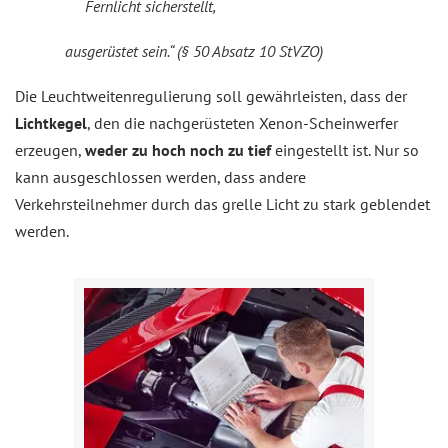
Fernlicht sicherstellt,
ausgerüstet sein.“ (§ 50 Absatz 10 StVZO)
Die Leuchtweitenregulierung soll gewährleisten, dass der
Lichtkegel
, den die nachgerüsteten Xenon-Scheinwerfer
erzeugen,
weder zu hoch noch zu tief
eingestellt ist. Nur so
kann ausgeschlossen werden, dass andere
Verkehrsteilnehmer durch das grelle Licht zu stark geblendet
werden.