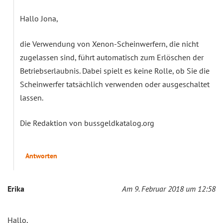
Hallo Jona,
die Verwendung von Xenon-Scheinwerfern, die nicht
zugelassen sind, führt automatisch zum Erlöschen der
Betriebserlaubnis. Dabei spielt es keine Rolle, ob Sie die
Scheinwerfer tatsächlich verwenden oder ausgeschaltet
lassen.
Die Redaktion von bussgeldkatalog.org
Antworten
Erika
Am 9. Februar 2018 um 12:58
Hallo,