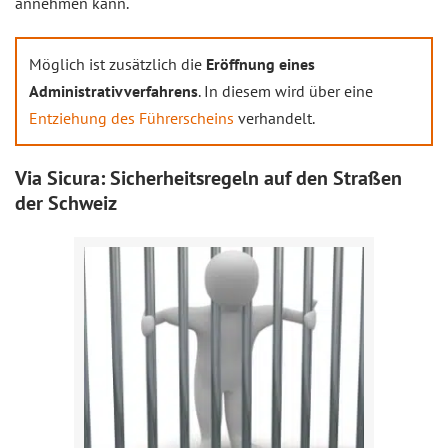
annehmen kann.
Möglich ist zusätzlich die
Eröffnung eines
Administrativverfahrens
. In diesem wird über eine
Entziehung des Führerscheins
verhandelt.
Via Sicura: Sicherheitsregeln auf den Straßen
der Schweiz