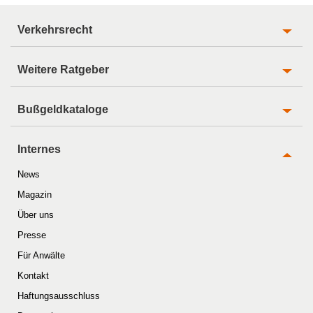
Verkehrsrecht
Weitere Ratgeber
Bußgeldkataloge
Internes
News
Magazin
Über uns
Presse
Für Anwälte
Kontakt
Haftungsausschluss