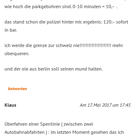
wie hoch die parkgebühren sind. 0-10 minuten = 10,– .
das stand schon die polizei hinter mir. ergebnis: 120.– sofort
in bar.
ich werde die grenze zur schweiz nie!!!!!!!!!!!!!!!!!!!!! mehr
überqueren.
und der ole aus berlin soll seinen mund halten.
Antworten
Klaus
Am 17. Mai 2017 um 17:45
Überfahren einer Sperrlinie ( zwischen zwei
Autobahnabfahrten ) : im letzten Moment gesehen das ich