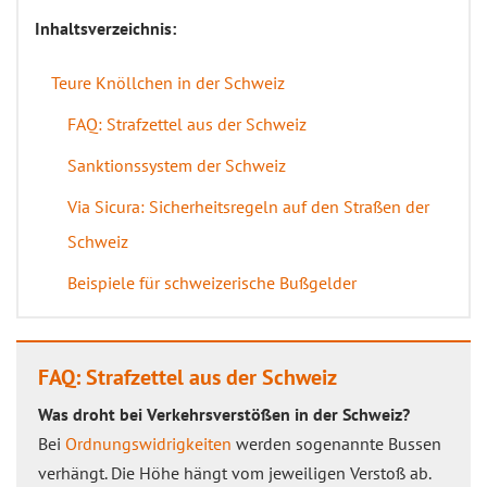
Inhaltsverzeichnis:
Teure Knöllchen in der Schweiz
FAQ: Strafzettel aus der Schweiz
Sanktionssystem der Schweiz
Via Sicura: Sicherheitsregeln auf den Straßen der
Schweiz
Beispiele für schweizerische Bußgelder
FAQ: Strafzettel aus der Schweiz
Was droht bei Verkehrsverstößen in der Schweiz?
Bei
Ordnungswidrigkeiten
werden sogenannte Bussen
verhängt. Die Höhe hängt vom jeweiligen Verstoß ab.