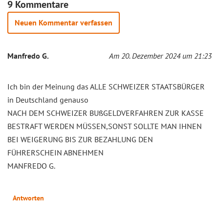
9 Kommentare
Neuen Kommentar verfassen
Manfredo G.
Am 20. Dezember 2024 um 21:23
Ich bin der Meinung das ALLE SCHWEIZER STAATSBÜRGER
in Deutschland genauso
NACH DEM SCHWEIZER BUßGELDVERFAHREN ZUR KASSE
BESTRAFT WERDEN MÜSSEN,SONST SOLLTE MAN IHNEN
BEI WEIGERUNG BIS ZUR BEZAHLUNG DEN
FÜHRERSCHEIN ABNEHMEN
MANFREDO G.
Antworten