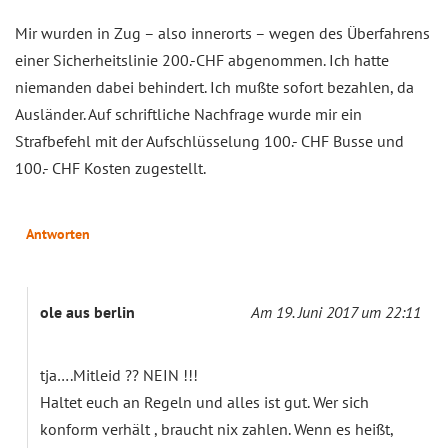
Mir wurden in Zug – also innerorts – wegen des Überfahrens
einer Sicherheitslinie 200.-CHF abgenommen. Ich hatte
niemanden dabei behindert. Ich mußte sofort bezahlen, da
Ausländer. Auf schriftliche Nachfrage wurde mir ein
Strafbefehl mit der Aufschlüsselung 100.- CHF Busse und
100.- CHF Kosten zugestellt.
Antworten
ole aus berlin
Am 19. Juni 2017 um 22:11
tja….Mitleid ?? NEIN !!!
Haltet euch an Regeln und alles ist gut. Wer sich
konform verhält , braucht nix zahlen. Wenn es heißt,