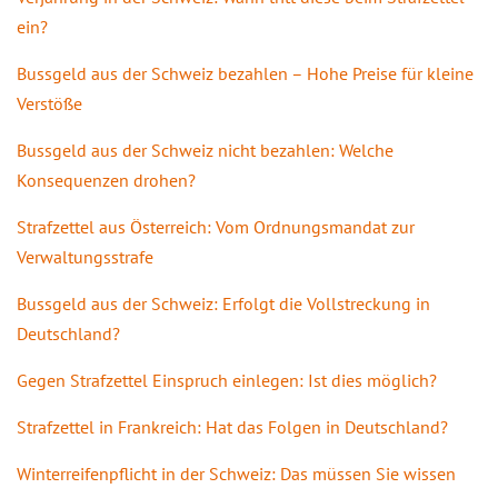
ein?
Bussgeld aus der Schweiz bezahlen – Hohe Preise für kleine
Verstöße
Bussgeld aus der Schweiz nicht bezahlen: Welche
Konsequenzen drohen?
Strafzettel aus Österreich: Vom Ordnungsmandat zur
Verwaltungsstrafe
Bussgeld aus der Schweiz: Erfolgt die Vollstreckung in
Deutschland?
Gegen Strafzettel Einspruch einlegen: Ist dies möglich?
Strafzettel in Frankreich: Hat das Folgen in Deutschland?
Winterreifenpflicht in der Schweiz: Das müssen Sie wissen