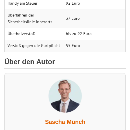
Handy am Steuer
92 Euro
Überfahren der
37 Euro
Sicherheitslinie innerorts
Überholverstoß
bis zu 92 Euro
Verstoß gegen die Gurtpflicht
55 Euro
Über den Autor
Sascha Münch