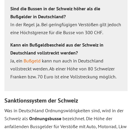
Sind die Bussen in der Schweiz höher als die
Bußgelder in Deutschland?
In der Regel ja. Bei geringfügigen Verstößen gilt jedoch
eine Höchstgrenze für die Busse von 300 CHF.
Kann ein Bußgeldbescheid aus der Schweiz in
Deutschland vollstreckt werden?
Ja, ein
Bußgeld
kann nun auch in Deutschland
vollstreckt werden. Ab einer Höhe von 80 Schweizer
Franken bzw. 70 Euro ist eine Vollstreckung möglich.
Sanktionssystem der Schweiz
Was in Deutschland Ordnungswidrigkeiten sind, wird in der
Schweiz als
Ordnungsbusse
bezeichnet. Die Höhe der
anfallenden Bussgelder für Verstöße mit Auto, Motorrad, Lkw