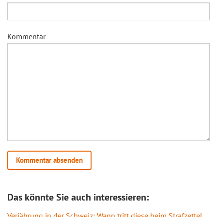
Kommentar
Das könnte Sie auch interessieren:
Verjährung in der Schweiz: Wann tritt diese beim Strafzettel