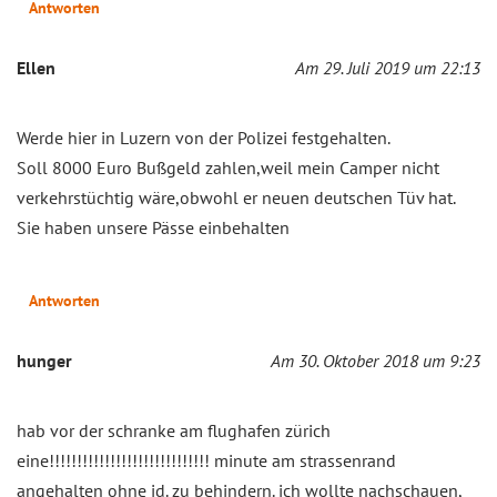
Antworten
Ellen
Am 29. Juli 2019 um 22:13
Werde hier in Luzern von der Polizei festgehalten.
Soll 8000 Euro Bußgeld zahlen,weil mein Camper nicht
verkehrstüchtig wäre,obwohl er neuen deutschen Tüv hat.
Sie haben unsere Pässe einbehalten
Antworten
hunger
Am 30. Oktober 2018 um 9:23
hab vor der schranke am flughafen zürich
eine!!!!!!!!!!!!!!!!!!!!!!!!!!!!! minute am strassenrand
angehalten ohne jd. zu behindern. ich wollte nachschauen,