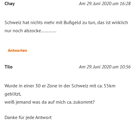
Chay
Am 29. Juni 2020 um 16:28
Schweiz hat nichts mehr mit Bußgeld zu tun, das ist wirklich
nur noch abzocke…………
Antworten
Tilo
Am 29. Juni 2020 um 10:56
Wurde in einer 30 er Zone in der Schweiz mit ca. 55km
geblitzt,
weiß jemand was da auf mich ca. zukommt?
Danke für jede Antwort