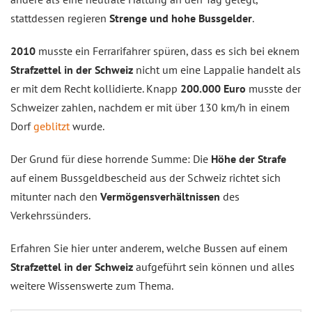
stattdessen regieren
Strenge und hohe Bussgelder
.
2010
musste ein Ferrarifahrer spüren, dass es sich bei eknem
Strafzettel in der Schweiz
nicht um eine Lappalie handelt als
er mit dem Recht kollidierte. Knapp
200.000 Euro
musste der
Schweizer zahlen, nachdem er mit über 130 km/h in einem
Dorf
geblitzt
wurde.
Der Grund für diese horrende Summe: Die
Höhe der Strafe
auf einem Bussgeldbescheid aus der Schweiz richtet sich
mitunter nach den
Vermögensverhältnissen
des
Verkehrssünders.
Erfahren Sie hier unter anderem, welche Bussen auf einem
Strafzettel in der Schweiz
aufgeführt sein können und alles
weitere Wissenswerte zum Thema.