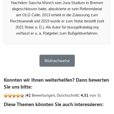
Nachdem Sascha Münch sein Jura-Studium in Bremen
abgeschlossen hatte, absolvierte er sein Referendariat
am OLG Celle. 2013 erhielt er die Zulassung zum
Rechtsanwalt und 2019 wurde er zum Notar bestellt (seit
2021 Notar a. D.). Als Autor für bussgelkatalog.org
verfasst er u. a. Ratgeber zum Bußgeldverfahren.
Bildnachweise
Konnten wir Ihnen weiterhelfen? Dann bewerten
Sie uns bitte:
(
42
Bewertungen, Durchschnitt:
4,31
von 5)
Diese Themen könnten Sie auch interessieren: