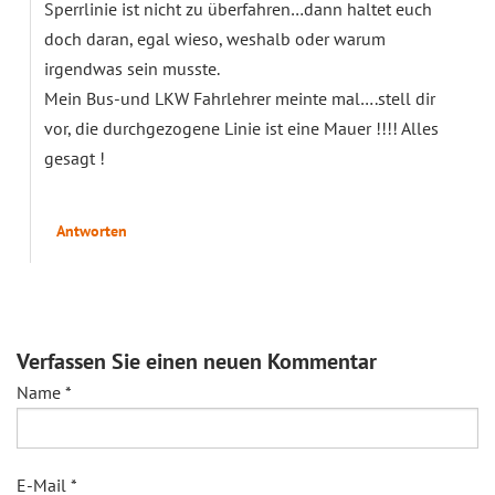
Sperrlinie ist nicht zu überfahren…dann haltet euch
doch daran, egal wieso, weshalb oder warum
irgendwas sein musste.
Mein Bus-und LKW Fahrlehrer meinte mal….stell dir
vor, die durchgezogene Linie ist eine Mauer !!!! Alles
gesagt !
Antworten
Verfassen Sie einen neuen Kommentar
Name
*
E-Mail
*