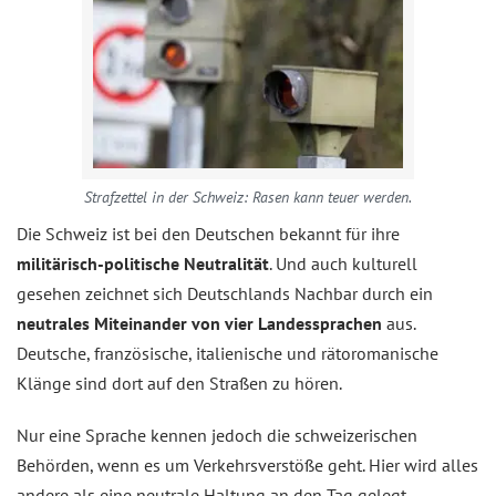
Strafzettel in der Schweiz: Rasen kann teuer werden.
Die Schweiz ist bei den Deutschen bekannt für ihre
militärisch-politische Neutralität
. Und auch kulturell
gesehen zeichnet sich Deutschlands Nachbar durch ein
neutrales Miteinander von vier Landessprachen
aus.
Deutsche, französische, italienische und rätoromanische
Klänge sind dort auf den Straßen zu hören.
Nur eine Sprache kennen jedoch die schweizerischen
Behörden, wenn es um Verkehrsverstöße geht. Hier wird alles
andere als eine neutrale Haltung an den Tag gelegt,