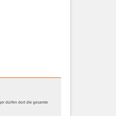
er dürfen dort die gesamte