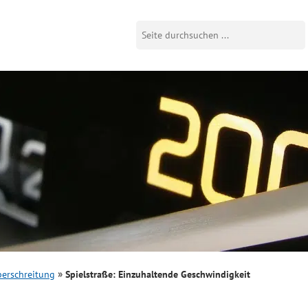
erschreitung
Spielstraße: Einzuhaltende Geschwindigkeit