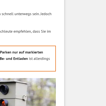
 schnell unterwegs sein. Jedoch
achleute empfehlen, dass Sie im
Parken nur auf markierten
 Be- und Entladen
ist allerdings