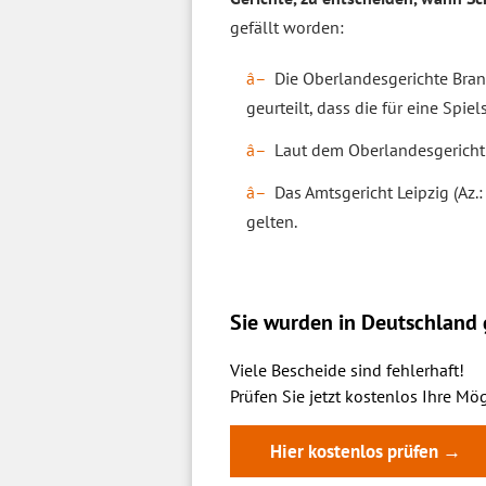
gefällt worden:
Die Oberlandesgerichte Brand
geurteilt, dass die für eine Sp
Laut dem Oberlandesgericht 
Das Amtsgericht Leipzig (Az.
gelten.
Sie wurden in Deutschland g
Viele Bescheide sind fehlerhaft!
Prüfen Sie jetzt kostenlos Ihre Mög
Hier kostenlos prüfen →