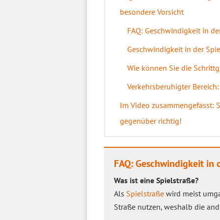
besondere Vorsicht
FAQ: Geschwindigkeit in der
Geschwindigkeit in der Spie
Wie können Sie die Schritt
Verkehrsberuhigter Bereich
Im Video zusammengefasst: So
gegenüber richtig!
FAQ: Geschwindigkeit in 
Was ist eine Spielstraße?
Als
Spielstraße
wird meist umga
Straße nutzen, weshalb die and