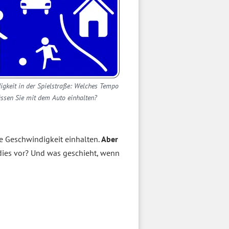
gkeit in der Spielstraße: Welches Tempo
ssen Sie mit dem Auto einhalten?
se Geschwindigkeit einhalten.
Aber
dies vor? Und was geschieht, wenn