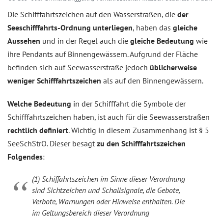
Die Schifffahrtszeichen auf den Wasserstraßen, die
der
Seeschifffahrts-Ordnung unterliegen
, haben das
gleiche
Aussehen
und in der Regel auch die
gleiche Bedeutung
wie
ihre Pendants auf Binnengewässern. Aufgrund der Fläche
befinden sich auf Seewasserstraße jedoch
üblicherweise
weniger Schifffahrtszeichen
als auf den Binnengewässern.
Welche Bedeutung
in der Schifffahrt die Symbole der
Schifffahrtszeichen haben, ist auch für die Seewasserstraßen
rechtlich definiert
. Wichtig in diesem Zusammenhang ist § 5
SeeSchStrO. Dieser besagt
zu den Schifffahrtszeichen
Folgendes
:
(1) Schiffahrtszeichen im Sinne dieser Verordnung
sind Sichtzeichen und Schallsignale, die Gebote,
Verbote, Warnungen oder Hinweise enthalten. Die
im Geltungsbereich dieser Verordnung