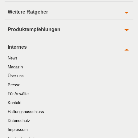
Weitere Ratgeber
Produktempfehlungen
Internes
News
Magazin
Über uns
Presse
Für Anwälte
Kontakt
Haftungsausschluss
Datenschutz
Impressum