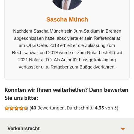
Sascha Münch
Nachdem Sascha Münch sein Jura-Studium in Bremen
abgeschlossen hatte, absolvierte er sein Referendariat
am OLG Celle. 2013 erhielt er die Zulassung zum
Rechtsanwalt und 2019 wurde er zum Notar bestellt (seit
2021 Notar a. D.). Als Autor für bussgelkatalog.org
verfasst er u. a. Ratgeber zum Bußgeldverfahren.
Konnten wir Ihnen weiterhelfen? Dann bewerten
Sie uns bitte:
(
40
Bewertungen, Durchschnitt:
4,35
von 5)
Verkehrsrecht