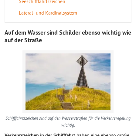
Seeschifffahrtszeichen
Lateral- und Kardinalsystem
Auf dem Wasser sind Schilder ebenso wichtig wie
auf der Straße
Schifffahrtszeichen sind auf den Wasserstraßen für die Verkehrsregelung
wichtig.
Verkehrszeichen in der Schifffahrt
haben eine ebenso große