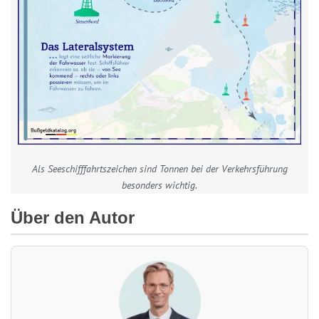
Als Seeschifffahrtszeichen sind Tonnen bei der Verkehrsführung
besonders wichtig.
Über den Autor