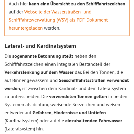
Auch hier
kann eine Übersicht zu den Schifffahrtszeichen
auf der
Webseite der Wasserstraßen- und
Schifffahrtsverwaltung (WSV) als PDF-Dokument
heruntergeladen
werden.
Lateral- und Kardinalsystem
Die
sogenannte Betonnung stellt
neben den
Schifffahrtszeichen einen integralen Bestandteil der
Verkehrslenkung auf dem Wasser
dar. Bei den Tonnen, die
auf Binnengewässern und
Seeschifffahrtsstraßen verwendet
werden
, ist zwischen dem Kardinal- und dem Lateralsystem
zu unterscheiden. Die
verwendeten Tonnen gelten
in beiden
Systemen als richtungsweisende Seezeichen und weisen
entweder auf
Gefahren, Hindernisse und Untiefen
(Kardinalsystem) oder auf die
einzuhaltenden Fahrwasser
(Lateralsystem) hin.