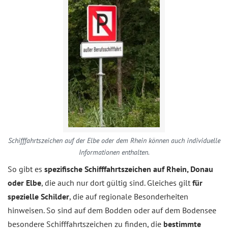
Schifffahrtszeichen auf der Elbe oder dem Rhein können auch individuelle
Informationen enthalten.
So gibt es
spezifische Schifffahrtszeichen auf Rhein, Donau
oder Elbe
, die auch nur dort gültig sind. Gleiches gilt
für
spezielle Schilder
, die auf regionale Besonderheiten
hinweisen. So sind auf dem Bodden oder auf dem Bodensee
besondere Schifffahrtszeichen zu finden, die
bestimmte