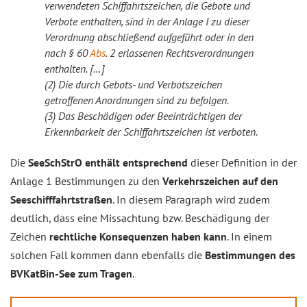
verwendeten Schiffahrtszeichen, die Gebote und
Verbote enthalten, sind in der Anlage I zu dieser
Verordnung abschließend aufgeführt oder in den
nach § 60
Abs
. 2 erlassenen Rechtsverordnungen
enthalten. […]
(2) Die durch Gebots- und Verbotszeichen
getroffenen Anordnungen sind zu befolgen.
(3) Das Beschädigen oder Beeinträchtigen der
Erkennbarkeit der Schiffahrtszeichen ist verboten.
Die
SeeSchStrO enthält entsprechend
dieser Definition in der
Anlage 1 Bestimmungen zu den
Verkehrszeichen auf den
Seeschifffahrtstraßen
. In diesem Paragraph wird zudem
deutlich, dass eine Missachtung bzw. Beschädigung der
Zeichen
rechtliche Konsequenzen haben kann
. In einem
solchen Fall kommen dann ebenfalls die
Bestimmungen des
BVKatBin-See zum Tragen
.