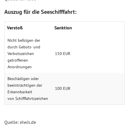
Auszug für die Seeschifffahrt:
Verstoß
Sanktion
Nicht befolgen der
durch Gebots- und
Verbotszeichen
150 EUR
getroffenen
Anordnungen
Beschädigen oder
beeinträchtigen der
100 EUR
Erkennbarkeit
von Schifffahrtszeichen
Quelle: elwis.de