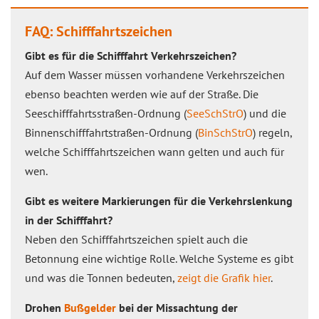
FAQ: Schifffahrtszeichen
Gibt es für die Schifffahrt Verkehrszeichen?
Auf dem Wasser müssen vorhandene Verkehrszeichen
ebenso beachten werden wie auf der Straße. Die
Seeschifffahrtsstraßen-Ordnung (
SeeSchStrO
) und die
Binnenschifffahrtstraßen-Ordnung (
BinSchStrO
) regeln,
welche Schifffahrtszeichen wann gelten und auch für
wen.
Gibt es weitere Markierungen für die Verkehrslenkung
in der Schifffahrt?
Neben den Schifffahrtszeichen spielt auch die
Betonnung eine wichtige Rolle. Welche Systeme es gibt
und was die Tonnen bedeuten,
zeigt die Grafik hier
.
Drohen
Bußgelder
bei der Missachtung der