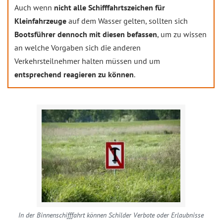
Auch wenn
nicht alle Schifffahrtszeichen für
Kleinfahrzeuge
auf dem Wasser gelten, sollten sich
Bootsführer dennoch mit diesen befassen
, um zu wissen
an welche Vorgaben sich die anderen
Verkehrsteilnehmer halten müssen und um
entsprechend reagieren zu können
.
In der Binnenschifffahrt können Schilder Verbote oder Erlaubnisse