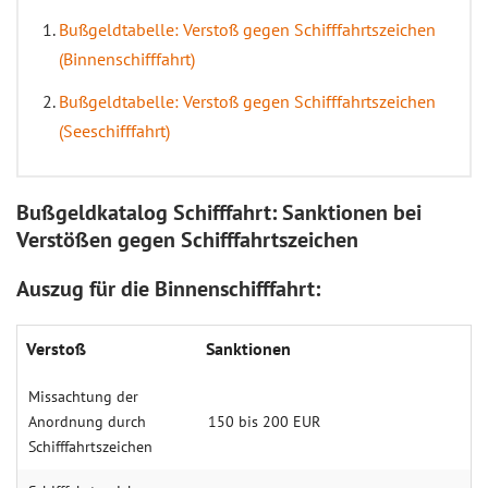
Bußgeldtabelle: Verstoß gegen Schifffahrtszeichen
(Binnenschifffahrt)
Bußgeldtabelle: Verstoß gegen Schifffahrtszeichen
(Seeschifffahrt)
Bußgeldkatalog Schifffahrt: Sanktionen bei
Verstößen gegen Schifffahrtszeichen
Auszug für die Binnenschifffahrt:
Verstoß
Sanktionen
Missachtung der
Anordnung durch
150 bis 200 EUR
Schifffahrtszeichen