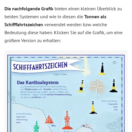
Die nachfolgende Grafik
bieten einen kleinen Überblick zu
beiden Systemen und wie in diesen die
Tonnen als
Schifffahrtszeichen
verwendet werden bzw. welche
Bedeutung diese haben. Klicken Sie auf die Grafik, um eine
größere Version zu erhalten: