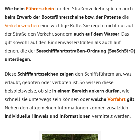
Wie beim
Führerschein
für den Straßenverkehr spielen auch
beim Erwerb der Bootsführerscheine bzw. der Patente
die
Verkehrszeichen
eine wichtige Rolle. Sie regeln nicht nur auf
der Straße den Verkehr, sondern
auch auf dem Wasser
. Das
gilt sowohl auf den Binnenwasserstraßen als auch auf
denen, die der
Seeschifffahrtsstraßen-Ordnung (SeeSchStrO)
unterliegen
.
Diese
Schifffahrtszeichen zeigen
den Schiffsführern an, was
erlaubt, geboten oder verboten ist. So wissen diese
beispielsweise, ob sie
in einem Bereich ankern dürfen
, wie
schnell sie unterwegs sein können oder
welche
Vorfahrt
gilt
.
Neben den allgemeinen Informationen können zusätzlich
individuelle Hinweis und Informationen
vermittelt werden.