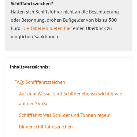
Schifffahrtszeichen?
Halten sich Schiffsführer nicht an die Beschilderung
oder Betonnung, drohen Bußgelder von bis zu 500
Euro.
Die Tabellen bieten hier
einen Überblick zu
möglichen Sanktionen.
Inhaltsverzeichnis:
FAQ: Schifffahrtszeichen
Auf dem Wasser sind Schilder ebenso wichtig wie
auf der Straße
Schifffahrt: Was Schilder und Tonnen regeln
Binnenschifffahrtszeichen