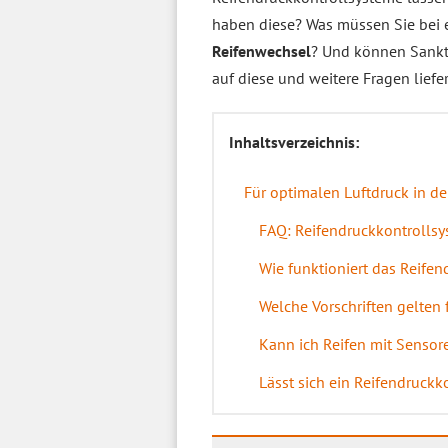
haben diese? Was müssen Sie bei 
Reifenwechsel
? Und können Sankt
auf diese und weitere Fragen liefe
Inhaltsverzeichnis:
Für optimalen Luftdruck in de
FAQ: Reifendruckkontrolls
Wie funktioniert das Reife
Welche Vorschriften gelten
Kann ich Reifen mit Sensor
Lässt sich ein Reifendruck