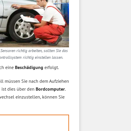
Sensoren richtig arbeiten, sollten Sie das
ontrollsystem richtig einstellen lassen.
ch eine
Beschädigung
erfolgt.
all müssen Sie nach dem Aufziehen
 ist dies über den
Bordcomputer
.
echsel einzustellen, können Sie