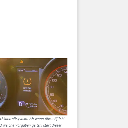
ckkontrollsystem: Ab wann diese Pflicht
d welche Vorgaben gelten, klärt dieser