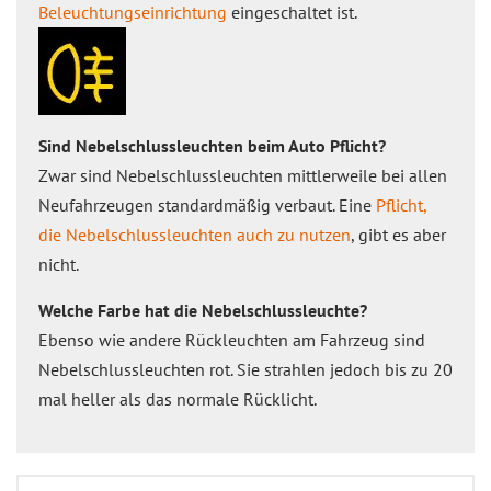
Beleuchtungseinrichtung
eingeschaltet ist.
Sind Nebelschlussleuchten beim Auto Pflicht?
Zwar sind Nebelschlussleuchten mittlerweile bei allen
Neufahrzeugen standardmäßig verbaut. Eine
Pflicht,
die Nebelschlussleuchten auch zu nutzen
, gibt es aber
nicht.
Welche Farbe hat die Nebelschlussleuchte?
Ebenso wie andere Rückleuchten am Fahrzeug sind
Nebelschlussleuchten rot. Sie strahlen jedoch bis zu 20
mal heller als das normale Rücklicht.