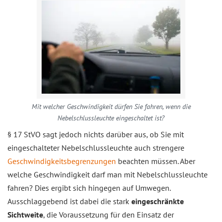
Mit welcher Geschwindigkeit dürfen Sie fahren, wenn die
Nebelschlussleuchte eingeschaltet ist?
§ 17 StVO sagt jedoch nichts darüber aus, ob Sie mit
eingeschalteter Nebelschlussleuchte auch strengere
Geschwindigkeitsbegrenzungen
beachten müssen. Aber
welche Geschwindigkeit darf man mit Nebelschlussleuchte
fahren? Dies ergibt sich hingegen auf Umwegen.
Ausschlaggebend ist dabei die stark
eingeschränkte
Sichtweite
, die Voraussetzung für den Einsatz der