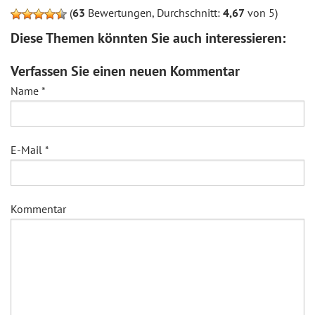
(
63
Bewertungen, Durchschnitt:
4,67
von 5)
Diese Themen könnten Sie auch interessieren:
Verfassen Sie einen neuen Kommentar
Name
*
E-Mail
*
Kommentar