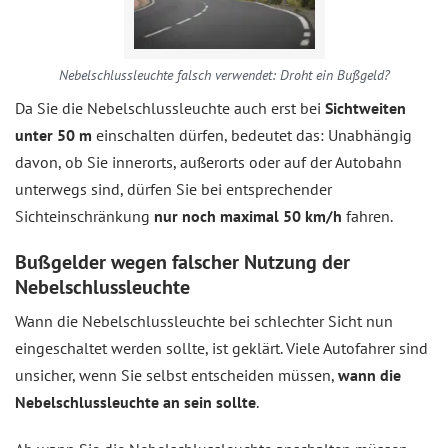
Nebelschlussleuchte falsch verwendet: Droht ein Bußgeld?
Da Sie die Nebelschlussleuchte auch erst bei
Sichtweiten
unter 50 m
einschalten dürfen, bedeutet das: Unabhängig
davon, ob Sie innerorts, außerorts oder auf der Autobahn
unterwegs sind, dürfen Sie bei entsprechender
Sichteinschränkung
nur noch maximal 50 km/h
fahren.
Bußgelder wegen falscher Nutzung der
Nebelschlussleuchte
Wann die Nebelschlussleuchte bei schlechter Sicht nun
eingeschaltet werden sollte, ist geklärt. Viele Autofahrer sind
unsicher, wenn Sie selbst entscheiden müssen,
wann die
Nebelschlussleuchte an sein sollte
.