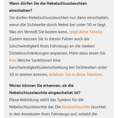
Wann dürfen Sie die Nebelschlussleuchten
einschalten?
Sie dürfen Nebelschlussleuchten nur dann einschalten,
wenn die Sichtweite durch Nebel bei unter 50 m liegt.
Was ein Verstoß Sie kosten kann,
zeigt diese Tabelle
.
Zudem müssen Sie in diesen Fällen auch die
Geschwindigkeit Ihres Fahrzeugs an die starken
Sichteinschränkungen anpassen. Mehr dazu lesen Sie
hier
. Welche Sanktionen eine
Geschwindigkeitsüberschreitung bei Sichtweiten unter
50 m drohen können,
erfahren Sie in diese Tabellen
.
Woran können Sie erkennen, ob die
Nebelschlussleuchte eingeschaltet ist?
Diese Abbildung stellt das Symbol für die
Nebelschlussleuchte dar. Die
Kontrollleuchte
leuchtet
in den Armaturen Ihres Fahrzeugs auf, sobald die