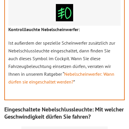
Kontrollleuchte Nebelscheinwerfer:
Ist außerdem der spezielle Scheinwerfer zusätzlich zur
Nebelschlussleuchte eingeschaltet, dann finden Sie
auch dieses Symbol im Cockpit. Wann Sie diese
Fahrzeugbeleuchtung einsetzen dürfen, verraten wir
Ihnen in unserem Ratgeber “
Nebelscheinwerfer: Wann
dürfen sie eingeschaltet werden?
”
Eingeschaltete Nebelschlussleuchte: Mit welcher
Geschwindigkeit dürfen Sie fahren?