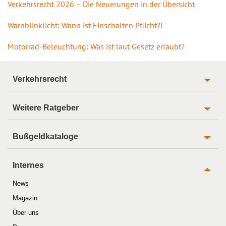
Verkehrsrecht 2026 – Die Neuerungen in der Übersicht
Warnblinklicht: Wann ist Einschalten Pflicht?!
Motorrad-Beleuchtung: Was ist laut Gesetz erlaubt?
Verkehrsrecht
Weitere Ratgeber
Bußgeldkataloge
Internes
News
Magazin
Über uns