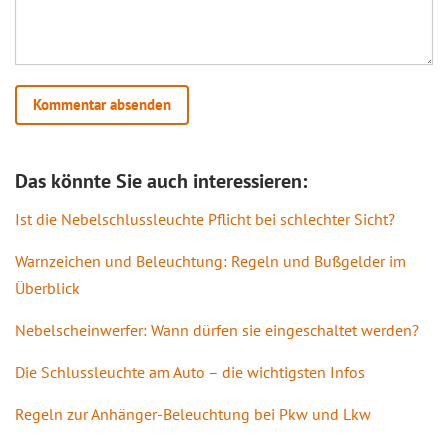
Das könnte Sie auch interessieren:
Ist die Nebelschlussleuchte Pflicht bei schlechter Sicht?
Warnzeichen und Beleuchtung: Regeln und Bußgelder im
Überblick
Nebelscheinwerfer: Wann dürfen sie eingeschaltet werden?
Die Schlussleuchte am Auto – die wichtigsten Infos
Regeln zur Anhänger-Beleuchtung bei Pkw und Lkw