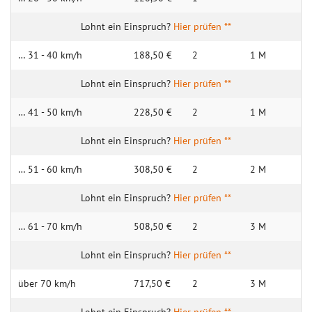
Hier prüfen **
… 31 - 40 km/h
188,50 €
2
1 M
Hier prüfen **
… 41 - 50 km/h
228,50 €
2
1 M
Hier prüfen **
… 51 - 60 km/h
308,50 €
2
2 M
Hier prüfen **
… 61 - 70 km/h
508,50 €
2
3 M
Hier prüfen **
über 70 km/h
717,50 €
2
3 M