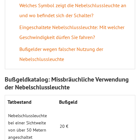
Welches Symbol zeigt die Nebelschlussleuchte an
und wo befindet sich der Schalter?
Eingeschaltete Nebelschlussleuchte: Mit welcher
Geschwindigkeit dürfen Sie fahren?
Bußgelder wegen falscher Nutzung der
Nebelschlussleuchte
Bußgeldkatalog: Missbräuchliche Verwendung
der Nebelschlussleuchte
Tatbestand
Bußgeld
Nebelschlussleuchte
bei einer Sichtweite
20 €
von über 50 Metern
angeschaltet