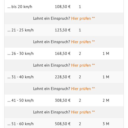
… bis 20 km/h
108,50 €
1
Hier prüfen **
… 21 - 25 km/h
123,50 €
1
Hier prüfen **
… 26 - 30 km/h
168,50 €
2
1 M
Hier prüfen **
… 31 - 40 km/h
228,50 €
2
1 M
Hier prüfen **
… 41 - 50 km/h
308,50 €
2
2 M
Hier prüfen **
… 51 - 60 km/h
508,50 €
2
3 M