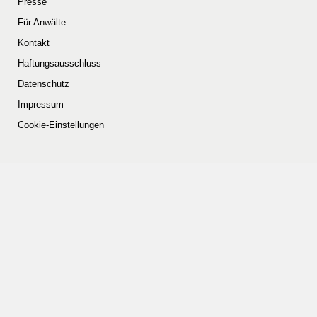
Presse
Für Anwälte
Kontakt
Haftungsausschluss
Datenschutz
Impressum
Cookie-Einstellungen