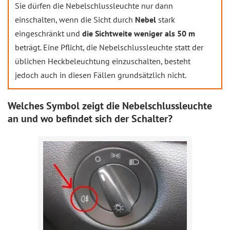
Sie dürfen die Nebelschlussleuchte nur dann
einschalten, wenn die Sicht durch
Nebel
stark
eingeschränkt und
die Sichtweite weniger als 50 m
beträgt. Eine Pflicht, die Nebelschlussleuchte statt der
üblichen Heckbeleuchtung einzuschalten, besteht
jedoch auch in diesen Fällen grundsätzlich nicht.
Welches Symbol zeigt die Nebelschlussleuchte
an und wo befindet sich der Schalter?