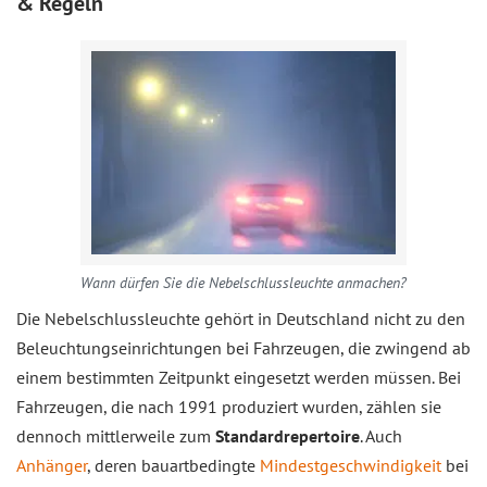
& Regeln
Wann dürfen Sie die Nebelschlussleuchte anmachen?
Die Nebelschlussleuchte gehört in Deutschland nicht zu den
Beleuchtungseinrichtungen bei Fahrzeugen, die zwingend ab
einem bestimmten Zeitpunkt eingesetzt werden müssen. Bei
Fahrzeugen, die nach 1991 produziert wurden, zählen sie
dennoch mittlerweile zum
Standardrepertoire
. Auch
Anhänger
, deren bauartbedingte
Mindestgeschwindigkeit
bei