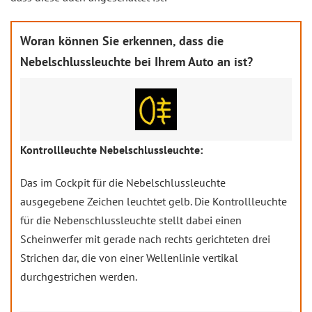
Woran können Sie erkennen, dass die
Nebelschlussleuchte bei Ihrem Auto an ist?
Kontrollleuchte Nebelschlussleuchte:
Das im Cockpit für die Nebelschlussleuchte
ausgegebene Zeichen leuchtet gelb. Die Kontrollleuchte
für die Nebenschlussleuchte stellt dabei einen
Scheinwerfer mit gerade nach rechts gerichteten drei
Strichen dar, die von einer Wellenlinie vertikal
durchgestrichen werden.