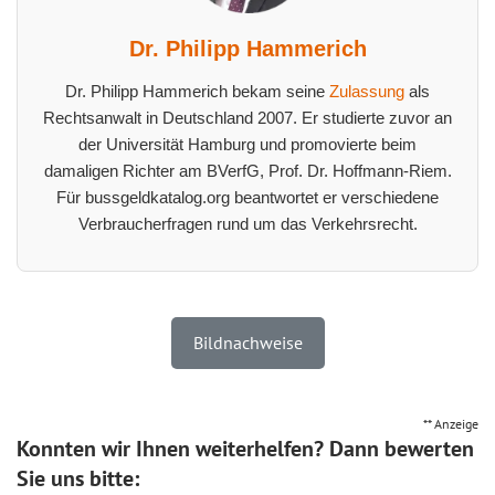
Dr. Philipp Hammerich
Dr. Philipp Hammerich bekam seine
Zulassung
als
Rechtsanwalt in Deutschland 2007. Er studierte zuvor an
der Universität Hamburg und promovierte beim
damaligen Richter am BVerfG, Prof. Dr. Hoffmann-Riem.
Für bussgeldkatalog.org beantwortet er verschiedene
Verbraucherfragen rund um das Verkehrsrecht.
Bildnachweise
** Anzeige
Konnten wir Ihnen weiterhelfen? Dann bewerten
Sie uns bitte: