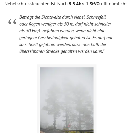
Nebelschlussleuchten ist. Nach
§ 3 Abs. 1 StVO
gilt nämlich:
Beträgt die Sichtweite durch Nebel, Schneefall
oder Regen weniger als 50 m, darf nicht schneller
als 50 km/h gefahren werden, wenn nicht eine
geringere Geschwindigkeit geboten ist. Es darf nur
so schnell gefahren werden, dass innerhalb der
übersehbaren Strecke gehalten werden kann.”