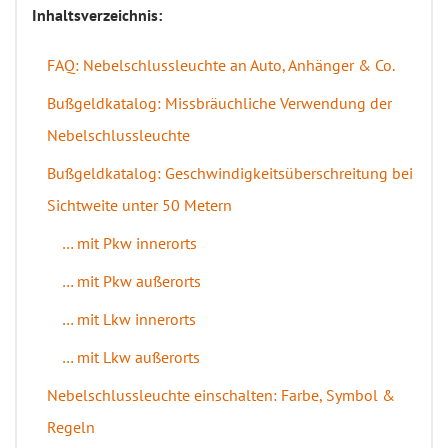
Inhaltsverzeichnis:
FAQ: Nebelschlussleuchte an Auto, Anhänger & Co.
Bußgeldkatalog: Missbräuchliche Verwendung der
Nebelschlussleuchte
Bußgeldkatalog: Geschwindigkeitsüberschreitung bei
Sichtweite unter 50 Metern
… mit Pkw innerorts
… mit Pkw außerorts
… mit Lkw innerorts
… mit Lkw außerorts
Nebelschlussleuchte einschalten: Farbe, Symbol &
Regeln