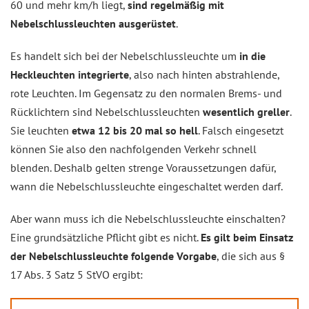
60 und mehr km/h liegt,
sind regelmäßig mit
Nebelschlussleuchten ausgerüstet
.
Es handelt sich bei der Nebelschlussleuchte um
in die
Heckleuchten integrierte
, also nach hinten abstrahlende,
rote Leuchten. Im Gegensatz zu den normalen Brems- und
Rücklichtern sind Nebelschlussleuchten
wesentlich greller
.
Sie leuchten
etwa 12 bis 20 mal so hell
. Falsch eingesetzt
können Sie also den nachfolgenden Verkehr schnell
blenden. Deshalb gelten strenge Voraussetzungen dafür,
wann die Nebelschlussleuchte eingeschaltet werden darf.
Aber wann muss ich die Nebelschlussleuchte einschalten?
Eine grundsätzliche Pflicht gibt es nicht.
Es gilt beim Einsatz
der Nebelschlussleuchte folgende Vorgabe
, die sich aus §
17 Abs. 3 Satz 5 StVO ergibt: