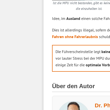
Ist die MPU nicht bestanden, gibt es kein
die einzuhalten ist.
Idee, im
Ausland
einen solche Fah
Dies ist allerdings illegal, sofern 
Fahren ohne Fahrerlaubnis
schuldi
Die Führerscheinstelle legt
keine
vor lauter Stress bei der MPU dur
einige Zeit für die
optimale Vorb
Über den Autor
Dr. P