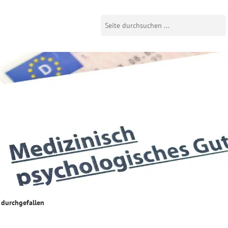
 durchgefallen