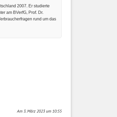
schland 2007. Er studierte
er am BVerfG, Prof. Dr.
Verbraucherfragen rund um das
Am 3. März 2023 um 10:55