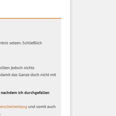
tnis setzen. Schließlich
ollten jedoch nichts
, damit das Ganze doch nicht mit
 nachdem ich durchgefallen
erscheinentzug
und somit auch
.