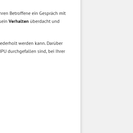
hren Betroffene ein Gespräch mit
 sein
Verhalten
überdacht und
ederholt werden kann. Darüber
PU durchgefallen sind, bei Ihrer