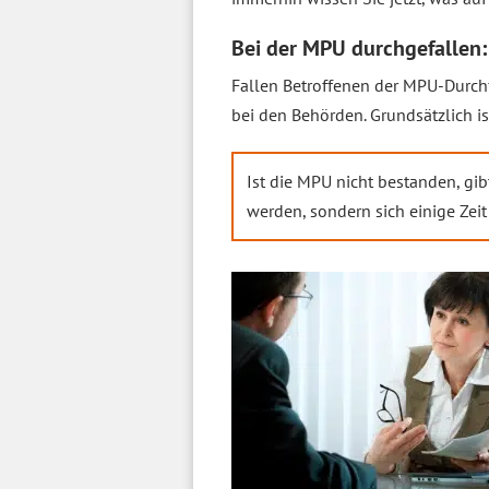
Bei der MPU durchgefallen
Fallen Betroffenen der MPU-Durchf
bei den Behörden. Grundsätzlich is
Ist die MPU nicht bestanden, gib
werden, sondern sich einige Zei