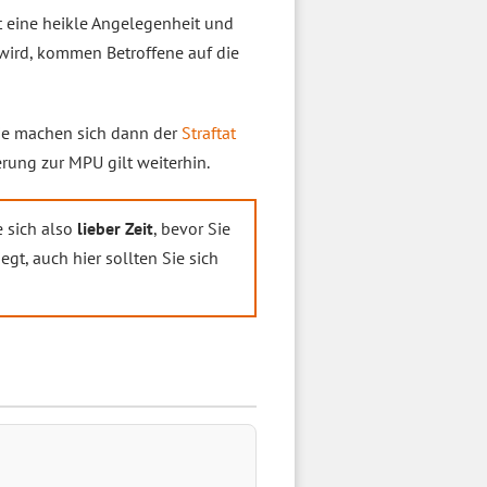
st eine heikle Angelegenheit und
wird, kommen Betroffene auf die
Sie machen sich dann der
Straftat
rung zur MPU gilt weiterhin.
e sich also
lieber Zeit
, bevor Sie
egt, auch hier sollten Sie sich