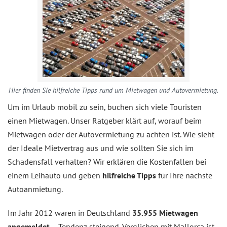
Hier finden Sie hilfreiche Tipps rund um Mietwagen und Autovermietung.
Um im Urlaub mobil zu sein, buchen sich viele Touristen
einen Mietwagen. Unser Ratgeber klärt auf, worauf beim
Mietwagen oder der Autovermietung zu achten ist. Wie sieht
der Ideale Mietvertrag aus und wie sollten Sie sich im
Schadensfall verhalten? Wir erklären die Kostenfallen bei
einem Leihauto und geben
hilfreiche Tipps
für Ihre nächste
Autoanmietung.
Im Jahr 2012 waren in Deutschland
35.955 Mietwagen
angemeldet
– Tendenz steigend. Verglichen mit Mallorca ist