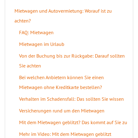
Mietwagen und Autovermietung: Worauf ist zu
achten?
FAQ: Mietwagen
Mietwagen im Urlaub
Von der Buchung bis zur Rückgabe: Darauf sollten
Sie achten
Bei welchen Anbietern können Sie einen
Mietwagen ohne Kreditkarte bestellen?
Verhalten im Schadensfall: Das sollten Sie wissen
Versicherungen rund um den Mietwagen
Mit dem Mietwagen geblitzt? Das kommt auf Sie zu
Mehr im Video: Mit dem Mietwagen geblitzt