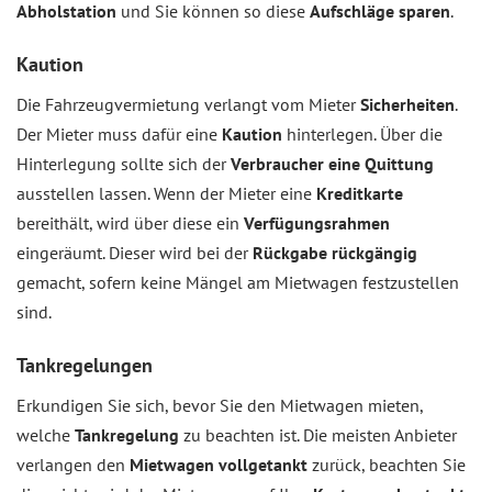
Abholstation
und Sie können so diese
Aufschläge sparen
.
Kaution
Die Fahrzeugvermietung verlangt vom Mieter
Sicherheiten
.
Der Mieter muss dafür eine
Kaution
hinterlegen. Über die
Hinterlegung sollte sich der
Verbraucher eine Quittung
ausstellen lassen. Wenn der Mieter eine
Kreditkarte
bereithält, wird über diese ein
Verfügungsrahmen
eingeräumt. Dieser wird bei der
Rückgabe rückgängig
gemacht, sofern keine Mängel am Mietwagen festzustellen
sind.
Tankregelungen
Erkundigen Sie sich, bevor Sie den Mietwagen mieten,
welche
Tankregelung
zu beachten ist. Die meisten Anbieter
verlangen den
Mietwagen vollgetankt
zurück, beachten Sie