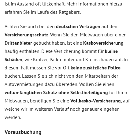
ist im Ausland oft lückenhaft. Mehr Informationen hierzu
erfahren Sie im Laufe des Ratgebers.
Achten Sie auch bei den
deutschen Verträgen
auf den
Versicherungsschutz
. Wenn Sie den Mietwagen über einen
Drittanbieter
gebucht haben, ist eine
Kaskoversicherung
häufig enthalten. Diese Versicherung kommt für
kleine
Schäden
, wie Kratzer, Parkrempler und Kleinschäden auf. In
diesem Fall müssen Sie vor Ort
keine zusätzliche Police
buchen. Lassen Sie sich nicht von den Mitarbeitern der
Autovermietungen dazu überreden. Wollen Sie einen
vollumfänglichen Schutz ohne Selbstbeteiligung
für Ihren
Mietwagen, benötigen Sie eine
Vollkasko-Versicherung
, auf
welche wir im weiteren Verlauf noch genauer eingehen
werden.
Vorausbuchung