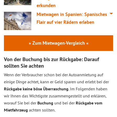
erkunden
Mietwagen in Spanien: Spanisches
Flair auf vier Rädern erleben
» Zum Mietwagen-Vergleich «
Von der Buchung bis zur Rückgabe: Darauf
sollten Sie achten
Wenn der Verbraucher schon bei der Autoanmietung auf
einige Dinge achtet, kann er Geld sparen und erlebt bei der
Rückgabe keine böse Überraschung
. Im Folgenden haben
wir Ihnen das Wichtigste zusammengestellt und erklären,
worauf Sie bei der
Buchung
und bei der
Rückgabe vom
Mietfahrzeug
achten sollten.