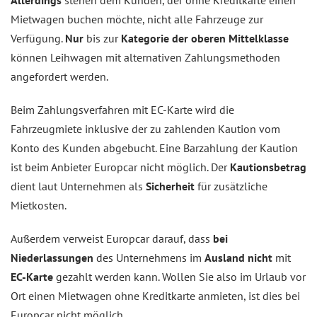
Mietwagen buchen möchte, nicht alle Fahrzeuge zur
Verfügung.
Nur
bis zur
Kategorie der oberen Mittelklasse
können Leihwagen mit alternativen Zahlungsmethoden
angefordert werden.
Beim Zahlungsverfahren mit EC-Karte wird die
Fahrzeugmiete inklusive der zu zahlenden Kaution vom
Konto des Kunden abgebucht. Eine Barzahlung der Kaution
ist beim Anbieter Europcar nicht möglich. Der
Kautionsbetrag
dient laut Unternehmen als
Sicherheit
für zusätzliche
Mietkosten.
Außerdem verweist Europcar darauf, dass
bei
Niederlassungen
des Unternehmens im
Ausland
nicht
mit
EC-Karte
gezahlt werden kann. Wollen Sie also im Urlaub vor
Ort einen Mietwagen ohne Kreditkarte anmieten, ist dies bei
Europcar nicht möglich.