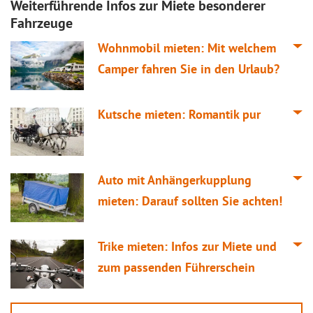
Weiterführende Infos zur Miete besonderer
Fahrzeuge
Wohnmobil mieten: Mit welchem
Camper fahren Sie in den Urlaub?
Kutsche mieten: Romantik pur
Auto mit Anhängerkupplung
mieten: Darauf sollten Sie achten!
Trike mieten: Infos zur Miete und
zum passenden Führerschein