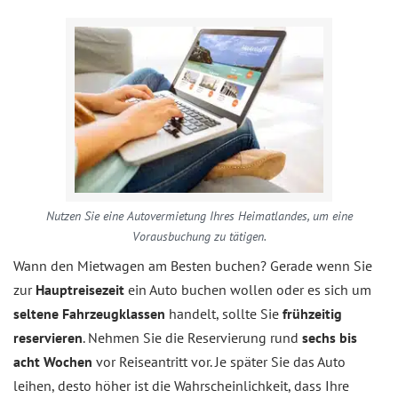
Nutzen Sie eine Autovermietung Ihres Heimatlandes, um eine
Vorausbuchung zu tätigen.
Wann den Mietwagen am Besten buchen? Gerade wenn Sie
zur
Hauptreisezeit
ein Auto buchen wollen oder es sich um
seltene Fahrzeugklassen
handelt, sollte Sie
frühzeitig
reservieren
. Nehmen Sie die Reservierung rund
sechs bis
acht Wochen
vor Reiseantritt vor. Je später Sie das Auto
leihen, desto höher ist die Wahrscheinlichkeit, dass Ihre