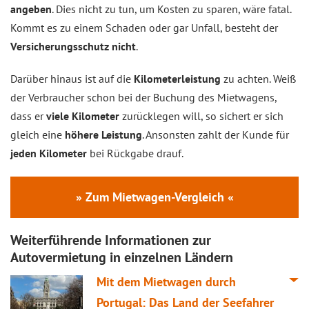
angeben
. Dies nicht zu tun, um Kosten zu sparen, wäre fatal.
Kommt es zu einem Schaden oder gar Unfall, besteht der
Versicherungsschutz nicht
.
Darüber hinaus ist auf die
Kilometerleistung
zu achten. Weiß
der Verbraucher schon bei der Buchung des Mietwagens,
dass er
viele Kilometer
zurücklegen will, so sichert er sich
gleich eine
höhere Leistung
. Ansonsten zahlt der Kunde für
jeden Kilometer
bei Rückgabe drauf.
» Zum Mietwagen-Vergleich «
Weiterführende Informationen zur
Autovermietung in einzelnen Ländern
Mit dem Mietwagen durch
Portugal: Das Land der Seefahrer