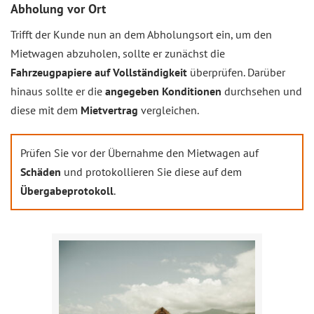
Abholung vor Ort
Trifft der Kunde nun an dem Abholungsort ein, um den
Mietwagen abzuholen, sollte er zunächst die
Fahrzeugpapiere auf Vollständigkeit
überprüfen. Darüber
hinaus sollte er die
angegeben Konditionen
durchsehen und
diese mit dem
Mietvertrag
vergleichen.
Prüfen Sie vor der Übernahme den Mietwagen auf
Schäden
und protokollieren Sie diese auf dem
Übergabeprotokoll
.