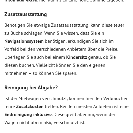
Zusatzausstattung
Benötigen Sie etwaige Zusatzausstattung, kann diese teuer
zu Buche schlagen. Wenn Sie wissen, dass Sie ein
Navigationssystem
benötigen, erkundigen Sie sich im
Vorfeld bei den verschiedenen Anbietern über die Preise.
Überlegen Sie auch bei einem
Kindersitz
genau, ob Sie
diesen buchen. Vielleicht können Sie den eigenen
mitnehmen – so können Sie sparen.
Reinigung bei Abgabe?
Ist der Mietwagen verschmutzt, können hier den Verbraucher
teure
Zusatzkosten
treffen. Bei den meisten Anbietern ist eine
Endreinigung inklusive
. Diese greift aber nur, wenn der
Wagen nicht übermäßig verschmutzt ist.