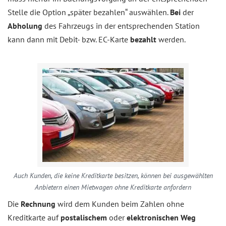
Stelle die Option „später bezahlen“ auswählen.
Bei
der
Abholung
des Fahrzeugs in der entsprechenden Station
kann dann mit Debit- bzw. EC-Karte
bezahlt
werden.
Auch Kunden, die keine Kreditkarte besitzen, können bei ausgewählten
Anbietern einen Mietwagen ohne Kreditkarte anfordern
Die
Rechnung
wird dem Kunden beim Zahlen ohne
Kreditkarte auf
postalischem
oder
elektronischen Weg