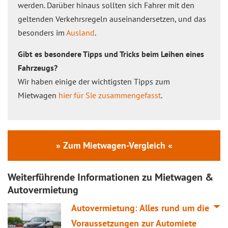
werden. Darüber hinaus sollten sich Fahrer mit den
geltenden Verkehrsregeln auseinandersetzen, und das
besonders im
Ausland
.
Gibt es besondere Tipps und Tricks beim Leihen eines
Fahrzeugs?
Wir haben einige der wichtigsten Tipps zum
Mietwagen
hier für Sie zusammengefasst
.
» Zum Mietwagen-Vergleich «
Weiterführende Informationen zu Mietwagen &
Autovermietung
Autovermietung: Alles rund um die
Voraussetzungen zur Automiete