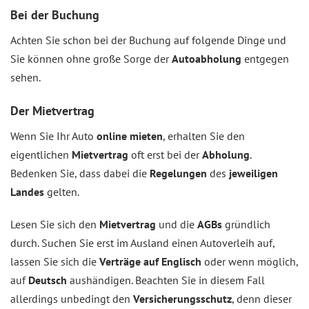
Bei der Buchung
Achten Sie schon bei der Buchung auf folgende Dinge und
Sie können ohne große Sorge der
Autoabholung
entgegen
sehen.
Der Mietvertrag
Wenn Sie Ihr Auto
online mieten
, erhalten Sie den
eigentlichen
Mietvertrag
oft erst bei der
Abholung
.
Bedenken Sie, dass dabei die
Regelungen
des
jeweiligen
Landes
gelten.
Lesen Sie sich den
Mietvertrag
und die
AGBs
gründlich
durch. Suchen Sie erst im Ausland einen Autoverleih auf,
lassen Sie sich die
Verträge auf Englisch
oder wenn möglich,
auf
Deutsch
aushändigen. Beachten Sie in diesem Fall
allerdings unbedingt den
Versicherungsschutz
, denn dieser