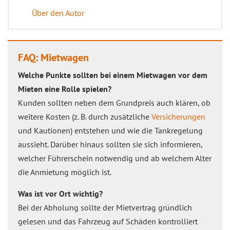
Über den Autor
FAQ: Mietwagen
Welche Punkte sollten bei einem Mietwagen vor dem
Mieten eine Rolle spielen?
Kunden sollten neben dem Grundpreis auch klären, ob
weitere Kosten (z. B. durch zusätzliche
Versicherungen
und Kautionen) entstehen und wie die Tankregelung
aussieht. Darüber hinaus sollten sie sich informieren,
welcher Führerschein notwendig und ab welchem Alter
die Anmietung möglich ist.
Was ist vor Ort wichtig?
Bei der Abholung sollte der Mietvertrag gründlich
gelesen und das Fahrzeug auf Schäden kontrolliert