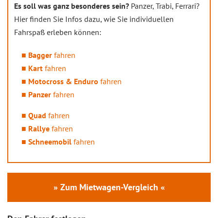
Es soll was ganz besonderes sein?
Panzer, Trabi, Ferrari?
Hier finden Sie Infos dazu, wie Sie individuellen
Fahrspaß erleben können:
Bagger
fahren
Kart
fahren
Motocross & Enduro
fahren
Panzer
fahren
Quad
fahren
Rallye
fahren
Schneemobil
fahren
» Zum Mietwagen-Vergleich «