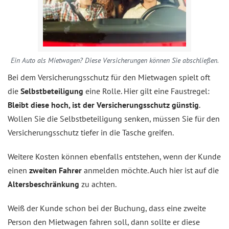
Ein Auto als Mietwagen? Diese Versicherungen können Sie abschließen.
Bei dem Versicherungsschutz für den Mietwagen spielt oft
die
Selbstbeteiligung
eine Rolle. Hier gilt eine Faustregel:
Bleibt diese hoch, ist der Versicherungsschutz günstig
.
Wollen Sie die Selbstbeteiligung senken, müssen Sie für den
Versicherungsschutz tiefer in die Tasche greifen.
Weitere Kosten können ebenfalls entstehen, wenn der Kunde
einen
zweiten Fahrer
anmelden möchte. Auch hier ist auf die
Altersbeschränkung
zu achten.
Weiß der Kunde schon bei der Buchung, dass eine zweite
Person den Mietwagen fahren soll, dann sollte er diese