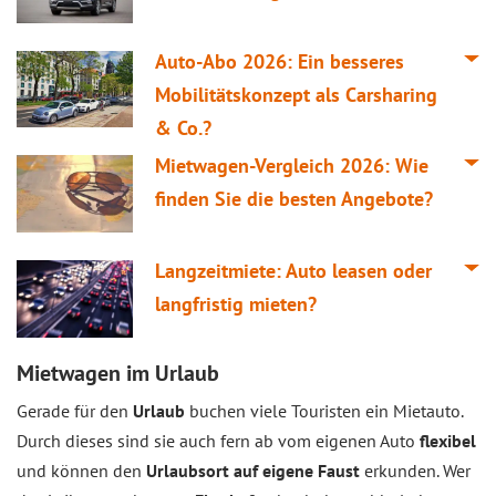
Auto-Abo 2026: Ein besseres
Mobilitätskonzept als Carsharing
& Co.?
Mietwagen-Vergleich 2026: Wie
finden Sie die besten Angebote?
Langzeitmiete: Auto leasen oder
langfristig mieten?
Mietwagen im Urlaub
Gerade für den
Urlaub
buchen viele Touristen ein Mietauto.
Durch dieses sind sie auch fern ab vom eigenen Auto
flexibel
und können den
Urlaubsort auf eigene Faust
erkunden. Wer