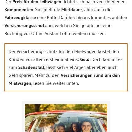
Der
Preis für den Leihwagen
richtet sich nach verschiedenen
Komponenten
. So spielt die
Mietdauer
, aber auch die
Fahrzeugklasse
eine Rolle. Darüber hinaus kommt es auf den
Versicherungsschutz
an, welchen Sie gerade bei einer
Buchung vor Ort im Ausland oft erweitern müssen.
Der Versicherungsschutz für den Mietwagen kostet den
Kunden vor allem erst einmal eins:
Geld
. Doch kommt es
zum
Schadensfall
, lässt sich viel Ärger, aber eben auch
Geld sparen. Mehr zu den
Versicherungen rund um den
Mietwagen
, lesen Sie weiter unten.