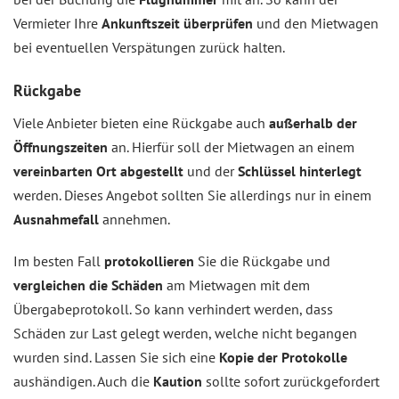
Vermieter Ihre
Ankunftszeit überprüfen
und den Mietwagen
bei eventuellen Verspätungen zurück halten.
Rückgabe
Viele Anbieter bieten eine Rückgabe auch
außerhalb der
Öffnungszeiten
an. Hierfür soll der Mietwagen an einem
vereinbarten Ort abgestellt
und der
Schlüssel hinterlegt
werden. Dieses Angebot sollten Sie allerdings nur in einem
Ausnahmefall
annehmen.
Im besten Fall
protokollieren
Sie die Rückgabe und
vergleichen die Schäden
am Mietwagen mit dem
Übergabeprotokoll. So kann verhindert werden, dass
Schäden zur Last gelegt werden, welche nicht begangen
wurden sind. Lassen Sie sich eine
Kopie der Protokolle
aushändigen. Auch die
Kaution
sollte sofort zurückgefordert