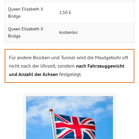
Queen Elizabeth II
2,50 £
Bridge
Queen Elizabeth II
kostenlos
Bridge
Für andere Brücken und Tunnel wird die Mautgebühr oft
nicht nach der Uhrzeit, sondern
nach Fahrzeuggewicht
und Anzahl der Achsen
festgelegt.