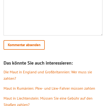
Das könnte Sie auch interessieren:
Die Maut in England und Großbritannien: Wer muss sie
zahlen?
Maut in Rumänien: Pkw- und Lkw-Fahrer müssen zahlen
Maut in Liechtenstein: Müssen Sie eine Gebühr auf den
Straßen zahlen?