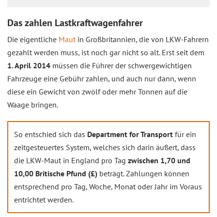
Das zahlen Lastkraftwagenfahrer
Die eigentliche
Maut
in Großbritannien, die von LKW-Fahrern
gezahlt werden muss, ist noch gar nicht so alt. Erst seit dem
1. April 2014
müssen die Führer der schwergewichtigen
Fahrzeuge eine Gebühr zahlen, und auch nur dann, wenn
diese ein Gewicht von zwölf oder mehr Tonnen auf die
Waage bringen.
So entschied sich das
Department for Transport
für ein
zeitgesteuertes System, welches sich darin äußert, dass
die LKW-Maut in England pro Tag
zwischen 1,70 und
10,00 Britische Pfund (£)
beträgt. Zahlungen können
entsprechend pro Tag, Woche, Monat oder Jahr im Voraus
entrichtet werden.