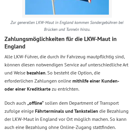
Zur generellen LKW-Maut in England kommen Sondergebühren bei
Brücken und Tunneln hinzu.
Zahlungsmöglichkeiten für die LKW-Maut in
England
Alle LKW-Führer, die durch ihr Fahrzeug mautpflichtig sind,
können diesen notwendigen Service auf unterschiedliche Art
und Weise
bezahlen
. So besteht die Option, die
erforderlichen Zahlungen online
mithilfe einer Kunden-
oder einer Kreditkarte
zu entrichten.
Doch auch
„offline“
sollen dem Department of Transport
zufolge einige
Fährterminals und Tankstellen
die Bezahlung
der LKW-Maut in England vor Ort möglich machen. So kann
auch eine Bezahlung ohne Online-Zugang stattfinden.