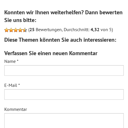
Konnten wir Ihnen weiterhelfen? Dann bewerten
Sie uns bitte:
(
25
Bewertungen, Durchschnitt:
4,32
von 5)
Diese Themen könnten Sie auch interessieren:
Verfassen Sie einen neuen Kommentar
Name
*
E-Mail
*
Kommentar