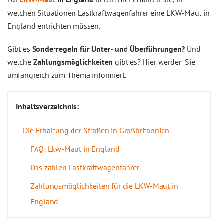
welchen Situationen Lastkraftwagenfahrer eine LKW-Maut in
England entrichten müssen.
Gibt es
Sonderregeln für Unter- und Überführungen?
Und
welche
Zahlungsmöglichkeiten
gibt es? Hier werden Sie
umfangreich zum Thema informiert.
Inhaltsverzeichnis:
Die Erhaltung der Straßen in Großbritannien
FAQ: Lkw-Maut in England
Das zahlen Lastkraftwagenfahrer
Zahlungsmöglichkeiten für die LKW-Maut in
England