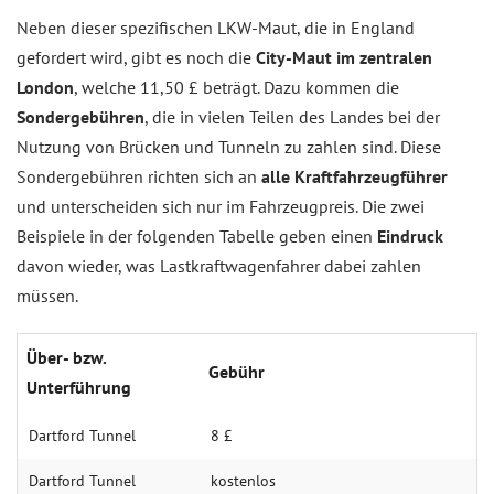
Neben dieser spezifischen LKW-Maut, die in England
gefordert wird, gibt es noch die
City-Maut im zentralen
London
, welche 11,50 £ beträgt. Dazu kommen die
Sondergebühren
, die in vielen Teilen des Landes bei der
Nutzung von Brücken und Tunneln zu zahlen sind. Diese
Sondergebühren richten sich an
alle Kraftfahrzeugführer
und unterscheiden sich nur im Fahrzeugpreis. Die zwei
Beispiele in der folgenden Tabelle geben einen
Eindruck
davon wieder, was Lastkraftwagenfahrer dabei zahlen
müssen.
Über- bzw.
Gebühr
Unterführung
Dartford Tunnel
8 £
Dartford Tunnel
kostenlos