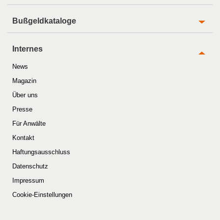
Bußgeldkataloge
Internes
News
Magazin
Über uns
Presse
Für Anwälte
Kontakt
Haftungsausschluss
Datenschutz
Impressum
Cookie-Einstellungen