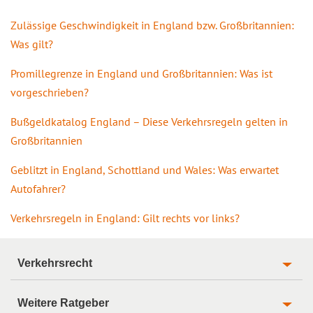
Zulässige Geschwindigkeit in England bzw. Großbritannien:
Was gilt?
Promillegrenze in England und Großbritannien: Was ist
vorgeschrieben?
Bußgeldkatalog England – Diese Verkehrsregeln gelten in
Großbritannien
Geblitzt in England, Schottland und Wales: Was erwartet
Autofahrer?
Verkehrsregeln in England: Gilt rechts vor links?
Verkehrsrecht
Weitere Ratgeber