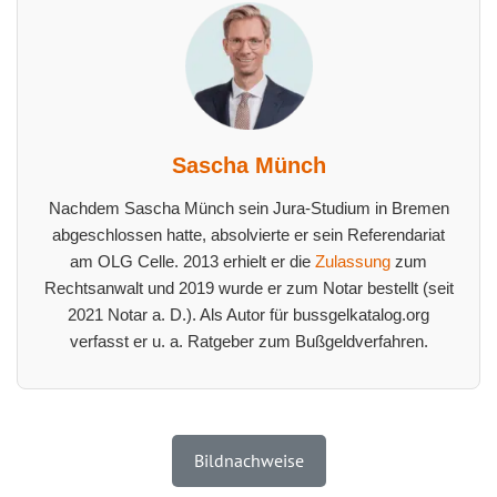
Sascha Münch
Nachdem Sascha Münch sein Jura-Studium in Bremen
abgeschlossen hatte, absolvierte er sein Referendariat
am OLG Celle. 2013 erhielt er die
Zulassung
zum
Rechtsanwalt und 2019 wurde er zum Notar bestellt (seit
2021 Notar a. D.). Als Autor für bussgelkatalog.org
verfasst er u. a. Ratgeber zum Bußgeldverfahren.
Bildnachweise