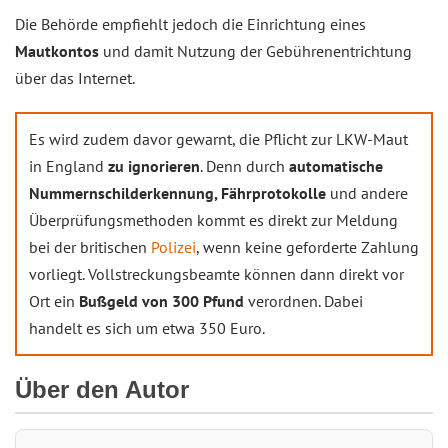
Die Behörde empfiehlt jedoch die Einrichtung eines
Mautkontos
und damit Nutzung der Gebührenentrichtung
über das Internet.
Es wird zudem davor gewarnt, die Pflicht zur LKW-Maut
in England
zu ignorieren
. Denn durch
automatische
Nummernschilderkennung, Fährprotokolle
und andere
Überprüfungsmethoden kommt es direkt zur Meldung
bei der britischen
Polizei
, wenn keine geforderte Zahlung
vorliegt. Vollstreckungsbeamte können dann direkt vor
Ort ein
Bußgeld von 300 Pfund
verordnen. Dabei
handelt es sich um etwa 350 Euro.
Über den Autor