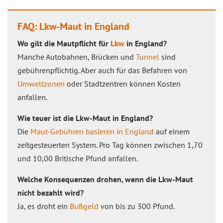
FAQ: Lkw-Maut in England
Wo gilt die Mautpflicht für
Lkw
in England?
Manche Autobahnen, Brücken und
Tunnel
sind
gebührenpflichtig. Aber auch für das Befahren von
Umweltzonen
oder Stadtzentren können Kosten
anfallen.
Wie teuer ist die Lkw-Maut in England?
Die
Maut-Gebühren basieren in England
auf einem
zeitgesteuerten System. Pro Tag können zwischen 1,70
und 10,00 Britische Pfund anfallen.
Welche Konsequenzen drohen, wenn die Lkw-Maut
nicht bezahlt wird?
Ja, es droht ein
Bußgeld
von bis zu 300 Pfund.