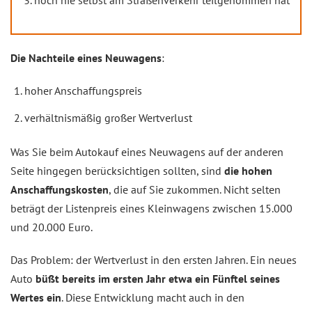
noch nie selbst am Straßenverkehr teilgenommen hat
Die Nachteile eines Neuwagens
:
hoher Anschaffungspreis
verhältnismäßig großer Wertverlust
Was Sie beim Autokauf eines Neuwagens auf der anderen
Seite hingegen berücksichtigen sollten, sind
die hohen
Anschaffungskosten
, die auf Sie zukommen. Nicht selten
beträgt der Listenpreis eines Kleinwagens zwischen 15.000
und 20.000 Euro.
Das Problem: der Wertverlust in den ersten Jahren. Ein neues
Auto
büßt bereits im ersten Jahr etwa ein Fünftel seines
Wertes ein
. Diese Entwicklung macht auch in den