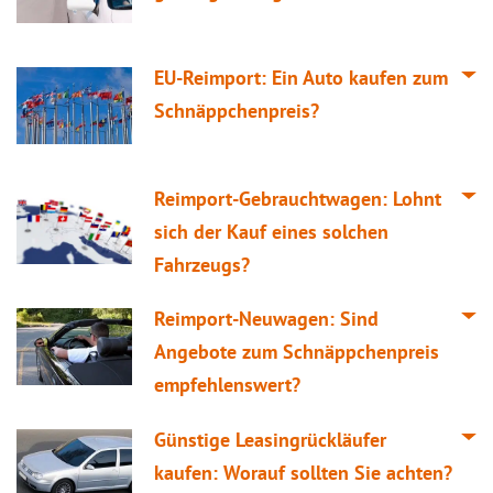
EU-Reimport: Ein Auto kaufen zum
Schnäppchenpreis?
Reimport-Gebrauchtwagen: Lohnt
sich der Kauf eines solchen
Fahrzeugs?
Reimport-Neuwagen: Sind
Angebote zum Schnäppchenpreis
empfehlenswert?
Günstige Leasingrückläufer
kaufen: Worauf sollten Sie achten?