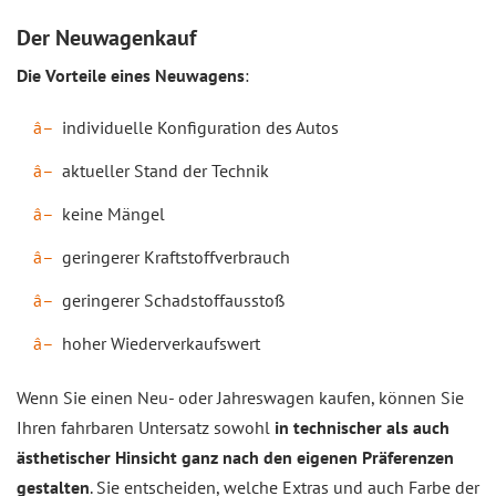
Der Neuwagenkauf
Die Vorteile eines Neuwagens
:
individuelle Konfiguration des Autos
aktueller Stand der Technik
keine Mängel
geringerer Kraftstoffverbrauch
geringerer Schadstoffausstoß
hoher Wiederverkaufswert
Wenn Sie einen Neu- oder Jahreswagen kaufen, können Sie
Ihren fahrbaren Untersatz sowohl
in technischer als auch
ästhetischer Hinsicht ganz nach den eigenen Präferenzen
gestalten
. Sie entscheiden, welche Extras und auch Farbe der