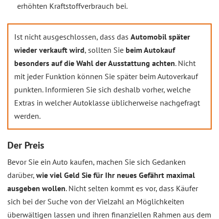
erhöhten Kraftstoffverbrauch bei.
Ist nicht ausgeschlossen, dass das
Automobil später
wieder verkauft wird
, sollten Sie
beim Autokauf
besonders auf die Wahl der Ausstattung achten
. Nicht
mit jeder Funktion können Sie später beim Autoverkauf
punkten. Informieren Sie sich deshalb vorher, welche
Extras in welcher Autoklasse üblicherweise nachgefragt
werden.
Der Preis
Bevor Sie ein Auto kaufen, machen Sie sich Gedanken
darüber,
wie viel Geld Sie für Ihr neues Gefährt maximal
ausgeben wollen
. Nicht selten kommt es vor, dass Käufer
sich bei der Suche von der Vielzahl an Möglichkeiten
überwältigen lassen und ihren finanziellen Rahmen aus dem