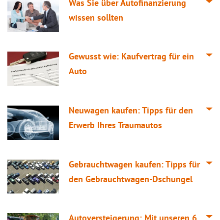
Was Sie über Autofinanzierung
wissen sollten
Gewusst wie: Kaufvertrag für ein
Auto
Neuwagen kaufen: Tipps für den
Erwerb Ihres Traumautos
Gebrauchtwagen kaufen: Tipps für
den Gebrauchtwagen-Dschungel
Autoversteigerung: Mit unseren 6