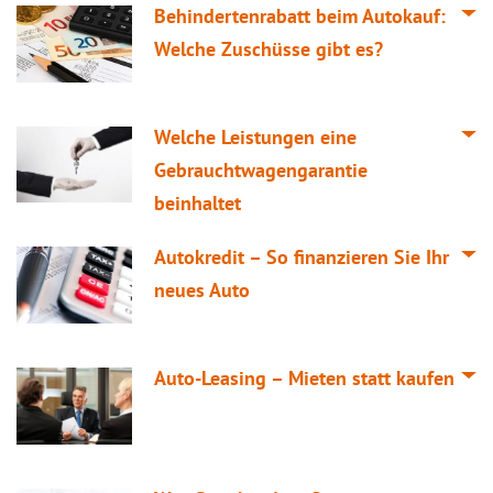
Behindertenrabatt beim Autokauf:
Welche Zuschüsse gibt es?
Welche Leistungen eine
Gebrauchtwagengarantie
beinhaltet
Autokredit – So finanzieren Sie Ihr
neues Auto
Auto-Leasing – Mieten statt kaufen