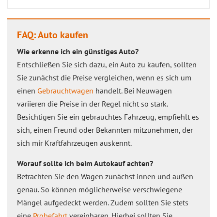
FAQ: Auto kaufen
Wie erkenne ich ein günstiges Auto?
Entschließen Sie sich dazu, ein Auto zu kaufen, sollten
Sie zunächst die Preise vergleichen, wenn es sich um
einen
Gebrauchtwagen
handelt. Bei Neuwagen
variieren die Preise in der Regel nicht so stark.
Besichtigen Sie ein gebrauchtes Fahrzeug, empfiehlt es
sich, einen Freund oder Bekannten mitzunehmen, der
sich mir Kraftfahrzeugen auskennt.
Worauf sollte ich beim Autokauf achten?
Betrachten Sie den Wagen zunächst innen und außen
genau. So können möglicherweise verschwiegene
Mängel aufgedeckt werden. Zudem sollten Sie stets
eine
Probefahrt
vereinbaren. Hierbei sollten Sie