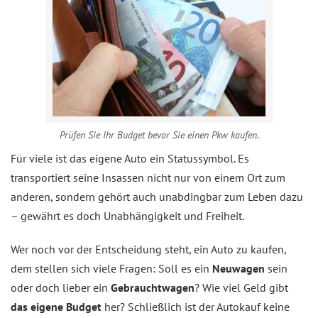
Prüfen Sie Ihr Budget bevor Sie einen Pkw kaufen.
Für viele ist das eigene Auto ein Statussymbol. Es
transportiert seine Insassen nicht nur von einem Ort zum
anderen, sondern gehört auch unabdingbar zum Leben dazu
– gewährt es doch Unabhängigkeit und Freiheit.
Wer noch vor der Entscheidung steht, ein Auto zu kaufen,
dem stellen sich viele Fragen: Soll es ein
Neuwagen
sein
oder doch lieber ein
Gebrauchtwagen
? Wie viel Geld gibt
das eigene Budget
her? Schließlich ist der Autokauf keine