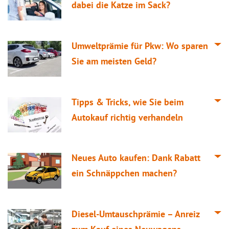
dabei die Katze im Sack?
Umweltprämie für Pkw: Wo sparen
Sie am meisten Geld?
Tipps & Tricks, wie Sie beim
Autokauf richtig verhandeln
Neues Auto kaufen: Dank Rabatt
ein Schnäppchen machen?
Diesel-Umtauschprämie – Anreiz