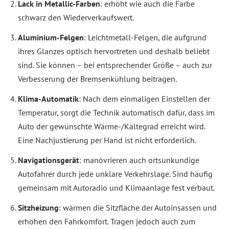
Lack in Metallic-Farben
: erhöht wie auch die Farbe
schwarz den Wiederverkaufswert.
Aluminium-Felgen
: Leichtmetall-Felgen, die aufgrund
ihres Glanzes optisch hervortreten und deshalb beliebt
sind. Sie können – bei entsprechender Größe – auch zur
Verbesserung der Bremsenkühlung beitragen.
Klima-Automatik
: Nach dem einmaligen Einstellen der
Temperatur, sorgt die Technik automatisch dafür, dass im
Auto der gewünschte Wärme-/Kältegrad erreicht wird.
Eine Nachjustierung per Hand ist nicht erforderlich.
Navigationsgerät
: manövrieren auch ortsunkundige
Autofahrer durch jede unklare Verkehrslage. Sind häufig
gemeinsam mit Autoradio und Klimaanlage fest verbaut.
Sitzheizung
: wärmen die Sitzfläche der Autoinsassen und
erhöhen den Fahrkomfort. Tragen jedoch auch zum