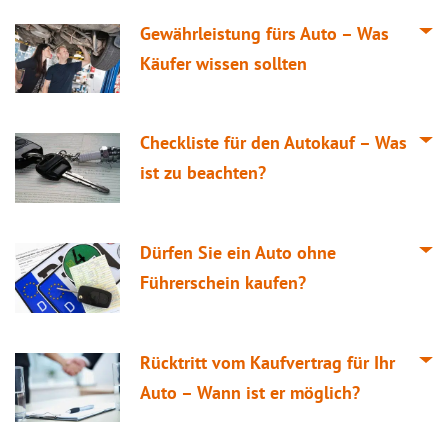
Gewährleistung fürs Auto – Was
Käufer wissen sollten
Checkliste für den Autokauf – Was
ist zu beachten?
Dürfen Sie ein Auto ohne
Führerschein kaufen?
Rücktritt vom Kaufvertrag für Ihr
Auto – Wann ist er möglich?