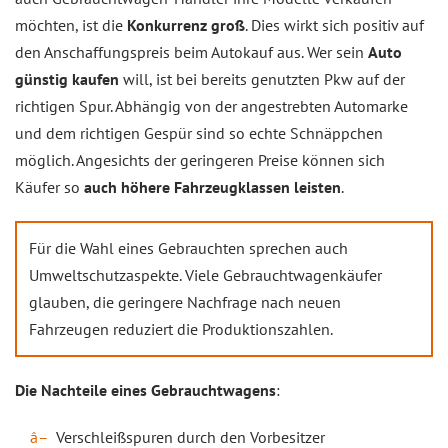
möchten, ist die
Konkurrenz groß
. Dies wirkt sich positiv auf
den Anschaffungspreis beim Autokauf aus. Wer sein
Auto
günstig kaufen
will, ist bei bereits genutzten Pkw auf der
richtigen Spur. Abhängig von der angestrebten Automarke
und dem richtigen Gespür sind so echte Schnäppchen
möglich. Angesichts der geringeren Preise können sich
Käufer so
auch höhere Fahrzeugklassen leisten
.
Für die Wahl eines Gebrauchten sprechen auch
Umweltschutzaspekte. Viele Gebrauchtwagenkäufer
glauben, die geringere Nachfrage nach neuen
Fahrzeugen reduziert die Produktionszahlen.
Die Nachteile eines Gebrauchtwagens
:
Verschleißspuren durch den Vorbesitzer