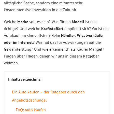
alltägliche Sache, sondern eine mitunter sehr
kostenintensive Investition in die Zukunft.
Welche
Marke
soll es sein? Was für ein
Modell
ist das
richtige? Und welche
Kraftstoffart
empfiehlt sich? Wo ist ein
Autokauf am sinnvollsten? Beim
Händler, Privatverkäufer
oder im Internet
? Was hat das für Auswirkungen auf die
Gewährleistung? Und wie erkenne ich als Käufer Mängel?
Fragen über Fragen, denen wir uns in diesem Ratgeber
widmen.
Inhaltsverzeichnis:
Ein Auto kaufen – der Ratgeber durch den
Angebotsdschungel
FAQ: Auto kaufen