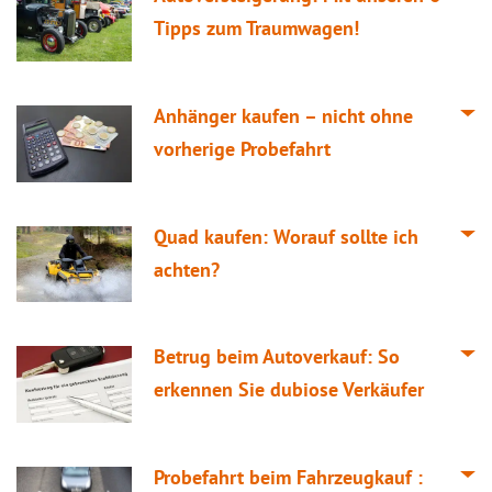
Tipps zum Traumwagen!
Anhänger kaufen – nicht ohne
vorherige Probefahrt
Quad kaufen: Worauf sollte ich
achten?
Betrug beim Autoverkauf: So
erkennen Sie dubiose Verkäufer
Probefahrt beim Fahrzeugkauf :