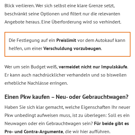
Blick verlieren. Wer sich selbst eine klare Grenze setzt,
beschränkt seine Optionen und filtert nur die relevanten
Angebote heraus. Eine Überforderung wird so verhindert.
Die Festlegung auf ein
Preislimit
vor dem Autokauf kann
helfen, um einer
Verschuldung vorzubeugen
.
Wer um sein Budget weiß,
vermeidet nicht nur Impulskäufe
.
Er kann auch nachdrücklicher verhandeln und so bisweilen
erhebliche Nachlässe erringen.
Einen Pkw kaufen – Neu- oder Gebrauchtwagen?
Haben Sie sich klar gemacht, welche Eigenschaften Ihr neuer
Pkw unbedingt aufweisen muss, ist zu überlegen: Soll es ein
Neuwagen oder ein Gebrauchtwagen sein?
Für beide gibt es
Pro- und Contra-Argumente
, die wir hier aufführen.