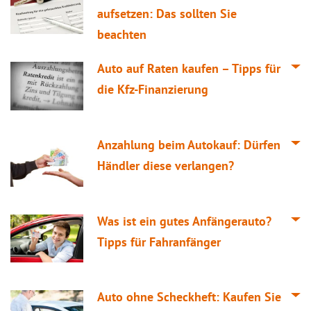
aufsetzen: Das sollten Sie
beachten
Auto auf Raten kaufen – Tipps für
die Kfz-Finanzierung
Anzahlung beim Autokauf: Dürfen
Händler diese verlangen?
Was ist ein gutes Anfängerauto?
Tipps für Fahranfänger
Auto ohne Scheckheft: Kaufen Sie