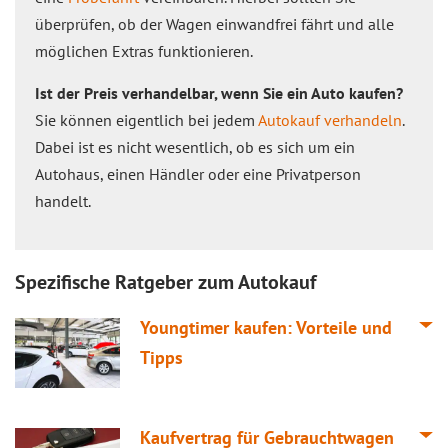
überprüfen, ob der Wagen einwandfrei fährt und alle
möglichen Extras funktionieren.
Ist der Preis verhandelbar, wenn Sie ein Auto kaufen?
Sie können eigentlich bei jedem
Autokauf verhandeln
.
Dabei ist es nicht wesentlich, ob es sich um ein
Autohaus, einen Händler oder eine Privatperson
handelt.
Spezifische Ratgeber zum Autokauf
Youngtimer kaufen: Vorteile und
Tipps
Kaufvertrag für Gebrauchtwagen