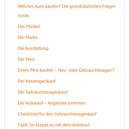
Welches Auto kaufen? Die grundsätzlichen Fragen
vorab
Das Modell
Die Marke
Die Ausstattung
Der Preis
Einen Pkw kaufen – Neu- oder Gebrauchtwagen?
Der Neuwagenkauf
Der Gebrauchtwagenkauf
Der Autokauf – Angebote einholen
Checkliste für den Gebrauchtwagenkauf
Fazit: So klappt es mit dem Autokauf