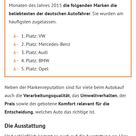
Monaten des Jahres 2015
die folgenden Marken die
beliebtesten der deutschen Autofahrer
. Sie wurden am
häufigsten zugelassen.
1. Platz: VW
2. Platz: Mercedes-Benz
3. Platz: Audi
4. Platz: BMW
5. Platz: Opel
Neben der Markenreputation sind für viele beim Autokauf
auch die
Verarbeitungsqualität
, das
Umweltverhalten
, der
Preis
sowie der gebotene
Komfort relevant für die
Entscheidung
, welches Auto das richtige ist.
Die Ausstattung