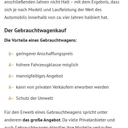
anschließenden Jahren nicht Halt – mit dem Ergebnis, dass
sich je nach Modell und Laufleistung der Wert des
Automobils innerhalb von ca. vier Jahren halbiert hat.
Der Gebrauchtwagenkauf
Die Vorteile eines Gebrauchtwagens
:
geringerer Anschaffungspreis
höhere Fahrzeugklasse möglich
mannigfaltiges Angebot
kann von privaten Verkäufern erworben werden
Schutz der Umwelt
Für den Erwerb eines Gebrauchtwagens spricht unter
anderem
das große Angebot
. Da viele Privatanbieter und
auch Gebrauchtwagen-Händler ihre Modelle verkaufen