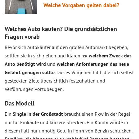
Welche Vorgaben gelten dabei?
Welches Auto kaufen? Die grundsätzlichen
Fragen vorab
Bevor sich Autokäufer auf den großen Automarkt begeben,
sollten sie in sich gehen und klären,
zu welchem Zweck das
Auto benötigt wird
und
welchen Anforderungen das neue
Gefährt genügen sollte
. Dieses Vorgehen hilft, die sich selbst
gesteckten Ziele übersichtlich festzuhalten und
Verführungen vorzubeugen.
Das Modell
Ein
Single in der Großstadt
braucht einen Pkw in der Regel
nur für Einkäufe und kürzere Strecken. Ein Kombi würde in
diesem Fall nur unnötig Geld in Form von Benzin schlucken.