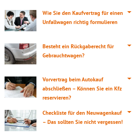
Wie Sie den Kaufvertrag für einen
Unfallwagen richtig formulieren
Besteht ein Rückgaberecht für
Gebrauchtwagen?
Vorvertrag beim Autokauf
abschließen – Können Sie ein Kfz
reservieren?
Checkliste für den Neuwagenkauf
– Das sollten Sie nicht vergessen!