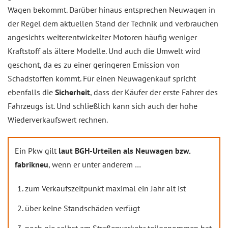
Wagen bekommt. Darüber hinaus entsprechen Neuwagen in
der Regel dem aktuellen Stand der Technik und verbrauchen
angesichts weiterentwickelter Motoren häufig weniger
Kraftstoff als ältere Modelle. Und auch die Umwelt wird
geschont, da es zu einer geringeren Emission von
Schadstoffen kommt. Für einen Neuwagenkauf spricht
ebenfalls die
Sicherheit
, dass der Käufer der erste Fahrer des
Fahrzeugs ist. Und schließlich kann sich auch der hohe
Wiederverkaufswert rechnen.
Ein Pkw gilt
laut BGH-Urteilen als Neuwagen bzw.
fabrikneu
, wenn er unter anderem …
zum Verkaufszeitpunkt maximal ein Jahr alt ist
über keine Standschäden verfügt