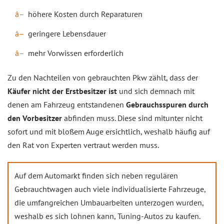
höhere Kosten durch Reparaturen
geringere Lebensdauer
mehr Vorwissen erforderlich
Zu den Nachteilen von gebrauchten Pkw zählt, dass der
Käufer nicht der Erstbesitzer ist
und sich demnach mit
denen am Fahrzeug entstandenen
Gebrauchsspuren durch
den Vorbesitzer
abfinden muss. Diese sind mitunter nicht
sofort und mit bloßem Auge ersichtlich, weshalb häufig auf
den Rat von Experten vertraut werden muss.
Auf dem Automarkt finden sich neben regulären
Gebrauchtwagen auch viele individualisierte Fahrzeuge,
die umfangreichen Umbauarbeiten unterzogen wurden,
weshalb es sich lohnen kann, Tuning-Autos zu kaufen.