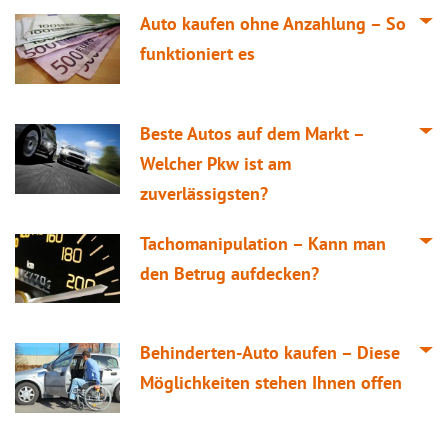
Auto kaufen ohne Anzahlung – So
funktioniert es
Beste Autos auf dem Markt –
Welcher Pkw ist am
zuverlässigsten?
Tachomanipulation – Kann man
den Betrug aufdecken?
Behinderten-Auto kaufen – Diese
Möglichkeiten stehen Ihnen offen