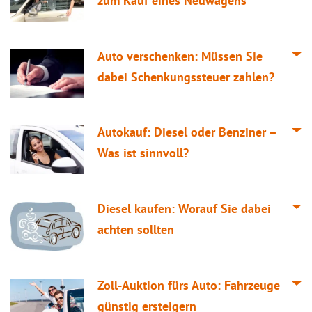
zum Kauf eines Neuwagens
Auto verschenken: Müssen Sie
dabei Schenkungssteuer zahlen?
Autokauf: Diesel oder Benziner –
Was ist sinnvoll?
Diesel kaufen: Worauf Sie dabei
achten sollten
Zoll-Auktion fürs Auto: Fahrzeuge
günstig ersteigern