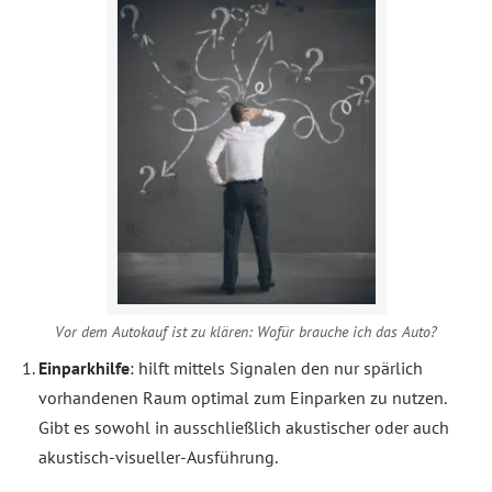
Vor dem Autokauf ist zu klären: Wofür brauche ich das Auto?
Einparkhilfe
: hilft mittels Signalen den nur spärlich
vorhandenen Raum optimal zum Einparken zu nutzen.
Gibt es sowohl in ausschließlich akustischer oder auch
akustisch-visueller-Ausführung.