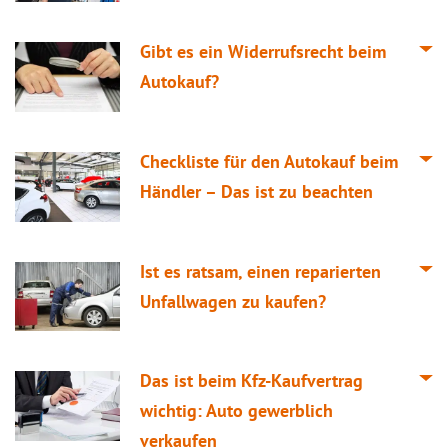
Gibt es ein Widerrufsrecht beim
Autokauf?
Checkliste für den Autokauf beim
Händler – Das ist zu beachten
Ist es ratsam, einen reparierten
Unfallwagen zu kaufen?
Das ist beim Kfz-Kaufvertrag
wichtig: Auto gewerblich
verkaufen