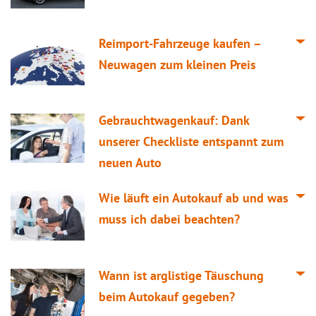
Reimport-Fahrzeuge kaufen –
Neuwagen zum kleinen Preis
Gebrauchtwagenkauf: Dank
unserer Checkliste entspannt zum
neuen Auto
Wie läuft ein Autokauf ab und was
muss ich dabei beachten?
Wann ist arglistige Täuschung
beim Autokauf gegeben?