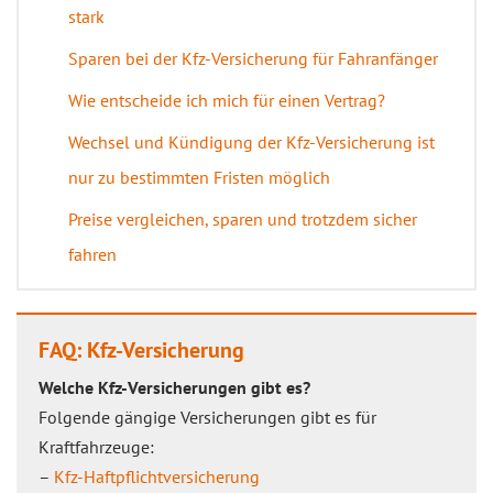
stark
Sparen bei der Kfz-Versicherung für Fahranfänger
Wie entscheide ich mich für einen Vertrag?
Wechsel und Kündigung der Kfz-Versicherung ist
nur zu bestimmten Fristen möglich
Preise vergleichen, sparen und trotzdem sicher
fahren
FAQ: Kfz-Versicherung
Welche Kfz-Versicherungen gibt es?
Folgende gängige Versicherungen gibt es für
Kraftfahrzeuge:
–
Kfz-Haftpflichtversicherung