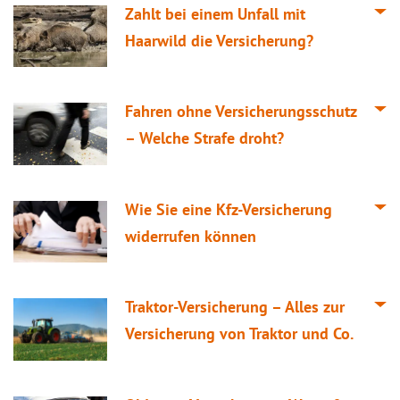
Zahlt bei einem Unfall mit
Haarwild die Versicherung?
Fahren ohne Versicherungsschutz
– Welche Strafe droht?
Wie Sie eine Kfz-Versicherung
widerrufen können
Traktor-Versicherung – Alles zur
Versicherung von Traktor und Co.