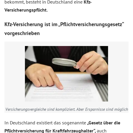
bekommt, besteht in Deutschland eine
Kfz-
Versicherungspflicht.
Kfz-Versicherung ist im „Pflichtversicherungsgesetz“
vorgeschrieben
Versicherungsvergleiche sind kompliziert. Aber Ersparnisse sind möglich
In Deutschland existiert das sogenannte
„Gesetz über die
Pflichtversicherung für Kraftfahrzeughalter“,
auch