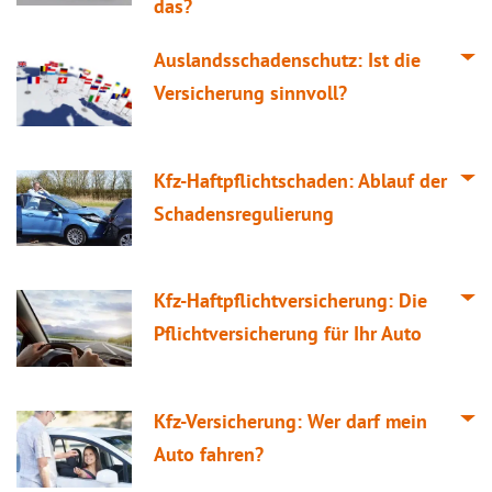
das?
Auslandsschadenschutz: Ist die
Versicherung sinnvoll?
Kfz-Haftpflichtschaden: Ablauf der
Schadensregulierung
Kfz-Haftpflichtversicherung: Die
Pflichtversicherung für Ihr Auto
Kfz-Versicherung: Wer darf mein
Auto fahren?