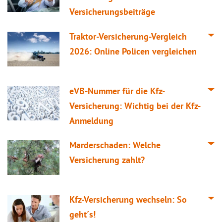
Versicherungsbeiträge
Traktor-Versicherung-Vergleich
2026: Online Policen vergleichen
eVB-Nummer für die Kfz-
Versicherung: Wichtig bei der Kfz-
Anmeldung
Marderschaden: Welche
Versicherung zahlt?
Kfz-Versicherung wechseln: So
geht´s!