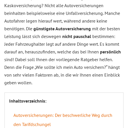
Kaskoversicherung? Nicht alle Autoversicherungen
beinhalten beispielsweise eine Unfallversicherung. Manche
Autofahrer legen hierauf wert, während andere keine
benötigen. Die
günstigste Autoversicherung
mit der besten
Leistung lässt sich deswegen
nicht pauschal
bestimmen:
Jeder Fahrzeughalter legt auf andere Dinge wert. Es kommt
darauf an, herauszufinden, welche das bei Ihnen
persönlich
sind! Dabei soll Ihnen der vorliegende Ratgeber helfen.
Denn die Frage „Wie sollte ich mein Auto versichern?“ hängt
von sehr vielen Faktoren ab, in die wir Ihnen einen Einblick
geben wollen.
Inhaltsverzeichnis:
Autoversicherungen: Der beschwerliche Weg durch
den Tarifdschungel