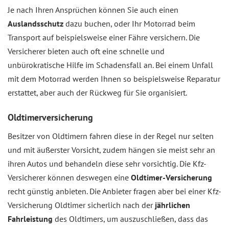
Je nach Ihren Ansprüchen können Sie auch einen
Auslandsschutz
dazu buchen, oder Ihr Motorrad beim
Transport auf beispielsweise einer Fähre versichern. Die
Versicherer bieten auch oft eine schnelle und
unbürokratische Hilfe im Schadensfall an. Bei einem Unfall
mit dem Motorrad werden Ihnen so beispielsweise Reparatur
erstattet, aber auch der Rückweg für Sie organisiert.
Oldtimerversicherung
Besitzer von Oldtimern fahren diese in der Regel nur selten
und mit äußerster Vorsicht, zudem hängen sie meist sehr an
ihren Autos und behandeln diese sehr vorsichtig. Die Kfz-
Versicherer können deswegen eine
Oldtimer-Versicherung
recht günstig anbieten. Die Anbieter fragen aber bei einer Kfz-
Versicherung Oldtimer sicherlich nach der
jährlichen
Fahrleistung
des Oldtimers, um auszuschließen, dass das