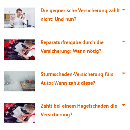
Die gegnerische Versicherung zahlt
nicht: Und nun?
Reparaturfreigabe durch die
Versicherung: Wann nötig?
Sturmschaden-Versicherung fürs
Auto: Wann zahlt diese?
Zahlt bei einem Hagelschaden die
Versicherung?