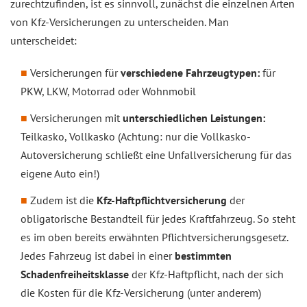
zurechtzufinden, ist es sinnvoll, zunächst die einzelnen Arten
von Kfz-Versicherungen zu unterscheiden. Man
unterscheidet:
Versicherungen für
verschiedene Fahrzeugtypen:
für
PKW, LKW, Motorrad oder Wohnmobil
Versicherungen mit
unterschiedlichen Leistungen:
Teilkasko, Vollkasko (Achtung: nur die Vollkasko-
Autoversicherung schließt eine Unfallversicherung für das
eigene Auto ein!)
Zudem ist die
Kfz-Haftpflichtversicherung
der
obligatorische Bestandteil für jedes Kraftfahrzeug. So steht
es im oben bereits erwähnten Pflichtversicherungsgesetz.
Jedes Fahrzeug ist dabei in einer
bestimmten
Schadenfreiheitsklasse
der Kfz-Haftpflicht, nach der sich
die Kosten für die Kfz-Versicherung (unter anderem)