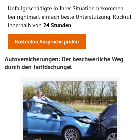
Unfallgeschädigte in Ihrer Situation bekommen
bei rightmart einfach beste Unterstützung. Rückruf
innerhalb von
24 Stunden
.
Kostenfrei Ansprüche prüfen
Autoversicherungen: Der beschwerliche Weg
durch den Tarifdschungel