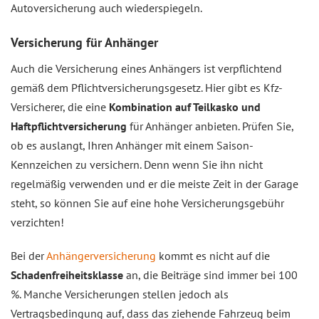
Autoversicherung auch wiederspiegeln.
Versicherung für Anhänger
Auch die Versicherung eines Anhängers ist verpflichtend
gemäß dem Pflichtversicherungsgesetz. Hier gibt es Kfz-
Versicherer, die eine
Kombination auf Teilkasko und
Haftpflichtversicherung
für Anhänger anbieten. Prüfen Sie,
ob es auslangt, Ihren Anhänger mit einem Saison-
Kennzeichen zu versichern. Denn wenn Sie ihn nicht
regelmäßig verwenden und er die meiste Zeit in der Garage
steht, so können Sie auf eine hohe Versicherungsgebühr
verzichten!
Bei der
Anhängerversicherung
kommt es nicht auf die
Schadenfreiheitsklasse
an, die Beiträge sind immer bei 100
%. Manche Versicherungen stellen jedoch als
Vertragsbedingung auf, dass das ziehende Fahrzeug beim