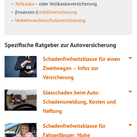
–
Teilkasko
– oder Vollkaskoversicherung
– (Insassen-)
Unfallversicherung
–
Verkehrsrechtsschutzversicherung
Spezifische Ratgeber zur Autoversicherung
Schadenfreiheitsklasse für einen
Zweitwagen – Infos zur
Versicherung
Glasschaden beim Auto:
Schadensmeldung, Kosten und
Haftung
Schadenfreiheitsklasse für
Fahranfänger: Hohe