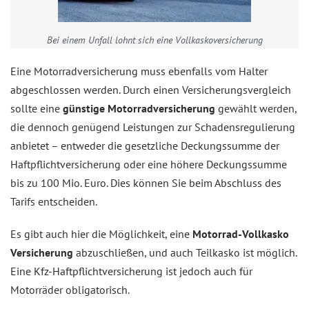
Bei einem Unfall lohnt sich eine Vollkaskoversicherung
Eine Motorradversicherung muss ebenfalls vom Halter
abgeschlossen werden. Durch einen Versicherungsvergleich
sollte eine
günstige Motorradversicherung
gewählt werden,
die dennoch genügend Leistungen zur Schadensregulierung
anbietet – entweder die gesetzliche Deckungssumme der
Haftpflichtversicherung oder eine höhere Deckungssumme
bis zu 100 Mio. Euro. Dies können Sie beim Abschluss des
Tarifs entscheiden.
Es gibt auch hier die Möglichkeit, eine
Motorrad-Vollkasko
Versicherung
abzuschließen, und auch Teilkasko ist möglich.
Eine Kfz-Haftpflichtversicherung ist jedoch auch für
Motorräder obligatorisch.