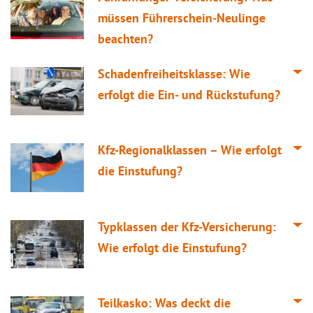
müssen Führerschein-Neulinge
beachten?
Schadenfreiheitsklasse: Wie
erfolgt die Ein- und Rückstufung?
Kfz-Regionalklassen – Wie erfolgt
die Einstufung?
Typklassen der Kfz-Versicherung:
Wie erfolgt die Einstufung?
Teilkasko: Was deckt die