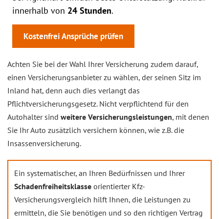
innerhalb von
24 Stunden
.
Kostenfrei Ansprüche prüfen
Achten Sie bei der Wahl Ihrer Versicherung zudem darauf,
einen Versicherungsanbieter zu wählen, der seinen Sitz im
Inland hat, denn auch dies verlangt das
Pflichtversicherungsgesetz. Nicht verpflichtend für den
Autohalter sind
weitere Versicherungsleistungen
, mit denen
Sie Ihr Auto zusätzlich versichern können, wie z.B. die
Insassenversicherung.
Ein systematischer, an Ihren Bedürfnissen und Ihrer
Schadenfreiheitsklasse
orientierter Kfz-
Versicherungsvergleich hilft Ihnen, die Leistungen zu
ermitteln, die Sie benötigen und so den richtigen Vertrag