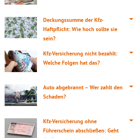
Deckungssumme der Kfz-
Haftpflicht: Wie hoch sollte sie
sein?
Kfz-Versicherung nicht bezahlt:
Welche Folgen hat das?
Auto abgebrannt – Wer zahlt den
Schaden?
Kfz-Versicherung ohne
Führerschein abschließen: Geht