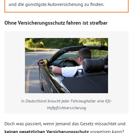
und die günstigste Autoversicherung zu finden.
Ohne Versicherungsschutz fahren ist strafbar
In Deutschland braucht jeder Fahrzeughalter eine Kfz-
Haftpflichtversicherung
Doch was passiert, wenn jemand das Gesetz missachtet und
keinen gesetzlichen Versicherungsschutz
vorweisen kann?