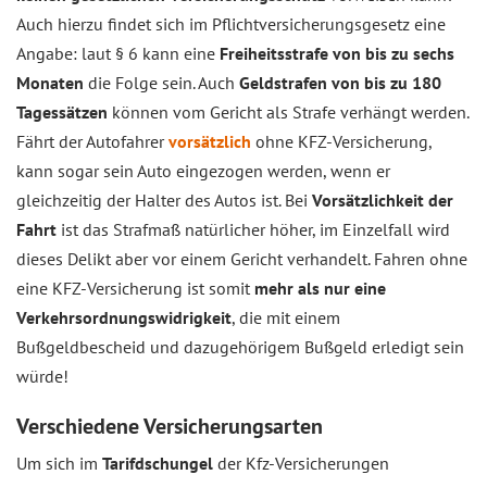
Auch hierzu findet sich im Pflichtversicherungsgesetz eine
Angabe: laut § 6 kann eine
Freiheitsstrafe von bis zu sechs
Monaten
die Folge sein. Auch
Geldstrafen von bis zu 180
Tagessätzen
können vom Gericht als Strafe verhängt werden.
Fährt der Autofahrer
vorsätzlich
ohne KFZ-Versicherung,
kann sogar sein Auto eingezogen werden, wenn er
gleichzeitig der Halter des Autos ist. Bei
Vorsätzlichkeit der
Fahrt
ist das Strafmaß natürlicher höher, im Einzelfall wird
dieses Delikt aber vor einem Gericht verhandelt. Fahren ohne
eine KFZ-Versicherung ist somit
mehr als nur eine
Verkehrsordnungswidrigkeit
, die mit einem
Bußgeldbescheid und dazugehörigem Bußgeld erledigt sein
würde!
Verschiedene Versicherungsarten
Um sich im
Tarifdschungel
der Kfz-Versicherungen