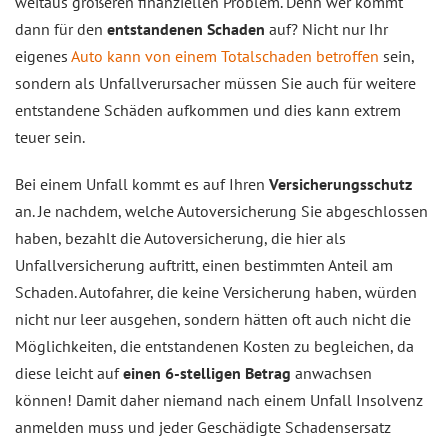
weitaus größeren finanziellen Problem. Denn wer kommt
dann für den
entstandenen Schaden
auf? Nicht nur Ihr
eigenes
Auto kann von einem Totalschaden betroffen
sein,
sondern als Unfallverursacher müssen Sie auch für weitere
entstandene Schäden aufkommen und dies kann extrem
teuer sein.
Bei einem Unfall kommt es auf Ihren
Versicherungsschutz
an. Je nachdem, welche Autoversicherung Sie abgeschlossen
haben, bezahlt die Autoversicherung, die hier als
Unfallversicherung auftritt, einen bestimmten Anteil am
Schaden. Autofahrer, die keine Versicherung haben, würden
nicht nur leer ausgehen, sondern hätten oft auch nicht die
Möglichkeiten, die entstandenen Kosten zu begleichen, da
diese leicht auf
einen 6-stelligen Betrag
anwachsen
können! Damit daher niemand nach einem Unfall Insolvenz
anmelden muss und jeder Geschädigte Schadensersatz