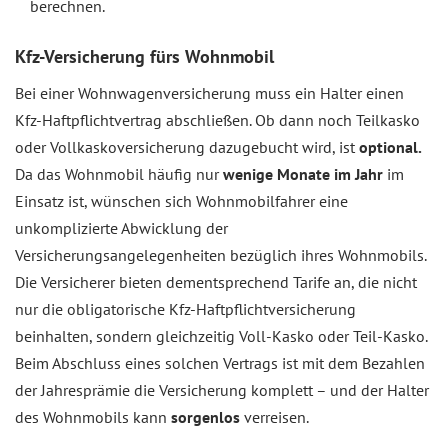
berechnen.
Kfz-Versicherung fürs Wohnmobil
Bei einer Wohnwagenversicherung muss ein Halter einen
Kfz-Haftpflichtvertrag abschließen. Ob dann noch Teilkasko
oder Vollkaskoversicherung dazugebucht wird, ist
optional.
Da das Wohnmobil häufig nur
wenige Monate im Jahr
im
Einsatz ist, wünschen sich Wohnmobilfahrer eine
unkomplizierte Abwicklung der
Versicherungsangelegenheiten bezüglich ihres Wohnmobils.
Die Versicherer bieten dementsprechend Tarife an, die nicht
nur die obligatorische Kfz-Haftpflichtversicherung
beinhalten, sondern gleichzeitig Voll-Kasko oder Teil-Kasko.
Beim Abschluss eines solchen Vertrags ist mit dem Bezahlen
der Jahresprämie die Versicherung komplett – und der Halter
des Wohnmobils kann
sorgenlos
verreisen.