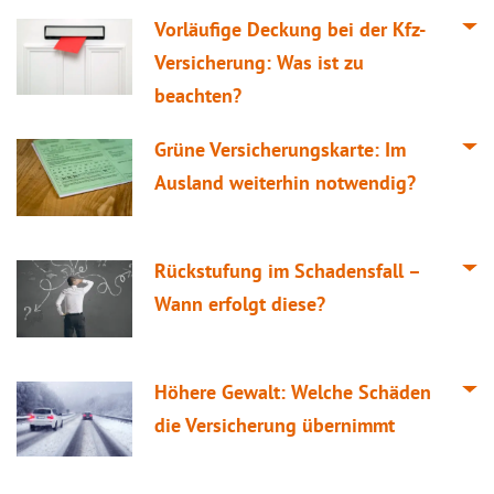
Vorläufige Deckung bei der Kfz-
Versicherung: Was ist zu
beachten?
Grüne Versicherungskarte: Im
Ausland weiterhin notwendig?
Rückstufung im Schadensfall –
Wann erfolgt diese?
Höhere Gewalt: Welche Schäden
die Versicherung übernimmt