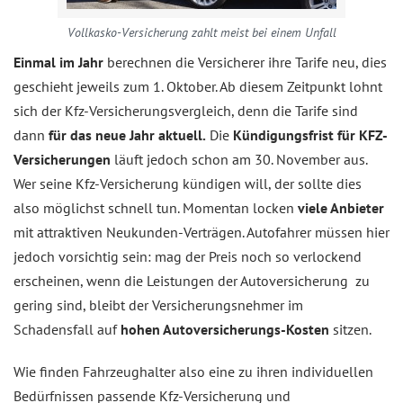
Vollkasko-Versicherung zahlt meist bei einem Unfall
Einmal im Jahr
berechnen die Versicherer ihre Tarife neu, dies
geschieht jeweils zum 1. Oktober. Ab diesem Zeitpunkt lohnt
sich der Kfz-Versicherungsvergleich, denn die Tarife sind
dann
für das neue Jahr aktuell.
Die
Kündigungsfrist für KFZ-
Versicherungen
läuft jedoch schon am 30. November aus.
Wer seine Kfz-Versicherung kündigen will, der sollte dies
also möglichst schnell tun. Momentan locken
viele Anbieter
mit attraktiven Neukunden-Verträgen. Autofahrer müssen hier
jedoch vorsichtig sein: mag der Preis noch so verlockend
erscheinen, wenn die Leistungen der Autoversicherung zu
gering sind, bleibt der Versicherungsnehmer im
Schadensfall auf
hohen Autoversicherungs-Kosten
sitzen.
Wie finden Fahrzeughalter also eine zu ihren individuellen
Bedürfnissen passende Kfz-Versicherung und