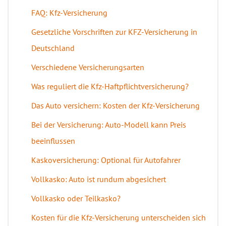
FAQ: Kfz-Versicherung
Gesetzliche Vorschriften zur KFZ-Versicherung in
Deutschland
Verschiedene Versicherungsarten
Was reguliert die Kfz-Haftpflichtversicherung?
Das Auto versichern: Kosten der Kfz-Versicherung
Bei der Versicherung: Auto-Modell kann Preis
beeinflussen
Kaskoversicherung: Optional für Autofahrer
Vollkasko: Auto ist rundum abgesichert
Vollkasko oder Teilkasko?
Kosten für die Kfz-Versicherung unterscheiden sich