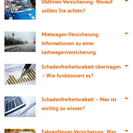
Oldtimer-Versicherung: Worauf
sollten Sie achten?
Mietwagen-Versicherung:
Informationen zu einer
Leihwagenversicherung
Schadenfreiheitsrabatt übertragen
– Wie funktioniert es?
Schadenfreiheitsrabatt – Was ist
wichtig zu wissen?
Fahranfänger-Versicherung: Was