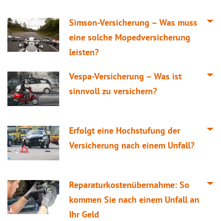
Simson-Versicherung – Was muss
eine solche Mopedversicherung
leisten?
Vespa-Versicherung – Was ist
sinnvoll zu versichern?
Erfolgt eine Hochstufung der
Versicherung nach einem Unfall?
Reparaturkostenübernahme: So
kommen Sie nach einem Unfall an
Ihr Geld