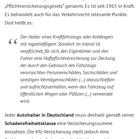
„Pflichtversicherungsgesetz“ genannt. Es ist seit 1965 in Kraft.
Es behandelt auch für das Verkehrsrecht relevante Punkte.
Dort heißt es:
Der Halter eines Kraftfahrzeugs oder Anhängers
mit regelmäßigem Standort im Inland ist
verpflichtet, für sich, den Eigentümer und den
Fahrer eine Haftpflichtversicherung zur Deckung
der durch den Gebrauch des Fahrzeugs
verursachten Personenschäden, Sachschäden und
sonstigen Vermögensschäden (…) abzuschließen
und aufrechtzuerhalten, wenn das Fahrzeug auf
öffentlichen Wegen oder Plätzen (…) verwendet
wird.
Jeder
Autohalter in Deutschland
muss deshalb gemäß seiner
Schadensfreiheitsklasse
eine Versicherungssumme
einzahlen. Die Kfz-Versicherung stellt jedoch eine