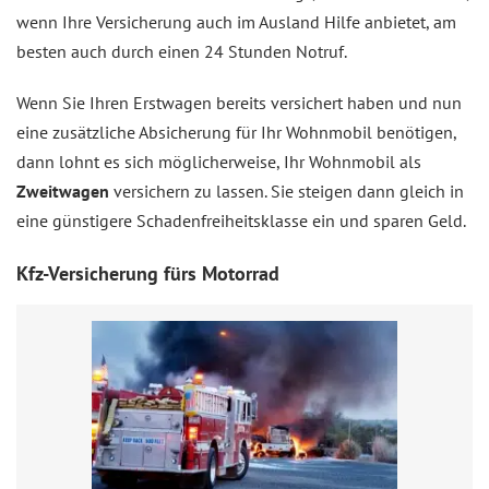
wenn Ihre Versicherung auch im Ausland Hilfe anbietet, am
besten auch durch einen 24 Stunden Notruf.
Wenn Sie Ihren Erstwagen bereits versichert haben und nun
eine zusätzliche Absicherung für Ihr Wohnmobil benötigen,
dann lohnt es sich möglicherweise, Ihr Wohnmobil als
Zweitwagen
versichern zu lassen. Sie steigen dann gleich in
eine günstigere Schadenfreiheitsklasse ein und sparen Geld.
Kfz-Versicherung fürs Motorrad