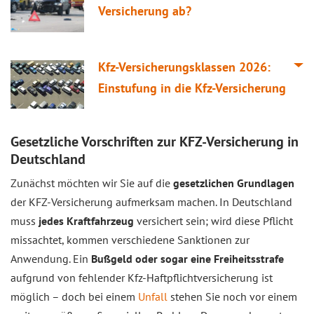
Versicherung ab?
Kfz-Versicherungsklassen 2026:
Einstufung in die Kfz-Versicherung
Gesetzliche Vorschriften zur KFZ-Versicherung in
Deutschland
Zunächst möchten wir Sie auf die
gesetzlichen Grundlagen
der KFZ-Versicherung aufmerksam machen. In Deutschland
muss
jedes Kraftfahrzeug
versichert sein; wird diese Pflicht
missachtet, kommen verschiedene Sanktionen zur
Anwendung. Ein
Bußgeld oder sogar eine Freiheitsstrafe
aufgrund von fehlender Kfz-Haftpflichtversicherung ist
möglich – doch bei einem
Unfall
stehen Sie noch vor einem