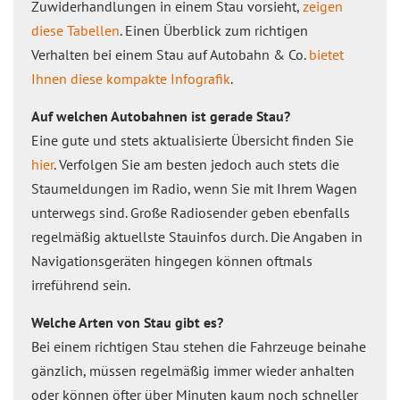
Zuwiderhandlungen in einem Stau vorsieht,
zeigen
diese Tabellen
. Einen Überblick zum richtigen
Verhalten bei einem Stau auf Autobahn & Co.
bietet
Ihnen diese kompakte Infografik
.
Auf welchen Autobahnen ist gerade Stau?
Eine gute und stets aktualisierte Übersicht finden Sie
hier
. Verfolgen Sie am besten jedoch auch stets die
Staumeldungen im Radio, wenn Sie mit Ihrem Wagen
unterwegs sind. Große Radiosender geben ebenfalls
regelmäßig aktuellste Stauinfos durch. Die Angaben in
Navigationsgeräten hingegen können oftmals
irreführend sein.
Welche Arten von Stau gibt es?
Bei einem richtigen Stau stehen die Fahrzeuge beinahe
gänzlich, müssen regelmäßig immer wieder anhalten
oder können öfter über Minuten kaum noch schneller