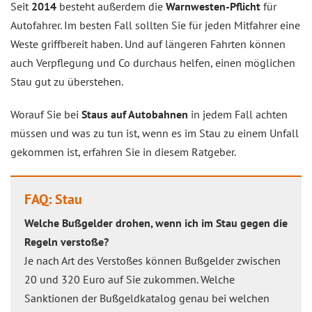
Seit
2014
besteht außerdem die
Warnwesten-Pflicht
für
Autofahrer. Im besten Fall sollten Sie für jeden Mitfahrer eine
Weste griffbereit haben. Und auf längeren Fahrten können
auch Verpflegung und Co durchaus helfen, einen möglichen
Stau gut zu überstehen.
Worauf Sie bei
Staus auf Autobahnen
in jedem Fall achten
müssen und was zu tun ist, wenn es im Stau zu einem Unfall
gekommen ist, erfahren Sie in diesem Ratgeber.
FAQ: Stau
Welche Bußgelder drohen, wenn ich im Stau gegen die
Regeln verstoße?
Je nach Art des Verstoßes können Bußgelder zwischen
20 und 320 Euro auf Sie zukommen. Welche
Sanktionen der Bußgeldkatalog genau bei welchen