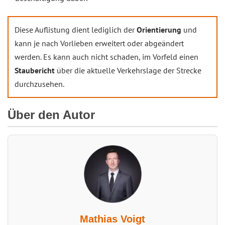
Diese Auflistung dient lediglich der
Orientierung
und
kann je nach Vorlieben erweitert oder abgeändert
werden. Es kann auch nicht schaden, im Vorfeld einen
Staubericht
über die aktuelle Verkehrslage der Strecke
durchzusehen.
Über den Autor
Mathias Voigt