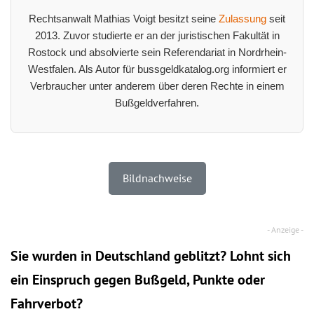
Rechtsanwalt Mathias Voigt besitzt seine
Zulassung
seit
2013. Zuvor studierte er an der juristischen Fakultät in
Rostock und absolvierte sein Referendariat in Nordrhein-
Westfalen. Als Autor für bussgeldkatalog.org informiert er
Verbraucher unter anderem über deren Rechte in einem
Bußgeldverfahren.
Bildnachweise
Sie wurden in Deutschland geblitzt? Lohnt sich
ein
Einspruch
gegen Bußgeld, Punkte oder
Fahrverbot?