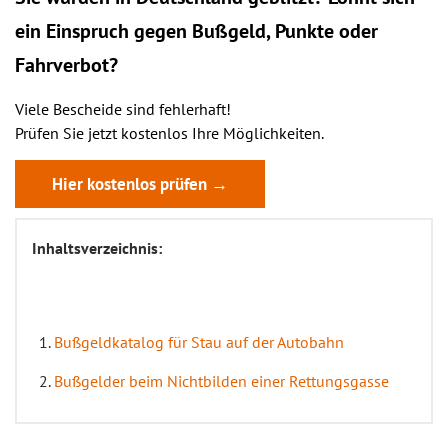
ein
Einspruch
gegen Bußgeld, Punkte oder
Fahrverbot?
Viele Bescheide sind fehlerhaft!
Prüfen Sie jetzt kostenlos Ihre Möglichkeiten.
Hier kostenlos prüfen →
Inhaltsverzeichnis:
Bußgeldkatalog für Stau auf der Autobahn
Bußgelder beim Nichtbilden einer Rettungsgasse