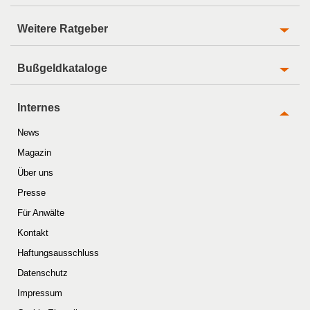
Weitere Ratgeber
Bußgeldkataloge
Internes
News
Magazin
Über uns
Presse
Für Anwälte
Kontakt
Haftungsausschluss
Datenschutz
Impressum