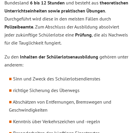
Bundesland
6 bis 12 Stunden
und besteht aus
theoretischen
Unterrichtseinheiten sowie praktischen Übungen
.
Durchgeführt wird diese in den meisten Fällen durch
Polizeibeamte
. Zum Abschluss der Ausbildung absolviert
jeder zukünftige Schülerlotse eine
Prüfung
, die als Nachweis
für die Tauglichkeit fungiert.
Zu den
Inhalten der Schülerlotsenausbildung
gehören unter
anderem:
Sinn und Zweck des Schülerlotsendienstes
richtige Sicherung des Überwegs
Abschätzen von Entfernungen, Bremswegen und
Geschwindigkeiten
Kenntnis über Verkehrszeichen und -regeln