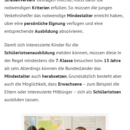
notwendigen
Kriterien
erfüllen. So müssen die jungen
Verkehrshelfer das notwendige
Mindestalter
erreicht haben,
über eine
persönliche Eignung
verfügen und eine
entsprechende
Ausbildung
absolvieren.
Damit sich interessierte Kinder für die
Schülerlotsenausbildung
melden können, müssen diese in
der Regel mindestens die
7. Klasse
besuchen bzw.
13 Jahre
alt sein. Allerdings können die Bundesländer das
Mindestalter
auch
herabsetzen
. Grundsätzlich besteht aber
auch die Möglichkeit, dass
Erwachsene
– zum Beispiel die
Eltern oder interessierte Mitbürger – sich als
Schülerlotsen
ausbilden lassen.