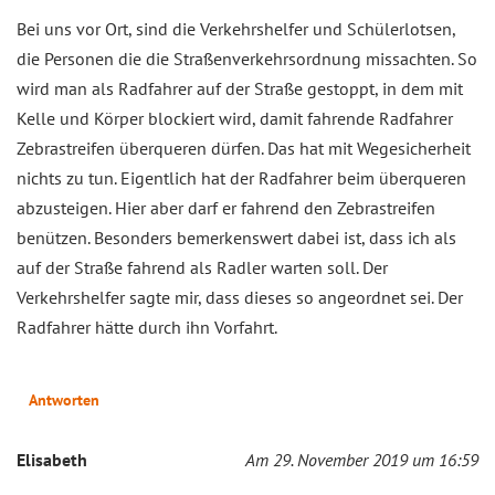
Bei uns vor Ort, sind die Verkehrshelfer und Schülerlotsen,
die Personen die die Straßenverkehrsordnung missachten. So
wird man als Radfahrer auf der Straße gestoppt, in dem mit
Kelle und Körper blockiert wird, damit fahrende Radfahrer
Zebrastreifen überqueren dürfen. Das hat mit Wegesicherheit
nichts zu tun. Eigentlich hat der Radfahrer beim überqueren
abzusteigen. Hier aber darf er fahrend den Zebrastreifen
benützen. Besonders bemerkenswert dabei ist, dass ich als
auf der Straße fahrend als Radler warten soll. Der
Verkehrshelfer sagte mir, dass dieses so angeordnet sei. Der
Radfahrer hätte durch ihn Vorfahrt.
Antworten
Elisabeth
Am 29. November 2019 um 16:59