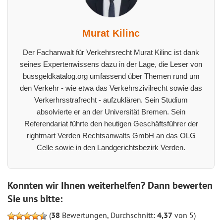
Murat Kilinc
Der Fachanwalt für Verkehrsrecht Murat Kilinc ist dank
seines Expertenwissens dazu in der Lage, die Leser von
bussgeldkatalog.org umfassend über Themen rund um
den Verkehr - wie etwa das Verkehrszivilrecht sowie das
Verkerhrsstrafrecht - aufzuklären. Sein Studium
absolvierte er an der Universität Bremen. Sein
Referendariat führte den heutigen Geschäftsführer der
rightmart Verden Rechtsanwalts GmbH an das OLG
Celle sowie in den Landgerichtsbezirk Verden.
Konnten wir Ihnen weiterhelfen? Dann bewerten
Sie uns bitte:
(
38
Bewertungen, Durchschnitt:
4,37
von 5)