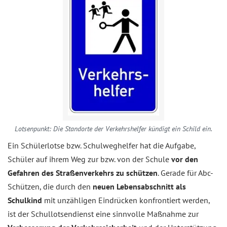
Lotsenpunkt: Die Standorte der Verkehrshelfer kündigt ein Schild ein.
Ein Schülerlotse bzw. Schulweghelfer hat die Aufgabe,
Schüler auf ihrem Weg zur bzw. von der Schule
vor den
Gefahren des Straßenverkehrs zu schützen
. Gerade für Abc-
Schützen, die durch den
neuen Lebensabschnitt als
Schulkind
mit unzähligen Eindrücken konfrontiert werden,
ist der Schullotsendienst eine sinnvolle Maßnahme zur