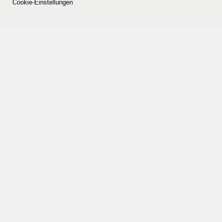
Cookie-Einstellungen