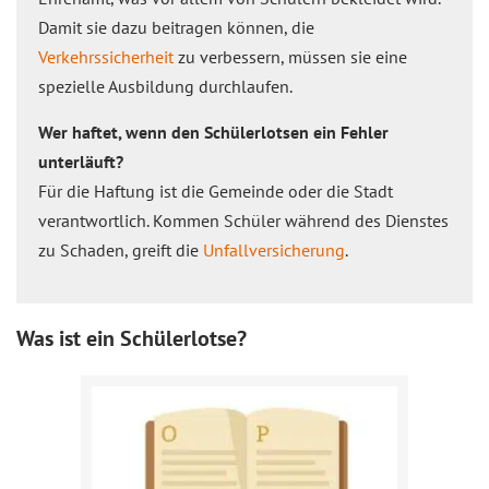
Damit sie dazu beitragen können, die
Verkehrssicherheit
zu verbessern, müssen sie eine
spezielle Ausbildung durchlaufen.
Wer haftet, wenn den Schülerlotsen ein Fehler
unterläuft?
Für die Haftung ist die Gemeinde oder die Stadt
verantwortlich. Kommen Schüler während des Dienstes
zu Schaden, greift die
Unfallversicherung
.
Was ist ein Schülerlotse?