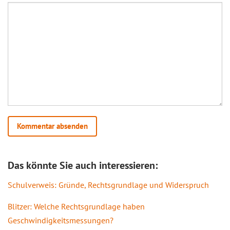
Das könnte Sie auch interessieren:
Schulverweis: Gründe, Rechtsgrundlage und Widerspruch
Blitzer: Welche Rechtsgrundlage haben
Geschwindigkeitsmessungen?