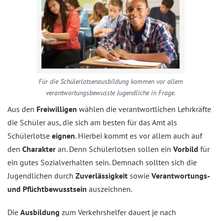
Für die Schülerlotsenausbildung kommen vor allem
verantwortungsbewusste Jugendliche in Frage.
Aus den
Freiwilligen
wählen die verantwortlichen Lehrkräfte
die Schüler aus, die sich am besten für das Amt als
Schülerlotse
eignen
. Hierbei kommt es vor allem auch auf
den
Charakter
an. Denn Schülerlotsen sollen ein
Vorbild
für
ein gutes Sozialverhalten sein. Demnach sollten sich die
Jugendlichen durch
Zuverlässigkeit
sowie
Verantwortungs-
und Pflichtbewusstsein
auszeichnen.
Die
Ausbildung
zum Verkehrshelfer dauert je nach