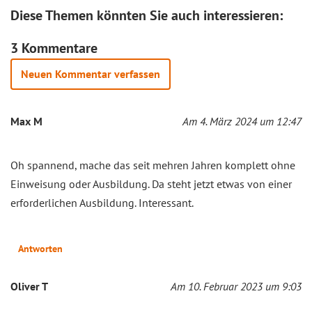
Diese Themen könnten Sie auch interessieren:
3 Kommentare
Neuen Kommentar verfassen
Max M
Am 4. März 2024 um 12:47
Oh spannend, mache das seit mehren Jahren komplett ohne
Einweisung oder Ausbildung. Da steht jetzt etwas von einer
erforderlichen Ausbildung. Interessant.
Antworten
Oliver T
Am 10. Februar 2023 um 9:03