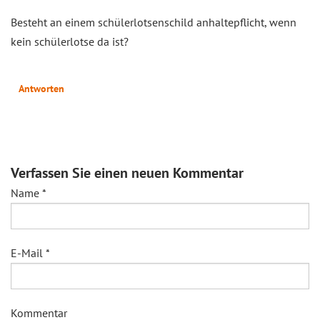
Besteht an einem schülerlotsenschild anhaltepflicht, wenn
kein schülerlotse da ist?
Antworten
Verfassen Sie einen neuen Kommentar
Name
*
E-Mail
*
Kommentar