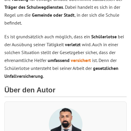
Träger des Schulwegdienstes
. Dabei handelt es sich in der
Regel um die
Gemeinde oder Stadt
, in der sich die Schule
befindet.
Es ist grundsätzlich auch möglich, dass ein
Schülerlotse
bei
der Ausübung seiner Tätigkeit
verletzt
wird. Auch in einer
solchen Situation stellt der Gesetzgeber sicher, dass der
ehrenamtliche Helfer
umfassend
versichert
ist. Denn der
Schülerlotse untersteht bei seiner Arbeit der
gesetzlichen
Unfallversicherung
.
Über den Autor