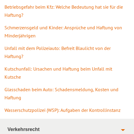
Betriebsgefahr beim Kfz: Welche Bedeutung hat sie für die
Haftung?
Schmerzensgeld und Kinder: Ansprüche und Haftung von
Minderjährigen
Unfall mit dem Polizeiauto: Befreit Blaulicht von der
Haftung?
Kutschunfall: Ursachen und Haftung beim Unfall mit
Kutsche
Glasschaden beim Auto: Schadensmeldung, Kosten und
Haftung
Wasserschutzpolizei (WSP): Aufgaben der Kontrollinstanz
Verkehrsrecht