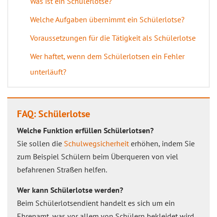
Was ist ein Schülerlotse?
Welche Aufgaben übernimmt ein Schülerlotse?
Voraussetzungen für die Tätigkeit als Schülerlotse
Wer haftet, wenn dem Schülerlotsen ein Fehler
unterläuft?
FAQ: Schülerlotse
Welche Funktion erfüllen Schülerlotsen?
Sie sollen die
Schulwegsicherheit
erhöhen, indem Sie
zum Beispiel Schülern beim Überqueren von viel
befahrenen Straßen helfen.
Wer kann Schülerlotse werden?
Beim Schülerlotsendient handelt es sich um ein
Ehrenamt, was vor allem von Schülern bekleidet wird.