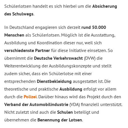
Schülerlotsen handelt es sich hierbei um die
Absicherung
des Schulwegs
.
In Deutschland engagieren sich derzeit
rund 50.000
Menschen
als Schülerlotsen. Möglich ist die Ausstattung,
Ausbildung und Koordination dieser nur, weil sich
verschiedenste Partner
für diese Initiative einsetzen. So
übernimmt die
Deutsche Verkehrswacht
(DVW) die
Weiterentwicklung der Ausbildungskonzepte und stellt
zudem sicher, dass ein Schülerlotse mit einer
entsprechenden
Dienstbekleidung
ausgestattet ist. Die
theoretische und praktische
Ausbildung
erfolgt vor allem
durch die
Polizei
. Darüber hinaus wird das Projekt durch den
Verband der Automobilindustrie
(VDA) finanziell unterstützt.
Nicht zuletzt sind auch die
Schulen
beteiligt und
übernehmen die
Benennung der Lotsen
.