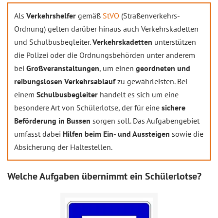
Als
Verkehrshelfer
gemäß
StVO
(Straßenverkehrs-
Ordnung) gelten darüber hinaus auch Verkehrskadetten
und Schulbusbegleiter.
Verkehrskadetten
unterstützen
die Polizei oder die Ordnungsbehörden unter anderem
bei
Großveranstaltungen
, um einen
geordneten und
reibungslosen Verkehrsablauf
zu gewährleisten. Bei
einem
Schulbusbegleiter
handelt es sich um eine
besondere Art von Schülerlotse, der für eine
sichere
Beförderung in Bussen
sorgen soll. Das Aufgabengebiet
umfasst dabei
Hilfen beim Ein- und Aussteigen
sowie die
Absicherung der Haltestellen.
Welche Aufgaben übernimmt ein Schülerlotse?