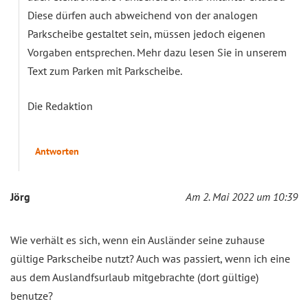
Diese dürfen auch abweichend von der analogen
Parkscheibe gestaltet sein, müssen jedoch eigenen
Vorgaben entsprechen. Mehr dazu lesen Sie in unserem
Text zum Parken mit Parkscheibe.
Die Redaktion
Antworten
Jörg
Am 2. Mai 2022 um 10:39
Wie verhält es sich, wenn ein Ausländer seine zuhause
gültige Parkscheibe nutzt? Auch was passiert, wenn ich eine
aus dem Auslandfsurlaub mitgebrachte (dort gültige)
benutze?