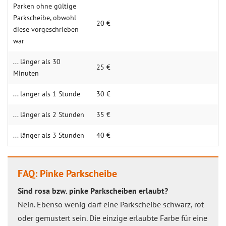
Parken ohne gültige
Parkscheibe, obwohl
20 €
diese vorgeschrieben
war
... länger als 30
25 €
Minuten
... länger als 1 Stunde
30 €
... länger als 2 Stunden
35 €
... länger als 3 Stunden
40 €
FAQ: Pinke Parkscheibe
Sind rosa bzw. pinke Parkscheiben erlaubt?
Nein. Ebenso wenig darf eine Parkscheibe schwarz, rot
oder gemustert sein. Die einzige erlaubte Farbe für eine