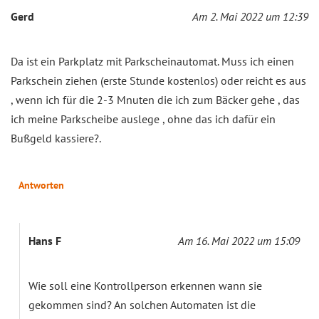
Gerd
Am 2. Mai 2022 um 12:39
Da ist ein Parkplatz mit Parkscheinautomat. Muss ich einen
Parkschein ziehen (erste Stunde kostenlos) oder reicht es aus
, wenn ich für die 2-3 Mnuten die ich zum Bäcker gehe , das
ich meine Parkscheibe auslege , ohne das ich dafür ein
Bußgeld kassiere?.
Antworten
Hans F
Am 16. Mai 2022 um 15:09
Wie soll eine Kontrollperson erkennen wann sie
gekommen sind? An solchen Automaten ist die