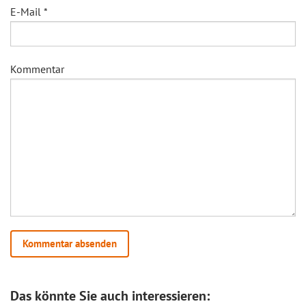
E-Mail
*
Kommentar
Das könnte Sie auch interessieren: