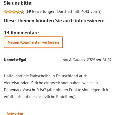
Sie uns bitte:
(
39
Bewertungen, Durchschnitt:
4,41
von 5)
Diese Themen könnten Sie auch interessieren:
14 Kommentare
Neuen Kommentar verfassen
NameIstEgal
Am 8. Oktober 2024 um 18:29
Hallo, darf die Parkscheibe in Deutschland auch
Viertelstunden-Striche eingezeichnet haben, wie es in
Dänemark Vorschrift ist? (alle obigen Punkte sind eigentlich
erfüllt, bis auf die zusätzliche Einteilung)
Antworten