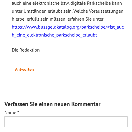
auch eine elektronische bzw. digitale Parkscheibe kann
unter Umständen erlaubt sein. Welche Voraussetzungen
hierbei erfüllt sein müssen, erfahren Sie unter
https://www.bussgeldkatalog.org/parkscheibe/#ist_auc
h_eine_elektronische_parkscheibe_erlaubt
Die Redaktion
Antworten
Verfassen Sie einen neuen Kommentar
Name
*