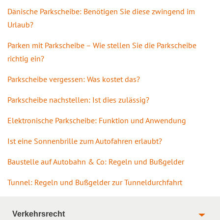
Dänische Parkscheibe: Benötigen Sie diese zwingend im
Urlaub?
Parken mit Parkscheibe – Wie stellen Sie die Parkscheibe
richtig ein?
Parkscheibe vergessen: Was kostet das?
Parkscheibe nachstellen: Ist dies zulässig?
Elektronische Parkscheibe: Funktion und Anwendung
Ist eine Sonnenbrille zum Autofahren erlaubt?
Baustelle auf Autobahn & Co: Regeln und Bußgelder
Tunnel: Regeln und Bußgelder zur Tunneldurchfahrt
Verkehrsrecht