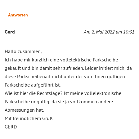
Antworten
Gerd
Am 2. Mai 2022 um 10:31
Hallo zusammen,
ich habe mir kürzlich eine vollelektrische Parkscheibe
gekauft und bin damit sehr zufrieden. Leider irritiert mich, da
diese Parkscheibenart nicht unter der von Ihnen gültigen
Parkscheibe aufgeführt ist.
Wie ist hier die Rechtslage? Ist meine vollelektronische
Parkscheibe ungültig, da sie ja vollkommen andere
Abmessungen hat.
Mit freundlichem Gruß
GERD