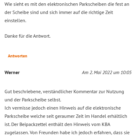
Wie sieht es mit den elektronischen Parkscheiben die fest an
der Scheibe sind und sich immer auf die richtige Zeit
einstellen.
Danke für die Antwort.
Antworten
Werner
Am 2. Mai 2022 um 10:05
Gut beschriebene, verständlicher Kommentar zur Nutzung
und der Parkscheibe selbst.
Ich vermisse jedoch einen Hinweis auf die elektronische
Parkscheibe welche seit geraumer Zeit im Handel erhältlich
ist. Der Beipackzettel enthält den Hinweis vom KBA
zugelassen. Von Freunden habe ich jedoch erfahren, dass sie