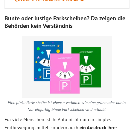
Bunte oder lustige Parkscheiben? Da zeigen die
Behörden kein Verständnis
Eine pinke Parkscheibe ist ebenso verboten wie eine grüne oder bunte.
Nur einfarbig blaue Parkscheiben sind erlaubt.
Für viele Menschen ist ihr Auto nicht nur ein simples
Fortbewegungsmittel, sondern auch
ein Ausdruck ihrer