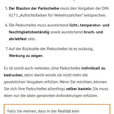
Der Blauton der Parkscheibe
muss den Vorgaben der DIN
6171 „Aufsichtsfarben für Verkehrszeichen” entsprechen.
Die Parkscheibe muss ausreichend
licht-, temperatur- und
feuchtigkeitsbeständig
sowie ausreichend
bruch- und
abriebfest
sein.
Auf der Rückseite der Parkscheibe ist es zulässig,
Werbung zu zeigen
.
Es ist somit auch verboten, eine Parkscheibe
individuell zu
bedrucken
, denn damit würde sie nicht mehr die
gesetzlichen Vorgaben erfüllen. Wenn Sie möchten, können
Sie sich Ihre Parkscheibe allerdings
selber basteln
. Sie muss
eben nur die oben genannten Anforderungen erfüllen.
Falls Sie meinen, dass in der Realität kein