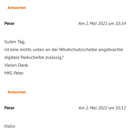
Antworten
Peter
Am 2. Mai 2022 um 10:14
Guten Tag,
ist eine rechts unten an der Windschutzscheibe angebrachte
digitale Parkscheibe zulässig?
Vielen Dank
MfG Peter
Antworten
Peter
Am 2. Mai 2022 um 10:12
Hallo