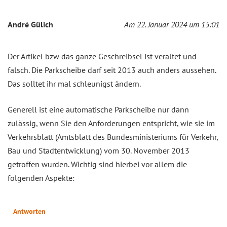
André Gülich
Am 22. Januar 2024 um 15:01
Der Artikel bzw das ganze Geschreibsel ist veraltet und
falsch. Die Parkscheibe darf seit 2013 auch anders aussehen.
Das solltet ihr mal schleunigst ändern.
Generell ist eine automatische Parkscheibe nur dann
zulässig, wenn Sie den Anforderungen entspricht, wie sie im
Verkehrsblatt (Amtsblatt des Bundesministeriums für Verkehr,
Bau und Stadtentwicklung) vom 30. November 2013
getroffen wurden. Wichtig sind hierbei vor allem die
folgenden Aspekte:
Antworten