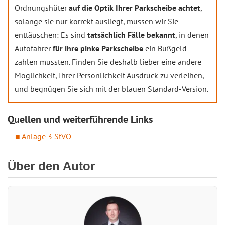
Ordnungshüter
auf die Optik Ihrer Parkscheibe achtet
,
solange sie nur korrekt ausliegt, müssen wir Sie
enttäuschen: Es sind
tatsächlich Fälle bekannt
, in denen
Autofahrer
für ihre pinke Parkscheibe
ein Bußgeld
zahlen mussten. Finden Sie deshalb lieber eine andere
Möglichkeit, Ihrer Persönlichkeit Ausdruck zu verleihen,
und begnügen Sie sich mit der blauen Standard-Version.
Quellen und weiterführende Links
Anlage 3 StVO
Über den Autor