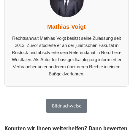
Mathias Voigt
Rechtsanwalt Mathias Voigt besitzt seine Zulassung seit
2013. Zuvor studierte er an der juristischen Fakultät in
Rostock und absolvierte sein Referendariat in Nordrhein-
Westfalen. Als Autor für bussgeldkatalog.org informiert er
Verbraucher unter anderem über deren Rechte in einem
Bußgeldverfahren.
Bildnachweise
Konnten wir Ihnen weiterhelfen? Dann bewerten