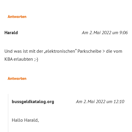
Antworten
Harald
Am 2. Mai 2022 um 9:06
Und was ist mit der „elektronischen“ Parkscheibe > die vom
KBA erlaubten ;-)
Antworten
bussgeldkatalog.org
Am 2. Mai 2022 um 12:10
Hallo Harald,