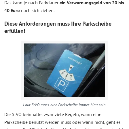
Das kann je nach Parkdauer
ein Verwarnungsgeld von 20 bis
40 Euro
nach sich ziehen.
Diese Anforderungen muss Ihre Parkscheibe
erfüllen!
Laut StVO muss eine Parkscheibe immer blau sein.
Die StVO beinhaltet zwar viele Regeln, wann eine
Parkscheibe benutzt werden muss oder wann nicht, geht es