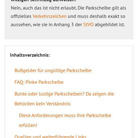
Nein, auch das ist nicht erlaubt. Die Parkscheibe gilt als
offizielles
Verkehrszeichen
und muss deshalb exakt so
aussehen, wie sie in Anhang 3 der
StVO
abgebildet ist.
Inhaltsverzeichnis:
Bußgelder für ungültige Parkscheibe
FAQ: Pinke Parkscheibe
Bunte oder lustige Parkscheiben? Da zeigen die
Behörden kein Verständnis
Diese Anforderungen muss Ihre Parkscheibe
erfüllen!
Quellen und weiterführende Links