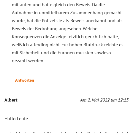
mitlaufen und hatte gleich den Beweis. Da die
Aufnahme in unmittelbarem Zusammenhang gemacht
wurde, hat die Polizei sie als Beweis anerkannt und als
Beweis der Bedrohung angesehen. Welche
Konsequenzen die Anzeige letztlich gerichtlich hatte,
weiß ich allerding nicht. Für hohen Blutdruck reichte es
mit Sicherheit und die Euronen mussten sowieso
gezahlt werden.
Antworten
Albert
Am 2. Mai 2022 um 12:15
Hallo Leute.