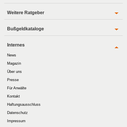
Weitere Ratgeber
Bußgeldkataloge
Internes
News
Magazin
Über uns
Presse
Für Anwälte
Kontakt
Haftungsausschluss
Datenschutz
Impressum