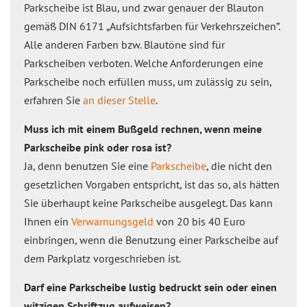
Parkscheibe ist Blau, und zwar genauer der Blauton
gemäß DIN 6171 „Aufsichtsfarben für Verkehrszeichen”.
Alle anderen Farben bzw. Blautöne sind für
Parkscheiben verboten. Welche Anforderungen eine
Parkscheibe noch erfüllen muss, um zulässig zu sein,
erfahren Sie
an dieser Stelle
.
Muss ich mit einem Bußgeld rechnen, wenn meine
Parkscheibe pink oder rosa ist?
Ja, denn benutzen Sie eine
Parkscheibe
, die nicht den
gesetzlichen Vorgaben entspricht, ist das so, als hätten
Sie überhaupt keine Parkscheibe ausgelegt. Das kann
Ihnen ein
Verwarnungsgeld
von 20 bis 40 Euro
einbringen, wenn die Benutzung einer Parkscheibe auf
dem Parkplatz vorgeschrieben ist.
Darf eine Parkscheibe lustig bedruckt sein oder einen
witzigen Schriftzug aufweisen?