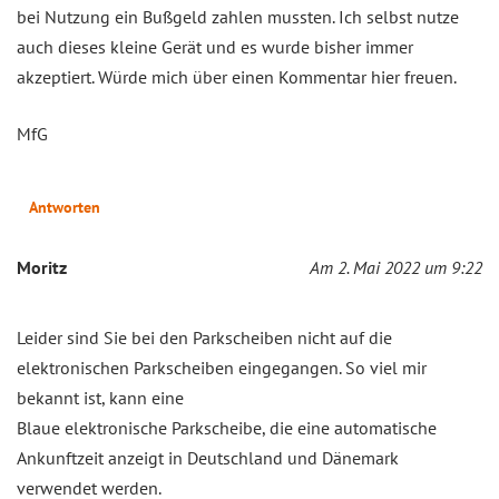
bei Nutzung ein Bußgeld zahlen mussten. Ich selbst nutze
auch dieses kleine Gerät und es wurde bisher immer
akzeptiert. Würde mich über einen Kommentar hier freuen.
MfG
Antworten
Moritz
Am 2. Mai 2022 um 9:22
Leider sind Sie bei den Parkscheiben nicht auf die
elektronischen Parkscheiben eingegangen. So viel mir
bekannt ist, kann eine
Blaue elektronische Parkscheibe, die eine automatische
Ankunftzeit anzeigt in Deutschland und Dänemark
verwendet werden.