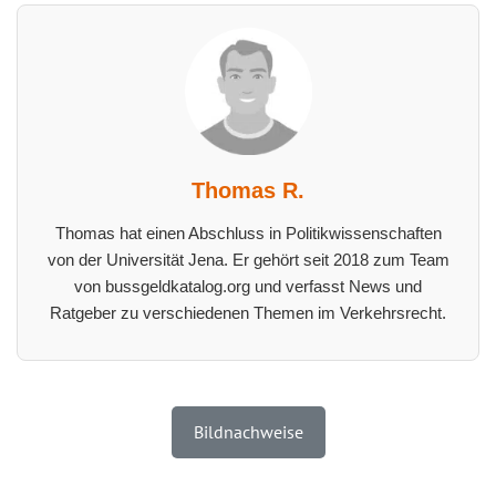
Thomas R.
Thomas hat einen Abschluss in Politikwissenschaften
von der Universität Jena. Er gehört seit 2018 zum Team
von bussgeldkatalog.org und verfasst News und
Ratgeber zu verschiedenen Themen im Verkehrsrecht.
Bildnachweise