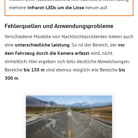
mehrere
Infrarot-LEDs um die Linse
herum auf.
Fehlerquellen und Anwendungsprobleme
Verschiedene Modelle von Nachtsichtassistenten bieten auch
eine
unterschiedliche Leistung
. So ist der Bereich, der
vor
dem Fahrzeug durch die Kamera erfasst
wird, nicht
einheitlich. Hier ergeben sich teils deutliche Abweichungen:
Bereiche
bis 150 m
sind ebenso möglich wie Bereiche
bis
300 m
.