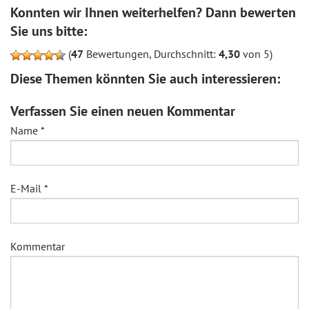
Konnten wir Ihnen weiterhelfen? Dann bewerten
Sie uns bitte:
(
47
Bewertungen, Durchschnitt:
4,30
von 5)
Diese Themen könnten Sie auch interessieren:
Verfassen Sie einen neuen Kommentar
Name
*
E-Mail
*
Kommentar