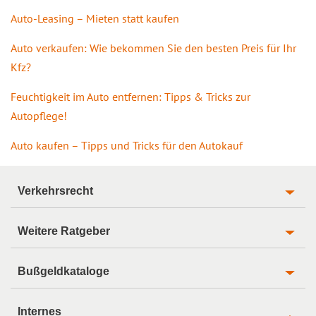
Auto-Leasing – Mieten statt kaufen
Auto verkaufen: Wie bekommen Sie den besten Preis für Ihr
Kfz?
Feuchtigkeit im Auto entfernen: Tipps & Tricks zur
Autopflege!
Auto kaufen – Tipps und Tricks für den Autokauf
Verkehrsrecht
Weitere Ratgeber
Bußgeldkataloge
Internes