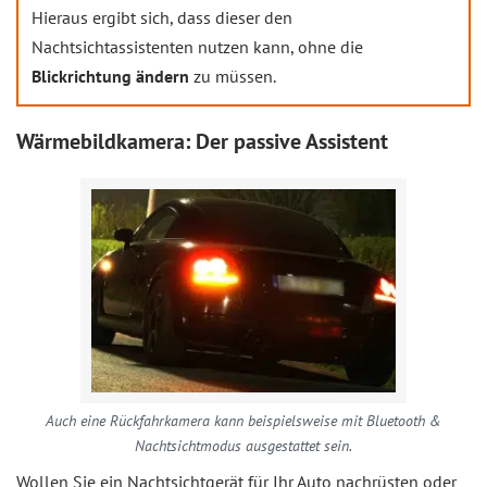
Hieraus ergibt sich, dass dieser den
Nachtsichtassistenten nutzen kann, ohne die
Blickrichtung ändern
zu müssen.
Wärmebildkamera: Der passive Assistent
Auch eine Rückfahrkamera kann beispielsweise mit Bluetooth &
Nachtsichtmodus ausgestattet sein.
Wollen Sie ein Nachtsichtgerät für Ihr Auto nachrüsten oder