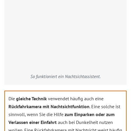
So funktioniert ein Nachtsichtassistent.
Die
gleiche Technik
verwendet häufig auch eine
Rückfahrkamera mit Nachtsichtfunktion
. Eine solche ist
sinnvoll, wenn Sie die Hilfe
zum Einparken oder zum
Verlassen einer Einfahrt
auch bei Dunkelheit nutzen
wollen. Eine Rückfahrkamera mit Nachtsicht weist häufig