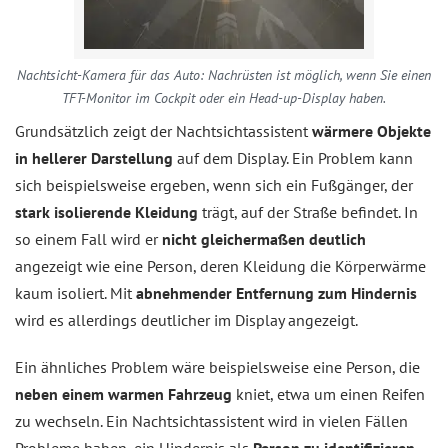
Nachtsicht-Kamera für das Auto: Nachrüsten ist möglich, wenn Sie einen
TFT-Monitor im Cockpit oder ein Head-up-Display haben.
Grundsätzlich zeigt der Nachtsichtassistent
wärmere Objekte
in hellerer Darstellung
auf dem Display. Ein Problem kann
sich beispielsweise ergeben, wenn sich ein Fußgänger, der
stark isolierende Kleidung
trägt, auf der Straße befindet. In
so einem Fall wird er
nicht gleichermaßen deutlich
angezeigt wie eine Person, deren Kleidung die Körperwärme
kaum isoliert. Mit
abnehmender Entfernung zum Hindernis
wird es allerdings deutlicher im Display angezeigt.
Ein ähnliches Problem wäre beispielsweise eine Person, die
neben einem warmen Fahrzeug
kniet, etwa um einen Reifen
zu wechseln. Ein Nachtsichtassistent wird in vielen Fällen