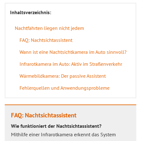
Inhaltsverzeichnis:
Nachtfahrten liegen nicht jedem
FAQ: Nachtsichtassistent
Wann ist eine Nachtsichtkamera im Auto sinnvoll?
Infrarotkamera im Auto: Aktiv im Straßenverkehr
Wärmebildkamera: Der passive Assistent
Fehlerquellen und Anwendungsprobleme
FAQ: Nachtsichtassistent
Wie funktioniert der Nachtsichtassistent?
Mithilfe einer Infrarotkamera erkennt das System