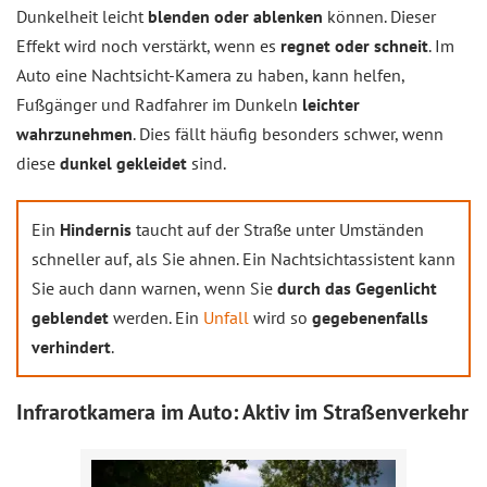
Dunkelheit leicht
blenden oder ablenken
können. Dieser
Effekt wird noch verstärkt, wenn es
regnet oder schneit
. Im
Auto eine Nachtsicht-Kamera zu haben, kann helfen,
Fußgänger und Radfahrer im Dunkeln
leichter
wahrzunehmen
. Dies fällt häufig besonders schwer, wenn
diese
dunkel gekleidet
sind.
Ein
Hindernis
taucht auf der Straße unter Umständen
schneller auf, als Sie ahnen. Ein Nachtsichtassistent kann
Sie auch dann warnen, wenn Sie
durch das Gegenlicht
geblendet
werden. Ein
Unfall
wird so
gegebenenfalls
verhindert
.
Infrarotkamera im Auto: Aktiv im Straßenverkehr