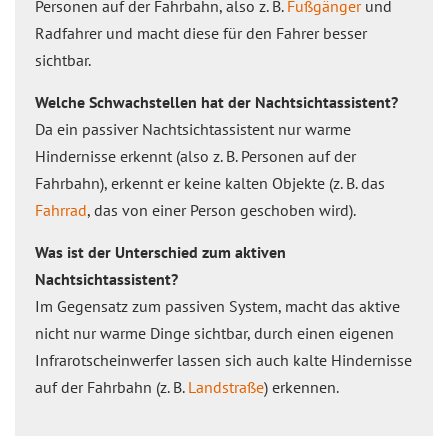
Personen auf der Fahrbahn, also z. B.
Fußgänger
und
Radfahrer und macht diese für den Fahrer besser
sichtbar.
Welche Schwachstellen hat der Nachtsichtassistent?
Da ein passiver Nachtsichtassistent nur warme
Hindernisse erkennt (also z. B. Personen auf der
Fahrbahn), erkennt er keine kalten Objekte (z. B. das
Fahrrad
, das von einer Person geschoben wird).
Was ist der Unterschied zum aktiven
Nachtsichtassistent?
Im Gegensatz zum passiven System, macht das aktive
nicht nur warme Dinge sichtbar, durch einen eigenen
Infrarotscheinwerfer lassen sich auch kalte Hindernisse
auf der Fahrbahn (z. B.
Landstraße
) erkennen.