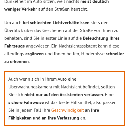
Dunkelheit im Auto sitzen, weil nachts
meist deutlich
weniger Verkehr
auf den Straßen herrscht.
Um auch
bei schlechten Lichtverhältnissen
stets den
Überblick über das Geschehen auf der Straße vor Ihnen zu
behalten, sind Sie in erster Linie auf die
Beleuchtung Ihres
Fahrzeugs
angewiesen. Ein Nachtsichtassistent kann diese
allerdings
ergänzen
und Ihnen helfen, Hindernisse
schneller
zu erkennen
.
Auch wenn sich in Ihrem Auto eine
Überwachungskamera mit Nachtsicht befindet, sollten
Sie sich
nicht nur auf den Assistenten verlassen
. Eine
sichere Fahrweise
ist das beste Hilfsmittel, also passen
Sie in jedem Fall Ihre
Geschwindigkeit
an Ihre
Fähigkeiten und an Ihre Verfassung
an.