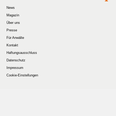
News
Magazin
Über uns
Presse
Für Anwälte
Kontakt
Haftungsausschluss
Datenschutz
Impressum
Cookie-Einstellungen