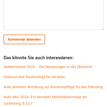
Das könnte Sie auch interessieren:
Verkehrsrecht 2026 – Die Neuerungen in der Übersicht
Gewusst wie: Kaufvertrag für ein Auto
Auto polieren: Anleitung zur Rundumpflege für das Fahrzeug
Auto-Abo 2026: Ein besseres Mobilitätskonzept als
Carsharing & Co.?