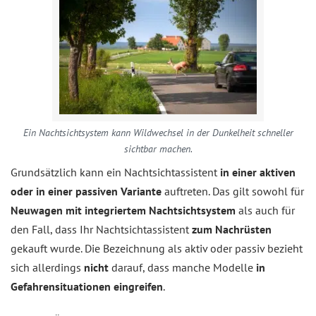
Ein Nachtsichtsystem kann Wildwechsel in der Dunkelheit schneller
sichtbar machen.
Grundsätzlich kann ein Nachtsichtassistent
in einer aktiven
oder in einer passiven Variante
auftreten. Das gilt sowohl für
Neuwagen mit integriertem Nachtsichtsystem
als auch für
den Fall, dass Ihr Nachtsichtassistent
zum Nachrüsten
gekauft wurde. Die Bezeichnung als aktiv oder passiv bezieht
sich allerdings
nicht
darauf, dass manche Modelle
in
Gefahrensituationen eingreifen
.