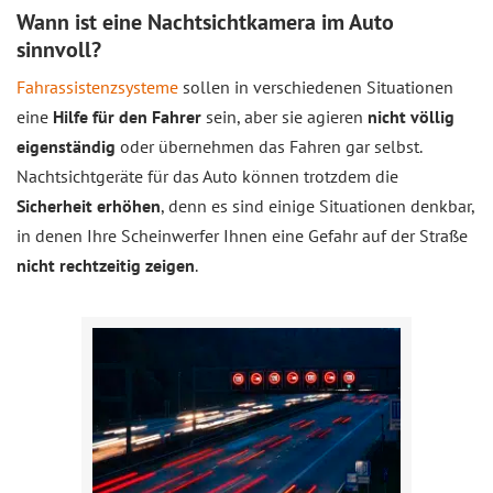
Wann ist eine Nachtsichtkamera im Auto
sinnvoll?
Fahrassistenzsysteme
sollen in verschiedenen Situationen
eine
Hilfe für den Fahrer
sein, aber sie agieren
nicht völlig
eigenständig
oder übernehmen das Fahren gar selbst.
Nachtsichtgeräte für das Auto können trotzdem die
Sicherheit erhöhen
, denn es sind einige Situationen denkbar,
in denen Ihre Scheinwerfer Ihnen eine Gefahr auf der Straße
nicht rechtzeitig zeigen
.