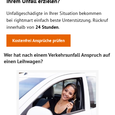
Ihrem Unfall erzielen?
Unfallgeschädigte in Ihrer Situation bekommen
bei rightmart einfach beste Unterstützung. Rückruf
innerhalb von
24 Stunden
.
Kostenfrei Ansprüche prüfen
Wer hat nach einem Verkehrsunfall Anspruch auf
einen Leihwagen?