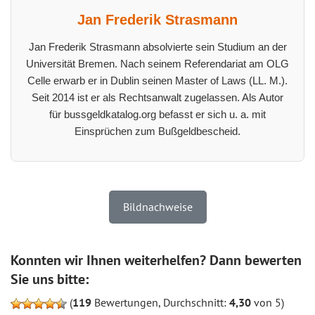
Jan Frederik Strasmann
Jan Frederik Strasmann absolvierte sein Studium an der
Universität Bremen. Nach seinem Referendariat am OLG
Celle erwarb er in Dublin seinen Master of Laws (LL. M.).
Seit 2014 ist er als Rechtsanwalt zugelassen. Als Autor
für bussgeldkatalog.org befasst er sich u. a. mit
Einsprüchen zum Bußgeldbescheid.
Bildnachweise
Konnten wir Ihnen weiterhelfen? Dann bewerten
Sie uns bitte:
(
119
Bewertungen, Durchschnitt:
4,30
von 5)