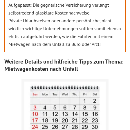
Aufgepasst:
Die gegnerische Versicherung verlangt
selbstredend glasklare Kostennachweise.
Private Urlaubsreisen oder andere persönliche, nicht
wirklich wichtige Unternehmungen sollten somit ebenso
ehrlich aufgeführt werden, wie die Fahrten mit einem
Mietwagen nach dem Unfall zu Büro oder Arzt!
Weitere Details und hilfreiche Tipps zum Thema:
Mietwagenkosten nach Unfall