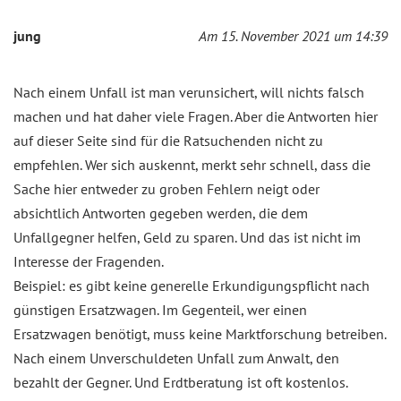
jung
Am 15. November 2021 um 14:39
Nach einem Unfall ist man verunsichert, will nichts falsch
machen und hat daher viele Fragen. Aber die Antworten hier
auf dieser Seite sind für die Ratsuchenden nicht zu
empfehlen. Wer sich auskennt, merkt sehr schnell, dass die
Sache hier entweder zu groben Fehlern neigt oder
absichtlich Antworten gegeben werden, die dem
Unfallgegner helfen, Geld zu sparen. Und das ist nicht im
Interesse der Fragenden.
Beispiel: es gibt keine generelle Erkundigungspflicht nach
günstigen Ersatzwagen. Im Gegenteil, wer einen
Ersatzwagen benötigt, muss keine Marktforschung betreiben.
Nach einem Unverschuldeten Unfall zum Anwalt, den
bezahlt der Gegner. Und Erdtberatung ist oft kostenlos.