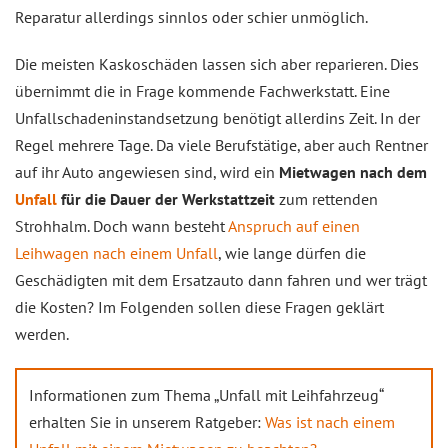
Reparatur allerdings sinnlos oder schier unmöglich.
Die meisten Kaskoschäden lassen sich aber reparieren. Dies
übernimmt die in Frage kommende Fachwerkstatt. Eine
Unfallschadeninstandsetzung benötigt allerdins Zeit. In der
Regel mehrere Tage. Da viele Berufstätige, aber auch Rentner
auf ihr Auto angewiesen sind, wird ein
Mietwagen nach dem
Unfall
für die Dauer der Werkstattzeit
zum rettenden
Strohhalm. Doch wann besteht
Anspruch auf einen
Leihwagen nach einem Unfall
, wie lange dürfen die
Geschädigten mit dem Ersatzauto dann fahren und wer trägt
die Kosten? Im Folgenden sollen diese Fragen geklärt
werden.
Informationen zum Thema „Unfall mit Leihfahrzeug“
erhalten Sie in unserem Ratgeber:
Was ist nach einem