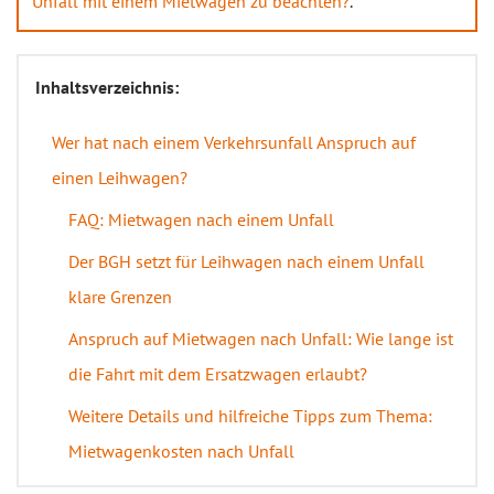
Unfall mit einem Mietwagen zu beachten?
.
Inhaltsverzeichnis:
Wer hat nach einem Verkehrsunfall Anspruch auf
einen Leihwagen?
FAQ: Mietwagen nach einem Unfall
Der BGH setzt für Leihwagen nach einem Unfall
klare Grenzen
Anspruch auf Mietwagen nach Unfall: Wie lange ist
die Fahrt mit dem Ersatzwagen erlaubt?
Weitere Details und hilfreiche Tipps zum Thema:
Mietwagenkosten nach Unfall