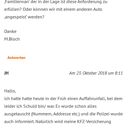
‚Familienvan‘ der in der Lage ist diese Anforderung zu
erfüllen? Oder können wir mit einem anderen Auto
‚angespeist‘ werden?
Danke
M.Bloch
Antworten
JH
Am 23. Oktober 2018 um 8:11
Hallo,
ich hatte hatte heute in der Früh einen Auffahrunfall, bei dem
leider ich Schuld bin/ war. Es wurde schon alles
ausgetauscht (Nummern, Addresse etc.) und die Polizei wurde
auch informiert. Natürlich wird meine KFZ-Versicherung