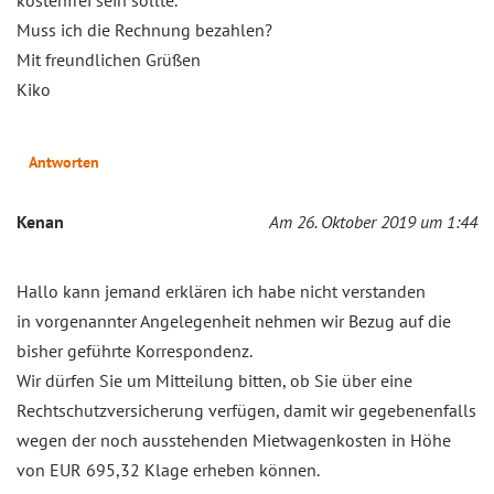
Muss ich die Rechnung bezahlen?
Mit freundlichen Grüßen
Kiko
Antworten
Kenan
Am 26. Oktober 2019 um 1:44
Hallo kann jemand erklären ich habe nicht verstanden
in vorgenannter Angelegenheit nehmen wir Bezug auf die
bisher geführte Korrespondenz.
Wir dürfen Sie um Mitteilung bitten, ob Sie über eine
Rechtschutzversicherung verfügen, damit wir gegebenenfalls
wegen der noch ausstehenden Mietwagenkosten in Höhe
von EUR 695,32 Klage erheben können.