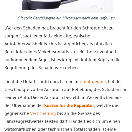
Oft steht Geschädigten ein Mietwagen nach dem Unfall zu
„Wer den Schaden hat, braucht für den Schrott nicht zu
sorgen!“, sagt jedenfalls eine alte, zynische
Autofahrerweisheit. Nichts ist ärgerlicher, als plötzlich
Beteiligter eines Verkehrsunfalls zu sein. Trotz eventuell
aufkommendem Ärger, ist es klug, mit kühlem Kopf an die
Regulierung des Schadens zu gehen.
Liegt die Unfallschuld gänzlich beim
Unfallgegner
, hat der
Geschädigte vollen Anspruch auf Behebung des Schadens an
seinem Auto. Dieser Anspruch besteht im Wesentlichen aus
der Übernahme der
Kosten für die Reparatur
, welche die
gegnerische
Versicherung
bis an die Grenze des
Fahrzeugrestwertes leisten darf. Handelt es sich um einen
wirtschaftlichen oder technischen Totalschaden ist eine