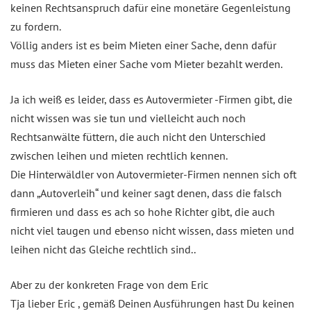
keinen Rechtsanspruch dafür eine monetäre Gegenleistung
zu fordern.
Völlig anders ist es beim Mieten einer Sache, denn dafür
muss das Mieten einer Sache vom Mieter bezahlt werden.
Ja ich weiß es leider, dass es Autovermieter -Firmen gibt, die
nicht wissen was sie tun und vielleicht auch noch
Rechtsanwälte füttern, die auch nicht den Unterschied
zwischen leihen und mieten rechtlich kennen.
Die Hinterwäldler von Autovermieter-Firmen nennen sich oft
dann „Autoverleih“ und keiner sagt denen, dass die falsch
firmieren und dass es ach so hohe Richter gibt, die auch
nicht viel taugen und ebenso nicht wissen, dass mieten und
leihen nicht das Gleiche rechtlich sind..
Aber zu der konkreten Frage von dem Eric
Tja lieber Eric , gemäß Deinen Ausführungen hast Du keinen