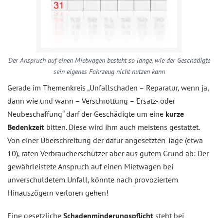
Der Anspruch auf einen Mietwagen besteht so lange, wie der Geschädigte
sein eigenes Fahrzeug nicht nutzen kann
Gerade im Themenkreis „Unfallschaden – Reparatur, wenn ja,
dann wie und wann – Verschrottung – Ersatz- oder
Neubeschaffung“ darf der Geschädigte um eine
kurze
Bedenkzeit
bitten. Diese wird ihm auch meistens gestattet.
Von einer Überschreitung der dafür angesetzten Tage (etwa
10), raten Verbraucherschützer aber aus gutem Grund ab: Der
gewährleistete Anspruch auf einen Mietwagen bei
unverschuldetem Unfall, könnte nach provoziertem
Hinauszögern verloren gehen!
Eine gesetzliche
Schadenminderungspflicht
steht bei