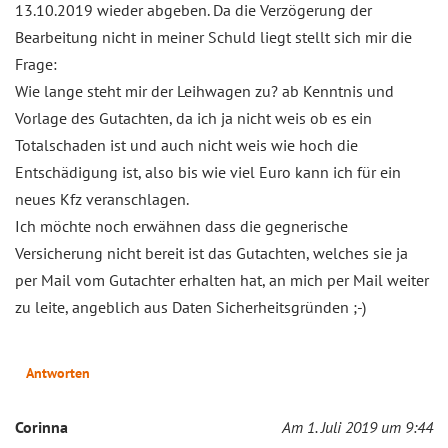
13.10.2019 wieder abgeben. Da die Verzögerung der
Bearbeitung nicht in meiner Schuld liegt stellt sich mir die
Frage:
Wie lange steht mir der Leihwagen zu? ab Kenntnis und
Vorlage des Gutachten, da ich ja nicht weis ob es ein
Totalschaden ist und auch nicht weis wie hoch die
Entschädigung ist, also bis wie viel Euro kann ich für ein
neues Kfz veranschlagen.
Ich möchte noch erwähnen dass die gegnerische
Versicherung nicht bereit ist das Gutachten, welches sie ja
per Mail vom Gutachter erhalten hat, an mich per Mail weiter
zu leite, angeblich aus Daten Sicherheitsgründen ;-)
Antworten
Corinna
Am 1. Juli 2019 um 9:44