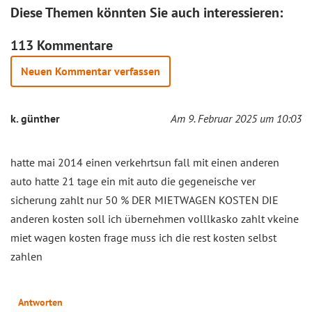
Diese Themen könnten Sie auch interessieren:
113 Kommentare
Neuen Kommentar verfassen
k. günther
Am 9. Februar 2025 um 10:03
hatte mai 2014 einen verkehrtsun fall mit einen anderen
auto hatte 21 tage ein mit auto die gegeneische ver
sicherung zahlt nur 50 % DER MIETWAGEN KOSTEN DIE
anderen kosten soll ich übernehmen volllkasko zahlt vkeine
miet wagen kosten frage muss ich die rest kosten selbst
zahlen
Antworten