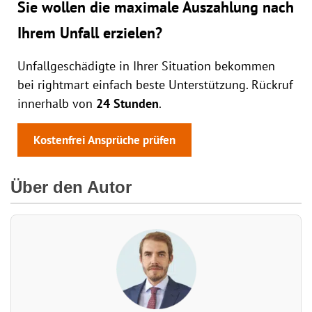
Sie wollen die maximale Auszahlung nach
Ihrem Unfall erzielen?
Unfallgeschädigte in Ihrer Situation bekommen
bei rightmart einfach beste Unterstützung. Rückruf
innerhalb von
24 Stunden
.
Kostenfrei Ansprüche prüfen
Über den Autor