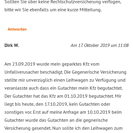
Sollten Sie über keine Rechtschutzversicherung verfügen,
bitte wir Sie ebenfalls um eine kurze Mitteilung.
Antworten
Dirk W.
Am 17. Oktober 2019 um 11:08
Am 23.09.2019 wurde mein geparktes Kfz vom
Unfallverusacher beschädigt. Die Gegenerische Versicherung
stellte mir unverzüglich einen Leihwagen zu Verfügung und
veranlasste auch dass ein Gutachter mein Kfz begutachtet.
Der Gutachter hat das Kfz am 01.10.2019 begutachtet. Mir
liegt bis heute, den 17.10.2019, kein Gutachten oder
sonstiges vor. Erst auf meine Anfrage am 10.10.2019 beim
Gutachter wurde das Gutachten an die gegnerische
Versicherung gesendet. Nun sollte ich den Leihwagen zum