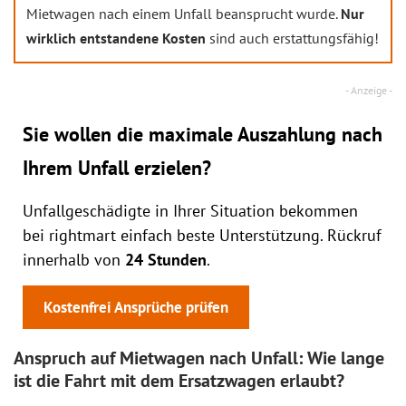
Mietwagen nach einem Unfall beansprucht wurde.
Nur
wirklich entstandene Kosten
sind auch erstattungsfähig!
Sie wollen die maximale Auszahlung nach
Ihrem Unfall erzielen?
Unfallgeschädigte in Ihrer Situation bekommen
bei rightmart einfach beste Unterstützung. Rückruf
innerhalb von
24 Stunden
.
Kostenfrei Ansprüche prüfen
Anspruch auf Mietwagen nach Unfall: Wie lange
ist die Fahrt mit dem Ersatzwagen erlaubt?