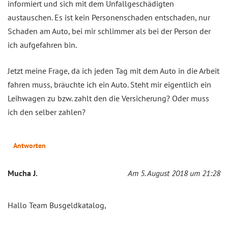
informiert und sich mit dem Unfallgeschädigten
austauschen. Es ist kein Personenschaden entschaden, nur
Schaden am Auto, bei mir schlimmer als bei der Person der
ich aufgefahren bin.
Jetzt meine Frage, da ich jeden Tag mit dem Auto in die Arbeit
fahren muss, bräuchte ich ein Auto. Steht mir eigentlich ein
Leihwagen zu bzw. zahlt den die Versicherung? Oder muss
ich den selber zahlen?
Antworten
Mucha J.
Am 5. August 2018 um 21:28
Hallo Team Busgeldkatalog,