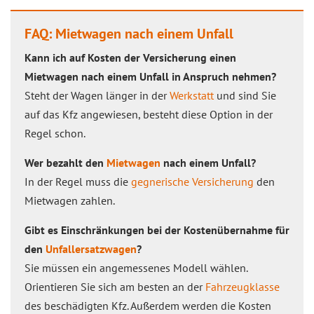
FAQ: Mietwagen nach einem Unfall
Kann ich auf Kosten der Versicherung einen
Mietwagen nach einem Unfall in Anspruch nehmen?
Steht der Wagen länger in der
Werkstatt
und sind Sie
auf das Kfz angewiesen, besteht diese Option in der
Regel schon.
Wer bezahlt den
Mietwagen
nach einem Unfall?
In der Regel muss die
gegnerische Versicherung
den
Mietwagen zahlen.
Gibt es Einschränkungen bei der Kostenübernahme für
den
Unfallersatzwagen
?
Sie müssen ein angemessenes Modell wählen.
Orientieren Sie sich am besten an der
Fahrzeugklasse
des beschädigten Kfz. Außerdem werden die Kosten