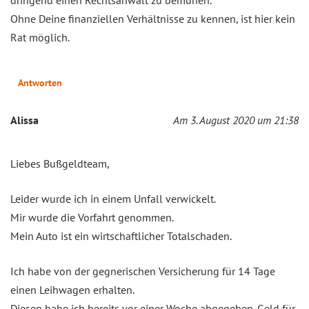
Ohne Deine finanziellen Verhältnisse zu kennen, ist hier kein
Rat möglich.
Antworten
Alissa
Am 3. August 2020 um 21:38
Liebes Bußgeldteam,
Leider wurde ich in einem Unfall verwickelt.
Mir wurde die Vorfahrt genommen.
Mein Auto ist ein wirtschaftlicher Totalschaden.
Ich habe von der gegnerischen Versicherung für 14 Tage
einen Leihwagen erhalten.
Diesen habe ich bereits vor einer Woche abgegeben. Geld für