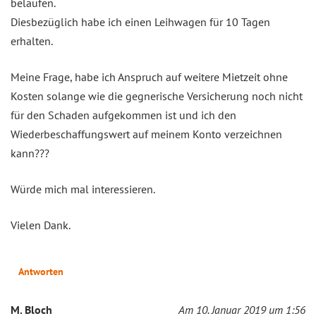
belaufen.
Diesbezüglich habe ich einen Leihwagen für 10 Tagen
erhalten.
Meine Frage, habe ich Anspruch auf weitere Mietzeit ohne
Kosten solange wie die gegnerische Versicherung noch nicht
für den Schaden aufgekommen ist und ich den
Wiederbeschaffungswert auf meinem Konto verzeichnen
kann???
Würde mich mal interessieren.
Vielen Dank.
Antworten
M. Bloch
Am 10. Januar 2019 um 1:56