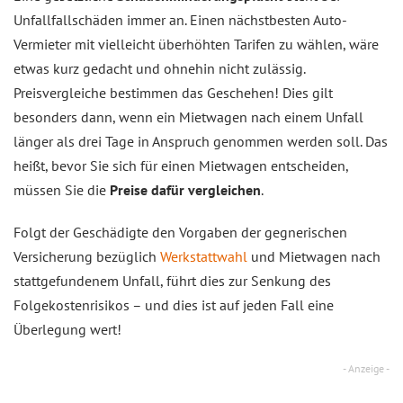
Unfallfallschäden immer an. Einen nächstbesten Auto-
Vermieter mit vielleicht überhöhten Tarifen zu wählen, wäre
etwas kurz gedacht und ohnehin nicht zulässig.
Preisvergleiche bestimmen das Geschehen! Dies gilt
besonders dann, wenn ein Mietwagen nach einem Unfall
länger als drei Tage in Anspruch genommen werden soll. Das
heißt, bevor Sie sich für einen Mietwagen entscheiden,
müssen Sie die
Preise dafür vergleichen
.
Folgt der Geschädigte den Vorgaben der gegnerischen
Versicherung bezüglich
Werkstattwahl
und Mietwagen nach
stattgefundenem Unfall, führt dies zur Senkung des
Folgekostenrisikos – und dies ist auf jeden Fall eine
Überlegung wert!