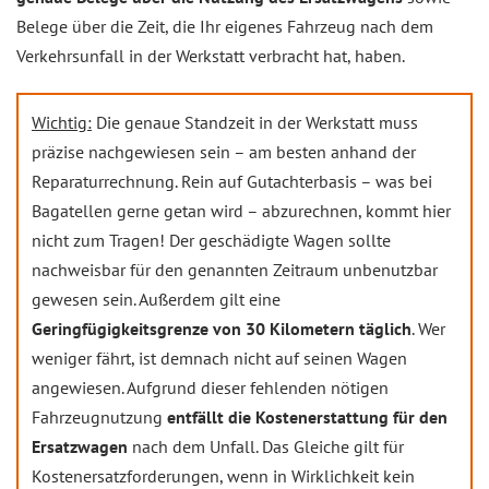
Belege über die Zeit, die Ihr eigenes Fahrzeug nach dem
Verkehrsunfall in der Werkstatt verbracht hat, haben.
Wichtig:
Die genaue Standzeit in der Werkstatt muss
präzise nachgewiesen sein – am besten anhand der
Reparaturrechnung. Rein auf Gutachterbasis – was bei
Bagatellen gerne getan wird – abzurechnen, kommt hier
nicht zum Tragen! Der geschädigte Wagen sollte
nachweisbar für den genannten Zeitraum unbenutzbar
gewesen sein. Außerdem gilt eine
Geringfügigkeitsgrenze von 30 Kilometern täglich
. Wer
weniger fährt, ist demnach nicht auf seinen Wagen
angewiesen. Aufgrund dieser fehlenden nötigen
Fahrzeugnutzung
entfällt die Kostenerstattung für den
Ersatzwagen
nach dem Unfall. Das Gleiche gilt für
Kostenersatzforderungen, wenn in Wirklichkeit kein