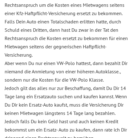
Rechtsanspruch um die Kosten eines Mietwagens seitens
einer Kfz-Haftpflicht-Versicherung ersetzt zu bekommen.
Falls Dein Auto einen Totalschaden erlitten hatte, durch
Schuld eines Dritten, dann hast Du zwar in der Tat den
Rechtsanspruch die Kosten ersetzt zu bekomrnen für einen
Mietwagen seitens der gegnerischen Haftpflicht-
Versicherung.
Aber wenn Du nur einen VW-Polo hattest, dann bezahlt Dir
niemand die Anmietung von einer höheren Autoklasse.,
sondern nur die Kosten für die VW-Polo Klasse.
Jedoch gilt das alles nur zur Beschaffung, damit Du Dir 14
Tage lang ein Ersatzauto suchen und kaufen kannst. Wenn
Du Dir kein Ersatz-Auto kaufst, muss die Versicherung Dir
keinen Mietwagen längstens 14 Tage lang bezahlen.
Jedoch falls Du kein Geld hast und auch keinen Kredit
bekommst um ein Ersatz- Auto zu kaufen, dann rate ich Dir
dringend einen Rechtsanwalt zu bemühen.