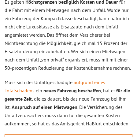
Es gelten
Höchstgrenzen bezüglich Kosten und Dauer
für
die Fahrt mit einem Mietwagen nach dem Unfall. Wurde nur
ein Fahrzeug der Kompaktklasse beschädigt, kann natürlich
nicht eine Luxusklasse als Ersatzauto nach dem Unfall
angemietet werden. Das öffnet dem Versicherer bei
Nichtbeachtung die Möglichkeit, gleich mal 15 Prozent der
Ersatzforderung einzubehalten. Wer sich einen Mietwagen
nach dem Unfall „von privat“ organisiert, muss mit mit einer
50-prozentigen Reduzierung der Kostenübernahme rechnen.
Muss sich der Unfallgeschädigte
aufgrund eines
Totalschadens
ein
neues Fahrzeug beschaffen
, hat er
für die
gesamte Zeit
, die es dauert, bis das neue Fahrzeug bei ihm
ist,
Anspruch auf einen Mietwagen
. Die Versicherung des
Unfallverursachers muss dann für die gesamten Kosten
aufkommen, so hat es das Amtsgericht Haßfurt entschieden.