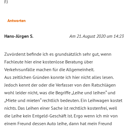
FJ
Antworten
Hans-Jürgen S.
Am 21. August 2020 um 14:23
Zuvörderst befinde ich es grundsätzlich sehr gut, wenn
Fachleute hier eine kostenlose Beratung über
Verkehrsunfälle machen für die Allgemeinheit.
Aus zeitlichen Gründen konnte ich hier nicht alles lesen.
Jedoch kennt der oder die Verfasser von den Ratschlägen
wohl leider nicht, was die Begriffe „Leihe und leihen“ und
„Miete und mieten“ rechtlich bedeuten. Ein Leihwagen kostet
nichts. Das Leihen einer Sache ist rechtlich kostenfrei, weil
die Leihe kein Entgeld-Geschäft ist. Ergo wenn ich mir von
einem Freund dessen Auto leihe, dann hat mein Freund