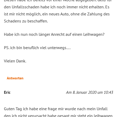
den Unfallsschaden habe ich noch immer nicht erhalten. Es
ist mir nicht möglich, ein neues Auto, ohne die Zahlung des
Schadens zu beschaffen.
Habe ich nun noch länger Anrecht auf einen Leihwagen?
PS. ich bin beruflich viel unterwegs….
Vielen Dank.
Antworten
Eric
Am 8. Januar 2020 um 10:43
Guten Tag ich habe eine frage mir wurde nach mein Unfall
den ich nicht verursacht habe gesagt mir steht ein leihwagen