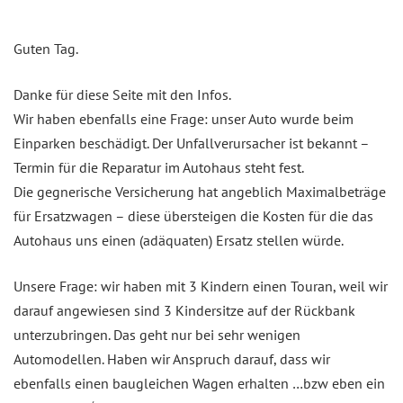
Guten Tag.
Danke für diese Seite mit den Infos.
Wir haben ebenfalls eine Frage: unser Auto wurde beim
Einparken beschädigt. Der Unfallverursacher ist bekannt –
Termin für die Reparatur im Autohaus steht fest.
Die gegnerische Versicherung hat angeblich Maximalbeträge
für Ersatzwagen – diese übersteigen die Kosten für die das
Autohaus uns einen (adäquaten) Ersatz stellen würde.
Unsere Frage: wir haben mit 3 Kindern einen Touran, weil wir
darauf angewiesen sind 3 Kindersitze auf der Rückbank
unterzubringen. Das geht nur bei sehr wenigen
Automodellen. Haben wir Anspruch darauf, dass wir
ebenfalls einen baugleichen Wagen erhalten …bzw eben ein