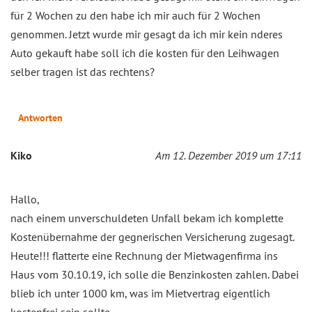
für 2 Wochen zu den habe ich mir auch für 2 Wochen
genommen. Jetzt wurde mir gesagt da ich mir kein nderes
Auto gekauft habe soll ich die kosten für den Leihwagen
selber tragen ist das rechtens?
Antworten
Kiko
Am 12. Dezember 2019 um 17:11
Hallo,
nach einem unverschuldeten Unfall bekam ich komplette
Kostenübernahme der gegnerischen Versicherung zugesagt.
Heute!!! flatterte eine Rechnung der Mietwagenfirma ins
Haus vom 30.10.19, ich solle die Benzinkosten zahlen. Dabei
blieb ich unter 1000 km, was im Mietvertrag eigentlich
kostenfrei sein sollte.