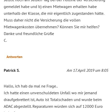
gemeldet habe und b) einen Mietwagen erhalten habe
unterhalb der Klasse, die mir eigentlich zugestanden hätte.
Muss daher nicht die Versicherung die vollen
Mietwagenkosten übernehmen? Können Sie mir helfen?
Danke und freundliche Grüße
C.
Antworten
Patrick S.
Am 17. April 2019 um 8:05
Hallo, ich hab da mal ne Frage..
Ich hatte einen unverschuldeten Unfall wo mir jemand
draufgebrettert ist, Auto ist Totalschaden und wurde beim
ADAC abgestellt. Reparaturen würden sich auf 12000 Euro