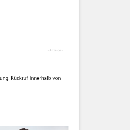
zung. Rückruf innerhalb von