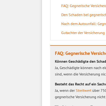
FAQ: Gegnerische Versicher
Den Schaden bei gegnerisch
Nach dem Autounfall: Gegne
Gutachter der Versicherung
FAQ: Gegnerische Versich
Können Geschädigte den Schad
Ja, Geschädigte können nach e
sind, wenn die Versicherung nic
Besteht das Recht auf ein Sac
Ja, wenn der
Streitwert
über 750
gegnerische Versicherung nicht 