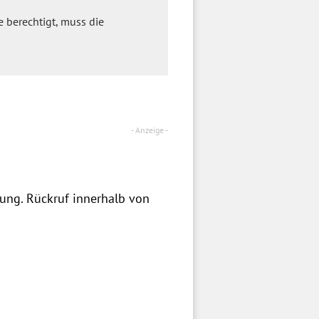
 berechtigt, muss die
zung. Rückruf innerhalb von