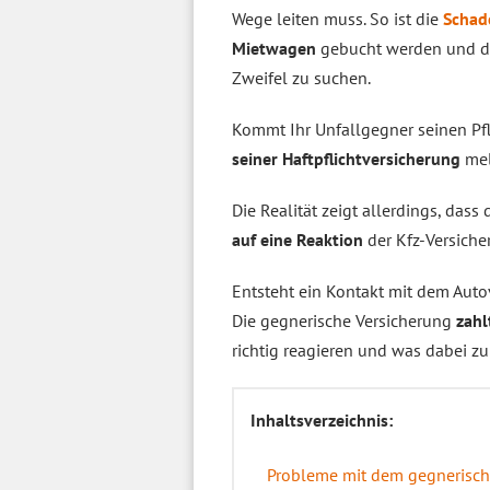
Wege leiten muss. So ist die
Schad
Mietwagen
gebucht werden und der
Zweifel zu suchen.
Kommt Ihr Unfallgegner seinen Pf
seiner Haftpflichtversicherung
mel
Die Realität zeigt allerdings, dass 
auf eine Reaktion
der Kfz-Versiche
Entsteht ein Kontakt mit dem Aut
Die gegnerische Versicherung
zahl
richtig reagieren und was dabei zu
Inhaltsverzeichnis:
Probleme mit dem gegnerische