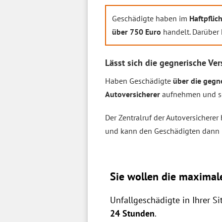
Geschädigte haben im
Haftpflich
über 750 Euro
handelt. Darüber 
Lässt sich die gegnerische Ver
Haben Geschädigte
über die gegne
Autoversicherer
aufnehmen und so 
Der Zentralruf der Autoversicherer
und kann den Geschädigten dann m
Sie wollen die maximal
Unfallgeschädigte in Ihrer S
24 Stunden
.