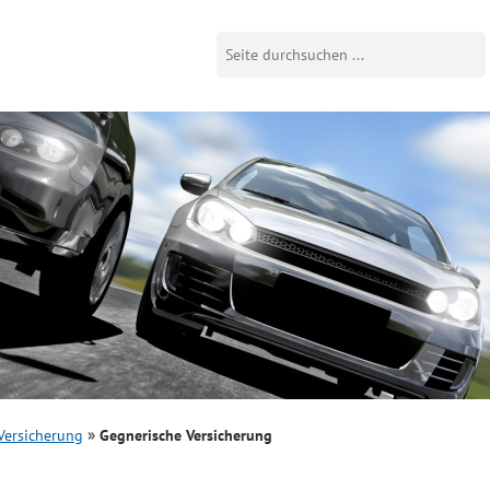
Versicherung
Gegnerische Versicherung