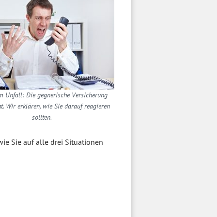
 Unfall: Die gegnerische Versicherung
ht. Wir erklären, wie Sie darauf reagieren
sollten.
wie Sie auf alle drei Situationen