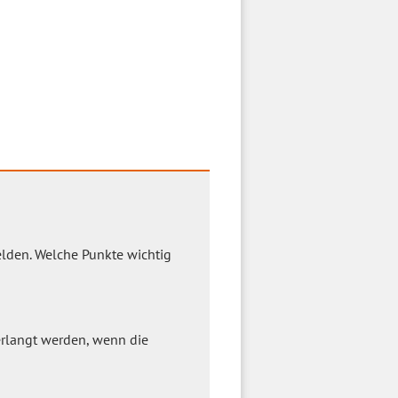
lden. Welche Punkte wichtig
rlangt werden, wenn die