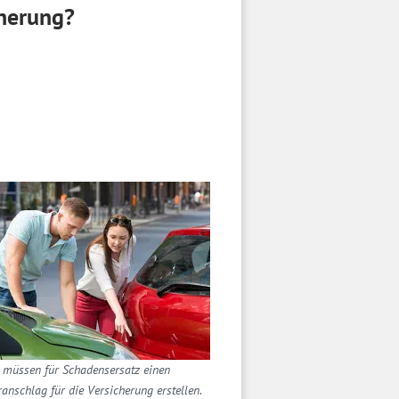
cherung?
 müssen für Schadensersatz einen
anschlag für die Versicherung erstellen.