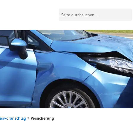
envoranschlag
Versicherung