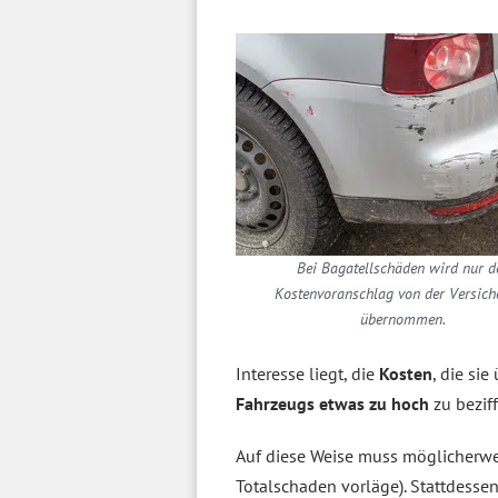
Bei Bagatellschäden wird nur d
Kostenvoranschlag von der Versich
übernommen.
Interesse liegt, die
Kosten
, die si
Fahrzeugs etwas zu hoch
zu beziff
Auf diese Weise muss möglicherw
Totalschaden vorläge). Stattdesse