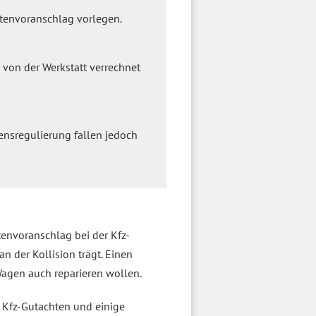
stenvoranschlag vorlegen.
von der Werkstatt verrechnet
nsregulierung fallen jedoch
tenvoranschlag bei der Kfz-
an der Kollision trägt. Einen
Wagen auch reparieren wollen.
n Kfz-Gutachten und einige