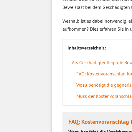
Beweislast bei dem Geschädigten l
Weshalb ist es dabei notwendig, 
aufkommen? Dies erfahren Sie in 
Inhaltsverzeichnis:
Als Geschädigter liegt die Be
FAQ: Kostenvoranschlag für
Wozu benötigt die gegneris
Muss der Kostenvoranschla
FAQ: Kostenvoranschlag f
Wozu benötigt die Versicherun