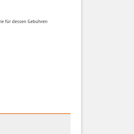
sie für dessen Gebühren