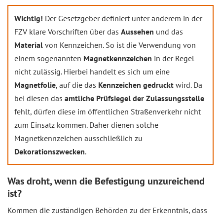
Wichtig!
Der Gesetzgeber definiert unter anderem in der
FZV klare Vorschriften über das
Aussehen
und das
Material
von Kennzeichen. So ist die Verwendung von
einem sogenannten
Magnetkennzeichen
in der Regel
nicht zulässig. Hierbei handelt es sich um eine
Magnetfolie
, auf die das
Kennzeichen gedruckt
wird. Da
bei diesen das
amtliche Prüfsiegel der Zulassungsstelle
fehlt, dürfen diese im öffentlichen Straßenverkehr nicht
zum Einsatz kommen. Daher dienen solche
Magnetkennzeichen ausschließlich zu
Dekorationszwecken
.
Was droht, wenn die Befestigung unzureichend
ist?
Kommen die zuständigen Behörden zu der Erkenntnis, dass