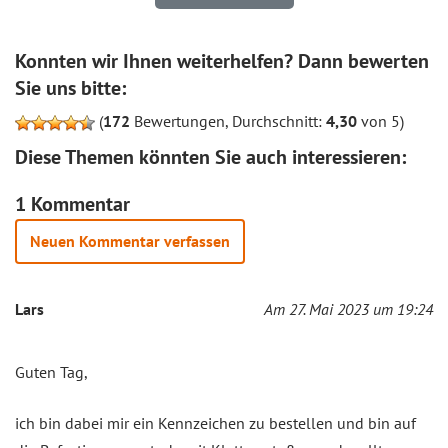
Konnten wir Ihnen weiterhelfen? Dann bewerten
Sie uns bitte:
(
172
Bewertungen, Durchschnitt:
4,30
von 5)
Diese Themen könnten Sie auch interessieren:
1 Kommentar
Neuen Kommentar verfassen
Lars
Am 27. Mai 2023 um 19:24
Guten Tag,
ich bin dabei mir ein Kennzeichen zu bestellen und bin auf