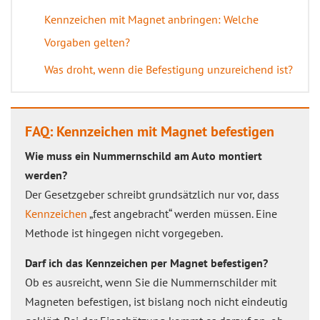
Kennzeichen mit Magnet anbringen: Welche
Vorgaben gelten?
Was droht, wenn die Befestigung unzureichend ist?
FAQ: Kennzeichen mit Magnet befestigen
Wie muss ein Nummernschild am Auto montiert
werden?
Der Gesetzgeber schreibt grundsätzlich nur vor, dass
Kennzeichen
„fest angebracht“ werden müssen. Eine
Methode ist hingegen nicht vorgegeben.
Darf ich das Kennzeichen per Magnet befestigen?
Ob es ausreicht, wenn Sie die Nummernschilder mit
Magneten befestigen, ist bislang noch nicht eindeutig