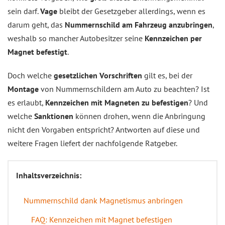
sein darf.
Vage
bleibt der Gesetzgeber allerdings, wenn es
darum geht, das
Nummernschild am Fahrzeug anzubringen
,
weshalb so mancher Autobesitzer seine
Kennzeichen per
Magnet befestigt
.
Doch welche
gesetzlichen Vorschriften
gilt es, bei der
Montage
von Nummernschildern am Auto zu beachten? Ist
es erlaubt,
Kennzeichen mit Magneten zu befestigen
? Und
welche
Sanktionen
können drohen, wenn die Anbringung
nicht den Vorgaben entspricht? Antworten auf diese und
weitere Fragen liefert der nachfolgende Ratgeber.
Inhaltsverzeichnis:
Nummernschild dank Magnetismus anbringen
FAQ: Kennzeichen mit Magnet befestigen