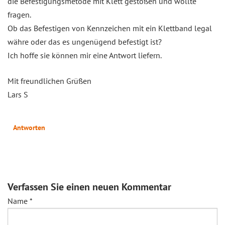
die Befestigungsmetode mit Klett gestoßen und wollte
fragen.
Ob das Befestigen von Kennzeichen mit ein Klettband legal
währe oder das es ungenügend befestigt ist?
Ich hoffe sie können mir eine Antwort liefern.
Mit freundlichen Grüßen
Lars S
Antworten
Verfassen Sie einen neuen Kommentar
Name
*