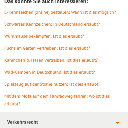
Das könnte Sie auch interessieren:
E-Kennzeichen (online) bestellen: Wann ist dies möglich?
Schwarzes Kennzeichen: In Deutschland erlaubt?
Wühlmause bekämpfen: Ist dies erlaubt?
Fuchs im Garten vertreiben: Ist dies erlaubt?
Kaninchen & Hasen vertreiben: Ist dies erlaubt?
Wild-Campen in Deutschland: Ist dies erlaubt?
Spielzeug auf der Straße nutzen: Ist dies erlaubt?
Mit dem Mofa auf dem Fahrradweg fahren: Wo ist dies
erlaubt?
Verkehrsrecht