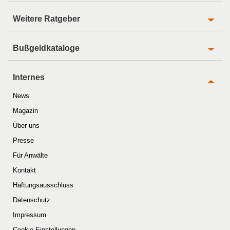
Weitere Ratgeber
Bußgeldkataloge
Internes
News
Magazin
Über uns
Presse
Für Anwälte
Kontakt
Haftungsausschluss
Datenschutz
Impressum
Cookie-Einstellungen