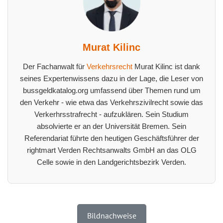
Murat Kilinc
Der Fachanwalt für
Verkehrsrecht
Murat Kilinc ist dank
seines Expertenwissens dazu in der Lage, die Leser von
bussgeldkatalog.org umfassend über Themen rund um
den Verkehr - wie etwa das Verkehrszivilrecht sowie das
Verkerhrsstrafrecht - aufzuklären. Sein Studium
absolvierte er an der Universität Bremen. Sein
Referendariat führte den heutigen Geschäftsführer der
rightmart Verden Rechtsanwalts GmbH an das OLG
Celle sowie in den Landgerichtsbezirk Verden.
Bildnachweise