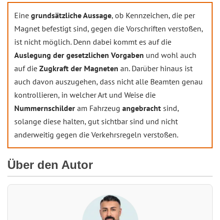
Eine
grundsätzliche Aussage
, ob Kennzeichen, die per
Magnet befestigt sind, gegen die Vorschriften verstoßen,
ist nicht möglich. Denn dabei kommt es auf die
Auslegung der gesetzlichen Vorgaben
und wohl auch
auf die
Zugkraft der Magneten
an. Darüber hinaus ist
auch davon auszugehen, dass nicht alle Beamten genau
kontrollieren, in welcher Art und Weise die
Nummernschilder
am Fahrzeug
angebracht
sind,
solange diese halten, gut sichtbar sind und nicht
anderweitig gegen die Verkehrsregeln verstoßen.
Über den Autor