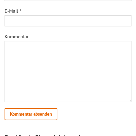
E-Mail
*
Kommentar