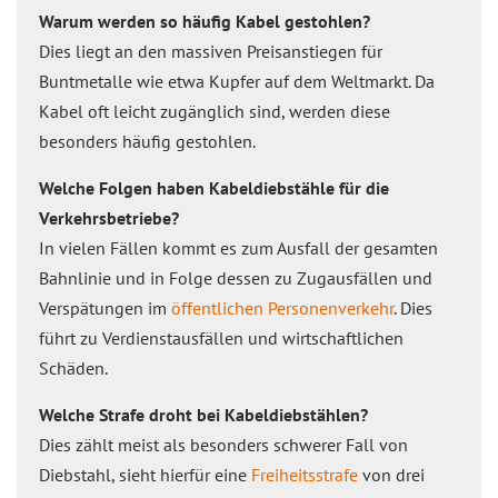
Warum werden so häufig Kabel gestohlen?
Dies liegt an den massiven Preisanstiegen für
Buntmetalle wie etwa Kupfer auf dem Weltmarkt. Da
Kabel oft leicht zugänglich sind, werden diese
besonders häufig gestohlen.
Welche Folgen haben Kabeldiebstähle für die
Verkehrsbetriebe?
In vielen Fällen kommt es zum Ausfall der gesamten
Bahnlinie und in Folge dessen zu Zugausfällen und
Verspätungen im
öffentlichen Personenverkehr
. Dies
führt zu Verdienstausfällen und wirtschaftlichen
Schäden.
Welche Strafe droht bei Kabeldiebstählen?
Dies zählt meist als besonders schwerer Fall von
Diebstahl, sieht hierfür eine
Freiheitsstrafe
von drei