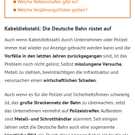
Welche Nebenstrafen gibt es?
Welche Verjährungsfristen gelten?
Kabeldiebstahl: Die Deutsche Bahn rüstet auf
Auch wenn Kabeldiebstahl durch Unternehmen oder Polizei
immer mal wieder zur Anzeige gebracht werden kann und die
Vorfälle in den letzten Jahren zurückgegangen
sind, ist das
Problem noch nicht gelöst. Selbst
misslungene Versuche
,
Metall zu stehlen, beeinträchtigen die Infrastruktur und
verursachen einen
wirtschaftlichen Schaden
.
Auch wenn es für die Polizei und Sicherheitsfirmen schwierig
ist, das
große Streckennetz der Bahn
zu überwachen, setzt
das Unternehmen vermehrt auf
Polizeistreifen
. Außerdem
sind
Metall- und Schrotthändler
alarmiert. Seit einigen
Jahren setzt die Deutsche Bahn auch eine sogenannte