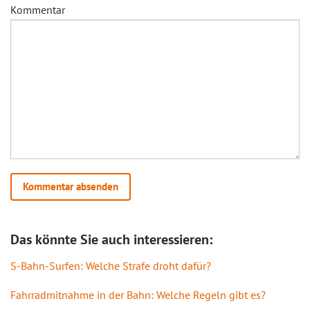
Kommentar
Das könnte Sie auch interessieren:
S-Bahn-Surfen: Welche Strafe droht dafür?
Fahrradmitnahme in der Bahn: Welche Regeln gibt es?