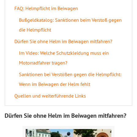
FAQ: Helmpflicht im Beiwagen
Bußgeldkatalog: Sanktionen beim Verstoß gegen
die Helmpflicht
Dürfen Sie ohne Helm im Beiwagen mitfahren?
Im Video: Welche Schutzkleidung muss ein
Motorradfahrer tragen?
Sanktionen bei Verstößen gegen die Helmpflicht:
Wenn im Beiwagen der Helm fehlt
Quellen und weiterführende Links
Dürfen Sie ohne Helm im Beiwagen mitfahren?