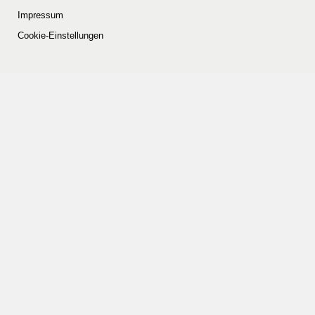
Impressum
Cookie-Einstellungen