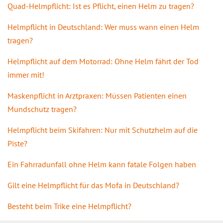
Quad-Helmpflicht: Ist es Pflicht, einen Helm zu tragen?
Helmpflicht in Deutschland: Wer muss wann einen Helm
tragen?
Helmpflicht auf dem Motorrad: Ohne Helm fährt der Tod
immer mit!
Maskenpflicht in Arztpraxen: Müssen Patienten einen
Mundschutz tragen?
Helmpflicht beim Skifahren: Nur mit Schutzhelm auf die
Piste?
Ein Fahrradunfall ohne Helm kann fatale Folgen haben
Gilt eine Helmpflicht für das Mofa in Deutschland?
Besteht beim Trike eine Helmpflicht?