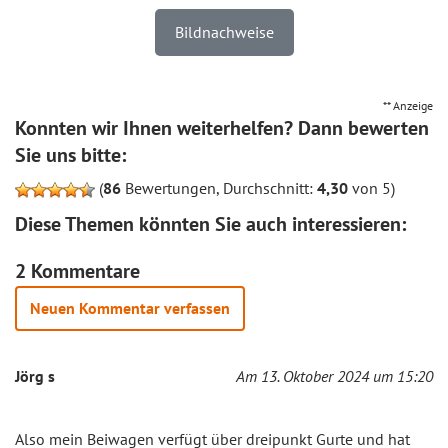
Bildnachweise
** Anzeige
Konnten wir Ihnen weiterhelfen? Dann bewerten
Sie uns bitte:
(
86
Bewertungen, Durchschnitt:
4,30
von 5)
Diese Themen könnten Sie auch interessieren:
2 Kommentare
Neuen Kommentar verfassen
Jörg s
Am 13. Oktober 2024 um 15:20
Also mein Beiwagen verfügt über dreipunkt Gurte und hat