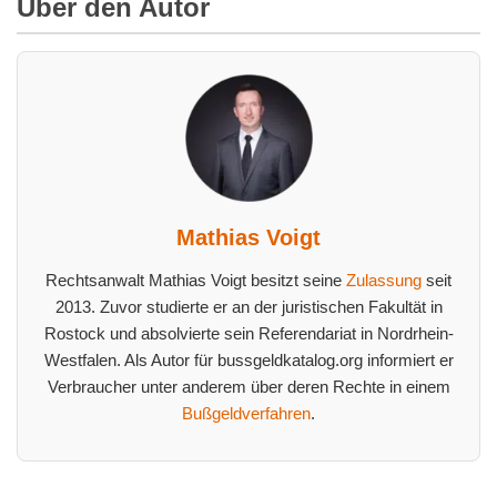
Über den Autor
Mathias Voigt
Rechtsanwalt Mathias Voigt besitzt seine
Zulassung
seit
2013. Zuvor studierte er an der juristischen Fakultät in
Rostock und absolvierte sein Referendariat in Nordrhein-
Westfalen. Als Autor für bussgeldkatalog.org informiert er
Verbraucher unter anderem über deren Rechte in einem
Bußgeldverfahren
.