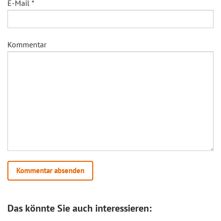
E-Mail
*
Kommentar
Das könnte Sie auch interessieren: