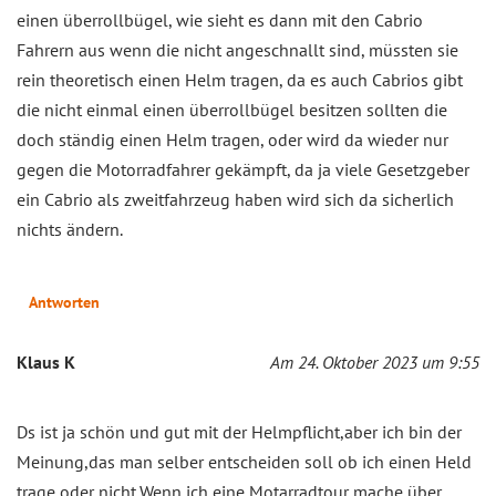
einen überrollbügel, wie sieht es dann mit den Cabrio
Fahrern aus wenn die nicht angeschnallt sind, müssten sie
rein theoretisch einen Helm tragen, da es auch Cabrios gibt
die nicht einmal einen überrollbügel besitzen sollten die
doch ständig einen Helm tragen, oder wird da wieder nur
gegen die Motorradfahrer gekämpft, da ja viele Gesetzgeber
ein Cabrio als zweitfahrzeug haben wird sich da sicherlich
nichts ändern.
Antworten
Klaus K
Am 24. Oktober 2023 um 9:55
Ds ist ja schön und gut mit der Helmpflicht,aber ich bin der
Meinung,das man selber entscheiden soll ob ich einen Held
trage oder nicht.Wenn ich eine Motarradtour mache über