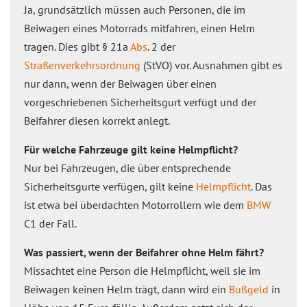
Ja, grundsätzlich müssen auch Personen, die im
Beiwagen eines Motorrads mitfahren, einen Helm
tragen. Dies gibt § 21a
Abs
. 2 der
Straßenverkehrsordnung
(StVO) vor. Ausnahmen gibt es
nur dann, wenn der Beiwagen über einen
vorgeschriebenen Sicherheitsgurt verfügt und der
Beifahrer diesen korrekt anlegt.
Für welche Fahrzeuge gilt keine Helmpflicht?
Nur bei Fahrzeugen, die über entsprechende
Sicherheitsgurte verfügen, gilt keine
Helmpflicht
. Das
ist etwa bei überdachten Motorrollern wie dem
BMW
C1 der Fall.
Was passiert, wenn der Beifahrer ohne Helm fährt?
Missachtet eine Person die Helmpflicht, weil sie im
Beiwagen keinen Helm trägt, dann wird ein
Bußgeld
in