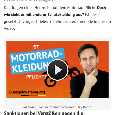
Das Tragen eines Helms ist auf dem Motorrad Pflicht.
Doch
wie sieht es mit anderer Schutzkleidung aus?
Ist diese
gesetzlich vorgeschrieben? Mehr dazu erfahren Sie in diesem
Video:
Im Video: Welche Motorradkleidung ist Pflicht?
Sanktionen bei Verstößen gegen die