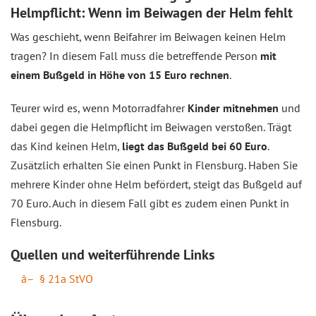
Helmpflicht: Wenn im Beiwagen der Helm fehlt
Was geschieht, wenn Beifahrer im Beiwagen keinen Helm
tragen? In diesem Fall muss die betreffende Person
mit
einem Bußgeld in Höhe von 15 Euro rechnen
.
Teurer wird es, wenn Motorradfahrer
Kinder mitnehmen
und
dabei gegen die Helmpflicht im Beiwagen verstoßen. Trägt
das Kind keinen Helm,
liegt das Bußgeld bei 60 Euro
.
Zusätzlich erhalten Sie einen Punkt in Flensburg. Haben Sie
mehrere Kinder ohne Helm befördert, steigt das Bußgeld auf
70 Euro. Auch in diesem Fall gibt es zudem einen Punkt in
Flensburg.
Quellen und weiterführende Links
§ 21a StVO