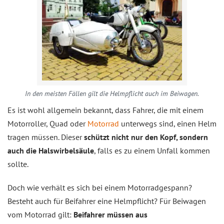
In den meisten Fällen gilt die Helmpflicht auch im Beiwagen.
Es ist wohl allgemein bekannt, dass Fahrer, die mit einem
Motorroller, Quad oder
Motorrad
unterwegs sind, einen Helm
tragen müssen. Dieser
schützt nicht nur den Kopf, sondern
auch die Halswirbelsäule
, falls es zu einem Unfall kommen
sollte.
Doch wie verhält es sich bei einem Motorradgespann?
Besteht auch für Beifahrer eine Helmpflicht? Für Beiwagen
vom Motorrad gilt:
Beifahrer müssen aus