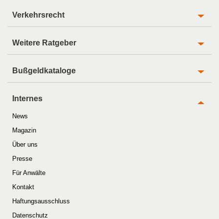
Verkehrsrecht
Weitere Ratgeber
Bußgeldkataloge
Internes
News
Magazin
Über uns
Presse
Für Anwälte
Kontakt
Haftungsausschluss
Datenschutz