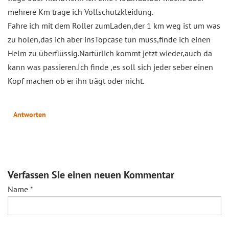
mehrere Km trage ich Vollschutzkleidung.
Fahre ich mit dem Roller zumLaden,der 1 km weg ist um was
zu holen,das ich aber insTopcase tun muss,finde ich einen
Helm zu überflüssig.Nartürlich kommt jetzt wieder,auch da
kann was passieren.Ich finde ,es soll sich jeder seber einen
Kopf machen ob er ihn trägt oder nicht.
Antworten
Verfassen Sie einen neuen Kommentar
Name
*