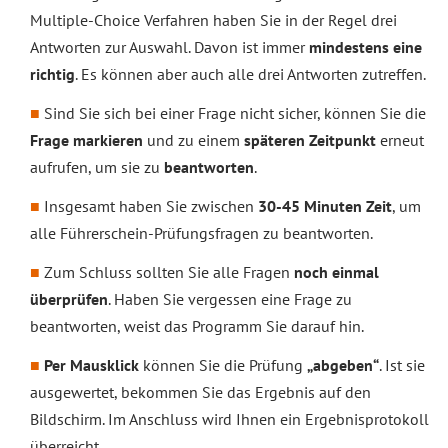
Multiple-Choice Verfahren haben Sie in der Regel drei
Antworten zur Auswahl. Davon ist immer
mindestens eine
richtig
. Es können aber auch alle drei Antworten zutreffen.
Sind Sie sich bei einer Frage nicht sicher, können Sie die
Frage markieren
und zu einem
späteren Zeitpunkt
erneut
aufrufen, um sie zu
beantworten
.
Insgesamt haben Sie zwischen
30-45 Minuten Zeit
, um
alle Führerschein-Prüfungsfragen zu beantworten.
Zum Schluss sollten Sie alle Fragen
noch einmal
überprüfen
. Haben Sie vergessen eine Frage zu
beantworten, weist das Programm Sie darauf hin.
Per Mausklick
können Sie die Prüfung
„abgeben“
. Ist sie
ausgewertet, bekommen Sie das Ergebnis auf den
Bildschirm. Im Anschluss wird Ihnen ein Ergebnisprotokoll
überreicht.