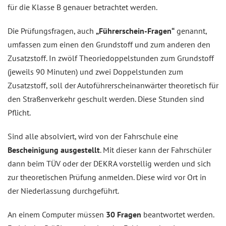
für die Klasse B genauer betrachtet werden.
Die Prüfungsfragen, auch
„Führerschein-Fragen“
genannt,
umfassen zum einen den Grundstoff und zum anderen den
Zusatzstoff. In zwölf Theoriedoppelstunden zum Grundstoff
(jeweils 90 Minuten) und zwei Doppelstunden zum
Zusatzstoff, soll der Autoführerscheinanwärter theoretisch für
den Straßenverkehr geschult werden. Diese Stunden sind
Pflicht.
Sind alle absolviert, wird von der Fahrschule eine
Bescheinigung ausgestellt
. Mit dieser kann der Fahrschüler
dann beim TÜV oder der DEKRA vorstellig werden und sich
zur theoretischen Prüfung anmelden. Diese wird vor Ort in
der Niederlassung durchgeführt.
An einem Computer müssen
30 Fragen
beantwortet werden.