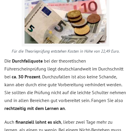
Für die Theorieprüfung entstehen Kosten in Höhe von 22,49 Euro.
Die
Durchfallquote
bei der theoretischen
Führerscheinprüfung liegt deutschlandweit im Durchschnitt
bei
ca. 30 Prozent
. Durchzufallen ist also keine Schande,
kann aber durch eine gute Vorbereitung verhindert werden.
Sie sollten die Prüfung nicht auf die leichte Schulter nehmen
und in allen Bereichen gut vorbereitet sein. Fangen Sie also
rechtzeitig mit dem Lernen an
.
Auch
finanziell lohnt es sich
, lieber zwei Tage mehr zu
lernen, als einen zu wenig. Bei einem Nicht-Bestehen muss