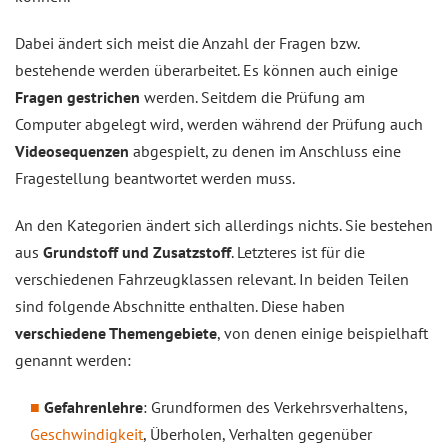
Dabei ändert sich meist die Anzahl der Fragen bzw.
bestehende werden überarbeitet. Es können auch einige
Fragen gestrichen
werden. Seitdem die Prüfung am
Computer abgelegt wird, werden während der Prüfung auch
Videosequenzen
abgespielt, zu denen im Anschluss eine
Fragestellung beantwortet werden muss.
An den Kategorien ändert sich allerdings nichts. Sie bestehen
aus
Grundstoff und Zusatzstoff
. Letzteres ist für die
verschiedenen Fahrzeugklassen relevant. In beiden Teilen
sind folgende Abschnitte enthalten. Diese haben
verschiedene Themengebiete
, von denen einige beispielhaft
genannt werden:
Gefahrenlehre
: Grundformen des Verkehrsverhaltens,
Geschwindigkeit
, Überholen, Verhalten gegenüber