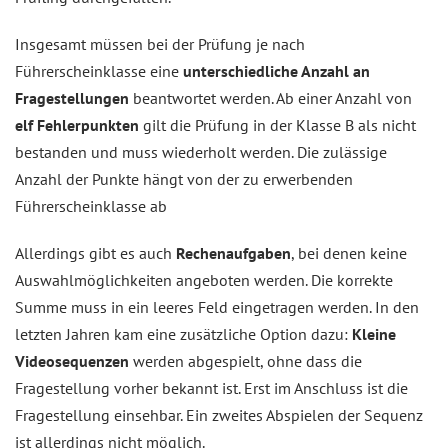
Insgesamt müssen bei der Prüfung je nach
Führerscheinklasse eine
unterschiedliche Anzahl an
Fragestellungen
beantwortet werden. Ab einer Anzahl von
elf Fehlerpunkten
gilt die Prüfung in der Klasse B als nicht
bestanden und muss wiederholt werden. Die zulässige
Anzahl der Punkte hängt von der zu erwerbenden
Führerscheinklasse ab
Allerdings gibt es auch
Rechenaufgaben
, bei denen keine
Auswahlmöglichkeiten angeboten werden. Die korrekte
Summe muss in ein leeres Feld eingetragen werden. In den
letzten Jahren kam eine zusätzliche Option dazu:
Kleine
Videosequenzen
werden abgespielt, ohne dass die
Fragestellung vorher bekannt ist. Erst im Anschluss ist die
Fragestellung einsehbar. Ein zweites Abspielen der Sequenz
ist allerdings nicht möglich.