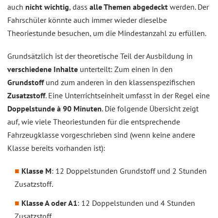
auch
nicht wichtig
, dass
alle Themen abgedeckt
werden. Der
Fahrschüler könnte auch immer wieder dieselbe
Theoriestunde besuchen, um die Mindestanzahl zu erfüllen.
Grundsätzlich ist der theoretische Teil der Ausbildung in
verschiedene Inhalte
unterteilt: Zum einen in den
Grundstoff
und zum anderen in den klassenspezifischen
Zusatzstoff
. Eine Unterrichtseinheit umfasst in der Regel eine
Doppelstunde à 90 Minuten
. Die folgende Übersicht zeigt
auf, wie viele Theoriestunden für die entsprechende
Fahrzeugklasse vorgeschrieben sind (wenn keine andere
Klasse bereits vorhanden ist):
Klasse M
: 12 Doppelstunden Grundstoff und 2 Stunden
Zusatzstoff.
Klasse A oder A1
: 12 Doppelstunden und 4 Stunden
Zusatzstoff.