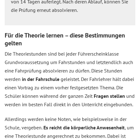
von 14 Tagen auferlegt. Nach deren Ablauf, können Sie
die Prüfung erneut absolvieren.
Für die Theorie lernen – diese Bestimmungen
gelten
Die Theoriestunden sind bei jeder Führerscheinklasse
Grundvoraussetzung um Fahrstunden und letztendlich auch
eine Fahrprüfung absolvieren zu dürfen. Diese Stunden
werden
in der Fahrschule
geleistet. Der Fahrlehrer hält dabei
einen Vortrag zu einem vorher festgesetzten Thema. Die
Schüler können während der ganzen Zeit
Fragen stellen
und
werden im besten Fall direkt in den Unterricht eingebunden.
Allerdings werden keine Noten, wie beispielsweise in der
Schule, vergeben.
Es reicht die körperliche Anwesenheit
, um
eine Theoriestunde angerechnet zu bekommen. Dabei ist