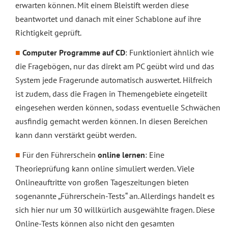
erwarten können. Mit einem Bleistift werden diese
beantwortet und danach mit einer Schablone auf ihre
Richtigkeit geprüft.
Computer Programme auf CD
: Funktioniert ähnlich wie
die Fragebögen, nur das direkt am PC geübt wird und das
System jede Fragerunde automatisch auswertet. Hilfreich
ist zudem, dass die Fragen in Themengebiete eingeteilt
eingesehen werden können, sodass eventuelle Schwächen
ausfindig gemacht werden können. In diesen Bereichen
kann dann verstärkt geübt werden.
Für den Führerschein
online lernen
: Eine
Theorieprüfung kann online simuliert werden. Viele
Onlineauftritte von großen Tageszeitungen bieten
sogenannte „Führerschein-Tests“ an. Allerdings handelt es
sich hier nur um 30 willkürlich ausgewählte fragen. Diese
Online-Tests können also nicht den gesamten