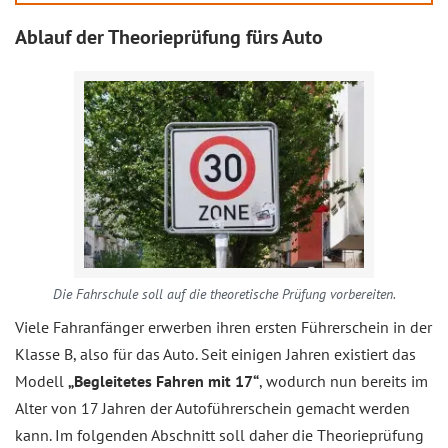
Ablauf der Theorieprüfung fürs Auto
Die Fahrschule soll auf die theoretische Prüfung vorbereiten.
Viele Fahranfänger erwerben ihren ersten Führerschein in der
Klasse B, also für das Auto. Seit einigen Jahren existiert das
Modell
„Begleitetes Fahren mit 17“
, wodurch nun bereits im
Alter von 17 Jahren der Autoführerschein gemacht werden
kann. Im folgenden Abschnitt soll daher die Theorieprüfung