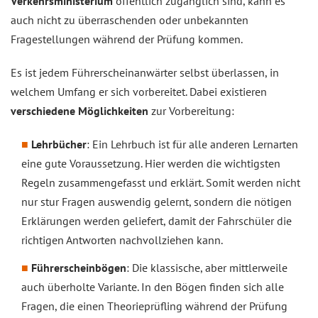
Verkehrsministerium
öffentlich zugänglich sind, kann es
auch nicht zu überraschenden oder unbekannten
Fragestellungen während der Prüfung kommen.
Es ist jedem Führerscheinanwärter selbst überlassen, in
welchem Umfang er sich vorbereitet. Dabei existieren
verschiedene Möglichkeiten
zur Vorbereitung:
Lehrbücher
: Ein Lehrbuch ist für alle anderen Lernarten
eine gute Voraussetzung. Hier werden die wichtigsten
Regeln zusammengefasst und erklärt. Somit werden nicht
nur stur Fragen auswendig gelernt, sondern die nötigen
Erklärungen werden geliefert, damit der Fahrschüler die
richtigen Antworten nachvollziehen kann.
Führerscheinbögen
: Die klassische, aber mittlerweile
auch überholte Variante. In den Bögen finden sich alle
Fragen, die einen Theorieprüfling während der Prüfung