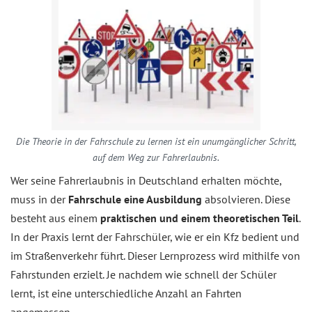
Die Theorie in der Fahrschule zu lernen ist ein unumgänglicher Schritt,
auf dem Weg zur Fahrerlaubnis.
Wer seine Fahrerlaubnis in Deutschland erhalten möchte,
muss in der
Fahrschule eine Ausbildung
absolvieren. Diese
besteht aus einem
praktischen und einem theoretischen Teil
.
In der Praxis lernt der Fahrschüler, wie er ein Kfz bedient und
im Straßenverkehr führt. Dieser Lernprozess wird mithilfe von
Fahrstunden erzielt. Je nachdem wie schnell der Schüler
lernt, ist eine unterschiedliche Anzahl an Fahrten