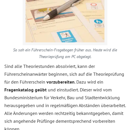
So sah ein Führerschein-Fragebogen früher aus. Heute wird die
Theorieprüfung am PC abgelegt.
Sind alle Theoriestunden absolviert, kann der
Führerscheinanwärter beginnen, sich auf die Theorieprüfung
für den Führerschein
vorzubereiten
. Dazu wird ein
Fragenkatalog geübt
und einstudiert. Dieser wird vom
Bundesministerium für Verkehr, Bau und Stadtentwicklung
herausgegeben und in regelmäßigen Abständen überarbeitet.
Alle Änderungen werden rechtzeitig bekanntgegeben, damit
sich angehende Prüflinge dementsprechend vorbereiten
können.