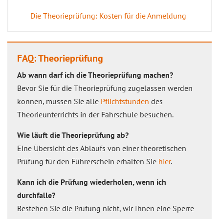
Die Theorieprüfung: Kosten für die Anmeldung
FAQ: Theorieprüfung
Ab wann darf ich die Theorieprüfung machen?
Bevor Sie für die Theorieprüfung zugelassen werden
können, müssen Sie alle
Pflichtstunden
des
Theorieunterrichts in der Fahrschule besuchen.
Wie läuft die Theorieprüfung ab?
Eine Übersicht des Ablaufs von einer theoretischen
Prüfung für den Führerschein erhalten Sie
hier
.
Kann ich die Prüfung wiederholen, wenn ich
durchfalle?
Bestehen Sie die Prüfung nicht, wir Ihnen eine Sperre