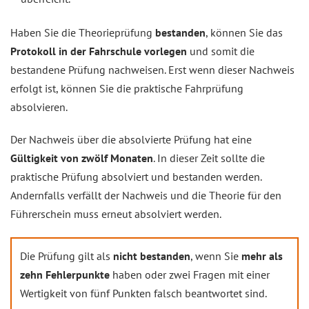
Haben Sie die Theorieprüfung
bestanden
, können Sie das
Protokoll in der Fahrschule vorlegen
und somit die
bestandene Prüfung nachweisen. Erst wenn dieser Nachweis
erfolgt ist, können Sie die praktische Fahrprüfung
absolvieren.
Der Nachweis über die absolvierte Prüfung hat eine
Gültigkeit von zwölf Monaten
. In dieser Zeit sollte die
praktische Prüfung absolviert und bestanden werden.
Andernfalls verfällt der Nachweis und die Theorie für den
Führerschein muss erneut absolviert werden.
Die Prüfung gilt als
nicht bestanden
, wenn Sie
mehr als
zehn Fehlerpunkte
haben oder zwei Fragen mit einer
Wertigkeit von fünf Punkten falsch beantwortet sind.