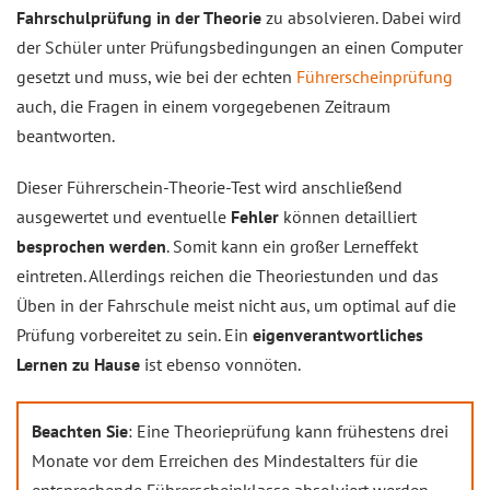
Fahrschulprüfung in der Theorie
zu absolvieren. Dabei wird
der Schüler unter Prüfungsbedingungen an einen Computer
gesetzt und muss, wie bei der echten
Führerscheinprüfung
auch, die Fragen in einem vorgegebenen Zeitraum
beantworten.
Dieser Führerschein-Theorie-Test wird anschließend
ausgewertet und eventuelle
Fehler
können detailliert
besprochen werden
. Somit kann ein großer Lerneffekt
eintreten. Allerdings reichen die Theoriestunden und das
Üben in der Fahrschule meist nicht aus, um optimal auf die
Prüfung vorbereitet zu sein. Ein
eigenverantwortliches
Lernen zu Hause
ist ebenso vonnöten.
Beachten Sie
: Eine Theorieprüfung kann frühestens drei
Monate vor dem Erreichen des Mindestalters für die