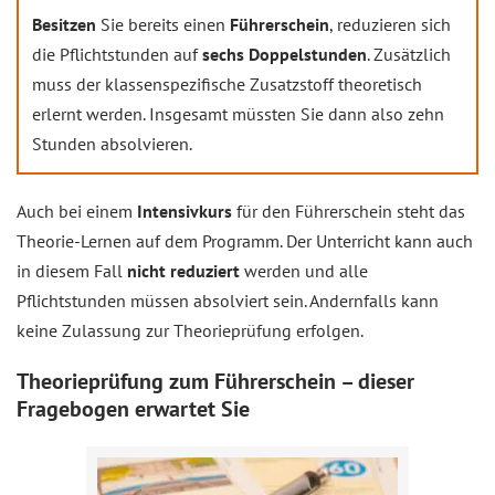
Besitzen
Sie bereits einen
Führerschein
, reduzieren sich
die Pflichtstunden auf
sechs Doppelstunden
. Zusätzlich
muss der klassenspezifische Zusatzstoff theoretisch
erlernt werden. Insgesamt müssten Sie dann also zehn
Stunden absolvieren.
Auch bei einem
Intensivkurs
für den Führerschein steht das
Theorie-Lernen auf dem Programm. Der Unterricht kann auch
in diesem Fall
nicht reduziert
werden und alle
Pflichtstunden müssen absolviert sein. Andernfalls kann
keine Zulassung zur Theorieprüfung erfolgen.
Theorieprüfung zum Führerschein – dieser
Fragebogen erwartet Sie