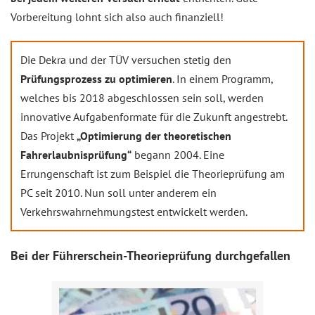
Vorbereitung lohnt sich also auch finanziell!
Die Dekra und der TÜV versuchen stetig den
Prüfungsprozess zu optimieren
. In einem Programm,
welches bis 2018 abgeschlossen sein soll, werden
innovative Aufgabenformate für die Zukunft angestrebt.
Das Projekt
„Optimierung der theoretischen
Fahrerlaubnisprüfung“
begann 2004. Eine
Errungenschaft ist zum Beispiel die Theorieprüfung am
PC seit 2010. Nun soll unter anderem ein
Verkehrswahrnehmungstest entwickelt werden.
Bei der Führerschein-Theorieprüfung durchgefallen