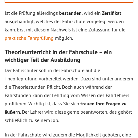
Ist die Prüfung allerdings
bestanden
, wird ein
Zertifikat
ausgehändigt, welches der Fahrschule vorgelegt werden
kann. Erst mit diesem Nachweis ist eine Zulassung für die
praktische Fahrprüfung
möglich.
Theorieunterricht in der Fahrschule – ein
wichtiger Teil der Ausbildung
Der Fahrschüler soll in der Fahrschule auf die
Theorieprüfung vorbereitet werden. Dazu sind unter anderem
die Theoriestunden Pflicht. Doch auch während der
Fahrstunden kann der Lehrling vom Wissen des Fahrlehrers
profitieren. Wichtig ist, dass Sie sich
trauen Ihre Fragen zu
äußern
. Der Lehrer wird diese gerne beantworten, das gehört
schließlich zu seinem Job.
In der Fahrschule wird zudem die Möglichkeit geboten, eine