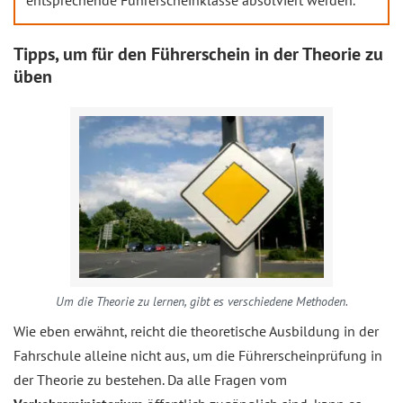
entsprechende Führerscheinklasse absolviert werden.
Tipps, um für den Führerschein in der Theorie zu
üben
Um die Theorie zu lernen, gibt es verschiedene Methoden.
Wie eben erwähnt, reicht die theoretische Ausbildung in der
Fahrschule alleine nicht aus, um die Führerscheinprüfung in
der Theorie zu bestehen. Da alle Fragen vom