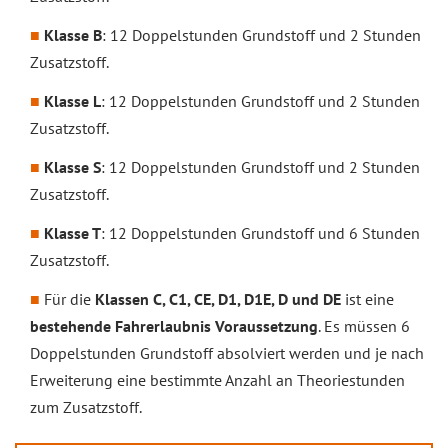
Klasse B
: 12 Doppelstunden Grundstoff und 2 Stunden
Zusatzstoff.
Klasse L
: 12 Doppelstunden Grundstoff und 2 Stunden
Zusatzstoff.
Klasse S
: 12 Doppelstunden Grundstoff und 2 Stunden
Zusatzstoff.
Klasse T
: 12 Doppelstunden Grundstoff und 6 Stunden
Zusatzstoff.
Für die
Klassen C, C1, CE, D1, D1E, D und DE
ist eine
bestehende Fahrerlaubnis Voraussetzung
. Es müssen 6
Doppelstunden Grundstoff absolviert werden und je nach
Erweiterung eine bestimmte Anzahl an Theoriestunden
zum Zusatzstoff.