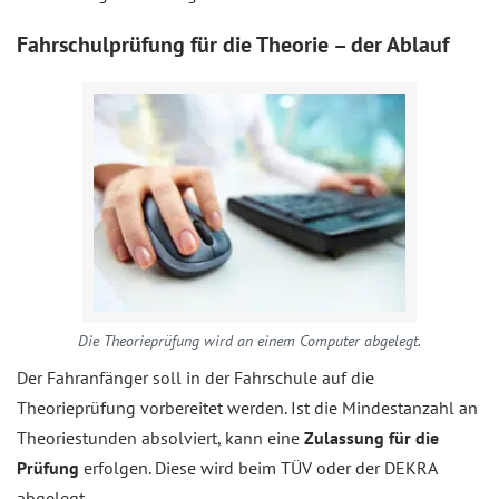
Fahrschulprüfung für die Theorie – der Ablauf
Die Theorieprüfung wird an einem Computer abgelegt.
Der Fahranfänger soll in der Fahrschule auf die
Theorieprüfung vorbereitet werden. Ist die Mindestanzahl an
Theoriestunden absolviert, kann eine
Zulassung für die
Prüfung
erfolgen. Diese wird beim TÜV oder der DEKRA
abgelegt.