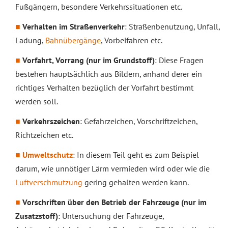
Fußgängern, besondere Verkehrssituationen etc.
Verhalten im Straßenverkehr
: Straßenbenutzung, Unfall,
Ladung,
Bahnübergänge
, Vorbeifahren etc.
Vorfahrt, Vorrang (nur im Grundstoff)
: Diese Fragen
bestehen hauptsächlich aus Bildern, anhand derer ein
richtiges Verhalten bezüglich der Vorfahrt bestimmt
werden soll.
Verkehrszeichen
: Gefahrzeichen, Vorschriftzeichen,
Richtzeichen etc.
Umweltschutz
: In diesem Teil geht es zum Beispiel
darum, wie unnötiger Lärm vermieden wird oder wie die
Luftverschmutzung
gering gehalten werden kann.
Vorschriften über den Betrieb der Fahrzeuge (nur im
Zusatzstoff)
: Untersuchung der Fahrzeuge,