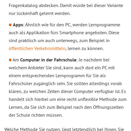
Fragenkatalog abdecken. Damit würde bei dieser Variante
nur lückenhaft gelernt werden.
Apps
: Ähnlich wie für den PC, werden Lernprogramme
auch als Applikation fürs Smartphone angeboten. Diese
sind praktisch um auch unterwegs, zum Beispiel in
öffentlichen Verkehrsmitteln
, lernen zu können.
Am
Computer in der Fahrschule
: Je nachdem bei
welchem Anbieter Sie sind, kann auch dort ein PC mit
einem entsprechenden Lernprogramm für Sie als
Fahrschüler zugänglich sein. Sie sollten allerdings vorab
klären, zu welchen Zeiten dieser Computer verfügbar ist. Es
handelt sich hierbei um eine recht unflexible Methode zum
Lernen, da Sie sich zum Beispiel nach den Öffnungszeiten
der Schule richten müssen.
Welche Methode Sie nutzen, liegt letztendlich bei Ihnen. Sie