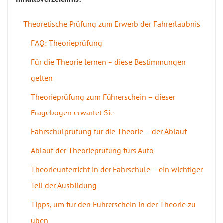
Theoretische Prüfung zum Erwerb der Fahrerlaubnis
FAQ: Theorieprüfung
Für die Theorie lernen – diese Bestimmungen
gelten
Theorieprüfung zum Führerschein – dieser
Fragebogen erwartet Sie
Fahrschulprüfung für die Theorie – der Ablauf
Ablauf der Theorieprüfung fürs Auto
Theorieunterricht in der Fahrschule – ein wichtiger
Teil der Ausbildung
Tipps, um für den Führerschein in der Theorie zu
üben