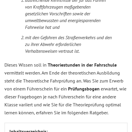
ausreichende Kenntnisse der für das Führen
von Kraftfahrzeugen maßgebenden
gesetzlichen Vorschriften sowie der
umweltbewussten und energiesparenden
Fahrweise hat und
mit den Gefahren des Straßenverkehrs und den
zu ihrer Abwehr erforderlichen
Verhaltensweisen vertraut ist.
Dieses Wissen soll in
Theoriestunden in der Fahrschule
vermittelt werden. Am Ende der theoretischen Ausbildung
steht die Theoretische Fahrprüfung an. Was Sie zum Erwerb
von einem Führerschein für ein
Prüfungsbogen
erwartet, wie
dieser Fragebogen je nach Führerschein für eine andere
Klasse variiert und wie Sie für die Theorieprüfung optimal
lernen können, erfahren Sie im folgenden Ratgeber.
Inhaltsverzeichnis: