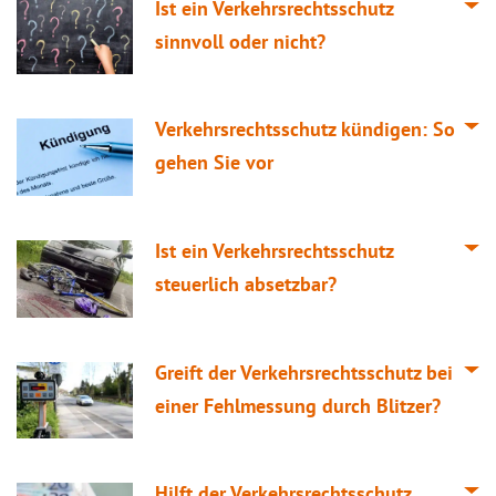
Ist ein Verkehrsrechtsschutz
sinnvoll oder nicht?
Verkehrsrechtsschutz kündigen: So
gehen Sie vor
Ist ein Verkehrsrechtsschutz
steuerlich absetzbar?
Greift der Verkehrsrechtsschutz bei
einer Fehlmessung durch Blitzer?
Hilft der Verkehrsrechtsschutz,