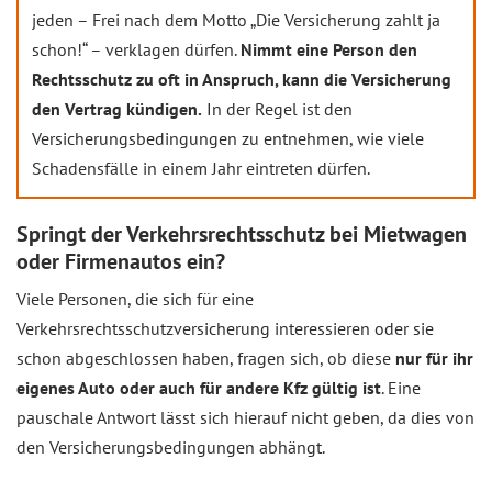
jeden – Frei nach dem Motto „Die Versicherung zahlt ja
schon!“ – verklagen dürfen.
Nimmt eine Person den
Rechtsschutz zu oft in Anspruch, kann die Versicherung
den Vertrag kündigen.
In der Regel ist den
Versicherungsbedingungen zu entnehmen, wie viele
Schadensfälle in einem Jahr eintreten dürfen.
Springt der Verkehrsrechtsschutz bei Mietwagen
oder Firmenautos ein?
Viele Personen, die sich für eine
Verkehrsrechtsschutzversicherung interessieren oder sie
schon abgeschlossen haben, fragen sich, ob diese
nur für ihr
eigenes Auto oder auch für andere Kfz gültig ist
. Eine
pauschale Antwort lässt sich hierauf nicht geben, da dies von
den Versicherungsbedingungen abhängt.