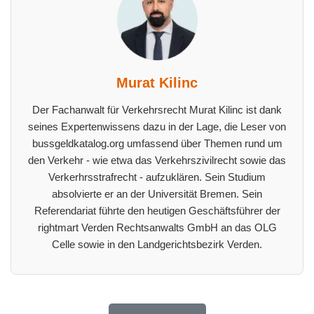
Murat Kilinc
Der Fachanwalt für Verkehrsrecht Murat Kilinc ist dank
seines Expertenwissens dazu in der Lage, die Leser von
bussgeldkatalog.org umfassend über Themen rund um
den Verkehr - wie etwa das Verkehrszivilrecht sowie das
Verkerhrsstrafrecht - aufzuklären. Sein Studium
absolvierte er an der Universität Bremen. Sein
Referendariat führte den heutigen Geschäftsführer der
rightmart Verden Rechtsanwalts GmbH an das OLG
Celle sowie in den Landgerichtsbezirk Verden.