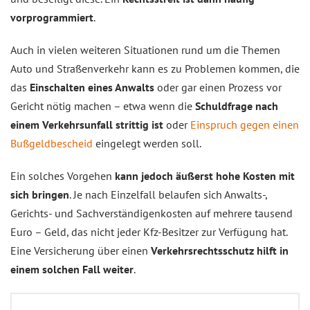
vorprogrammiert
.
Auch in vielen weiteren Situationen rund um die Themen
Auto und Straßenverkehr kann es zu Problemen kommen, die
das
Einschalten eines Anwalts
oder gar einen Prozess vor
Gericht nötig machen – etwa wenn die
Schuldfrage nach
einem Verkehrsunfall strittig ist
oder
Einspruch gegen einen
Bußgeldbescheid
eingelegt werden soll.
Ein solches Vorgehen
kann jedoch äußerst hohe Kosten mit
sich bringen
. Je nach Einzelfall belaufen sich Anwalts-,
Gerichts- und Sachverständigenkosten auf mehrere tausend
Euro – Geld, das nicht jeder Kfz-Besitzer zur Verfügung hat.
Eine Versicherung über einen
Verkehrsrechtsschutz hilft in
einem solchen Fall weiter
.