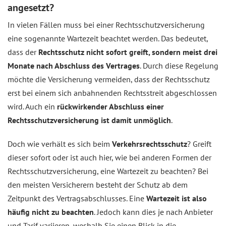
angesetzt?
In vielen Fällen muss bei einer Rechtsschutzversicherung
eine sogenannte Wartezeit beachtet werden. Das bedeutet,
dass der
Rechtsschutz nicht sofort greift, sondern meist drei
Monate nach Abschluss des Vertrages
. Durch diese Regelung
möchte die Versicherung vermeiden, dass der Rechtsschutz
erst bei einem sich anbahnenden Rechtsstreit abgeschlossen
wird. Auch ein
rückwirkender Abschluss einer
Rechtsschutzversicherung ist damit unmöglich
.
Doch wie verhält es sich beim
Verkehrsrechtsschutz
? Greift
dieser sofort oder ist auch hier, wie bei anderen Formen der
Rechtsschutzversicherung, eine Wartezeit zu beachten? Bei
den meisten Versicherern besteht der Schutz ab dem
Zeitpunkt des Vertragsabschlusses. Eine
Wartezeit ist also
häufig nicht zu beachten
. Jedoch kann dies je nach Anbieter
und Tarif variieren, weshalb Sie einen Blick in die