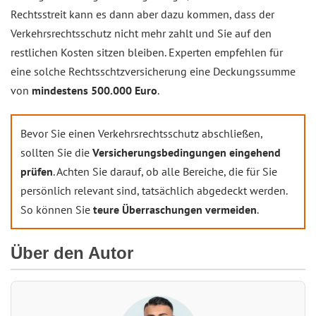
Rechtsstreit kann es dann aber dazu kommen, dass der
Verkehrsrechtsschutz nicht mehr zahlt und Sie auf den
restlichen Kosten sitzen bleiben. Experten empfehlen für
eine solche Rechtsschtzversicherung eine Deckungssumme
von
mindestens 500.000 Euro
.
Bevor Sie einen Verkehrsrechtsschutz abschließen,
sollten Sie die
Versicherungsbedingungen eingehend
prüfen
. Achten Sie darauf, ob alle Bereiche, die für Sie
persönlich relevant sind, tatsächlich abgedeckt werden.
So können Sie
teure Überraschungen vermeiden
.
Über den Autor