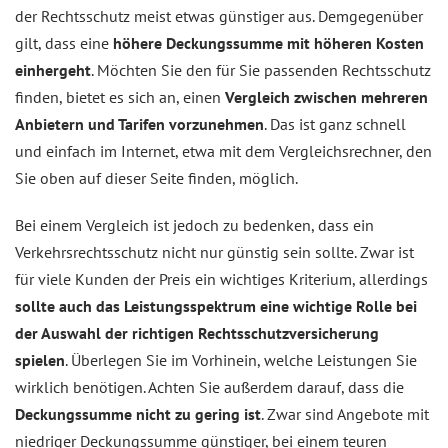
der Rechtsschutz meist etwas günstiger aus. Demgegenüber
gilt, dass eine
höhere Deckungssumme mit höheren Kosten
einhergeht
. Möchten Sie den für Sie passenden Rechtsschutz
finden, bietet es sich an, einen
Vergleich zwischen mehreren
Anbietern und Tarifen vorzunehmen
. Das ist ganz schnell
und einfach im Internet, etwa mit dem Vergleichsrechner, den
Sie oben auf dieser Seite finden, möglich.
Bei einem Vergleich ist jedoch zu bedenken, dass ein
Verkehrsrechtsschutz nicht nur günstig sein sollte. Zwar ist
für viele Kunden der Preis ein wichtiges Kriterium, allerdings
sollte auch das Leistungsspektrum eine wichtige Rolle bei
der Auswahl der richtigen Rechtsschutzversicherung
spielen
. Überlegen Sie im Vorhinein, welche Leistungen Sie
wirklich benötigen. Achten Sie außerdem darauf, dass die
Deckungssumme nicht zu gering ist
. Zwar sind Angebote mit
niedriger Deckungssumme günstiger, bei einem teuren