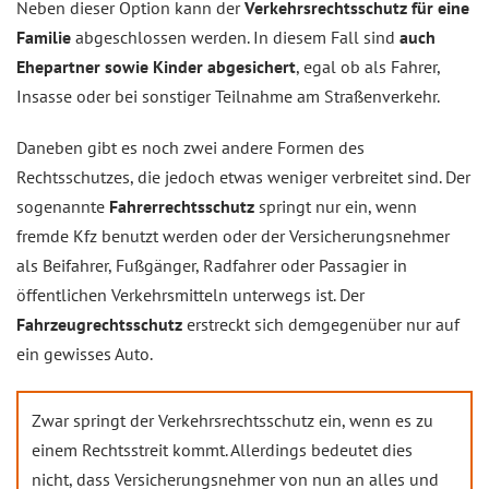
Neben dieser Option kann der
Verkehrsrechtsschutz für eine
Familie
abgeschlossen werden. In diesem Fall sind
auch
Ehepartner sowie Kinder abgesichert
, egal ob als Fahrer,
Insasse oder bei sonstiger Teilnahme am Straßenverkehr.
Daneben gibt es noch zwei andere Formen des
Rechtsschutzes, die jedoch etwas weniger verbreitet sind. Der
sogenannte
Fahrerrechtsschutz
springt nur ein, wenn
fremde Kfz benutzt werden oder der Versicherungsnehmer
als Beifahrer, Fußgänger, Radfahrer oder Passagier in
öffentlichen Verkehrsmitteln unterwegs ist. Der
Fahrzeugrechtsschutz
erstreckt sich demgegenüber nur auf
ein gewisses Auto.
Zwar springt der Verkehrsrechtsschutz ein, wenn es zu
einem Rechtsstreit kommt. Allerdings bedeutet dies
nicht, dass Versicherungsnehmer von nun an alles und