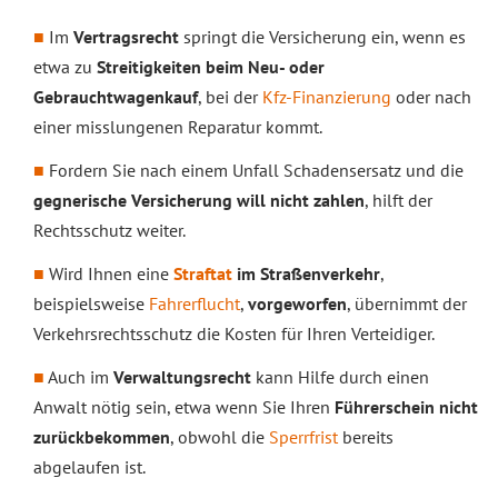
Im
Vertragsrecht
springt die Versicherung ein, wenn es
etwa zu
Streitigkeiten beim Neu- oder
Gebrauchtwagenkauf
, bei der
Kfz-Finanzierung
oder nach
einer misslungenen Reparatur kommt.
Fordern Sie nach einem Unfall Schadensersatz und die
gegnerische Versicherung will nicht zahlen
, hilft der
Rechtsschutz weiter.
Wird Ihnen eine
Straftat
im Straßenverkehr
,
beispielsweise
Fahrerflucht
,
vorgeworfen
, übernimmt der
Verkehrsrechtsschutz die Kosten für Ihren Verteidiger.
Auch im
Verwaltungsrecht
kann Hilfe durch einen
Anwalt nötig sein, etwa wenn Sie Ihren
Führerschein nicht
zurückbekommen
, obwohl die
Sperrfrist
bereits
abgelaufen ist.