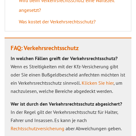
Wird beim Verkehrsrechtsschutz eine Wartezeit
angesetzt?
Was kostet der Verkehrsrechtsschutz?
FAQ: Verkehrsrechtsschutz
In welchen Fällen greift der Verkehrsrechtsschutz?
Wenn es Streitigkeiten mit der Kfz-Versicherung gibt
oder Sie einen Bußgeldbescheid anfechten möchten ist
ein Verkehrsrechtsschutz sinnvoll.
Klicken Sie hier
, um
nachzulesen, welche Bereiche abgedeckt werden.
Wer ist durch den Verkehrsrechtsschutz abgesichert?
In der Regel gilt der Verkehrsrechtsschutz für Halter,
Fahrer und Insassen. Es kann je nach
Rechtsschutzversicherung
aber Abweichungen geben.