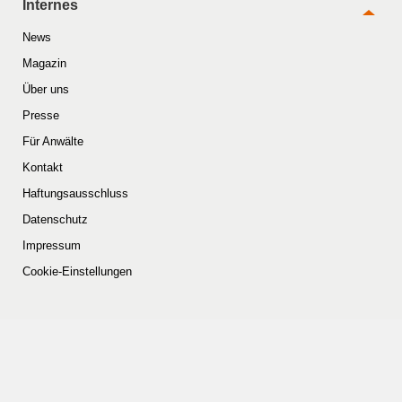
Internes
News
Magazin
Über uns
Presse
Für Anwälte
Kontakt
Haftungsausschluss
Datenschutz
Impressum
Cookie-Einstellungen