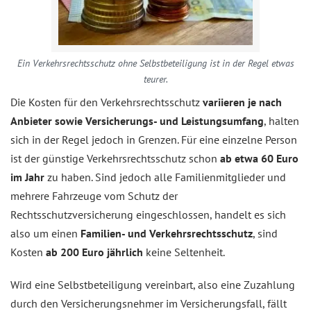
Ein Verkehrsrechtsschutz ohne Selbstbeteiligung ist in der Regel etwas
teurer.
Die Kosten für den Verkehrsrechtsschutz
variieren je nach
Anbieter sowie Versicherungs- und Leistungsumfang
, halten
sich in der Regel jedoch in Grenzen. Für eine einzelne Person
ist der günstige Verkehrsrechtsschutz schon
ab etwa 60 Euro
im Jahr
zu haben. Sind jedoch alle Familienmitglieder und
mehrere Fahrzeuge vom Schutz der
Rechtsschutzversicherung eingeschlossen, handelt es sich
also um einen
Familien- und Verkehrsrechtsschutz
, sind
Kosten
ab 200 Euro jährlich
keine Seltenheit.
Wird eine Selbstbeteiligung vereinbart, also eine Zuzahlung
durch den Versicherungsnehmer im Versicherungsfall, fällt