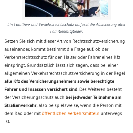
Ein Familien- und Verkehrsrechtsschutz umfasst die Absicherung aller
Familienmitglieder.
Setzen Sie sich mit dieser Art von Rechtsschutzversicherung
auseinander, kommt bestimmt die Frage auf, ob der
Verkehrsrechtsschutz für den Halter oder Fahrer eines Kfz
einspringt. Grundsätzlich lässt sich sagen, dass bei einer
allgemeinen Verkehrsrechtsschutzversicherung in der Regel
alle Kfz des Versicherungsnehmers sowie berechtigte
Fahrer und Insassen versichert sind
. Des Weiteren besteht
der Versicherungsschutz auch
bei jedweder Teilnahme am
Straßenverkehr
, also beispielsweise, wenn die Person mit
dem Rad oder mit
öffentlichen Verkehrsmitteln
unterwegs
ist.