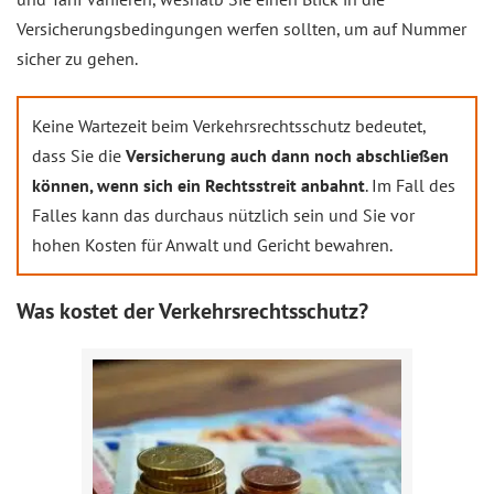
Versicherungsbedingungen werfen sollten, um auf Nummer
sicher zu gehen.
Keine Wartezeit beim Verkehrsrechtsschutz bedeutet,
dass Sie die
Versicherung auch dann noch abschließen
können, wenn sich ein Rechtsstreit anbahnt
. Im Fall des
Falles kann das durchaus nützlich sein und Sie vor
hohen Kosten für Anwalt und Gericht bewahren.
Was kostet der Verkehrsrechtsschutz?