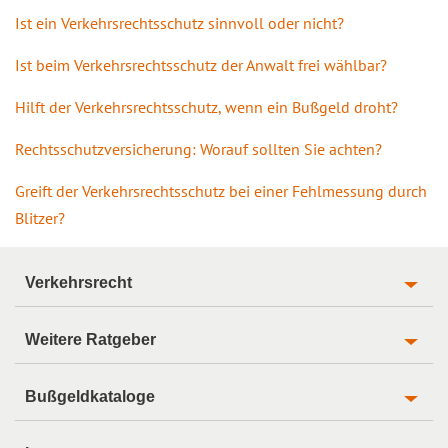
Ist ein Verkehrsrechtsschutz sinnvoll oder nicht?
Ist beim Verkehrsrechtsschutz der Anwalt frei wählbar?
Hilft der Verkehrsrechtsschutz, wenn ein Bußgeld droht?
Rechtsschutzversicherung: Worauf sollten Sie achten?
Greift der Verkehrsrechtsschutz bei einer Fehlmessung durch
Blitzer?
Verkehrsrecht
Weitere Ratgeber
Bußgeldkataloge