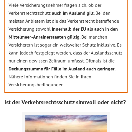
Viele Versicherungsnehmer fragen sich, ob der
Verkehrsrechtsschutz
auch im Ausland gilt
. Bei den
meisten Anbietern ist die das Verkehrsrecht betreffende
Versicherung sowohl
innerhalb der EU als auch in den
Mittelmeer-Anrainerstaaten gültig
. Bei manchen
Versicherern ist sogar ein weltweiter Schutz inklusive. Es
kann jedoch festgelegt werden, dass der Auslandsschutz
nur einen gewissen Zeitraum umfasst. Oftmals ist die
Deckungssumme für Fälle im Ausland auch geringer
.
Nähere Informationen finden Sie in Ihren
Versicherungsbedingungen.
Ist der Verkehrsrechtsschutz sinnvoll oder nicht?