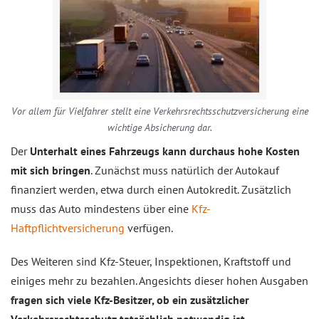
Vor allem für Vielfahrer stellt eine Verkehrsrechtsschutzversicherung eine
wichtige Absicherung dar.
Der
Unterhalt eines Fahrzeugs kann durchaus hohe Kosten
mit sich bringen
. Zunächst muss natürlich der Autokauf
finanziert werden, etwa durch einen Autokredit. Zusätzlich
muss das Auto mindestens über eine
Kfz-
Haftpflichtversicherung
verfügen.
Des Weiteren sind Kfz-Steuer, Inspektionen, Kraftstoff und
einiges mehr zu bezahlen. Angesichts dieser hohen Ausgaben
fragen sich viele Kfz-Besitzer, ob ein zusätzlicher