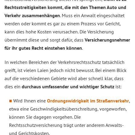
Rechtsstreitigkeiten kommt, die mit den Themen Auto und
Verkehr zusammenhängen
. Muss ein Anwalt eingeschaltet
werden oder kommt es gar zu einem Prozess vor Gericht,
kann dies hohe Kosten verursachen. Die Versicherung
übernimmt diese und sorgt dafür, dass
Versicherungsnehmer
für ihr gutes Recht einstehen können
.
In welchen Bereichen der Verkehrsrechtsschutz tatsächlich
greift, ist vielen Laien jedoch nicht bewusst. Bei einem Blick
auf die verschiedenen Gebiete wird aber schnell klar, dass
dies ein
durchaus umfassender und wichtiger Schutz
ist:
Wird Ihnen eine
Ordnungswidrigkeit im Straßenverkehr
,
etwa eine Geschwindigkeitsüberschreitung, vorgeworfen,
können Sie dagegen vorgehen. Die
Rechtsschutzversicherung trägt unter anderem Anwalts-
und Gerichtskosten.