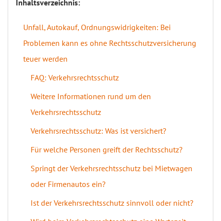
Inhaltsverzeichnis:
Unfall, Autokauf, Ordnungswidrigkeiten: Bei
Problemen kann es ohne Rechtsschutzversicherung
teuer werden
FAQ: Verkehrsrechtsschutz
Weitere Informationen rund um den
Verkehrsrechtsschutz
Verkehrsrechtsschutz: Was ist versichert?
Für welche Personen greift der Rechtsschutz?
Springt der Verkehrsrechtsschutz bei Mietwagen
oder Firmenautos ein?
Ist der Verkehrsrechtsschutz sinnvoll oder nicht?