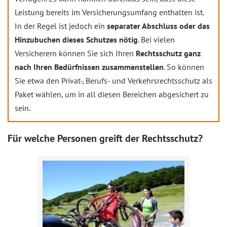
Leistung bereits im Versicherungsumfang enthalten ist.
In der Regel ist jedoch ein
separater Abschluss oder das
Hinzubuchen dieses Schutzes nötig
. Bei vielen
Versicherern können Sie sich Ihren
Rechtsschutz ganz
nach Ihren Bedürfnissen zusammenstellen
. So können
Sie etwa den Privat-, Berufs- und Verkehrsrechtsschutz als
Paket wählen, um in all diesen Bereichen abgesichert zu
sein.
Für welche Personen greift der Rechtsschutz?