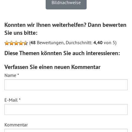
Bildnachweise
Konnten wir Ihnen weiterhelfen? Dann bewerten
Sie uns bitte:
(
48
Bewertungen, Durchschnitt:
4,40
von 5)
Diese Themen könnten Sie auch interessieren:
Verfassen Sie einen neuen Kommentar
Name
*
E-Mail
*
Kommentar