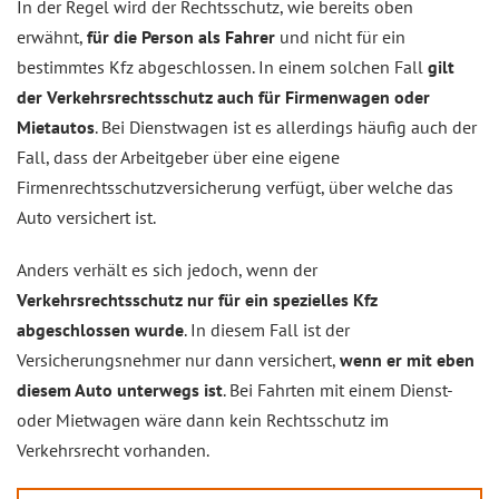
In der Regel wird der Rechtsschutz, wie bereits oben
erwähnt,
für die Person als Fahrer
und nicht für ein
bestimmtes Kfz abgeschlossen. In einem solchen Fall
gilt
der Verkehrsrechtsschutz auch für Firmenwagen oder
Mietautos
. Bei Dienstwagen ist es allerdings häufig auch der
Fall, dass der Arbeitgeber über eine eigene
Firmenrechtsschutzversicherung verfügt, über welche das
Auto versichert ist.
Anders verhält es sich jedoch, wenn der
Verkehrsrechtsschutz nur für ein spezielles Kfz
abgeschlossen wurde
. In diesem Fall ist der
Versicherungsnehmer nur dann versichert,
wenn er mit eben
diesem Auto unterwegs ist
. Bei Fahrten mit einem Dienst-
oder Mietwagen wäre dann kein Rechtsschutz im
Verkehrsrecht vorhanden.