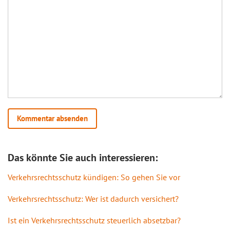
Das könnte Sie auch interessieren:
Verkehrsrechtsschutz kündigen: So gehen Sie vor
Verkehrsrechtsschutz: Wer ist dadurch versichert?
Ist ein Verkehrsrechtsschutz steuerlich absetzbar?