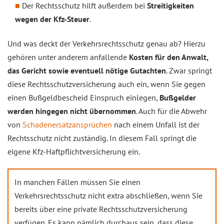
Der Rechtsschutz hilft außerdem bei
Streitigkeiten
wegen der Kfz-Steuer
.
Und was deckt der Verkehrsrechtsschutz genau ab? Hierzu
gehören unter anderem anfallende
Kosten für den Anwalt,
das Gericht sowie eventuell nötige Gutachten
. Zwar springt
diese Rechtsschutzversicherung auch ein, wenn Sie gegen
einen Bußgeldbescheid Einspruch einlegen,
Bußgelder
werden hingegen nicht übernommen
. Auch für die Abwehr
von
Schadenersatzansprüchen
nach einem Unfall ist der
Rechtsschutz nicht zuständig. In diesem Fall springt die
eigene Kfz-Haftpflichtversicherung ein.
In manchen Fällen müssen Sie einen
Verkehrsrechtsschutz nicht extra abschließen, wenn Sie
bereits über eine private Rechtsschutzversicherung
verfügen. Es kann nämlich durchaus sein, dass diese