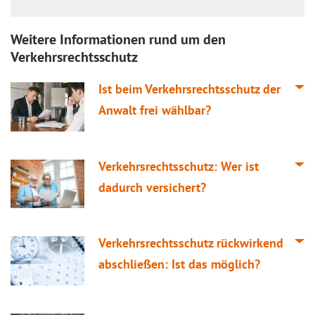
Weitere Informationen rund um den
Verkehrsrechtsschutz
Ist beim Verkehrsrechtsschutz der
Anwalt frei wählbar?
Verkehrsrechtsschutz: Wer ist
dadurch versichert?
Verkehrsrechtsschutz rückwirkend
abschließen: Ist das möglich?