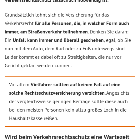
Verkehrsrechtsschutz tatsächlich notwendig ist
.
Grundsätzlich lohnt sich die Versicherung für das
Verkehrsrecht
für alle Personen, die, in welcher Form auch
immer, am Straßenverkehr teilnehmen
. Denken Sie daran:
Ein
Unfall kann immer und überall geschehen
, egal, ob Sie
nun mit dem Auto, dem Rad oder zu Fuß unterwegs sind.
Leider kommt es dabei oft zu Streitigkeiten, die nur vor
Gericht geklärt werden können.
Vor allem
Vielfahrer sollten auf keinen Fall auf eine
solche Rechtsschutzversicherung verzichten
. Angesichts
der vergleichsweise geringen Beiträge sollte diese auch
bei den meisten Personen kein allzu großes Loch in die
Haushaltskasse reißen.
Wird beim Verkehrsrechtsschutz eine Wartezeit