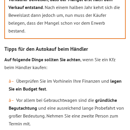
Verkauf entstand
. Nach einem halben Jahr kehrt sich die
Beweislast dann jedoch um, nun muss der Käufer
belegen, dass der Mangel schon vor dem Erwerb
bestand.
Tipps für den Autokauf beim Händler
Auf folgende Dinge sollten Sie achten
, wenn Sie ein Kfz
beim Händler kaufen:
Überprüfen Sie im Vorhinein Ihre Finanzen und
legen
Sie ein Budget fest
.
Vor allem bei Gebrauchtwagen sind die
gründliche
Begutachtung
und eine ausreichend lange Probefahrt von
großer Bedeutung. Nehmen Sie eine zweite Person zum
Termin mit.