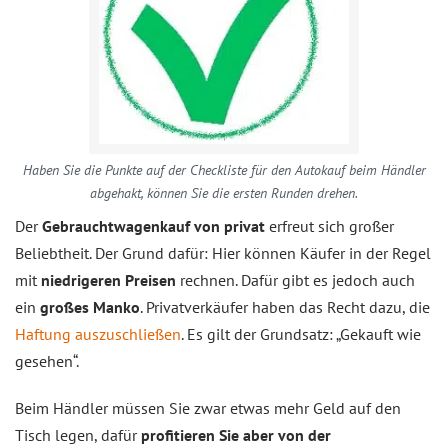
Haben Sie die Punkte auf der Checkliste für den Autokauf beim Händler
abgehakt, können Sie die ersten Runden drehen.
Der
Gebrauchtwagenkauf von privat
erfreut sich großer
Beliebtheit. Der Grund dafür: Hier können Käufer in der Regel
mit
niedrigeren Preisen
rechnen. Dafür gibt es jedoch auch
ein
großes Manko
. Privatverkäufer haben das Recht dazu, die
Haftung auszuschließen
. Es gilt der Grundsatz: „Gekauft wie
gesehen“.
Beim Händler müssen Sie zwar etwas mehr Geld auf den
Tisch legen, dafür
profitieren Sie aber von der