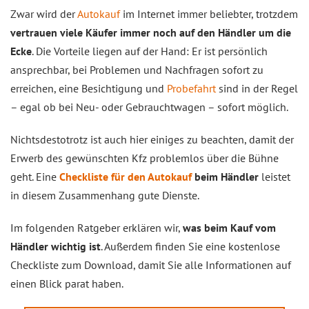
Zwar wird der
Autokauf
im Internet immer beliebter, trotzdem
vertrauen viele Käufer immer noch auf den Händler um die
Ecke
. Die Vorteile liegen auf der Hand: Er ist persönlich
ansprechbar, bei Problemen und Nachfragen sofort zu
erreichen, eine Besichtigung und
Probefahrt
sind in der Regel
– egal ob bei Neu- oder Gebrauchtwagen – sofort möglich.
Nichtsdestotrotz ist auch hier einiges zu beachten, damit der
Erwerb des gewünschten Kfz problemlos über die Bühne
geht. Eine
Checkliste für den Autokauf
beim Händler
leistet
in diesem Zusammenhang gute Dienste.
Im folgenden Ratgeber erklären wir,
was beim Kauf vom
Händler wichtig ist
. Außerdem finden Sie eine kostenlose
Checkliste zum Download, damit Sie alle Informationen auf
einen Blick parat haben.