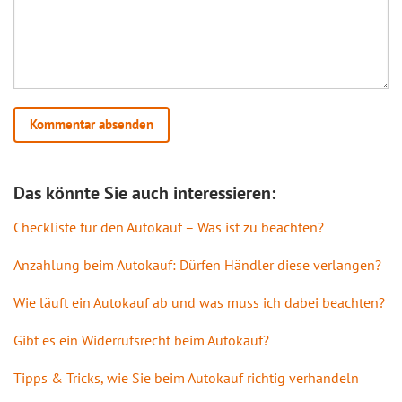
Das könnte Sie auch interessieren:
Checkliste für den Autokauf – Was ist zu beachten?
Anzahlung beim Autokauf: Dürfen Händler diese verlangen?
Wie läuft ein Autokauf ab und was muss ich dabei beachten?
Gibt es ein Widerrufsrecht beim Autokauf?
Tipps & Tricks, wie Sie beim Autokauf richtig verhandeln