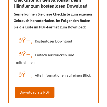
Checkliste für den Autokauf beim
Händler zum kostenlosen Download
Gerne können Sie diese Checkliste zum eigenen
Gebrauch herunterladen. Im Folgenden finden
Sie die Liste im PDF-Format zum Download:
Kostenloser Download
Einfach ausdrucken und
mitnehmen
Alle Informationen auf einen Blick
Download als PDF