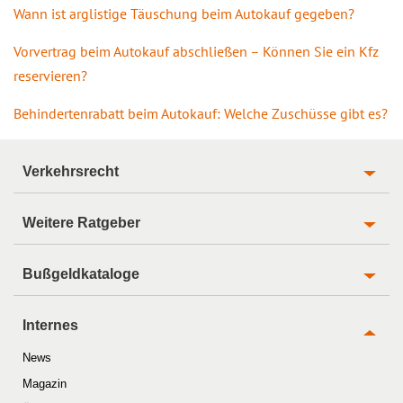
Wann ist arglistige Täuschung beim Autokauf gegeben?
Vorvertrag beim Autokauf abschließen – Können Sie ein Kfz
reservieren?
Behindertenrabatt beim Autokauf: Welche Zuschüsse gibt es?
Verkehrsrecht
Weitere Ratgeber
Bußgeldkataloge
Internes
News
Magazin