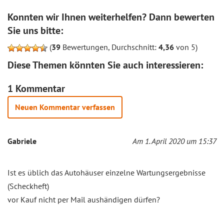
Konnten wir Ihnen weiterhelfen? Dann bewerten
Sie uns bitte:
(
39
Bewertungen, Durchschnitt:
4,36
von 5)
Diese Themen könnten Sie auch interessieren:
1 Kommentar
Neuen Kommentar verfassen
Gabriele
Am 1. April 2020 um 15:37
Ist es üblich das Autohäuser einzelne Wartungsergebnisse
(Scheckheft)
vor Kauf nicht per Mail aushändigen dürfen?