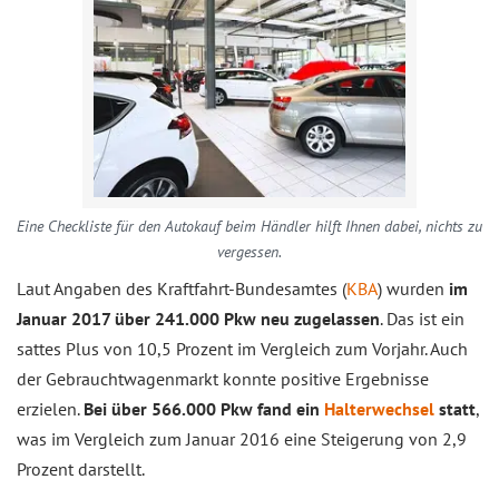
Eine Checkliste für den Autokauf beim Händler hilft Ihnen dabei, nichts zu
vergessen.
Laut Angaben des Kraftfahrt-Bundesamtes (
KBA
) wurden
im
Januar 2017 über 241.000 Pkw neu zugelassen
. Das ist ein
sattes Plus von 10,5 Prozent im Vergleich zum Vorjahr. Auch
der Gebrauchtwagenmarkt konnte positive Ergebnisse
erzielen.
Bei über 566.000 Pkw fand ein
Halterwechsel
statt
,
was im Vergleich zum Januar 2016 eine Steigerung von 2,9
Prozent darstellt.