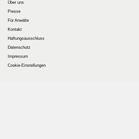
Über uns
Presse
Für Anwälte
Kontakt
Haftungsausschluss
Datenschutz
Impressum
Cookie-Einstellungen