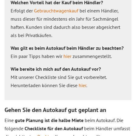
Welchen Vorteil hat der Kauf beim Händler?
Erfolgt der
Gebrauchtwagenkauf
bei einem Händler,
muss dieser für mindestens ein Jahr für Sachmängel
haften. Kunden sind dadurch also besser abgesichert
als bei Privatkäufen.
Was gilt es beim Autokauf beim Händler zu beachten?
Ein paar Tipps haben wir
hier
zusammengestellt.
Wie bereite ich mich auf den Autokauf vor?
Mit unserer Checkliste sind Sie gut vorbereitet.
Herunterladen können Sie diese
hier
.
Gehen Sie den Autokauf gut geplant an
Eine
gute Planung ist die halbe Miete
beim Autokauf. Die
folgende
Checkliste für den Autokauf
beim Händler umfasst