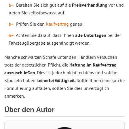
Bereiten Sie sich gut auf die
Preisverhandlung
vor und
treten Sie selbstbewusst auf.
Prüfen Sie den
Kaufvertrag
genau.
Achten Sie darauf, dass Ihnen
alle Unterlagen
bei der
Fahrzeugübergabe ausgehändigt werden.
Manche schwarzen Schafe unter den Händlern versuchen
trotz der gesetzlichen Pflicht, die
Haftung im Kaufvertrag
auszuschließen
. Dies ist jedoch nicht rechtens und solche
Klauseln haben
keinerlei Gültigkeit
. Sollte Ihnen eine solche
Formulierung auffallen, sollten Sie dies unverzüglich
anmerken.
Über den Autor