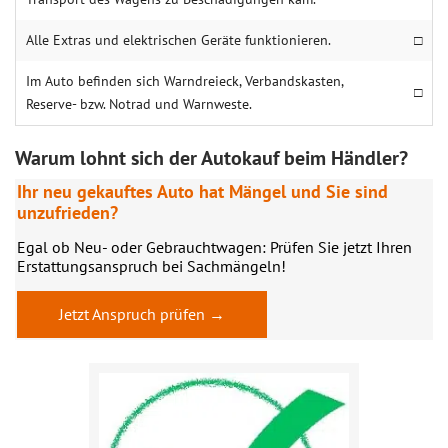
Alle Extras und elektrischen Geräte funktionieren.
□
Im Auto befinden sich Warndreieck, Verbandskasten,
□
Reserve- bzw. Notrad und Warnweste.
Warum lohnt sich der Autokauf beim Händler?
Ihr neu gekauftes Auto hat Mängel und Sie sind
unzufrieden?
Egal ob Neu- oder Gebrauchtwagen: Prüfen Sie jetzt Ihren
Erstattungsanspruch bei Sachmängeln!
Jetzt Anspruch prüfen →