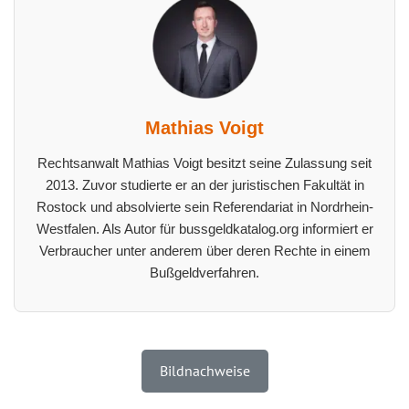
Mathias Voigt
Rechtsanwalt Mathias Voigt besitzt seine Zulassung seit
2013. Zuvor studierte er an der juristischen Fakultät in
Rostock und absolvierte sein Referendariat in Nordrhein-
Westfalen. Als Autor für bussgeldkatalog.org informiert er
Verbraucher unter anderem über deren Rechte in einem
Bußgeldverfahren.
Bildnachweise