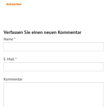
Antworten
Verfassen Sie einen neuen Kommentar
Name
*
E-Mail
*
Kommentar