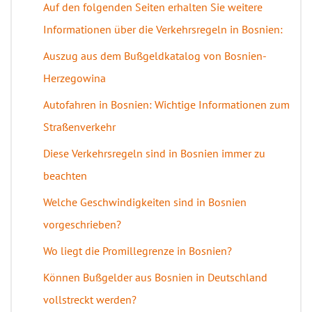
Auf den folgenden Seiten erhalten Sie weitere
Informationen über die Verkehrsregeln in Bosnien:
Auszug aus dem Bußgeldkatalog von Bosnien-
Herzegowina
Autofahren in Bosnien: Wichtige Informationen zum
Straßenverkehr
Diese Verkehrsregeln sind in Bosnien immer zu
beachten
Welche Geschwindigkeiten sind in Bosnien
vorgeschrieben?
Wo liegt die Promillegrenze in Bosnien?
Können Bußgelder aus Bosnien in Deutschland
vollstreckt werden?