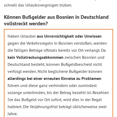
schnell das Urlaubsvergnügen trüben.
Können Bußgelder aus Bosnien in Deutschland
vollstreckt werden?
Haben Urlauber
aus Unvorsichtigkeit oder Unwissen
gegen die Verkehrsregeln in Bosnien verstoßen, werden
die fälligen Beträge oftmals bereits vor Ort verlangt. Da
kein Vollstreckungsabkommen
zwischen Bosnien und
Deutschland besteht, können Bußgeldbescheid nicht
verfolgt werden. Nicht beglichene Bußgelder können
allerdings bei einer erneuten Einreise zu Problemen
führen und diese ganz verhindern oder zumindest
solange unterbinden, bis der Betrag bezahlt ist. Bezahlen
Sie das Bußgeld vor Ort sofort, wird dies in der Regel
halbiert. Die Verjährungsfrist beträgt üblicherweise zwei
Jahre.