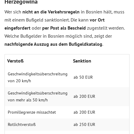
Herzegowina
Wer sich
nicht an die Verkehrsregeln
in Bosnien hält, muss
mit einem Bußgeld sanktioniert. Die kann
vor Ort
eingefordert
oder
per Post als Bescheid
zugestellt werden.
Welche Bußgelder in Bosnien möglich sind, zeigt der
nachfolgende Auszug aus dem Bußgeldkatalog
.
Verstoß
Sanktion
Geschwindigkeitsüberschreitung
ab 50 EUR
von 20 km/h
Geschwindigkeitsüberschreitung
ab 200 EUR
von mehr als 50 km/h
Promillegrenze missachtet
ab 200 EUR
Rotlichtverstoß
ab 250 EUR