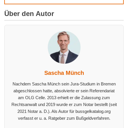
Über den Autor
Sascha Münch
Nachdem Sascha Münch sein Jura-Studium in Bremen
abgeschlossen hatte, absolvierte er sein Referendariat
am OLG Celle. 2013 erhielt er die Zulassung zum
Rechtsanwalt und 2019 wurde er zum Notar bestellt (seit
2021 Notar a. D.). Als Autor für bussgelkatalog.org
verfasst er u. a. Ratgeber zum Bußgeldverfahren.