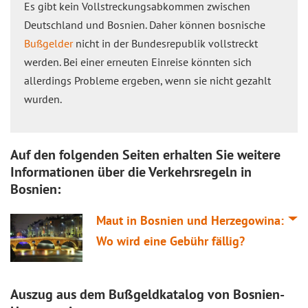
Es gibt kein Vollstreckungsabkommen zwischen
Deutschland und Bosnien. Daher können bosnische
Bußgelder
nicht in der Bundesrepublik vollstreckt
werden. Bei einer erneuten Einreise könnten sich
allerdings Probleme ergeben, wenn sie nicht gezahlt
wurden.
Auf den folgenden Seiten erhalten Sie weitere
Informationen über die Verkehrsregeln in
Bosnien:
Maut in Bosnien und Herzegowina:
Wo wird eine Gebühr fällig?
Auszug aus dem Bußgeldkatalog von Bosnien-