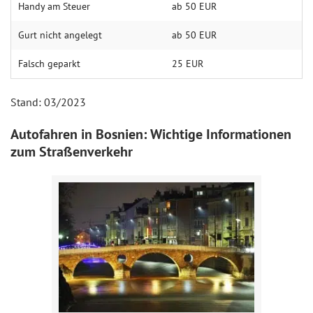
Handy am Steuer
ab 50 EUR
Gurt nicht angelegt
ab 50 EUR
Falsch geparkt
25 EUR
Stand: 03/2023
Autofahren in Bosnien: Wichtige Informationen
zum Straßenverkehr