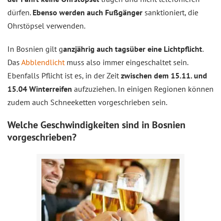
dürfen.
Ebenso werden auch Fußgänger
sanktioniert, die
Ohrstöpsel verwenden.
In Bosnien gilt g
anzjährig auch tagsüber eine Lichtpflicht
.
Das
Abblendlicht
muss also immer eingeschaltet sein.
Ebenfalls Pflicht ist es, in der Zeit
zwischen dem 15.11. und
15.04 Winterreifen
aufzuziehen. In einigen Regionen können
zudem auch Schneeketten vorgeschrieben sein.
Welche Geschwindigkeiten sind in Bosnien
vorgeschrieben?