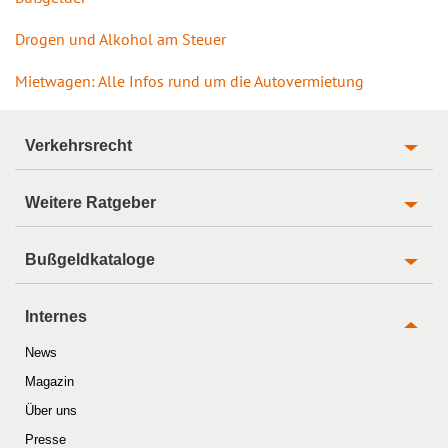
Drogen und Alkohol am Steuer
Mietwagen: Alle Infos rund um die Autovermietung
Verkehrsrecht
Weitere Ratgeber
Bußgeldkataloge
Internes
News
Magazin
Über uns
Presse