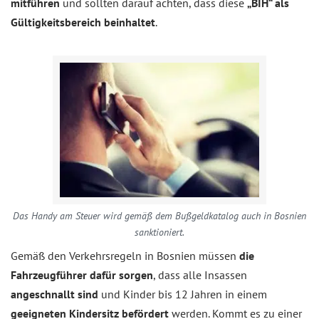
mitführen
und sollten darauf achten, dass diese
„BIH“ als
Gültigkeitsbereich beinhaltet
.
Das Handy am Steuer wird gemäß dem Bußgeldkatalog auch in Bosnien
sanktioniert.
Gemäß den Verkehrsregeln in Bosnien müssen
die
Fahrzeugführer dafür sorgen
, dass alle Insassen
angeschnallt sind
und Kinder bis 12 Jahren in einem
geeigneten Kindersitz befördert
werden. Kommt es zu einer