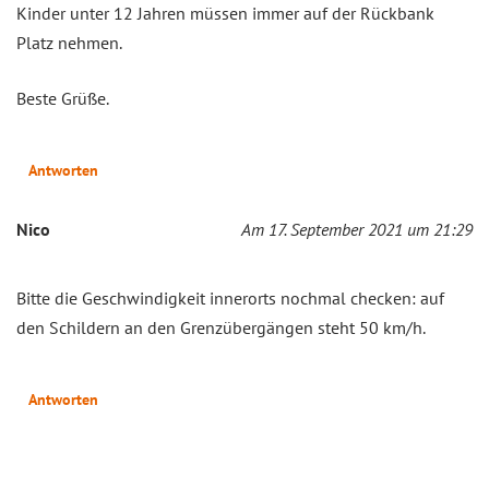
Kinder unter 12 Jahren müssen immer auf der Rückbank
Platz nehmen.
Beste Grüße.
Antworten
Nico
Am 17. September 2021 um 21:29
Bitte die Geschwindigkeit innerorts nochmal checken: auf
den Schildern an den Grenzübergängen steht 50 km/h.
Antworten