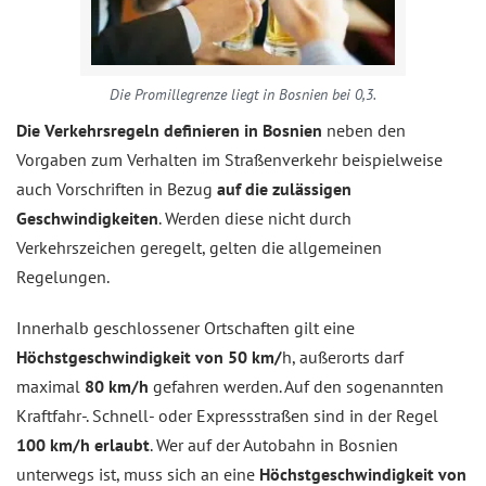
Die Promillegrenze liegt in Bosnien bei 0,3.
Die Verkehrsregeln definieren in Bosnien
neben den
Vorgaben zum Verhalten im Straßenverkehr beispielweise
auch Vorschriften in Bezug
auf die zulässigen
Geschwindigkeiten
. Werden diese nicht durch
Verkehrszeichen geregelt, gelten die allgemeinen
Regelungen.
Innerhalb geschlossener Ortschaften gilt eine
Höchstgeschwindigkeit von 50 km/
h, außerorts darf
maximal
80 km/h
gefahren werden. Auf den sogenannten
Kraftfahr-. Schnell- oder Expressstraßen sind in der Regel
100 km/h erlaubt
. Wer auf der Autobahn in Bosnien
unterwegs ist, muss sich an eine
Höchstgeschwindigkeit von