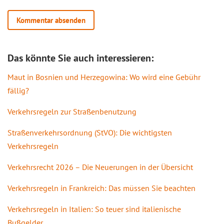
Das könnte Sie auch interessieren:
Maut in Bosnien und Herzegowina: Wo wird eine Gebühr
fällig?
Verkehrsregeln zur Straßenbenutzung
Straßenverkehrsordnung (StVO): Die wichtigsten
Verkehrsregeln
Verkehrsrecht 2026 – Die Neuerungen in der Übersicht
Verkehrsregeln in Frankreich: Das müssen Sie beachten
Verkehrsregeln in Italien: So teuer sind italienische
Bußgelder