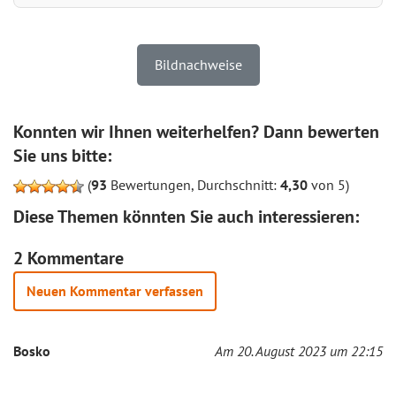
Bildnachweise
Konnten wir Ihnen weiterhelfen? Dann bewerten
Sie uns bitte:
(
93
Bewertungen, Durchschnitt:
4,30
von 5)
Diese Themen könnten Sie auch interessieren:
2 Kommentare
Neuen Kommentar verfassen
Bosko
Am 20. August 2023 um 22:15