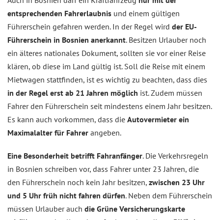
entsprechenden Fahrerlaubnis
und einem gültigen
Führerschein gefahren werden. In der Regel wird
der EU-
Führerschein in Bosnien anerkannt
. Besitzen Urlauber noch
ein älteres nationales Dokument, sollten sie vor einer Reise
klären, ob diese im Land gültig ist. Soll die Reise mit einem
Mietwagen stattfinden, ist es wichtig zu beachten, dass dies
in der Regel erst ab 21 Jahren möglich
ist. Zudem müssen
Fahrer den Führerschein seit mindestens einem Jahr besitzen.
Es kann auch vorkommen, dass die
Autovermieter ein
Maximalalter für Fahrer
angeben.
Eine Besonderheit betrifft Fahranfänger
. Die Verkehrsregeln
in Bosnien schreiben vor, dass Fahrer unter 23 Jahren, die
den Führerschein noch kein Jahr besitzen,
zwischen 23 Uhr
und 5 Uhr früh nicht fahren dürfen
. Neben dem Führerschein
müssen Urlauber auch
die Grüne Versicherungskarte