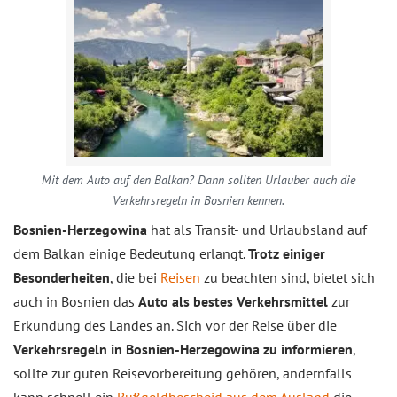
Mit dem Auto auf den Balkan? Dann sollten Urlauber auch die
Verkehrsregeln in Bosnien kennen.
Bosnien-Herzegowina
hat als Transit- und Urlaubsland auf
dem Balkan einige Bedeutung erlangt.
Trotz einiger
Besonderheiten
, die bei
Reisen
zu beachten sind, bietet sich
auch in Bosnien das
Auto als bestes Verkehrsmittel
zur
Erkundung des Landes an. Sich vor der Reise über die
Verkehrsregeln in Bosnien-Herzegowina zu informieren
,
sollte zur guten Reisevorbereitung gehören, andernfalls