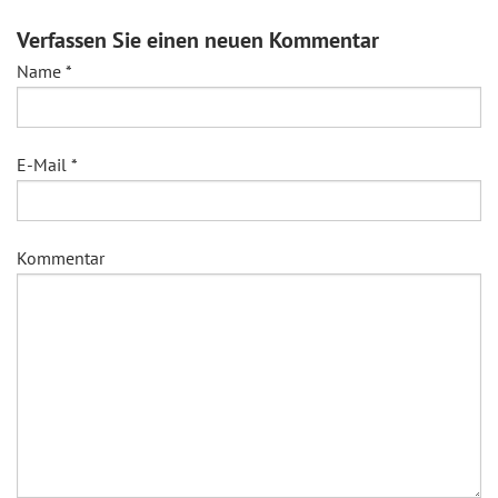
Verfassen Sie einen neuen Kommentar
Name
*
E-Mail
*
Kommentar