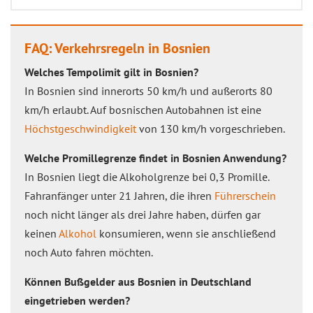
FAQ: Verkehrsregeln in Bosnien
Welches Tempolimit gilt in Bosnien?
In Bosnien sind innerorts 50 km/h und außerorts 80
km/h erlaubt. Auf bosnischen Autobahnen ist eine
Höchstgeschwindigkeit
von 130 km/h vorgeschrieben.
Welche Promillegrenze findet in Bosnien Anwendung?
In Bosnien liegt die Alkoholgrenze bei 0,3 Promille.
Fahranfänger unter 21 Jahren, die ihren
Führerschein
noch nicht länger als drei Jahre haben, dürfen gar
keinen
Alkohol
konsumieren, wenn sie anschließend
noch Auto fahren möchten.
Können Bußgelder aus Bosnien in Deutschland
eingetrieben werden?