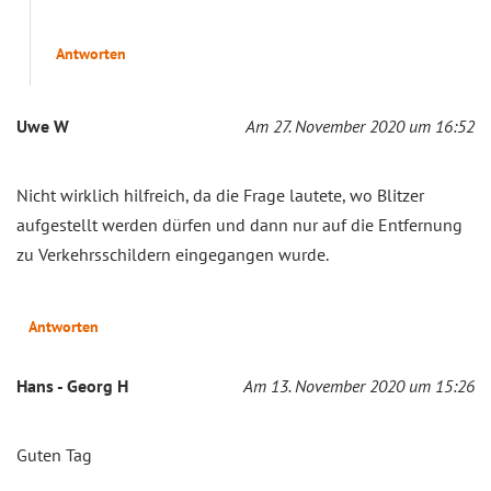
Antworten
Uwe W
Am 27. November 2020 um 16:52
Nicht wirklich hilfreich, da die Frage lautete, wo Blitzer
aufgestellt werden dürfen und dann nur auf die Entfernung
zu Verkehrsschildern eingegangen wurde.
Antworten
Hans - Georg H
Am 13. November 2020 um 15:26
Guten Tag