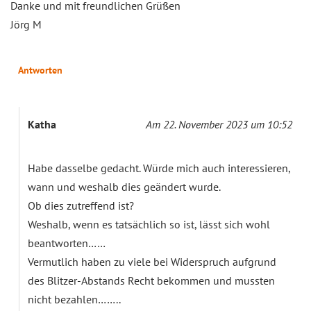
Danke und mit freundlichen Grüßen
Jörg M
Antworten
Katha
Am 22. November 2023 um 10:52
Habe dasselbe gedacht. Würde mich auch interessieren,
wann und weshalb dies geändert wurde.
Ob dies zutreffend ist?
Weshalb, wenn es tatsächlich so ist, lässt sich wohl
beantworten……
Vermutlich haben zu viele bei Widerspruch aufgrund
des Blitzer-Abstands Recht bekommen und mussten
nicht bezahlen……..