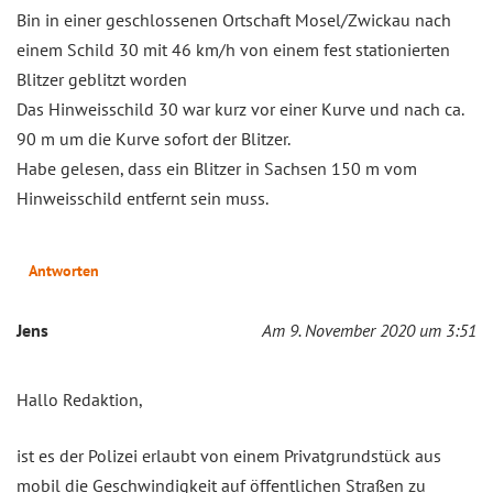
Bin in einer geschlossenen Ortschaft Mosel/Zwickau nach
einem Schild 30 mit 46 km/h von einem fest stationierten
Blitzer geblitzt worden
Das Hinweisschild 30 war kurz vor einer Kurve und nach ca.
90 m um die Kurve sofort der Blitzer.
Habe gelesen, dass ein Blitzer in Sachsen 150 m vom
Hinweisschild entfernt sein muss.
Antworten
Jens
Am 9. November 2020 um 3:51
Hallo Redaktion,
ist es der Polizei erlaubt von einem Privatgrundstück aus
mobil die Geschwindigkeit auf öffentlichen Straßen zu