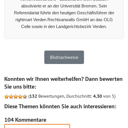
absolvierte er an der Universität Bremen. Sein
Referendariat führte den heutigen Geschäftsführer der
rightmart Verden Rechtsanwalts GmbH an das OLG
Celle sowie in den Landgerichtsbezirk Verden.
Bildnachweise
Konnten wir Ihnen weiterhelfen? Dann bewerten
Sie uns bitte:
(
132
Bewertungen, Durchschnitt:
4,30
von 5)
Diese Themen könnten Sie auch interessieren:
104 Kommentare