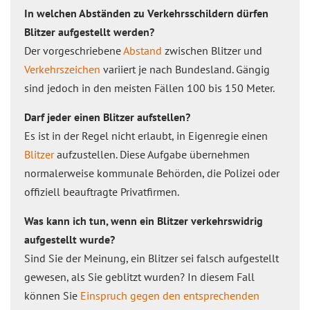
In welchen Abständen zu Verkehrsschildern dürfen
Blitzer aufgestellt werden?
Der vorgeschriebene
Abstand
zwischen Blitzer und
Verkehrszeichen
variiert je nach Bundesland. Gängig
sind jedoch in den meisten Fällen 100 bis 150 Meter.
Darf jeder einen Blitzer aufstellen?
Es ist in der Regel nicht erlaubt, in Eigenregie einen
Blitzer
aufzustellen. Diese Aufgabe übernehmen
normalerweise kommunale Behörden, die Polizei oder
offiziell beauftragte Privatfirmen.
Was kann ich tun, wenn ein Blitzer verkehrswidrig
aufgestellt wurde?
Sind Sie der Meinung, ein Blitzer sei falsch aufgestellt
gewesen, als Sie geblitzt wurden? In diesem Fall
können Sie
Einspruch gegen den entsprechenden