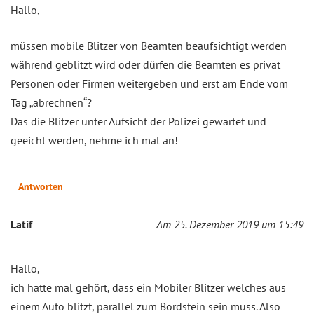
Hallo,
müssen mobile Blitzer von Beamten beaufsichtigt werden
während geblitzt wird oder dürfen die Beamten es privat
Personen oder Firmen weitergeben und erst am Ende vom
Tag „abrechnen“?
Das die Blitzer unter Aufsicht der Polizei gewartet und
geeicht werden, nehme ich mal an!
Antworten
Latif
Am 25. Dezember 2019 um 15:49
Hallo,
ich hatte mal gehört, dass ein Mobiler Blitzer welches aus
einem Auto blitzt, parallel zum Bordstein sein muss. Also