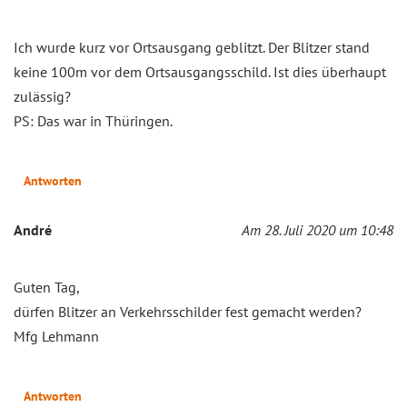
Ich wurde kurz vor Ortsausgang geblitzt. Der Blitzer stand
keine 100m vor dem Ortsausgangsschild. Ist dies überhaupt
zulässig?
PS: Das war in Thüringen.
Antworten
André
Am 28. Juli 2020 um 10:48
Guten Tag,
dürfen Blitzer an Verkehrsschilder fest gemacht werden?
Mfg Lehmann
Antworten