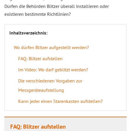
Dürfen die Behörden Blitzer überall installieren oder
existieren bestimmte Richtlinien?
Inhaltsverzeichnis:
Wo dürfen Blitzer aufgestellt werden?
FAQ: Blitzer aufstellen
Im Video: Wo darf geblitzt werden?
Die verschiedenen Vorgaben zur
Messgeräteaufstellung
Kann jeder einen Starenkasten aufstellen?
FAQ: Blitzer aufstellen