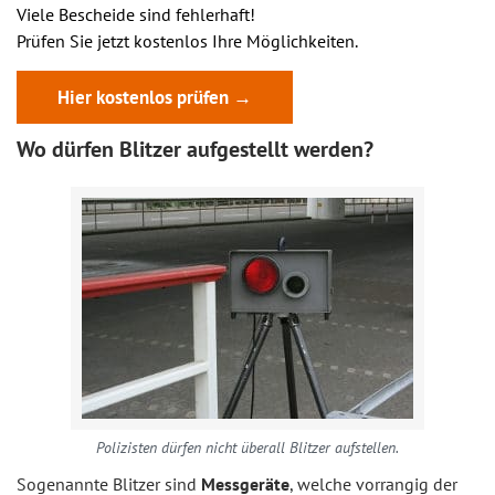
Viele Bescheide sind fehlerhaft!
Prüfen Sie jetzt kostenlos Ihre Möglichkeiten.
Hier kostenlos prüfen →
Wo dürfen Blitzer aufgestellt werden?
Polizisten dürfen nicht überall Blitzer aufstellen.
Sogenannte Blitzer sind
Messgeräte
, welche vorrangig der