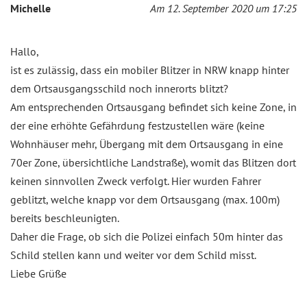
Michelle
Am 12. September 2020 um 17:25
Hallo,
ist es zulässig, dass ein mobiler Blitzer in NRW knapp hinter
dem Ortsausgangsschild noch innerorts blitzt?
Am entsprechenden Ortsausgang befindet sich keine Zone, in
der eine erhöhte Gefährdung festzustellen wäre (keine
Wohnhäuser mehr, Übergang mit dem Ortsausgang in eine
70er Zone, übersichtliche Landstraße), womit das Blitzen dort
keinen sinnvollen Zweck verfolgt. Hier wurden Fahrer
geblitzt, welche knapp vor dem Ortsausgang (max. 100m)
bereits beschleunigten.
Daher die Frage, ob sich die Polizei einfach 50m hinter das
Schild stellen kann und weiter vor dem Schild misst.
Liebe Grüße