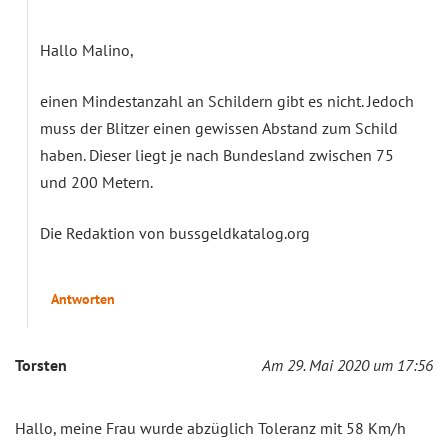
Hallo Malino,
einen Mindestanzahl an Schildern gibt es nicht. Jedoch
muss der Blitzer einen gewissen Abstand zum Schild
haben. Dieser liegt je nach Bundesland zwischen 75
und 200 Metern.
Die Redaktion von bussgeldkatalog.org
Antworten
Torsten
Am 29. Mai 2020 um 17:56
Hallo, meine Frau wurde abzüglich Toleranz mit 58 Km/h