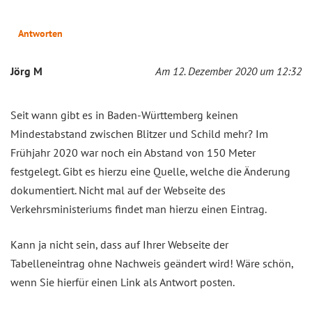
Antworten
Jörg M
Am 12. Dezember 2020 um 12:32
Seit wann gibt es in Baden-Württemberg keinen
Mindestabstand zwischen Blitzer und Schild mehr? Im
Frühjahr 2020 war noch ein Abstand von 150 Meter
festgelegt. Gibt es hierzu eine Quelle, welche die Änderung
dokumentiert. Nicht mal auf der Webseite des
Verkehrsministeriums findet man hierzu einen Eintrag.
Kann ja nicht sein, dass auf Ihrer Webseite der
Tabelleneintrag ohne Nachweis geändert wird! Wäre schön,
wenn Sie hierfür einen Link als Antwort posten.