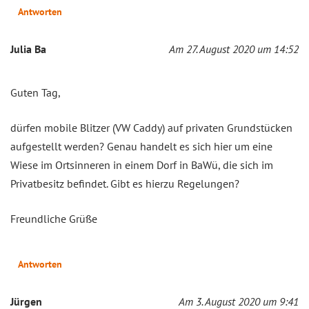
Antworten
Julia Ba
Am 27. August 2020 um 14:52
Guten Tag,
dürfen mobile Blitzer (VW Caddy) auf privaten Grundstücken
aufgestellt werden? Genau handelt es sich hier um eine
Wiese im Ortsinneren in einem Dorf in BaWü, die sich im
Privatbesitz befindet. Gibt es hierzu Regelungen?
Freundliche Grüße
Antworten
Jürgen
Am 3. August 2020 um 9:41