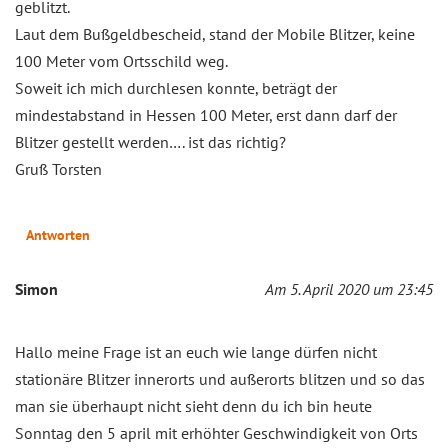
geblitzt.
Laut dem Bußgeldbescheid, stand der Mobile Blitzer, keine
100 Meter vom Ortsschild weg.
Soweit ich mich durchlesen konnte, beträgt der
mindestabstand in Hessen 100 Meter, erst dann darf der
Blitzer gestellt werden…. ist das richtig?
Gruß Torsten
Antworten
Simon
Am 5. April 2020 um 23:45
Hallo meine Frage ist an euch wie lange dürfen nicht
stationäre Blitzer innerorts und außerorts blitzen und so das
man sie überhaupt nicht sieht denn du ich bin heute
Sonntag den 5 april mit erhöhter Geschwindigkeit von Orts