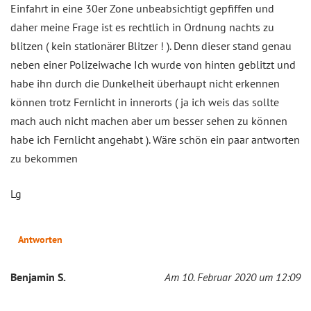
Einfahrt in eine 30er Zone unbeabsichtigt gepfiffen und
daher meine Frage ist es rechtlich in Ordnung nachts zu
blitzen ( kein stationärer Blitzer ! ). Denn dieser stand genau
neben einer Polizeiwache Ich wurde von hinten geblitzt und
habe ihn durch die Dunkelheit überhaupt nicht erkennen
können trotz Fernlicht in innerorts ( ja ich weis das sollte
mach auch nicht machen aber um besser sehen zu können
habe ich Fernlicht angehabt ). Wäre schön ein paar antworten
zu bekommen
Lg
Antworten
Benjamin S.
Am 10. Februar 2020 um 12:09