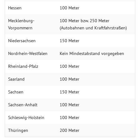
Hessen
100 Meter
Mecklenburg-
100 Meter bzw. 250 Meter
Vorpommern
(Autobahnen und Kraftfahrstraßen)
Niedersachsen
150 Meter
Nordrhein-Westfalen
Kein Mindestabstand vorgegeben
Rheinland-Pfalz
100 Meter
Saarland
100 Meter
Sachsen
150 Meter
Sachsen-Anhalt
100 Meter
Schleswig-Holstein
100 Meter
Thüringen
200 Meter