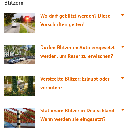
Blitzern
Wo darf geblitzt werden? Diese
Vorschriften gelten!
Dürfen Blitzer im Auto eingesetzt
werden, um Raser zu erwischen?
Versteckte Blitzer: Erlaubt oder
verboten?
Stationäre Blitzer in Deutschland:
Wann werden sie eingesetzt?