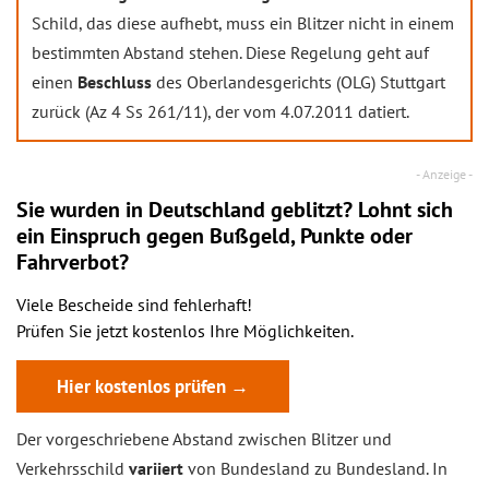
Schild, das diese aufhebt, muss ein Blitzer nicht in einem
bestimmten Abstand stehen. Diese Regelung geht auf
einen
Beschluss
des Oberlandesgerichts (OLG) Stuttgart
zurück (Az 4 Ss 261/11), der vom 4.07.2011 datiert.
Sie wurden in Deutschland geblitzt? Lohnt sich
ein
Einspruch
gegen Bußgeld, Punkte oder
Fahrverbot?
Viele Bescheide sind fehlerhaft!
Prüfen Sie jetzt kostenlos Ihre Möglichkeiten.
Hier kostenlos prüfen →
Der vorgeschriebene Abstand zwischen Blitzer und
Verkehrsschild
variiert
von Bundesland zu Bundesland. In