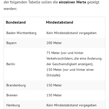
der folgenden Tabelle sollen die
einzelnen Werte
gezeigt
werden:
Bundesland
Mindestabstand
Baden-Württemberg
Kein Mindestabstand vorgegeben
Bayern
200 Meter
75 Meter (vor und hinter
Verkehrsschildern, die eine Änderung
Berlin
der Geschwindigkeit anzeigen);
150 Meter (vor und hinter einer
Ortstafel)
Brandenburg
150 Meter
Bremen
150 Meter
Hamburg
Kein Mindestabstand vorgegeben