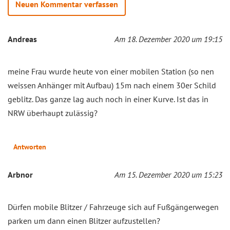
Neuen Kommentar verfassen
Andreas
Am 18. Dezember 2020 um 19:15
meine Frau wurde heute von einer mobilen Station (so nen
weissen Anhänger mit Aufbau) 15m nach einem 30er Schild
geblitz. Das ganze lag auch noch in einer Kurve. Ist das in
NRW überhaupt zulässig?
Antworten
Arbnor
Am 15. Dezember 2020 um 15:23
Dürfen mobile Blitzer / Fahrzeuge sich auf Fußgängerwegen
parken um dann einen Blitzer aufzustellen?