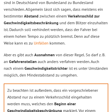
sind in Deutschland von Bundesland zu Bundesland
verschieden. Allgemein lässt sich sagen, dass meistens ein
bestimmter
Abstand
zwischen einem
Verkehrsschild zur
Geschwindigkeitsbeschränkung
und dem Blitzer einzuhalten
ist. Dadurch soll verhindert werden, dass der Fahrer bei
einem hohen Tempo zu plötzlich bremst. Denn auf diese
Weise kann es zu
Unfällen
kommen.
Aber es gibt auch
Ausnahmen
von dieser Regel. So darf z. B.
an
Gefahrenstellen
auch anders verfahren werden. Auch
nach einem
Geschwindigkeitstrichter
ist es unter Umständen
möglich, den Mindestabstand zu umgehen.
Zu beachten ist außerdem, dass ein vorgeschriebener
Abstand nur zu einem Verkehrsschild eingehalten
werden muss, welches den
Beginn einer
Geschwindigkeitsbeschränkung
markiert. Vor einem