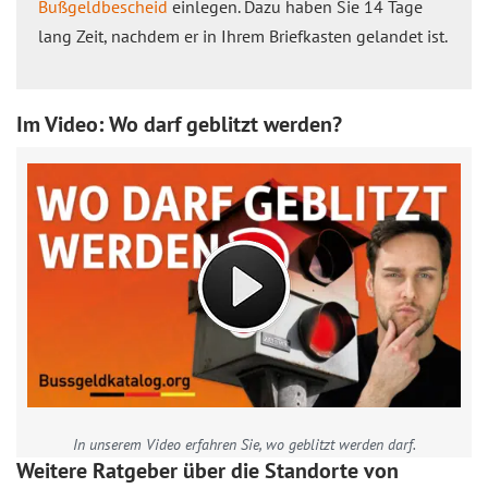
Bußgeldbescheid
einlegen. Dazu haben Sie 14 Tage
lang Zeit, nachdem er in Ihrem Briefkasten gelandet ist.
Im Video: Wo darf geblitzt werden?
In unserem Video erfahren Sie, wo geblitzt werden darf.
Weitere Ratgeber über die Standorte von