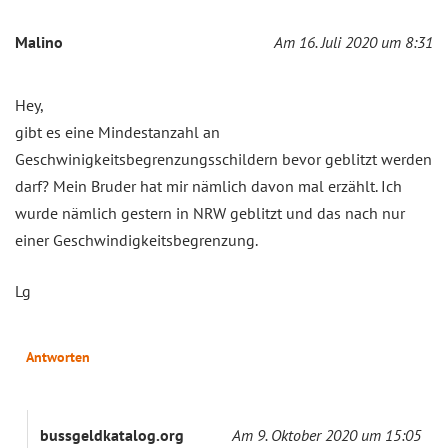
Malino
Am 16. Juli 2020 um 8:31
Hey,
gibt es eine Mindestanzahl an
Geschwinigkeitsbegrenzungsschildern bevor geblitzt werden
darf? Mein Bruder hat mir nämlich davon mal erzählt. Ich
wurde nämlich gestern in NRW geblitzt und das nach nur
einer Geschwindigkeitsbegrenzung.
Lg
Antworten
bussgeldkatalog.org
Am 9. Oktober 2020 um 15:05