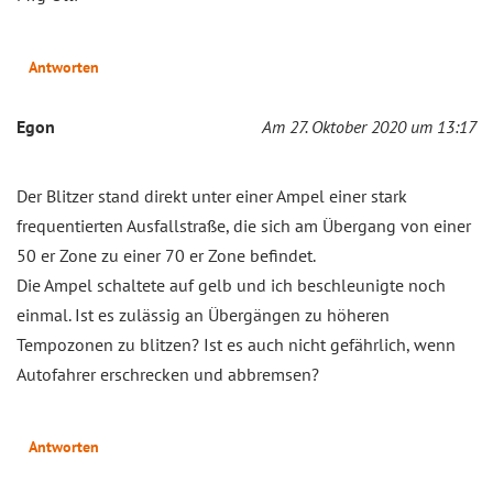
Antworten
Egon
Am 27. Oktober 2020 um 13:17
Der Blitzer stand direkt unter einer Ampel einer stark
frequentierten Ausfallstraße, die sich am Übergang von einer
50 er Zone zu einer 70 er Zone befindet.
Die Ampel schaltete auf gelb und ich beschleunigte noch
einmal. Ist es zulässig an Übergängen zu höheren
Tempozonen zu blitzen? Ist es auch nicht gefährlich, wenn
Autofahrer erschrecken und abbremsen?
Antworten