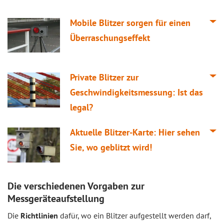
Mobile Blitzer sorgen für einen
Überraschungseffekt
Private Blitzer zur
Geschwindigkeitsmessung: Ist das
legal?
Aktuelle Blitzer-Karte: Hier sehen
Sie, wo geblitzt wird!
Die verschiedenen Vorgaben zur
Messgeräteaufstellung
Die
Richtlinien
dafür, wo ein Blitzer aufgestellt werden darf,