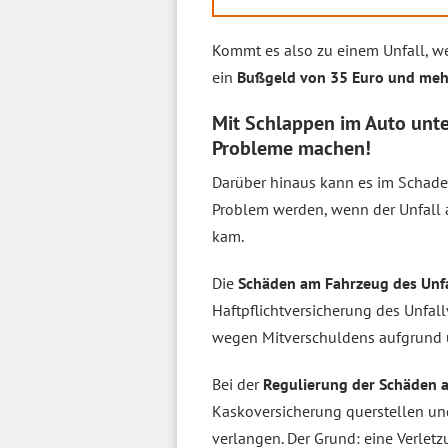
Kommt es also zu einem Unfall, we
ein
Bußgeld von 35 Euro und meh
Mit Schlappen im Auto unte
Probleme machen!
Darüber hinaus kann es im Schade
Problem werden, wenn der Unfall 
kam.
Die
Schäden am Fahrzeug des Unf
Haftpflichtversicherung des Unfall
wegen Mitverschuldens aufgrund 
Bei der
Regulierung der Schäden 
Kaskoversicherung querstellen u
verlangen. Der Grund: eine Verletz