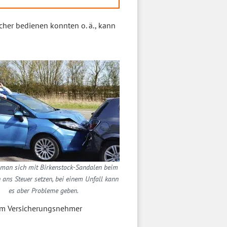
cher bedienen konnten o. ä., kann
 man sich mit Birkenstock-Sandalen beim
 ans Steuer setzen, bei einem Unfall kann
es aber Probleme geben.
m Versicherungsnehmer