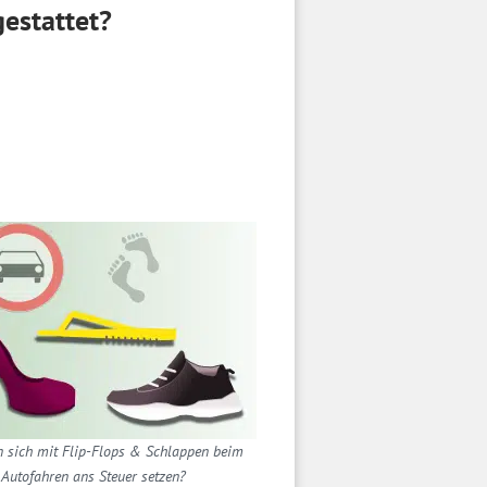
gestattet?
 sich mit Flip-Flops & Schlappen beim
Autofahren ans Steuer setzen?