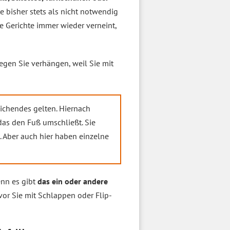
bisher stets als nicht notwendig
e Gerichte immer wieder verneint,
gen Sie verhängen, weil Sie mit
chendes gelten. Hiernach
das den Fuß umschließt. Sie
 Aber auch hier haben einzelne
enn es gibt
das ein oder andere
vor Sie mit Schlappen oder Flip-