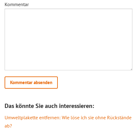
Kommentar
Das könnte Sie auch interessieren:
Umweltplakette entfernen: Wie löse ich sie ohne Rückstände
ab?