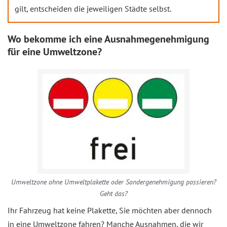
gilt, entscheiden die jeweiligen Städte selbst.
Wo bekomme ich eine Ausnahmegenehmigung
für eine Umweltzone?
Umweltzone ohne Umweltplakette oder Sondergenehmigung passieren?
Geht das?
Ihr Fahrzeug hat keine Plakette, Sie möchten aber dennoch
in eine Umweltzone fahren? Manche Ausnahmen, die wir