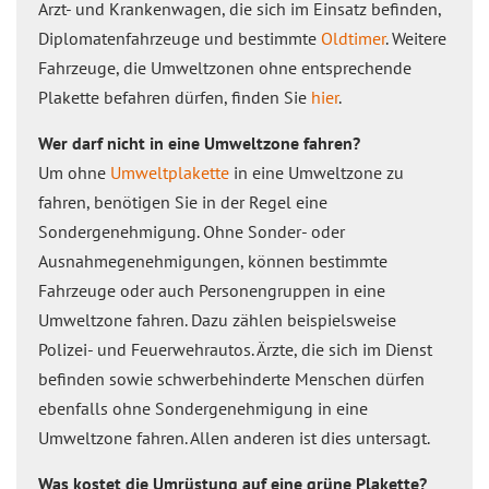
Arzt- und Krankenwagen, die sich im Einsatz befinden,
Diplomatenfahrzeuge und bestimmte
Oldtimer
. Weitere
Fahrzeuge, die Umweltzonen ohne entsprechende
Plakette befahren dürfen, finden Sie
hier
.
Wer darf nicht in eine Umweltzone fahren?
Um ohne
Umweltplakette
in eine Umweltzone zu
fahren, benötigen Sie in der Regel eine
Sondergenehmigung. Ohne Sonder- oder
Ausnahmegenehmigungen, können bestimmte
Fahrzeuge oder auch Personengruppen in eine
Umweltzone fahren. Dazu zählen beispielsweise
Polizei- und Feuerwehrautos. Ärzte, die sich im Dienst
befinden sowie schwerbehinderte Menschen dürfen
ebenfalls ohne Sondergenehmigung in eine
Umweltzone fahren. Allen anderen ist dies untersagt.
Was kostet die Umrüstung auf eine grüne Plakette?