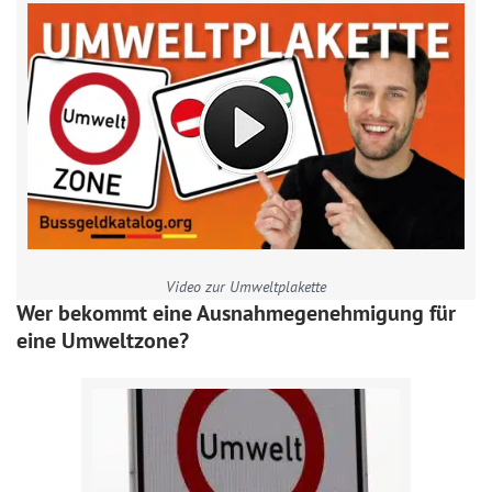
Video zur Umweltplakette
Wer bekommt eine Ausnahmegenehmigung für
eine Umweltzone?