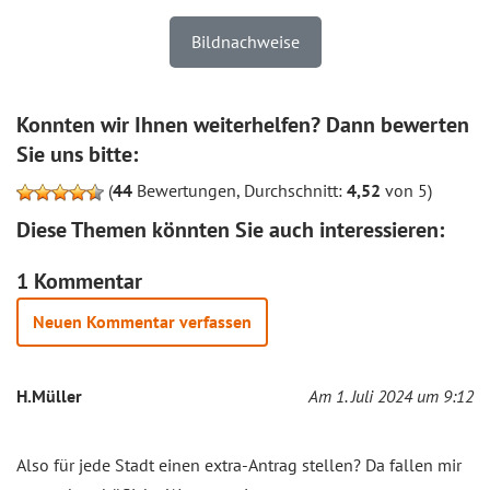
Bildnachweise
Konnten wir Ihnen weiterhelfen? Dann bewerten
Sie uns bitte:
(
44
Bewertungen, Durchschnitt:
4,52
von 5)
Diese Themen könnten Sie auch interessieren:
1 Kommentar
Neuen Kommentar verfassen
H.Müller
Am 1. Juli 2024 um 9:12
Also für jede Stadt einen extra-Antrag stellen? Da fallen mir