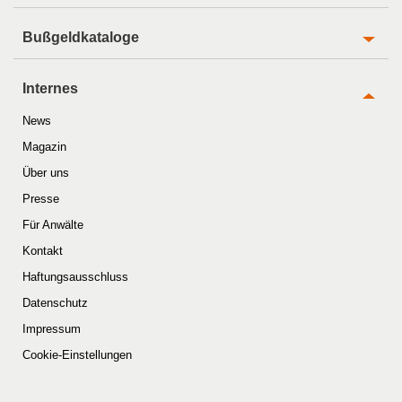
Bußgeldkataloge
Internes
News
Magazin
Über uns
Presse
Für Anwälte
Kontakt
Haftungsausschluss
Datenschutz
Impressum
Cookie-Einstellungen