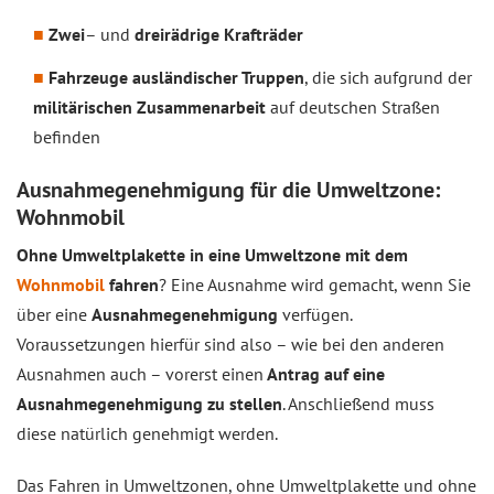
Zwei
– und
dreirädrige Krafträder
Fahrzeuge ausländischer Truppen
, die sich aufgrund der
militärischen Zusammenarbeit
auf deutschen Straßen
befinden
Ausnahmegenehmigung für die Umweltzone:
Wohnmobil
Ohne Umweltplakette in eine Umweltzone mit dem
Wohnmobil
fahren
? Eine Ausnahme wird gemacht, wenn Sie
über eine
Ausnahmegenehmigung
verfügen.
Voraussetzungen hierfür sind also – wie bei den anderen
Ausnahmen auch – vorerst einen
Antrag auf eine
Ausnahmegenehmigung zu stellen
. Anschließend muss
diese natürlich genehmigt werden.
Das Fahren in Umweltzonen, ohne Umweltplakette und ohne