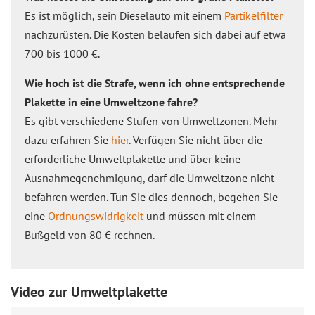
Es ist möglich, sein Dieselauto mit einem
Partikelfilter
nachzurüsten. Die Kosten belaufen sich dabei auf etwa
700 bis 1000 €.
Wie hoch ist die Strafe, wenn ich ohne entsprechende
Plakette in eine Umweltzone fahre?
Es gibt verschiedene Stufen von Umweltzonen. Mehr
dazu erfahren Sie
hier
. Verfügen Sie nicht über die
erforderliche Umweltplakette und über keine
Ausnahmegenehmigung, darf die Umweltzone nicht
befahren werden. Tun Sie dies dennoch, begehen Sie
eine
Ordnungswidrigkeit
und müssen mit einem
Bußgeld von 80 € rechnen.
Video zur Umweltplakette