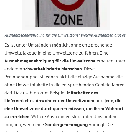
Ausnahmegenehmigung für die Umweltzone: Welche Ausnahmen gibt es?
Es ist unter Umständen möglich, ohne entsprechende
Umweltplakette in eine Umweltzone zu fahren. Eine
Ausnahmegenehmigung für die Umweltzone
erhalten unter
anderem
schwerbehinderte Menschen
. Diese
Personengruppe ist jedoch nicht die einzige Ausnahme, die
ohne Umweltplakette in die entsprechenden Gebiete fahren
darf. Dazu zählen zum Beispiel
Mitarbeiter des
Lieferverkehrs
,
Anwohner der Umweltzonen
und
jene, die
eine Umweltzone durchqueren müssen, um ihren Wohnort
zu erreichen
. Weitere Ausnahmen sind unter Umständen
möglich, wenn eine
Sondergenehmigung
vorliegt. Die