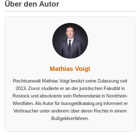
Über den Autor
Mathias Voigt
Rechtsanwalt Mathias Voigt besitzt seine Zulassung seit
2013. Zuvor studierte er an der juristischen Fakultät in
Rostock und absolvierte sein Referendariat in Nordrhein-
Westfalen. Als Autor für bussgeldkatalog.org informiert er
Verbraucher unter anderem über deren Rechte in einem
Bußgeldverfahren.