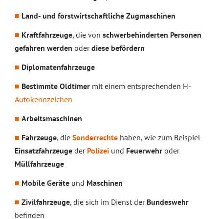
Land- und forstwirtschaftliche Zugmaschinen
Kraftfahrzeuge
, die von
schwerbehinderten Personen
gefahren werden
oder
diese befördern
Diplomatenfahrzeuge
Bestimmte Oldtimer
mit einem entsprechenden H-
Autokennzeichen
Arbeitsmaschinen
Fahrzeuge
, die
Sonderrechte
haben, wie zum Beispiel
Einsatzfahrzeuge
der
Polizei
und
Feuerwehr
oder
Müllfahrzeuge
Mobile Geräte
und
Maschinen
Zivilfahrzeuge
, die sich im Dienst der
Bundeswehr
befinden