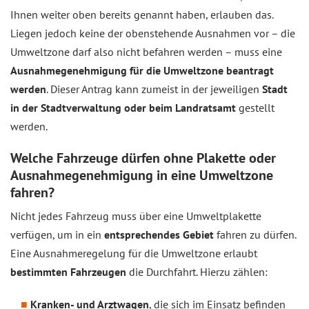
Ihnen weiter oben bereits genannt haben, erlauben das.
Liegen jedoch keine der obenstehende Ausnahmen vor – die
Umweltzone darf also nicht befahren werden – muss eine
Ausnahmegenehmigung für die Umweltzone beantragt
werden
. Dieser Antrag kann zumeist in der jeweiligen
Stadt
in der Stadtverwaltung oder beim Landratsamt
gestellt
werden.
Welche Fahrzeuge dürfen ohne Plakette oder
Ausnahmegenehmigung in eine Umweltzone
fahren?
Nicht jedes Fahrzeug muss über eine Umweltplakette
verfügen, um in ein
entsprechendes Gebiet
fahren zu dürfen.
Eine Ausnahmeregelung für die Umweltzone erlaubt
bestimmten Fahrzeugen
die Durchfahrt. Hierzu zählen:
Kranken- und Arztwagen
, die sich im Einsatz befinden