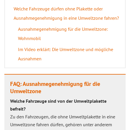
Welche Fahrzeuge dürfen ohne Plakette oder
Ausnahmegenehmigung in eine Umweltzone fahren?
Ausnahmegenehmigung für die Umweltzone:
Wohnmobil
Im Video erklärt: Die Umweltzone und mögliche
Ausnahmen
FAQ: Ausnahmegenehmigung für die
Umweltzone
Welche Fahrzeuge sind von der Umweltplakette
befreit?
Zu den Fahrzeugen, die ohne Umweltplakette in eine
Umweltzone fahren dürfen, gehören unter anderem