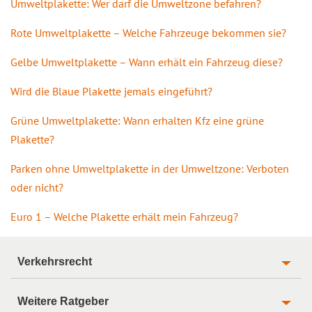
Umweltplakette: Wer darf die Umweltzone befahren?
Rote Umweltplakette – Welche Fahrzeuge bekommen sie?
Gelbe Umweltplakette – Wann erhält ein Fahrzeug diese?
Wird die Blaue Plakette jemals eingeführt?
Grüne Umweltplakette: Wann erhalten Kfz eine grüne
Plakette?
Parken ohne Umweltplakette in der Umweltzone: Verboten
oder nicht?
Euro 1 – Welche Plakette erhält mein Fahrzeug?
Verkehrsrecht
Weitere Ratgeber