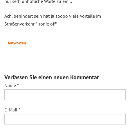
nur serh unhöfliche Worte zu ein…
Ach, behindert sein hat ja soooo viele Vorteile im
Straßenverkehr *Ironie off*
Antworten
Verfassen Sie einen neuen Kommentar
Name
*
E-Mail
*