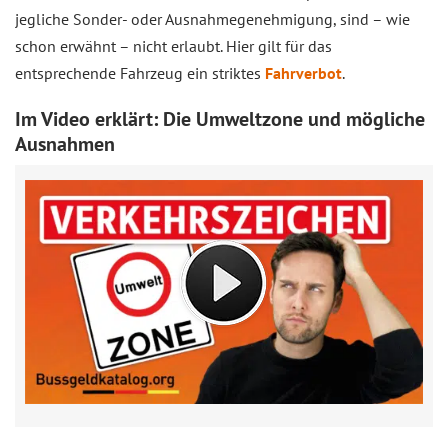
jegliche Sonder- oder Ausnahmegenehmigung, sind – wie
schon erwähnt – nicht erlaubt. Hier gilt für das
entsprechende Fahrzeug ein striktes
Fahrverbot
.
Im Video erklärt: Die Umweltzone und mögliche
Ausnahmen