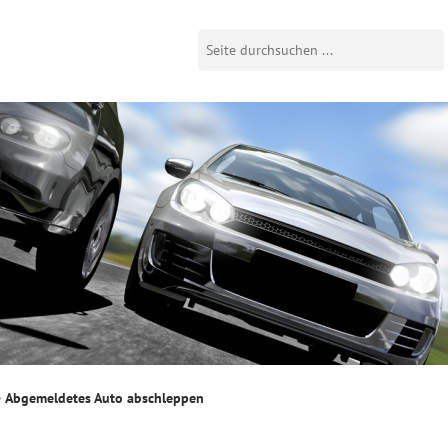
Abgemeldetes Auto abschleppen