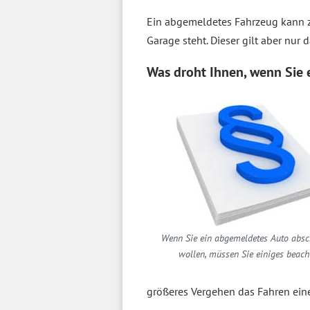
Ein abgemeldetes Fahrzeug kann 
Garage steht. Dieser gilt aber nur
Was droht Ihnen, wenn Sie
Wenn Sie ein abgemeldetes Auto absc
wollen, müssen Sie einiges beach
größeres Vergehen das Fahren ei