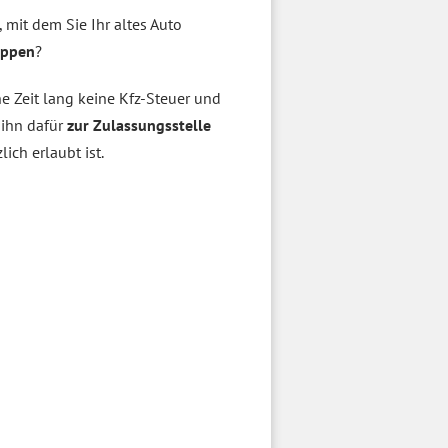
 mit dem Sie Ihr altes Auto
eppen
?
e Zeit lang keine Kfz-Steuer und
 ihn dafür
zur Zulassungsstelle
ich erlaubt ist.