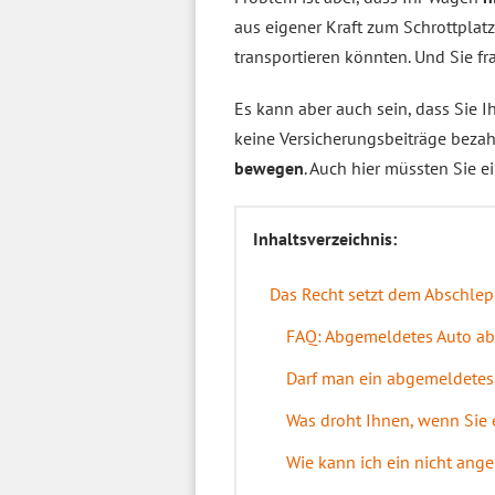
aus eigener Kraft zum Schrottplatz
transportieren könnten. Und Sie fra
Es kann aber auch sein, dass Sie 
keine Versicherungsbeiträge beza
bewegen
. Auch hier müssten Sie e
Inhaltsverzeichnis:
Das Recht setzt dem Abschle
FAQ: Abgemeldetes Auto a
Darf man ein abgemeldetes
Was droht Ihnen, wenn Sie
Wie kann ich ein nicht ang