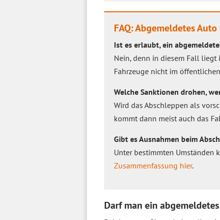
FAQ: Abgemeldetes Auto
Ist es erlaubt, ein abgemeldet
Nein, denn in diesem Fall liegt
Fahrzeuge nicht im öffentlich
Welche Sanktionen drohen, we
Wird das Abschleppen als vorsc
kommt dann meist auch das Fah
Gibt es Ausnahmen beim Abschl
Unter bestimmten Umständen ka
Zusammenfassung hier
.
Darf man ein abgemeldetes