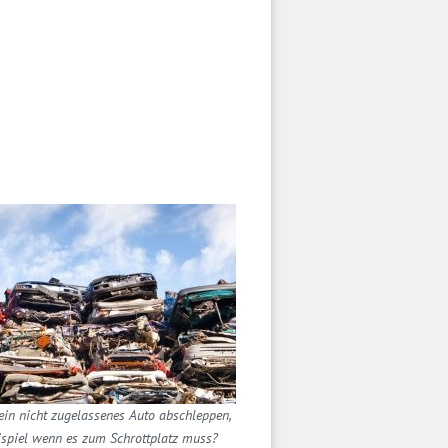
in nicht zugelassenes Auto abschleppen,
spiel wenn es zum Schrottplatz muss?