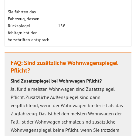
Sie führten das
Fahrzeug, dessen
Rückspiegel
15€
fehlte/nicht den
Vorschriften entsprach.
FAQ: Sind zusätzliche Wohnwagenspiegel
Pflicht?
Sind Zusatzspiegel bei Wohnwagen Pflicht?
Ja, für die meisten Wohnwagen sind Zusatzspiegel
Pflicht. Zusätzliche Außenspiegel sind dann
verpflichtend, wenn der Wohnwagen breiter ist als das
Zugfahrzeug. Das ist bei den meisten Wohnwagen der
Fall. Ist der Wohnwagen schmaler, sind zusätzliche
Wohnwagenspiegel keine Pflicht, wenn Sie trotzdem