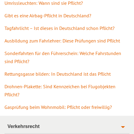
Umrissleuchten: Wann sind sie Pflicht?
Gibt es eine Airbag-Pflicht in Deutschland?
Tagfahrlicht – Ist dieses in Deutschland schon Pflicht?
Ausbildung zum Fahrlehrer: Diese Prüfungen sind Pflicht
Sonderfahrten für den Führerschein: Welche Fahrstunden
sind Pflicht?
Rettungsgasse bilden: In Deutschland ist das Pflicht
Drohnen-Plakette: Sind Kennzeichen bei Flugobjekten
Pflicht?
Gasprüfung beim Wohnmobil: Pflicht oder freiwillig?
Verkehrsrecht