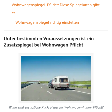
Wohnwagenspiegel-Pflicht: Diese Spiegelarten gibt
es
Wohnwagenspiegel richtig einstellen
Unter bestimmten Voraussetzungen ist ein
Zusatzspiegel bei Wohnwagen Pflicht
Wann sind zusätzliche Rückspiegel für Wohnwagen-Fahrer Pflicht?