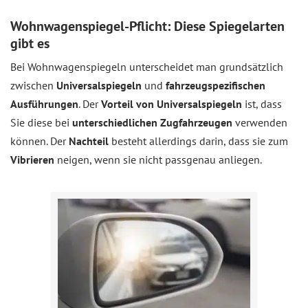
Wohnwagenspiegel-Pflicht: Diese Spiegelarten
gibt es
Bei Wohnwagenspiegeln unterscheidet man grundsätzlich
zwischen
Universalspiegeln
und
fahrzeugspezifischen
Ausführungen
. Der
Vorteil von Universalspiegeln
ist, dass
Sie diese bei
unterschiedlichen Zugfahrzeugen
verwenden
können. Der
Nachteil
besteht allerdings darin, dass sie zum
Vibrieren
neigen, wenn sie nicht passgenau anliegen.