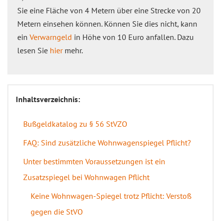
Sie eine Fläche von 4 Metern über eine Strecke von 20
Metern einsehen können. Können Sie dies nicht, kann
ein
Verwarngeld
in Höhe von 10 Euro anfallen. Dazu
lesen Sie
hier
mehr.
Inhaltsverzeichnis:
Bußgeldkatalog zu § 56 StVZO
FAQ: Sind zusätzliche Wohnwagenspiegel Pflicht?
Unter bestimmten Voraussetzungen ist ein
Zusatzspiegel bei Wohnwagen Pflicht
Keine Wohnwagen-Spiegel trotz Pflicht: Verstoß
gegen die StVO