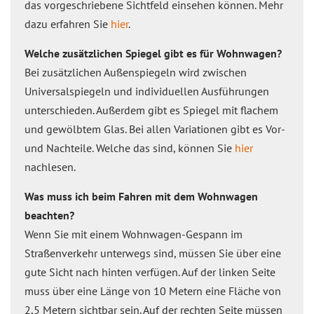
das vorgeschriebene Sichtfeld einsehen können. Mehr
dazu erfahren Sie
hier
.
Welche zusätzlichen Spiegel gibt es für Wohnwagen?
Bei zusätzlichen Außenspiegeln wird zwischen
Universalspiegeln und individuellen Ausführungen
unterschieden. Außerdem gibt es Spiegel mit flachem
und gewölbtem Glas. Bei allen Variationen gibt es Vor-
und Nachteile. Welche das sind, können Sie
hier
nachlesen.
Was muss ich beim Fahren mit dem Wohnwagen
beachten?
Wenn Sie mit einem Wohnwagen-Gespann im
Straßenverkehr unterwegs sind, müssen Sie über eine
gute Sicht nach hinten verfügen. Auf der linken Seite
muss über eine Länge von 10 Metern eine Fläche von
2,5 Metern sichtbar sein. Auf der rechten Seite müssen