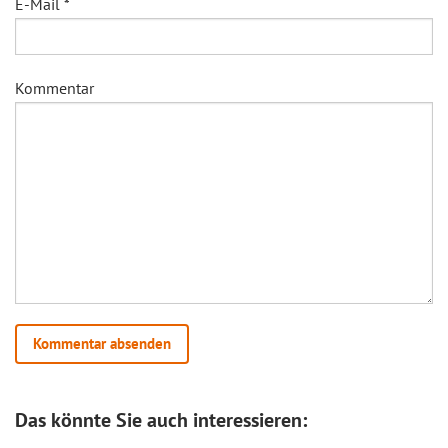
E-Mail
*
Kommentar
Das könnte Sie auch interessieren: