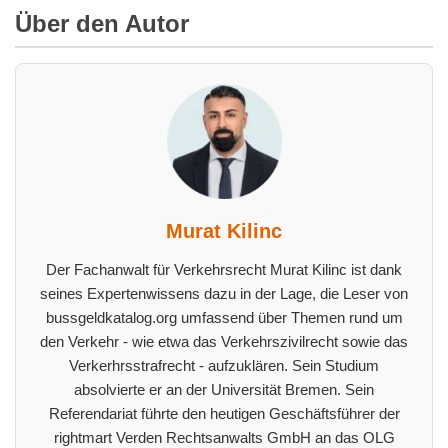
Über den Autor
Murat Kilinc
Der Fachanwalt für Verkehrsrecht Murat Kilinc ist dank
seines Expertenwissens dazu in der Lage, die Leser von
bussgeldkatalog.org umfassend über Themen rund um
den Verkehr - wie etwa das Verkehrszivilrecht sowie das
Verkerhrsstrafrecht - aufzuklären. Sein Studium
absolvierte er an der Universität Bremen. Sein
Referendariat führte den heutigen Geschäftsführer der
rightmart Verden Rechtsanwalts GmbH an das OLG