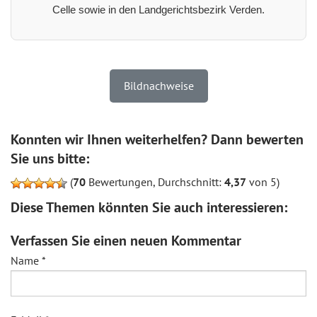
Celle sowie in den Landgerichtsbezirk Verden.
Bildnachweise
Konnten wir Ihnen weiterhelfen? Dann bewerten
Sie uns bitte:
(
70
Bewertungen, Durchschnitt:
4,37
von 5)
Diese Themen könnten Sie auch interessieren:
Verfassen Sie einen neuen Kommentar
Name
*