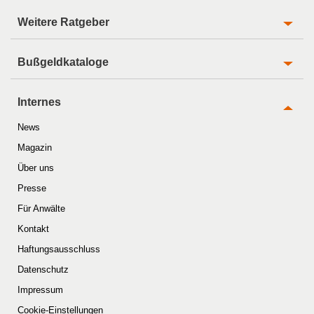
Weitere Ratgeber
Bußgeldkataloge
Internes
News
Magazin
Über uns
Presse
Für Anwälte
Kontakt
Haftungsausschluss
Datenschutz
Impressum
Cookie-Einstellungen