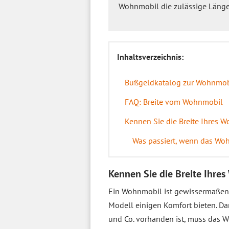
Wohnmobil die zulässige Länge
Inhaltsverzeichnis:
Bußgeldkatalog zur Wohnmobi
FAQ: Breite vom Wohnmobil
Kennen Sie die Breite Ihres 
Was passiert, wenn das Wohn
Kennen Sie die Breite Ihre
Ein Wohnmobil ist gewissermaßen
Modell einigen Komfort bieten. D
und Co. vorhanden ist, muss das W