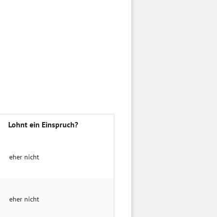
Lohnt ein Einspruch?
eher nicht
eher nicht