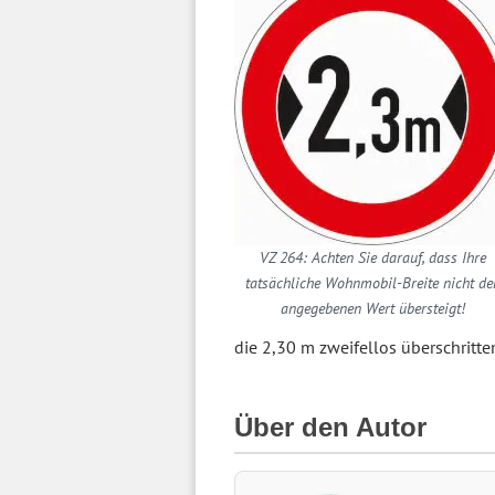
VZ 264: Achten Sie darauf, dass Ihre
tatsächliche Wohnmobil-Breite nicht de
angegebenen Wert übersteigt!
die 2,30 m zweifellos überschritte
Über den Autor