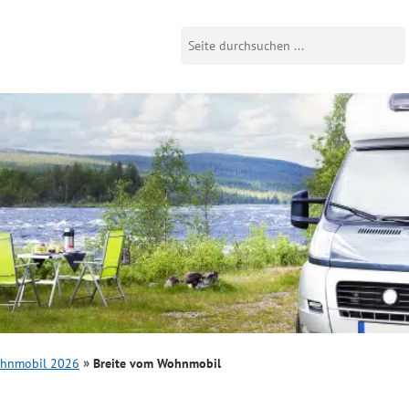
ohnmobil 2026
Breite vom Wohnmobil