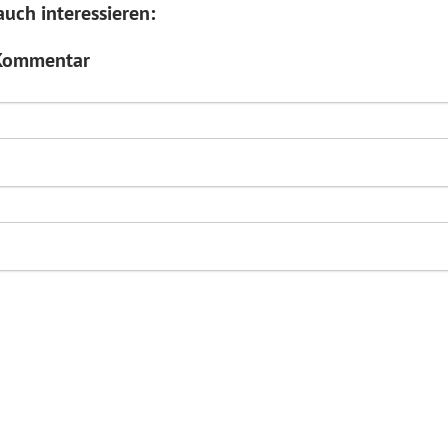
uch interessieren:
 Kommentar