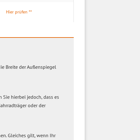
Hier prüfen **
ie Breite der Außenspiegel
Sie hierbei jedoch, dass es
Fahrradträger oder der
n. Gleiches gilt, wenn Ihr