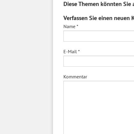
Diese Themen könnten Sie a
Verfassen Sie einen neuen
Name
*
E-Mail
*
Kommentar